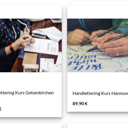
ttering Kurs Gelsenkirchen
Handlettering Kurs Hannov
)
89,90
€
€