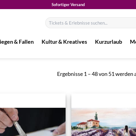
Sofortiger Versand
Suchen
nach:
iegen & Fallen
Kultur & Kreatives
Kurzurlaub
Mo
Ergebnisse 1 – 48 von 51 werden 