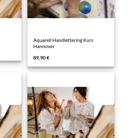
Aquarell Handlettering Kurs
Hannover
89,90
€