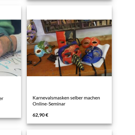
Karnevalsmasken selber machen
er
Online-Seminar
62,90
€