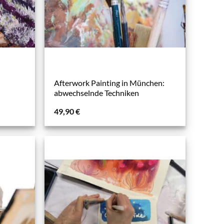
Afterwork Painting in München:
abwechselnde Techniken
49,90
€