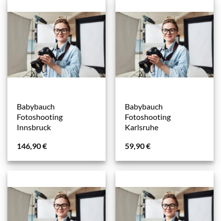
Babybauch
Babybauch
Fotoshooting
Fotoshooting
Innsbruck
Karlsruhe
146,90
€
59,90
€