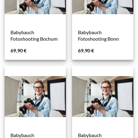
Babybauch
Babybauch
Fotoshooting Bochum
Fotoshooting Bonn
69,90
€
69,90
€
Babybauch
Babybauch