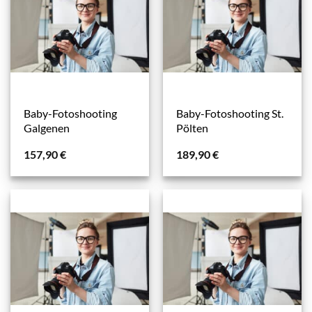
Baby-Fotoshooting
Baby-Fotoshooting St.
Galgenen
Pölten
157,90
€
189,90
€