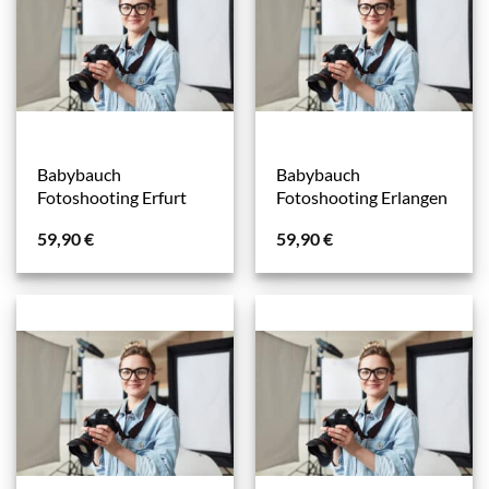
Babybauch
Babybauch
Fotoshooting Erfurt
Fotoshooting Erlangen
59,90
€
59,90
€