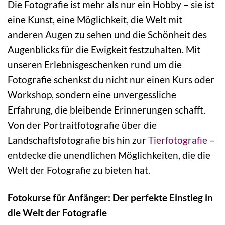
Die Fotografie ist mehr als nur ein Hobby – sie ist
eine Kunst, eine Möglichkeit, die Welt mit
anderen Augen zu sehen und die Schönheit des
Augenblicks für die Ewigkeit festzuhalten. Mit
unseren Erlebnisgeschenken rund um die
Fotografie schenkst du nicht nur einen Kurs oder
Workshop, sondern eine unvergessliche
Erfahrung, die bleibende Erinnerungen schafft.
Von der Portraitfotografie über die
Landschaftsfotografie bis hin zur
Tierfotografie
–
entdecke die unendlichen Möglichkeiten, die die
Welt der Fotografie zu bieten hat.
Fotokurse für Anfänger: Der perfekte Einstieg in
die Welt der Fotografie