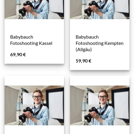
Babybauch
Babybauch
Fotoshooting Kassel
Fotoshooting Kempten
(Allgäu)
69,90
€
59,90
€