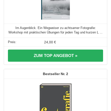
Im Augenblick. Ein Wegweiser zu achtsamer Fotografie:
Workshop mit praktischen Übungen für jeden Tag und kurzen L ...
24,00 €
ZUM TOP ANGEBOT »
2