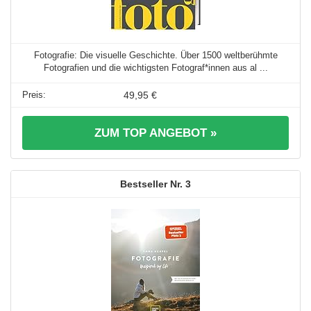
Fotografie: Die visuelle Geschichte. Über 1500 weltberühmte
Fotografien und die wichtigsten Fotograf*innen aus al ...
49,95 €
ZUM TOP ANGEBOT »
3