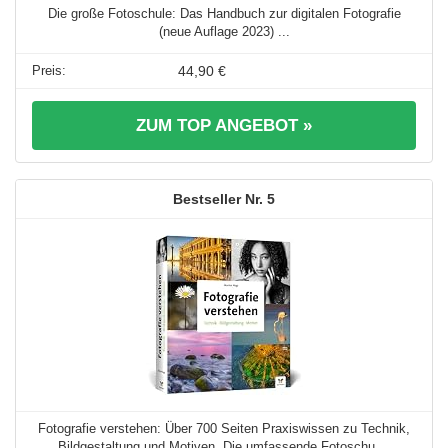
Die große Fotoschule: Das Handbuch zur digitalen Fotografie
(neue Auflage 2023) ...
44,90 €
ZUM TOP ANGEBOT »
5
Fotografie verstehen: Über 700 Seiten Praxiswissen zu Technik,
Bildgestaltung und Motiven. Die umfassende Fotoschu ...