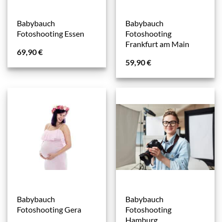
Babybauch
Babybauch
Fotoshooting Essen
Fotoshooting
Frankfurt am Main
69,90
€
59,90
€
Babybauch
Babybauch
Fotoshooting Gera
Fotoshooting
Hamburg