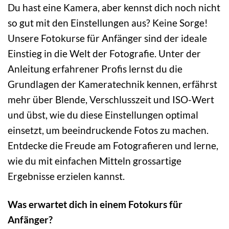
Du hast eine Kamera, aber kennst dich noch nicht
so gut mit den Einstellungen aus? Keine Sorge!
Unsere Fotokurse für Anfänger sind der ideale
Einstieg in die Welt der Fotografie. Unter der
Anleitung erfahrener Profis lernst du die
Grundlagen der Kameratechnik kennen, erfährst
mehr über Blende, Verschlusszeit und ISO-Wert
und übst, wie du diese Einstellungen optimal
einsetzt, um beeindruckende Fotos zu machen.
Entdecke die Freude am Fotografieren und lerne,
wie du mit einfachen Mitteln grossartige
Ergebnisse erzielen kannst.
Was erwartet dich in einem Fotokurs für
Anfänger?