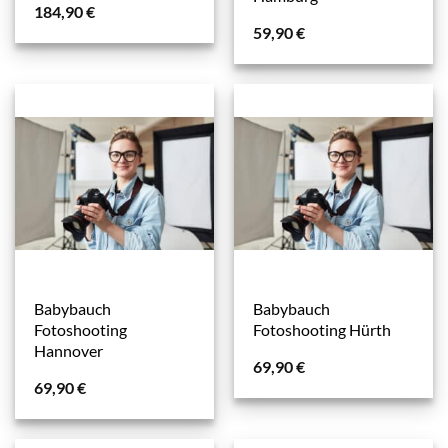
184,90
€
59,90
€
Babybauch
Babybauch
Fotoshooting
Fotoshooting Hürth
Hannover
69,90
€
69,90
€