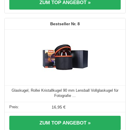
ZUM TOP ANGEBOT »
8
Glaskugel, Rollei Kristallkugel 90 mm Lensball Vollglaskugel für
Fotografie ...
16,95 €
ZUM TOP ANGEBOT »