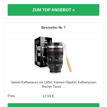
ZUM TOP ANGEBOT »
7
Splend Kaffeetasse mit Löffel, Kamera Objektiv Kaffeetassen
Becher Tasse ...
12,59 €