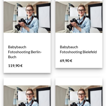
Babybauch
Babybauch
Fotoshooting Berlin-
Fotoshooting Bielefeld
Buch
69,90
€
119,90
€