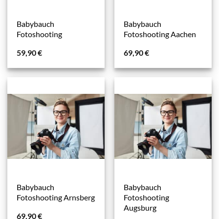
Babybauch
Babybauch
Fotoshooting
Fotoshooting Aachen
59,90
€
69,90
€
Babybauch
Babybauch
Fotoshooting Arnsberg
Fotoshooting
Augsburg
69,90
€