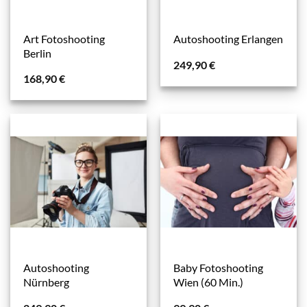
Art Fotoshooting
Autoshooting Erlangen
Berlin
249,90
€
168,90
€
Autoshooting
Baby Fotoshooting
Nürnberg
Wien (60 Min.)