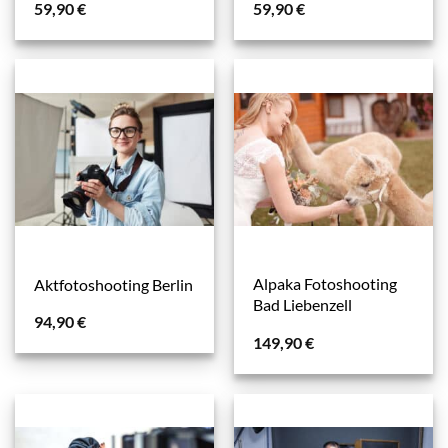
59,90
€
59,90
€
Alpaka Fotoshooting
Aktfotoshooting Berlin
Bad Liebenzell
94,90
€
149,90
€