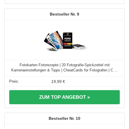
9
Fotokarten Fotorezepte | 20 Fotografie-Spickzettel mit
Kameraeinstellungen & Tipps | CheatCards für Fotografen | C ...
19,99 €
ZUM TOP ANGEBOT »
10