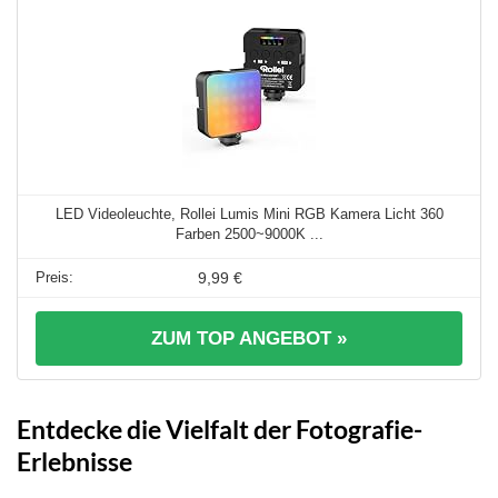
LED Videoleuchte, Rollei Lumis Mini RGB Kamera Licht 360
Farben 2500~9000K ...
9,99 €
ZUM TOP ANGEBOT »
Entdecke die Vielfalt der Fotografie-
Erlebnisse