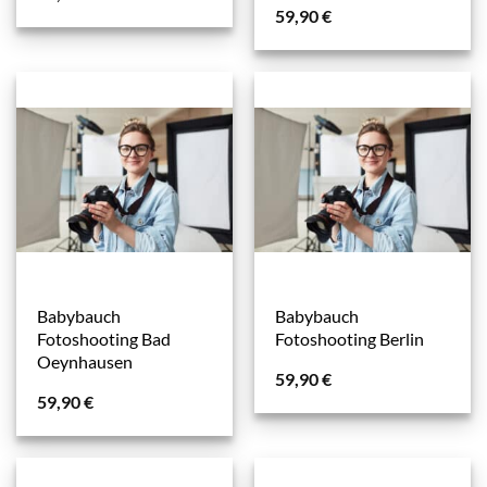
59,90
€
Babybauch
Babybauch
Fotoshooting Bad
Fotoshooting Berlin
Oeynhausen
59,90
€
59,90
€