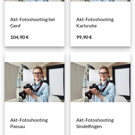
Akt-Fotoshooting bei
Akt-Fotoshooting
Genf
Karlsruhe
104,90
€
99,90
€
Akt-Fotoshooting
Akt-Fotoshooting
Passau
Sindelfingen