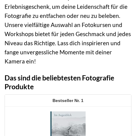
Erlebnisgeschenk, um deine Leidenschaft für die
Fotografie zu entfachen oder neu zu beleben.
Unsere vielfältige Auswahl an Fotokursen und
Workshops bietet für jeden Geschmack und jedes
Niveau das Richtige. Lass dich inspirieren und
fange unvergessliche Momente mit deiner
Kamera ein!
Das sind die beliebtesten Fotografie
Produkte
1