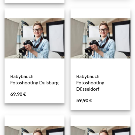
Babybauch
Babybauch
Fotoshooting Duisburg
Fotoshooting
Düsseldorf
69,90
€
59,90
€