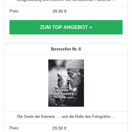
39,90 €
ZUM TOP ANGEBOT »
6
Die Seele der Kamera: ... und die Rolle des Fotografen ...
29,90 €