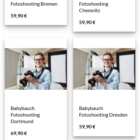
Fotoshooting Bremen
Fotoshooting
Chemnitz
59,90
€
59,90
€
Babybauch
Babybauch
Fotoshooting
Fotoshooting Dresden
Dortmund
59,90
€
69,90
€