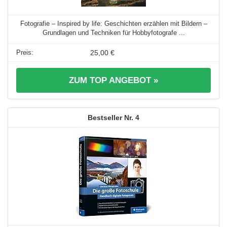
Fotografie – Inspired by life: Geschichten erzählen mit Bildern –
Grundlagen und Techniken für Hobbyfotografe ...
25,00 €
ZUM TOP ANGEBOT »
4