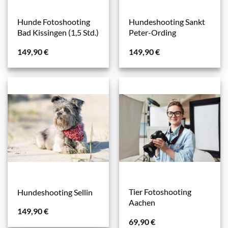
Hunde Fotoshooting
Hundeshooting Sankt
Bad Kissingen (1,5 Std.)
Peter-Ording
149,90
€
149,90
€
Tier Fotoshooting
Hundeshooting Sellin
Aachen
149,90
€
69,90
€