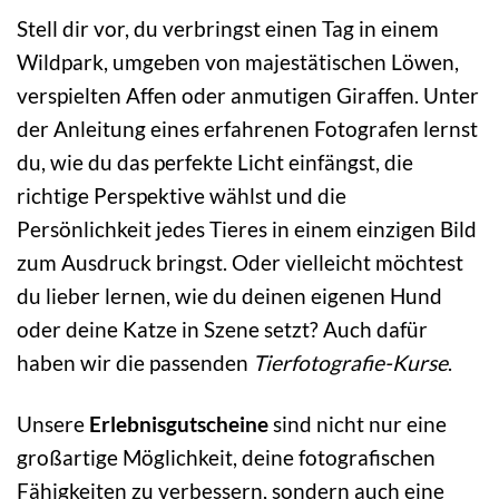
Stell dir vor, du verbringst einen Tag in einem
Wildpark, umgeben von majestätischen Löwen,
verspielten Affen oder anmutigen Giraffen. Unter
der Anleitung eines erfahrenen Fotografen lernst
du, wie du das perfekte Licht einfängst, die
richtige Perspektive wählst und die
Persönlichkeit jedes Tieres in einem einzigen Bild
zum Ausdruck bringst. Oder vielleicht möchtest
du lieber lernen, wie du deinen eigenen Hund
oder deine Katze in Szene setzt? Auch dafür
haben wir die passenden
Tierfotografie-Kurse
.
Unsere
Erlebnisgutscheine
sind nicht nur eine
großartige Möglichkeit, deine fotografischen
Fähigkeiten zu verbessern, sondern auch eine