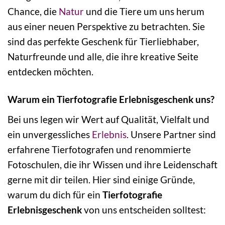
Chance, die
Natur
und die Tiere um uns herum
aus einer neuen Perspektive zu betrachten. Sie
sind das perfekte Geschenk für Tierliebhaber,
Naturfreunde und alle, die ihre kreative Seite
entdecken möchten.
Warum ein Tierfotografie Erlebnisgeschenk uns?
Bei uns legen wir Wert auf Qualität, Vielfalt und
ein unvergessliches
Erlebnis
. Unsere Partner sind
erfahrene Tierfotografen und renommierte
Fotoschulen, die ihr Wissen und ihre Leidenschaft
gerne mit dir teilen. Hier sind einige Gründe,
warum du dich für ein
Tierfotografie
Erlebnisgeschenk
von uns entscheiden solltest: