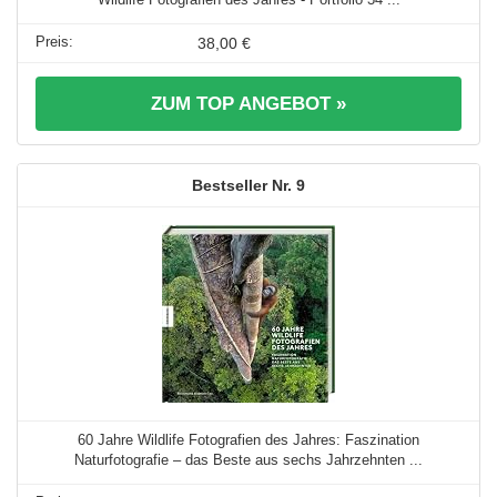
38,00 €
ZUM TOP ANGEBOT »
9
60 Jahre Wildlife Fotografien des Jahres: Faszination
Naturfotografie – das Beste aus sechs Jahrzehnten ...