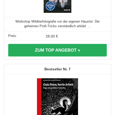
Workshop Wildtierfotografie vor der eigenen Haustür: Die
geheimen Profi-Tricks verständlich erklärt. ...
28,00 €
ZUM TOP ANGEBOT »
7