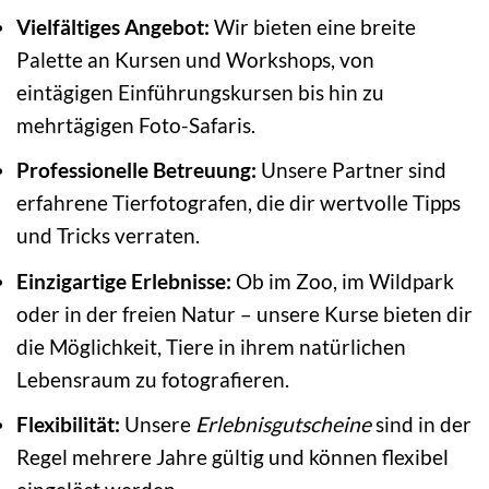
Vielfältiges Angebot:
Wir bieten eine breite
Palette an Kursen und Workshops, von
eintägigen Einführungskursen bis hin zu
mehrtägigen Foto-Safaris.
Professionelle Betreuung:
Unsere Partner sind
erfahrene Tierfotografen, die dir wertvolle Tipps
und Tricks verraten.
Einzigartige Erlebnisse:
Ob im Zoo, im Wildpark
oder in der freien Natur – unsere Kurse bieten dir
die Möglichkeit, Tiere in ihrem natürlichen
Lebensraum zu fotografieren.
Flexibilität:
Unsere
Erlebnisgutscheine
sind in der
Regel mehrere Jahre gültig und können flexibel