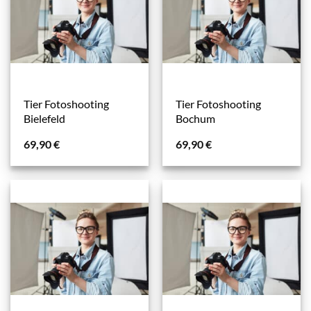
Tier Fotoshooting
Tier Fotoshooting
Bielefeld
Bochum
69,90
€
69,90
€