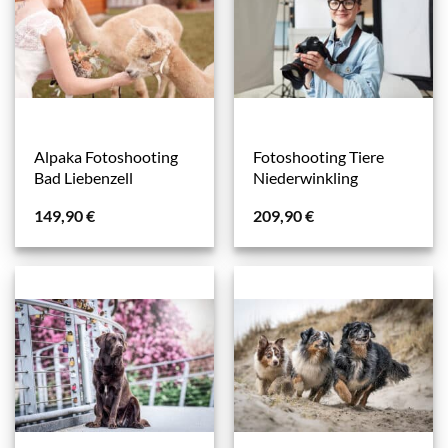
Alpaka Fotoshooting
Fotoshooting Tiere
Bad Liebenzell
Niederwinkling
149,90
€
209,90
€