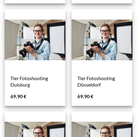
Tier Fotoshooting
Tier Fotoshooting
Duisburg
Düsseldorf
69,90
€
69,90
€