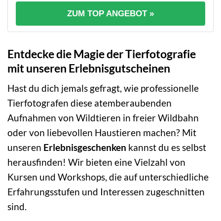
ZUM TOP ANGEBOT »
Entdecke die Magie der Tierfotografie
mit unseren Erlebnisgutscheinen
Hast du dich jemals gefragt, wie professionelle
Tierfotografen diese atemberaubenden
Aufnahmen von Wildtieren in freier Wildbahn
oder von liebevollen Haustieren machen? Mit
unseren
Erlebnisgeschenken
kannst du es selbst
herausfinden! Wir bieten eine Vielzahl von
Kursen und Workshops, die auf unterschiedliche
Erfahrungsstufen und Interessen zugeschnitten
sind.