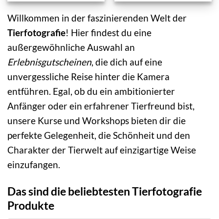
Willkommen in der faszinierenden Welt der
Tierfotografie
! Hier findest du eine
außergewöhnliche Auswahl an
Erlebnisgutscheinen
, die dich auf eine
unvergessliche Reise hinter die Kamera
entführen. Egal, ob du ein ambitionierter
Anfänger oder ein erfahrener Tierfreund bist,
unsere Kurse und Workshops bieten dir die
perfekte Gelegenheit, die Schönheit und den
Charakter der Tierwelt auf einzigartige Weise
einzufangen.
Das sind die beliebtesten Tierfotografie
Produkte