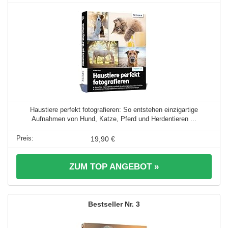
Haustiere perfekt fotografieren: So entstehen einzigartige
Aufnahmen von Hund, Katze, Pferd und Herdentieren ...
19,90 €
ZUM TOP ANGEBOT »
3