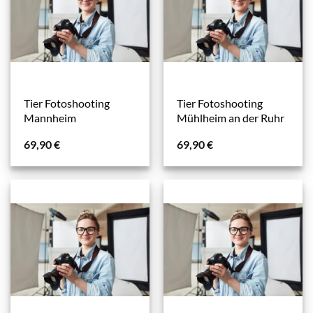
Tier Fotoshooting
Tier Fotoshooting
Mannheim
Mühlheim an der Ruhr
69,90
€
69,90
€