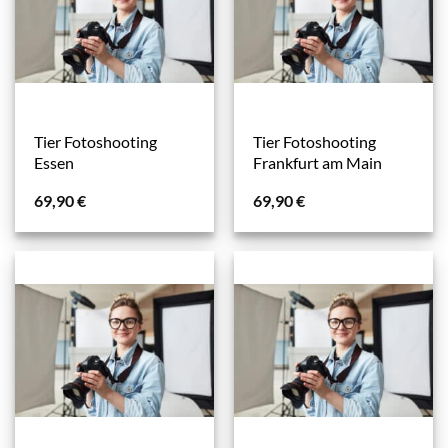
Tier Fotoshooting
Tier Fotoshooting
Essen
Frankfurt am Main
69,90
€
69,90
€