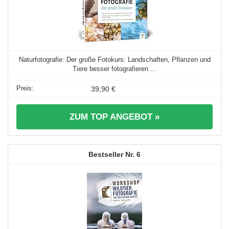
Naturfotografie: Der große Fotokurs: Landschaften, Pflanzen und
Tiere besser fotografieren ...
39,90 €
ZUM TOP ANGEBOT »
6