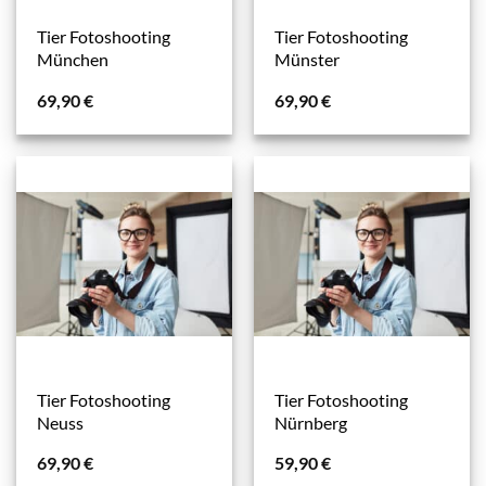
Tier Fotoshooting
Tier Fotoshooting
München
Münster
69,90
€
69,90
€
Tier Fotoshooting
Tier Fotoshooting
Neuss
Nürnberg
69,90
€
59,90
€