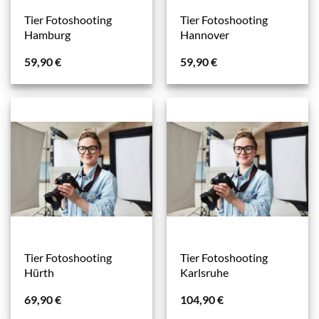
Tier Fotoshooting
Tier Fotoshooting
Hamburg
Hannover
59,90
€
59,90
€
Tier Fotoshooting
Tier Fotoshooting
Hürth
Karlsruhe
69,90
€
104,90
€