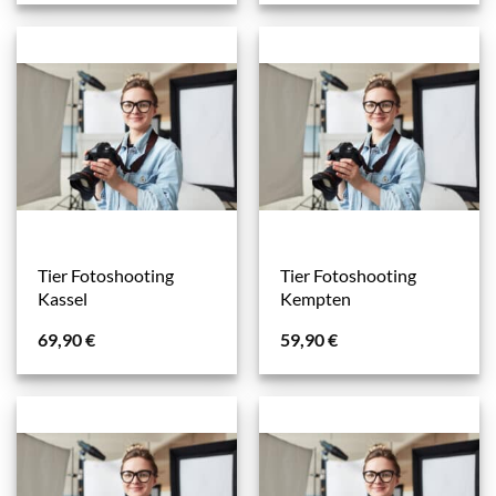
Tier Fotoshooting
Tier Fotoshooting
Kassel
Kempten
69,90
€
59,90
€