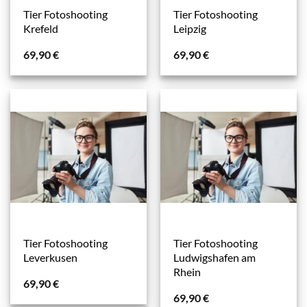
Tier Fotoshooting
Tier Fotoshooting
Krefeld
Leipzig
69,90
€
69,90
€
Tier Fotoshooting
Tier Fotoshooting
Leverkusen
Ludwigshafen am
Rhein
69,90
€
69,90
€