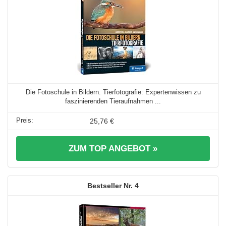
Die Fotoschule in Bildern. Tierfotografie: Expertenwissen zu
faszinierenden Tieraufnahmen ...
25,76 €
ZUM TOP ANGEBOT »
4