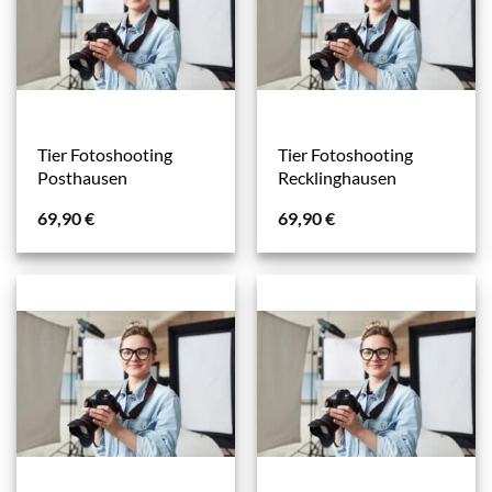
Tier Fotoshooting
Tier Fotoshooting
Posthausen
Recklinghausen
69,90
€
69,90
€