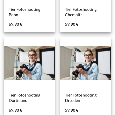
Tier Fotoshooting
Tier Fotoshooting
Bonn
Chemnitz
69,90
€
59,90
€
Tier Fotoshooting
Tier Fotoshooting
Dortmund
Dresden
69,90
€
59,90
€