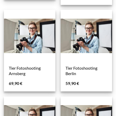
Tier Fotoshooting
Tier Fotoshooting
Arnsberg
Berlin
69,90
€
59,90
€