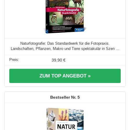
Naturfotografie: Das Standardwerk für die Fotopraxis.
Landschaften, Pflanzen, Makro und Tiere spektakulär in Szen ...
39,90 €
ZUM TOP ANGEBOT »
5