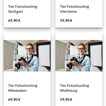
Tier Fotoshooting
Tier Fotoshooting
Stuttgart
Viernheim
69,90
€
59,90
€
Tier Fotoshooting
Tier Fotoshooting
Wiesbaden
Wolfsburg
69,90
€
59,90
€