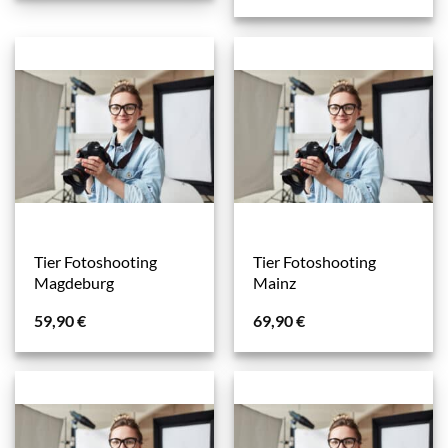
Tier Fotoshooting
Tier Fotoshooting
Magdeburg
Mainz
59,90
€
69,90
€