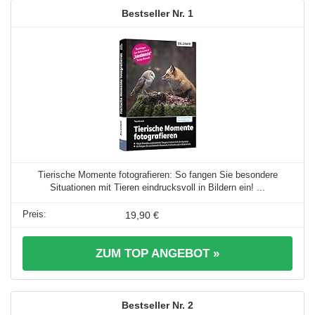
1
Tierische Momente fotografieren: So fangen Sie besondere
Situationen mit Tieren eindrucksvoll in Bildern ein! ...
19,90 €
ZUM TOP ANGEBOT »
2