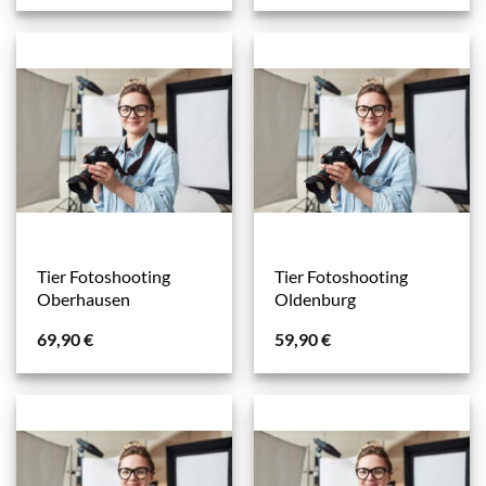
Tier Fotoshooting
Tier Fotoshooting
Oberhausen
Oldenburg
69,90
€
59,90
€