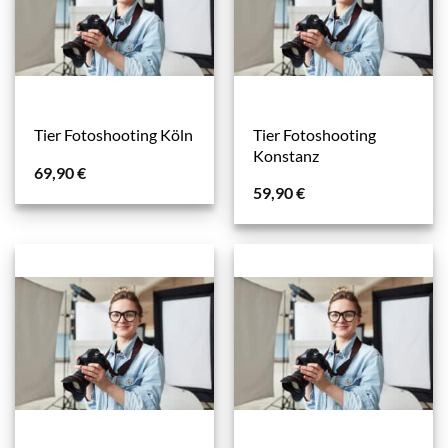
Tier Fotoshooting
Tier Fotoshooting Köln
Konstanz
69,90
€
59,90
€