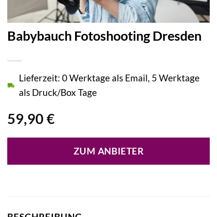
Babybauch Fotoshooting Dresden
Lieferzeit: 0 Werktage als Email, 5 Werktage
als Druck/Box Tage
59,90
€
ZUM ANBIETER
BESCHREIBUNG