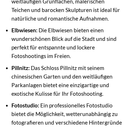
weitläufigen Grünflächen, malerischen
Teichen und barocken Skulpturen ist ideal für
natürliche und romantische Aufnahmen.
Elbwiesen:
Die Elbwiesen bieten einen
wunderschönen Blick auf die Stadt und sind
perfekt für entspannte und lockere
Fotoshootings im Freien.
Pillnitz:
Das Schloss Pillnitz mit seinem
chinesischen Garten und den weitläufigen
Parkanlagen bietet eine einzigartige und
exotische Kulisse für Ihr Fotoshooting.
Fotostudio:
Ein professionelles Fotostudio
bietet die Möglichkeit, wetterunabhängig zu
fotografieren und verschiedene Hintergründe