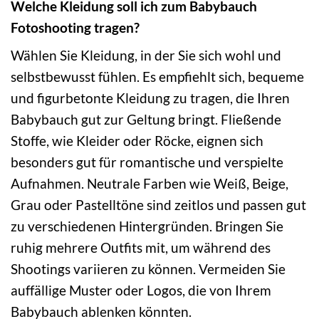
Welche Kleidung soll ich zum Babybauch
Fotoshooting tragen?
Wählen Sie Kleidung, in der Sie sich wohl und
selbstbewusst fühlen. Es empfiehlt sich, bequeme
und figurbetonte Kleidung zu tragen, die Ihren
Babybauch gut zur Geltung bringt. Fließende
Stoffe, wie Kleider oder Röcke, eignen sich
besonders gut für romantische und verspielte
Aufnahmen. Neutrale Farben wie Weiß, Beige,
Grau oder Pastelltöne sind zeitlos und passen gut
zu verschiedenen Hintergründen. Bringen Sie
ruhig mehrere Outfits mit, um während des
Shootings variieren zu können. Vermeiden Sie
auffällige Muster oder Logos, die von Ihrem
Babybauch ablenken könnten.