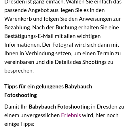
Dresden ist ganz einfach. Wählen Sie einfach das
passende Angebot aus, legen Sie es in den
Warenkorb und folgen Sie den Anweisungen zur
Bezahlung. Nach der Buchung erhalten Sie eine
Bestätigungs-E-Mail mit allen wichtigen
Informationen. Der Fotograf wird sich dann mit
Ihnen in Verbindung setzen, um einen Termin zu
vereinbaren und die Details des Shootings zu
besprechen.
Tipps für ein gelungenes Babybauch
Fotoshooting
Damit Ihr
Babybauch Fotoshooting
in Dresden zu
einem unvergesslichen
Erlebnis
wird, hier noch
einige Tipps: