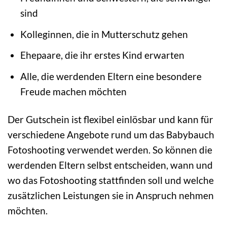
sind
Kolleginnen, die in Mutterschutz gehen
Ehepaare, die ihr erstes Kind erwarten
Alle, die werdenden Eltern eine besondere
Freude machen möchten
Der Gutschein ist flexibel einlösbar und kann für
verschiedene Angebote rund um das Babybauch
Fotoshooting verwendet werden. So können die
werdenden Eltern selbst entscheiden, wann und
wo das Fotoshooting stattfinden soll und welche
zusätzlichen Leistungen sie in Anspruch nehmen
möchten.