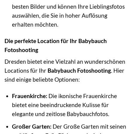
besten Bilder und können Ihre Lieblingsfotos
auswählen, die Sie in hoher Auflösung
erhalten möchten.
Die perfekte Location für Ihr Babybauch
Fotoshooting
Dresden bietet eine Vielzahl an wunderschönen
Locations für Ihr
Babybauch Fotoshooting
. Hier
sind einige beliebte Optionen:
Frauenkirche:
Die ikonische Frauenkirche
bietet eine beeindruckende Kulisse für
elegante und zeitlose Babybauchfotos.
Großer Garten:
Der Große Garten mit seinen