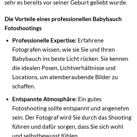
sehr es bereits vor seiner Geburt geliebt wurde.
Die Vorteile eines professionellen Babybauch
Fotoshootings
Professionelle Expertise:
Erfahrene
Fotografen wissen, wie sie Sie und Ihren
Babybauch ins beste Licht rücken. Sie kennen
die idealen Posen, Lichtverhältnisse und
Locations, um atemberaubende Bilder zu
schaffen.
Entspannte Atmosphäre:
Ein gutes
Fotoshooting sollte entspannt und angenehm
sein. Der Fotograf wird Sie durch das Shooting
führen und dafür sorgen, dass Sie sich wohl
und selbstbewusst fühlen.