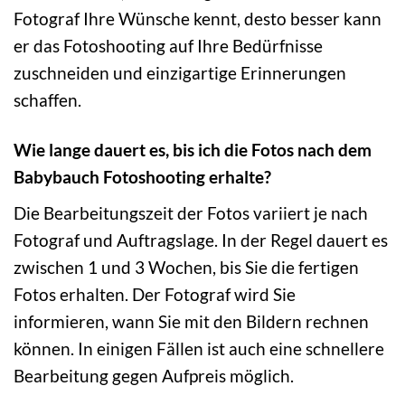
Fotograf Ihre Wünsche kennt, desto besser kann
er das Fotoshooting auf Ihre Bedürfnisse
zuschneiden und einzigartige Erinnerungen
schaffen.
Wie lange dauert es, bis ich die Fotos nach dem
Babybauch Fotoshooting erhalte?
Die Bearbeitungszeit der Fotos variiert je nach
Fotograf und Auftragslage. In der Regel dauert es
zwischen 1 und 3 Wochen, bis Sie die fertigen
Fotos erhalten. Der Fotograf wird Sie
informieren, wann Sie mit den Bildern rechnen
können. In einigen Fällen ist auch eine schnellere
Bearbeitung gegen Aufpreis möglich.