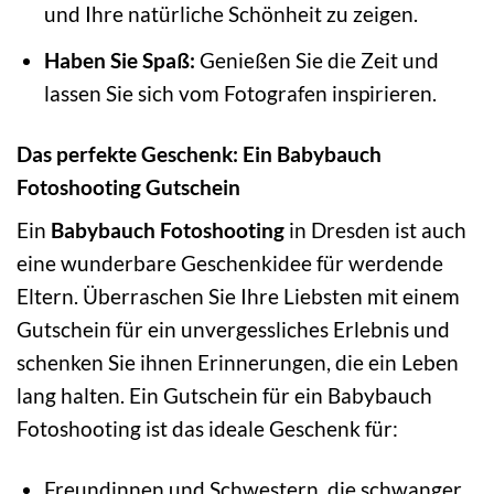
und Ihre natürliche Schönheit zu zeigen.
Haben Sie Spaß:
Genießen Sie die Zeit und
lassen Sie sich vom Fotografen inspirieren.
Das perfekte Geschenk: Ein Babybauch
Fotoshooting Gutschein
Ein
Babybauch Fotoshooting
in Dresden ist auch
eine wunderbare Geschenkidee für werdende
Eltern. Überraschen Sie Ihre Liebsten mit einem
Gutschein für ein unvergessliches Erlebnis und
schenken Sie ihnen Erinnerungen, die ein Leben
lang halten. Ein Gutschein für ein Babybauch
Fotoshooting ist das ideale Geschenk für:
Freundinnen und Schwestern, die schwanger