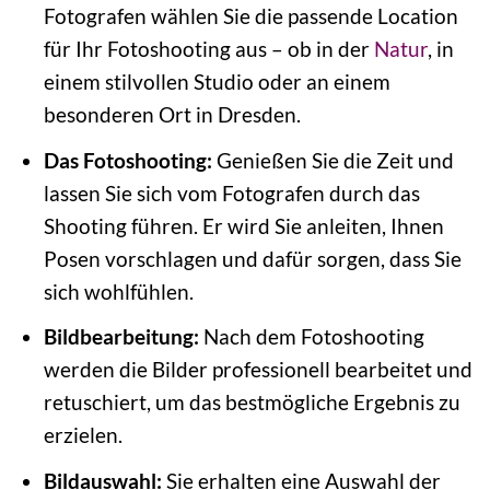
Fotografen wählen Sie die passende Location
für Ihr Fotoshooting aus – ob in der
Natur
, in
einem stilvollen Studio oder an einem
besonderen Ort in Dresden.
Das Fotoshooting:
Genießen Sie die Zeit und
lassen Sie sich vom Fotografen durch das
Shooting führen. Er wird Sie anleiten, Ihnen
Posen vorschlagen und dafür sorgen, dass Sie
sich wohlfühlen.
Bildbearbeitung:
Nach dem Fotoshooting
werden die Bilder professionell bearbeitet und
retuschiert, um das bestmögliche Ergebnis zu
erzielen.
Bildauswahl:
Sie erhalten eine Auswahl der