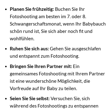
Planen Sie frühzeitig:
Buchen Sie Ihr
Fotoshooting am besten im 7. oder 8.
Schwangerschaftsmonat, wenn Ihr Babybauch
schön rund ist, Sie sich aber noch fit und
wohlfühlen.
Ruhen Sie sich aus:
Gehen Sie ausgeschlafen
und entspannt zum Fotoshooting.
Bringen Sie Ihren Partner mit:
Ein
gemeinsames Fotoshooting mit Ihrem Partner
ist eine wunderschöne Möglichkeit, die
Vorfreude auf Ihr Baby zu teilen.
Seien Sie Sie selbst:
Versuchen Sie, sich
während des Fotoshootings zu entspannen