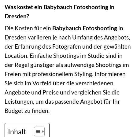
Was kostet ein Babybauch Fotoshooting in
Dresden?
Die Kosten für ein
Babybauch Fotoshooting
in
Dresden variieren je nach Umfang des Angebots,
der Erfahrung des Fotografen und der gewählten
Location. Einfache Shootings im Studio sind in
der Regel günstiger als aufwendige Shootings im
Freien mit professionellem Styling. Informieren
Sie sich im Vorfeld über die verschiedenen
Angebote und Preise und vergleichen Sie die
Leistungen, um das passende Angebot für Ihr
Budget zu finden.
Inhalt