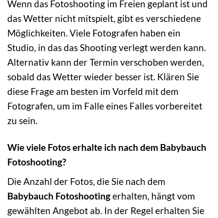
Wenn das Fotoshooting im Freien geplant ist und
das Wetter nicht mitspielt, gibt es verschiedene
Möglichkeiten. Viele Fotografen haben ein
Studio, in das das Shooting verlegt werden kann.
Alternativ kann der Termin verschoben werden,
sobald das Wetter wieder besser ist. Klären Sie
diese Frage am besten im Vorfeld mit dem
Fotografen, um im Falle eines Falles vorbereitet
zu sein.
Wie viele Fotos erhalte ich nach dem Babybauch
Fotoshooting?
Die Anzahl der Fotos, die Sie nach dem
Babybauch Fotoshooting
erhalten, hängt vom
gewählten Angebot ab. In der Regel erhalten Sie