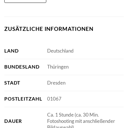
ZUSÄTZLICHE INFORMATIONEN
LAND
Deutschland
BUNDESLAND
Thüringen
STADT
Dresden
POSTLEITZAHL
01067
Ca. 1 Stunde (ca. 30 Min.
DAUER
Fotoshooting mit anschließender
Bildauswahl)