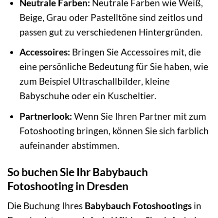
Neutrale Farben:
Neutrale Farben wie Weiß,
Beige, Grau oder Pastelltöne sind zeitlos und
passen gut zu verschiedenen Hintergründen.
Accessoires:
Bringen Sie Accessoires mit, die
eine persönliche Bedeutung für Sie haben, wie
zum Beispiel Ultraschallbilder, kleine
Babyschuhe oder ein Kuscheltier.
Partnerlook:
Wenn Sie Ihren Partner mit zum
Fotoshooting bringen, können Sie sich farblich
aufeinander abstimmen.
So buchen Sie Ihr Babybauch
Fotoshooting in Dresden
Die Buchung Ihres
Babybauch Fotoshootings
in