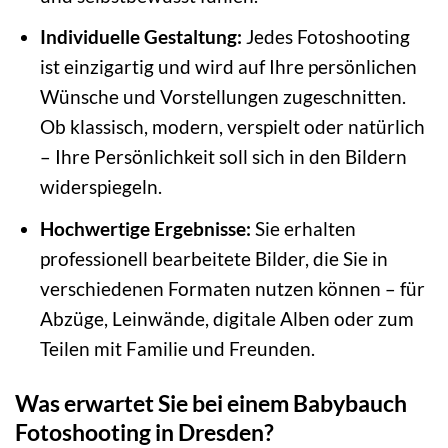
Individuelle Gestaltung:
Jedes Fotoshooting
ist einzigartig und wird auf Ihre persönlichen
Wünsche und Vorstellungen zugeschnitten.
Ob klassisch, modern, verspielt oder natürlich
– Ihre Persönlichkeit soll sich in den Bildern
widerspiegeln.
Hochwertige Ergebnisse:
Sie erhalten
professionell bearbeitete Bilder, die Sie in
verschiedenen Formaten nutzen können – für
Abzüge, Leinwände, digitale Alben oder zum
Teilen mit Familie und Freunden.
Was erwartet Sie bei einem Babybauch
Fotoshooting in Dresden?