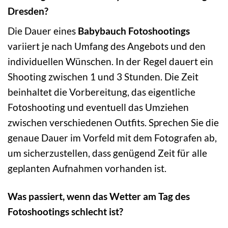
Dresden?
Die Dauer eines
Babybauch Fotoshootings
variiert je nach Umfang des Angebots und den
individuellen Wünschen. In der Regel dauert ein
Shooting zwischen 1 und 3 Stunden. Die Zeit
beinhaltet die Vorbereitung, das eigentliche
Fotoshooting und eventuell das Umziehen
zwischen verschiedenen Outfits. Sprechen Sie die
genaue Dauer im Vorfeld mit dem Fotografen ab,
um sicherzustellen, dass genügend Zeit für alle
geplanten Aufnahmen vorhanden ist.
Was passiert, wenn das Wetter am Tag des
Fotoshootings schlecht ist?