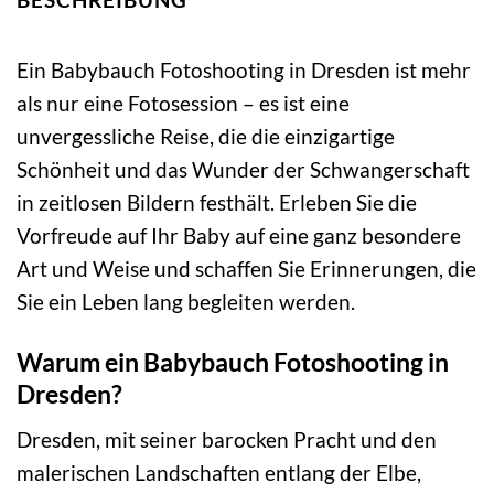
Ein Babybauch Fotoshooting in Dresden ist mehr
als nur eine Fotosession – es ist eine
unvergessliche Reise, die die einzigartige
Schönheit und das Wunder der Schwangerschaft
in zeitlosen Bildern festhält. Erleben Sie die
Vorfreude auf Ihr Baby auf eine ganz besondere
Art und Weise und schaffen Sie Erinnerungen, die
Sie ein Leben lang begleiten werden.
Warum ein Babybauch Fotoshooting in
Dresden?
Dresden, mit seiner barocken Pracht und den
malerischen Landschaften entlang der Elbe,