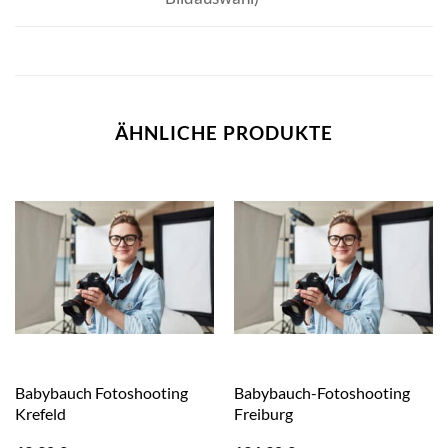
ÄHNLICHE PRODUKTE
Babybauch Fotoshooting
Babybauch-Fotoshooting
Krefeld
Freiburg