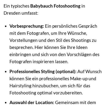
Ein typisches
Babybauch Fotoshooting
in
Dresden umfasst:
Vorbesprechung:
Ein persönliches Gespräch
mit dem Fotografen, um Ihre Wünsche,
Vorstellungen und den Stil des Shootings zu
besprechen. Hier können Sie Ihre Ideen
einbringen und sich von den Vorschlägen des
Fotografen inspirieren lassen.
Professionelles Styling (optional):
Auf Wunsch
können Sie ein professionelles Make-up und
Hairstyling hinzubuchen, um sich für das
Fotoshooting optimal vorzubereiten.
Auswahl der Location:
Gemeinsam mit dem