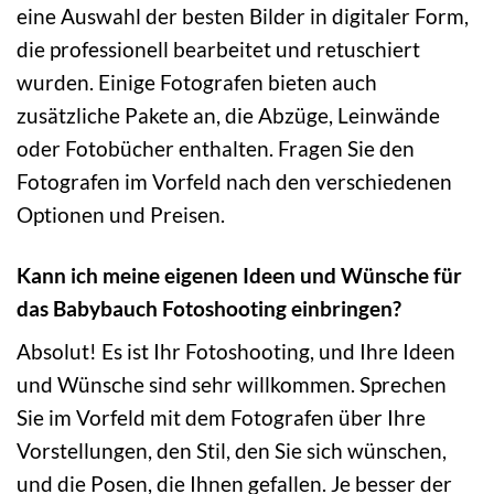
eine Auswahl der besten Bilder in digitaler Form,
die professionell bearbeitet und retuschiert
wurden. Einige Fotografen bieten auch
zusätzliche Pakete an, die Abzüge, Leinwände
oder Fotobücher enthalten. Fragen Sie den
Fotografen im Vorfeld nach den verschiedenen
Optionen und Preisen.
Kann ich meine eigenen Ideen und Wünsche für
das Babybauch Fotoshooting einbringen?
Absolut! Es ist Ihr Fotoshooting, und Ihre Ideen
und Wünsche sind sehr willkommen. Sprechen
Sie im Vorfeld mit dem Fotografen über Ihre
Vorstellungen, den Stil, den Sie sich wünschen,
und die Posen, die Ihnen gefallen. Je besser der