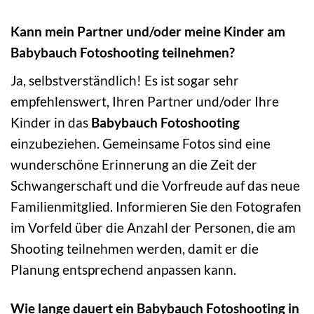
Kann mein Partner und/oder meine Kinder am
Babybauch Fotoshooting teilnehmen?
Ja, selbstverständlich! Es ist sogar sehr
empfehlenswert, Ihren Partner und/oder Ihre
Kinder in das
Babybauch Fotoshooting
einzubeziehen. Gemeinsame Fotos sind eine
wunderschöne Erinnerung an die Zeit der
Schwangerschaft und die Vorfreude auf das neue
Familienmitglied. Informieren Sie den Fotografen
im Vorfeld über die Anzahl der Personen, die am
Shooting teilnehmen werden, damit er die
Planung entsprechend anpassen kann.
Wie lange dauert ein Babybauch Fotoshooting in