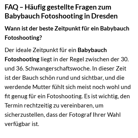
FAQ – Häufig gestellte Fragen zum
Babybauch Fotoshooting in Dresden
Wann ist der beste Zeitpunkt für ein Babybauch
Fotoshooting?
Der ideale Zeitpunkt für ein
Babybauch
Fotoshooting
liegt in der Regel zwischen der 30.
und 36. Schwangerschaftswoche. In dieser Zeit
ist der Bauch schön rund und sichtbar, und die
werdende Mutter fühlt sich meist noch wohl und
fit genug für ein Fotoshooting. Es ist wichtig, den
Termin rechtzeitig zu vereinbaren, um
sicherzustellen, dass der Fotograf Ihrer Wahl
verfügbar ist.