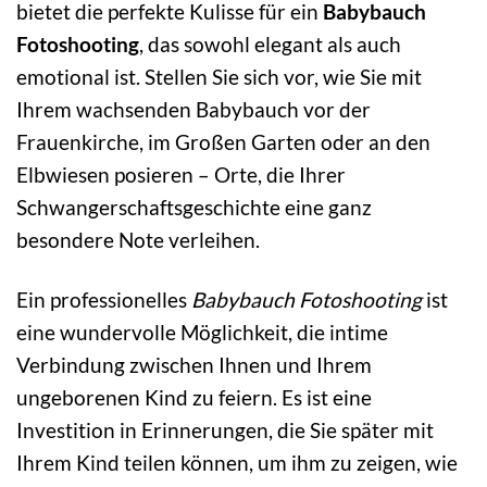
bietet die perfekte Kulisse für ein
Babybauch
Fotoshooting
, das sowohl elegant als auch
emotional ist. Stellen Sie sich vor, wie Sie mit
Ihrem wachsenden Babybauch vor der
Frauenkirche, im Großen Garten oder an den
Elbwiesen posieren – Orte, die Ihrer
Schwangerschaftsgeschichte eine ganz
besondere Note verleihen.
Ein professionelles
Babybauch Fotoshooting
ist
eine wundervolle Möglichkeit, die intime
Verbindung zwischen Ihnen und Ihrem
ungeborenen Kind zu feiern. Es ist eine
Investition in Erinnerungen, die Sie später mit
Ihrem Kind teilen können, um ihm zu zeigen, wie