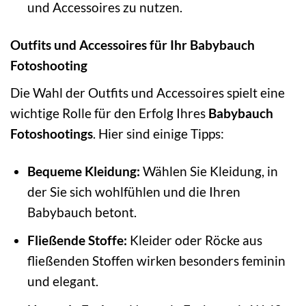
und Accessoires zu nutzen.
Outfits und Accessoires für Ihr Babybauch
Fotoshooting
Die Wahl der Outfits und Accessoires spielt eine
wichtige Rolle für den Erfolg Ihres
Babybauch
Fotoshootings
. Hier sind einige Tipps:
Bequeme Kleidung:
Wählen Sie Kleidung, in
der Sie sich wohlfühlen und die Ihren
Babybauch betont.
Fließende Stoffe:
Kleider oder Röcke aus
fließenden Stoffen wirken besonders feminin
und elegant.