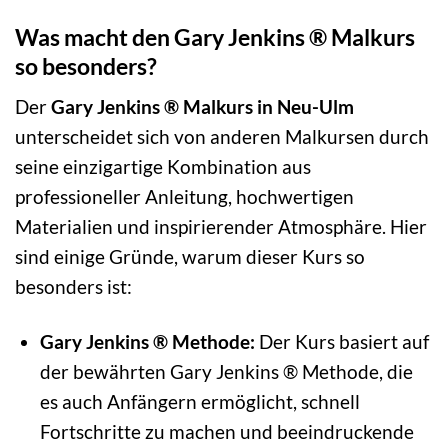
Was macht den Gary Jenkins ® Malkurs
so besonders?
Der
Gary Jenkins ® Malkurs in Neu-Ulm
unterscheidet sich von anderen Malkursen durch
seine einzigartige Kombination aus
professioneller Anleitung, hochwertigen
Materialien und inspirierender Atmosphäre. Hier
sind einige Gründe, warum dieser Kurs so
besonders ist:
Gary Jenkins ® Methode:
Der Kurs basiert auf
der bewährten Gary Jenkins ® Methode, die
es auch Anfängern ermöglicht, schnell
Fortschritte zu machen und beeindruckende