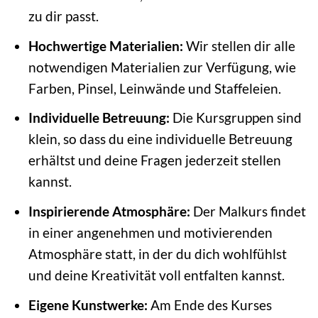
zu dir passt.
Hochwertige Materialien:
Wir stellen dir alle
notwendigen Materialien zur Verfügung, wie
Farben, Pinsel, Leinwände und Staffeleien.
Individuelle Betreuung:
Die Kursgruppen sind
klein, so dass du eine individuelle Betreuung
erhältst und deine Fragen jederzeit stellen
kannst.
Inspirierende Atmosphäre:
Der Malkurs findet
in einer angenehmen und motivierenden
Atmosphäre statt, in der du dich wohlfühlst
und deine Kreativität voll entfalten kannst.
Eigene Kunstwerke:
Am Ende des Kurses