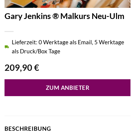
Gary Jenkins ® Malkurs Neu-Ulm
Lieferzeit: 0 Werktage als Email, 5 Werktage
als Druck/Box Tage
209,90
€
ZUM ANBIETER
BESCHREIBUNG