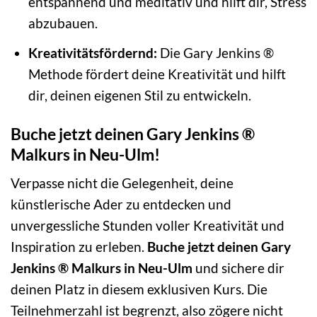
entspannend und meditativ und hilft dir, Stress
abzubauen.
Kreativitätsfördernd:
Die Gary Jenkins ®
Methode fördert deine Kreativität und hilft
dir, deinen eigenen Stil zu entwickeln.
Buche jetzt deinen Gary Jenkins ®
Malkurs in Neu-Ulm!
Verpasse nicht die Gelegenheit, deine
künstlerische Ader zu entdecken und
unvergessliche Stunden voller Kreativität und
Inspiration zu erleben.
Buche jetzt deinen Gary
Jenkins ® Malkurs in Neu-Ulm
und sichere dir
deinen Platz in diesem exklusiven Kurs. Die
Teilnehmerzahl ist begrenzt, also zögere nicht