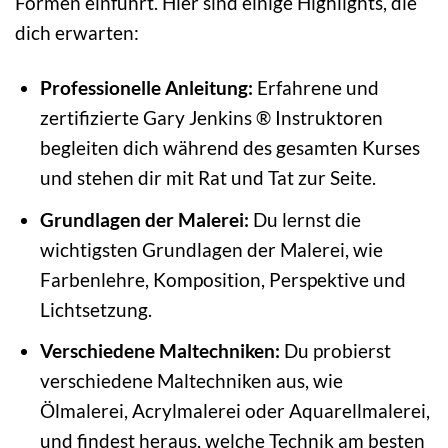
Formen einführt. Hier sind einige Highlights, die
dich erwarten:
Professionelle Anleitung:
Erfahrene und
zertifizierte Gary Jenkins ® Instruktoren
begleiten dich während des gesamten Kurses
und stehen dir mit Rat und Tat zur Seite.
Grundlagen der Malerei:
Du lernst die
wichtigsten Grundlagen der Malerei, wie
Farbenlehre, Komposition, Perspektive und
Lichtsetzung.
Verschiedene Maltechniken:
Du probierst
verschiedene Maltechniken aus, wie
Ölmalerei, Acrylmalerei oder Aquarellmalerei,
und findest heraus, welche Technik am besten