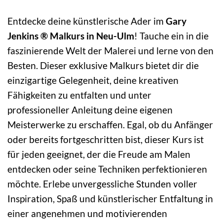
Entdecke deine künstlerische Ader im
Gary
Jenkins ® Malkurs in Neu-Ulm
! Tauche ein in die
faszinierende Welt der Malerei und lerne von den
Besten. Dieser exklusive Malkurs bietet dir die
einzigartige Gelegenheit, deine kreativen
Fähigkeiten zu entfalten und unter
professioneller Anleitung deine eigenen
Meisterwerke zu erschaffen. Egal, ob du Anfänger
oder bereits fortgeschritten bist, dieser Kurs ist
für jeden geeignet, der die Freude am Malen
entdecken oder seine Techniken perfektionieren
möchte. Erlebe unvergessliche Stunden voller
Inspiration, Spaß und künstlerischer Entfaltung in
einer angenehmen und motivierenden