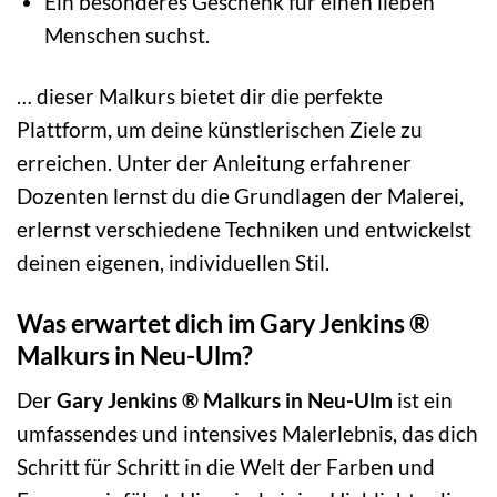
Ein besonderes Geschenk für einen lieben
Menschen suchst.
… dieser Malkurs bietet dir die perfekte
Plattform, um deine künstlerischen Ziele zu
erreichen. Unter der Anleitung erfahrener
Dozenten lernst du die Grundlagen der Malerei,
erlernst verschiedene Techniken und entwickelst
deinen eigenen, individuellen Stil.
Was erwartet dich im Gary Jenkins ®
Malkurs in Neu-Ulm?
Der
Gary Jenkins ® Malkurs in Neu-Ulm
ist ein
umfassendes und intensives Malerlebnis, das dich
Schritt für Schritt in die Welt der Farben und