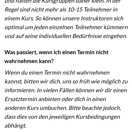
und halten die Kursgruppen daher klein. In der
Regel sind nicht mehr als 10-15 Teilnehmer in
einem Kurs. So können unsere Instruktoren sich
optimal um jeden einzelnen Teilnehmer kümmern
und auf seine individuellen Bedürfnisse eingehen.
Was passiert, wenn ich einen Termin nicht
wahrnehmen kann?
Wenn du einen Termin nicht wahrnehmen
kannst, bitten wir dich, uns so früh wie möglich zu
informieren. In vielen Fällen können wir dir einen
Ersatztermin anbieten oder dich in einen
anderen Kurs umbuchen. Bitte beachte jedoch,
dass dies von den jeweiligen Kursbedingungen
abhängt.