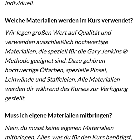
individuell.
Welche Materialien werden im Kurs verwendet?
Wir legen großen Wert auf Qualität und
verwenden ausschließlich hochwertige
Materialien, die speziell für die Gary Jenkins ®
Methode geeignet sind. Dazu gehören
hochwertige Ölfarben, spezielle Pinsel,
Leinwände und Staffeleien. Alle Materialien
werden dir während des Kurses zur Verfügung
gestellt.
Muss ich eigene Materialien mitbringen?
Nein, du musst keine eigenen Materialien
mitbringen. Alles, was du für den Kurs benötigst,