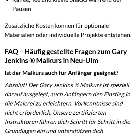
Pausen
Zusätzliche Kosten können für optionale
Materialien oder individuelle Projekte entstehen.
FAQ – Häufig gestellte Fragen zum Gary
Jenkins ® Malkurs in Neu-Ulm
Ist der Malkurs auch für Anfänger geeignet?
Absolut! Der Gary Jenkins ® Malkurs ist speziell
darauf ausgelegt, auch Anfängern den Einstieg in
die Malerei zu erleichtern. Vorkenntnisse sind
nicht erforderlich. Unsere zertifizierten
Instruktoren führen dich Schritt für Schritt in die
Grundlagen ein und unterstützen dich