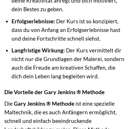
deine Kreativität anregt und dich motiviert,
dein Bestes zu geben.
Erfolgserlebnisse:
Der Kurs ist so konzipiert,
dass du von Anfang an Erfolgserlebnisse hast
und deine Fortschritte schnell siehst.
Langfristige Wirkung:
Der Kurs vermittelt dir
nicht nur die Grundlagen der Malerei, sondern
auch die Freude am kreativen Schaffen, die
dich dein Leben lang begleiten wird.
Die Vorteile der Gary Jenkins ® Methode
Die
Gary Jenkins ® Methode
ist eine spezielle
Maltechnik, die es auch Anfängern ermöglicht,
schnell und einfach beeindruckende