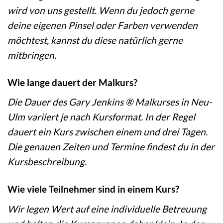
wird von uns gestellt. Wenn du jedoch gerne
deine eigenen Pinsel oder Farben verwenden
möchtest, kannst du diese natürlich gerne
mitbringen.
Wie lange dauert der Malkurs?
Die Dauer des Gary Jenkins ® Malkurses in Neu-
Ulm variiert je nach Kursformat. In der Regel
dauert ein Kurs zwischen einem und drei Tagen.
Die genauen Zeiten und Termine findest du in der
Kursbeschreibung.
Wie viele Teilnehmer sind in einem Kurs?
Wir legen Wert auf eine individuelle Betreuung