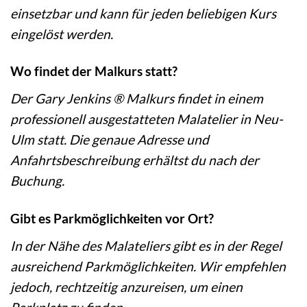
einsetzbar und kann für jeden beliebigen Kurs
eingelöst werden.
Wo findet der Malkurs statt?
Der Gary Jenkins ® Malkurs findet in einem
professionell ausgestatteten Malatelier in Neu-
Ulm statt. Die genaue Adresse und
Anfahrtsbeschreibung erhältst du nach der
Buchung.
Gibt es Parkmöglichkeiten vor Ort?
In der Nähe des Malateliers gibt es in der Regel
ausreichend Parkmöglichkeiten. Wir empfehlen
jedoch, rechtzeitig anzureisen, um einen