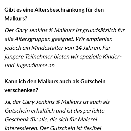
Gibt es eine Altersbeschränkung für den
Malkurs?
Der Gary Jenkins ® Malkurs ist grundsätzlich für
alle Altersgruppen geeignet. Wir empfehlen
jedoch ein Mindestalter von 14 Jahren. Für
jüngere Teilnehmer bieten wir spezielle Kinder-
und Jugendkurse an.
Kann ich den Malkurs auch als Gutschein
verschenken?
Ja, der Gary Jenkins ® Malkurs ist auch als
Gutschein erhältlich und ist das perfekte
Geschenk für alle, die sich für Malerei
interessieren. Der Gutschein ist flexibel