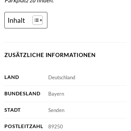
Parkplatz zu finden.
Inhalt
ZUSÄTZLICHE INFORMATIONEN
LAND
Deutschland
BUNDESLAND
Bayern
STADT
Senden
POSTLEITZAHL
89250