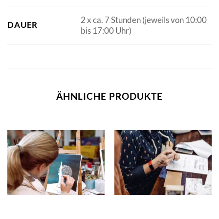
2 x ca. 7 Stunden (jeweils von 10:00
DAUER
bis 17:00 Uhr)
ÄHNLICHE PRODUKTE