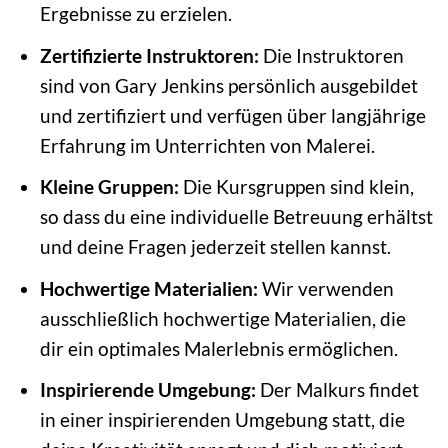
Ergebnisse zu erzielen.
Zertifizierte Instruktoren:
Die Instruktoren
sind von Gary Jenkins persönlich ausgebildet
und zertifiziert und verfügen über langjährige
Erfahrung im Unterrichten von Malerei.
Kleine Gruppen:
Die Kursgruppen sind klein,
so dass du eine individuelle Betreuung erhältst
und deine Fragen jederzeit stellen kannst.
Hochwertige Materialien:
Wir verwenden
ausschließlich hochwertige Materialien, die
dir ein optimales Malerlebnis ermöglichen.
Inspirierende Umgebung:
Der Malkurs findet
in einer inspirierenden Umgebung statt, die