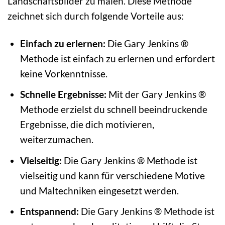
Landschaftsbilder zu malen. Diese Methode
zeichnet sich durch folgende Vorteile aus:
Einfach zu erlernen:
Die Gary Jenkins ®
Methode ist einfach zu erlernen und erfordert
keine Vorkenntnisse.
Schnelle Ergebnisse:
Mit der Gary Jenkins ®
Methode erzielst du schnell beeindruckende
Ergebnisse, die dich motivieren,
weiterzumachen.
Vielseitig:
Die Gary Jenkins ® Methode ist
vielseitig und kann für verschiedene Motive
und Maltechniken eingesetzt werden.
Entspannend:
Die Gary Jenkins ® Methode ist