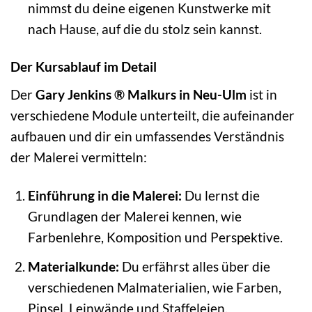
nimmst du deine eigenen Kunstwerke mit
nach Hause, auf die du stolz sein kannst.
Der Kursablauf im Detail
Der
Gary Jenkins ® Malkurs in Neu-Ulm
ist in
verschiedene Module unterteilt, die aufeinander
aufbauen und dir ein umfassendes Verständnis
der Malerei vermitteln:
Einführung in die Malerei:
Du lernst die
Grundlagen der Malerei kennen, wie
Farbenlehre, Komposition und Perspektive.
Materialkunde:
Du erfährst alles über die
verschiedenen Malmaterialien, wie Farben,
Pinsel, Leinwände und Staffeleien.