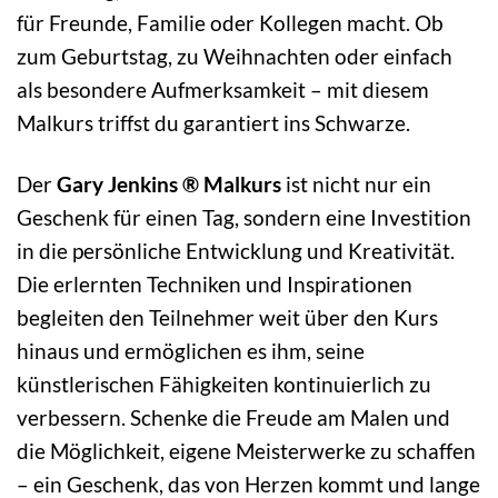
für Freunde, Familie oder Kollegen macht. Ob
zum Geburtstag, zu Weihnachten oder einfach
als besondere Aufmerksamkeit – mit diesem
Malkurs triffst du garantiert ins Schwarze.
Der
Gary Jenkins ® Malkurs
ist nicht nur ein
Geschenk für einen Tag, sondern eine Investition
in die persönliche Entwicklung und Kreativität.
Die erlernten Techniken und Inspirationen
begleiten den Teilnehmer weit über den Kurs
hinaus und ermöglichen es ihm, seine
künstlerischen Fähigkeiten kontinuierlich zu
verbessern. Schenke die Freude am Malen und
die Möglichkeit, eigene Meisterwerke zu schaffen
– ein Geschenk, das von Herzen kommt und lange