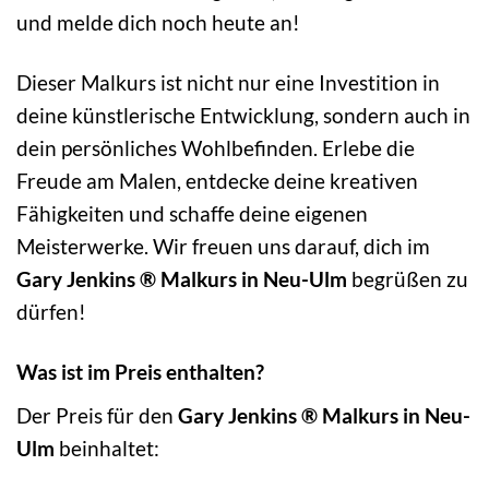
und melde dich noch heute an!
Dieser Malkurs ist nicht nur eine Investition in
deine künstlerische Entwicklung, sondern auch in
dein persönliches Wohlbefinden. Erlebe die
Freude am Malen, entdecke deine kreativen
Fähigkeiten und schaffe deine eigenen
Meisterwerke. Wir freuen uns darauf, dich im
Gary Jenkins ® Malkurs in Neu-Ulm
begrüßen zu
dürfen!
Was ist im Preis enthalten?
Der Preis für den
Gary Jenkins ® Malkurs in Neu-
Ulm
beinhaltet: