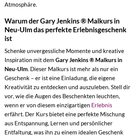
Atmosphäre.
Warum der Gary Jenkins ® Malkurs in
Neu-Ulm das perfekte Erlebnisgeschenk
ist
Schenke unvergessliche Momente und kreative
Inspiration mit dem
Gary Jenkins ® Malkurs in
Neu-Ulm
. Dieser Malkurs ist mehr als nur ein
Geschenk – er ist eine Einladung, die eigene
Kreativität zu entdecken und auszuleben. Stell dir
vor, wie die Augen des Beschenkten leuchten,
wenn er von diesem einzigartigen
Erlebnis
erfährt. Der Kurs bietet eine perfekte Mischung
aus Entspannung, Lernen und persönlicher
Entfaltung, was ihn zu einem idealen Geschenk