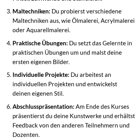
Maltechniken:
Du probierst verschiedene
Maltechniken aus, wie Ölmalerei, Acrylmalerei
oder Aquarellmalerei.
Praktische Übungen:
Du setzt das Gelernte in
praktischen Übungen um und malst deine
ersten eigenen Bilder.
Individuelle Projekte:
Du arbeitest an
individuellen Projekten und entwickelst
deinen eigenen Stil.
Abschlusspräsentation:
Am Ende des Kurses
präsentierst du deine Kunstwerke und erhältst
Feedback von den anderen Teilnehmern und
Dozenten.