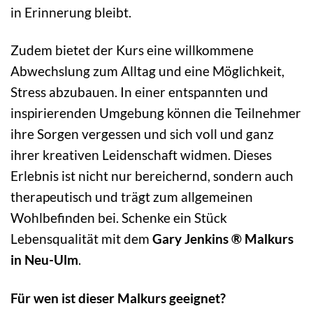
in Erinnerung bleibt.
Zudem bietet der Kurs eine willkommene
Abwechslung zum Alltag und eine Möglichkeit,
Stress abzubauen. In einer entspannten und
inspirierenden Umgebung können die Teilnehmer
ihre Sorgen vergessen und sich voll und ganz
ihrer kreativen Leidenschaft widmen. Dieses
Erlebnis ist nicht nur bereichernd, sondern auch
therapeutisch und trägt zum allgemeinen
Wohlbefinden bei. Schenke ein Stück
Lebensqualität mit dem
Gary Jenkins ® Malkurs
in Neu-Ulm
.
Für wen ist dieser Malkurs geeignet?