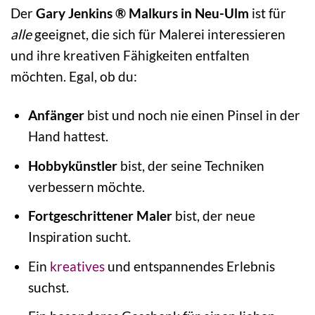
Der
Gary Jenkins ® Malkurs in Neu-Ulm
ist für
alle
geeignet, die sich für Malerei interessieren
und ihre kreativen Fähigkeiten entfalten
möchten. Egal, ob du:
Anfänger
bist und noch nie einen Pinsel in der
Hand hattest.
Hobbykünstler
bist, der seine Techniken
verbessern möchte.
Fortgeschrittener Maler
bist, der neue
Inspiration sucht.
Ein
kreatives
und entspannendes Erlebnis
suchst.