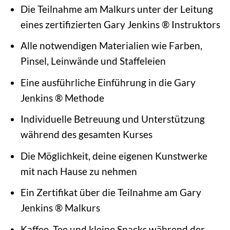
Die Teilnahme am Malkurs unter der Leitung
eines zertifizierten Gary Jenkins ® Instruktors
Alle notwendigen Materialien wie Farben,
Pinsel, Leinwände und Staffeleien
Eine ausführliche Einführung in die Gary
Jenkins ® Methode
Individuelle Betreuung und Unterstützung
während des gesamten Kurses
Die Möglichkeit, deine eigenen Kunstwerke
mit nach Hause zu nehmen
Ein Zertifikat über die Teilnahme am Gary
Jenkins ® Malkurs
Kaffee, Tee und kleine Snacks während der