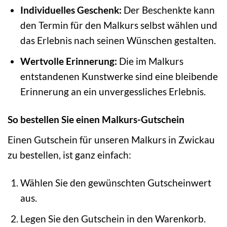
Individuelles Geschenk:
Der Beschenkte kann
den Termin für den Malkurs selbst wählen und
das Erlebnis nach seinen Wünschen gestalten.
Wertvolle Erinnerung:
Die im Malkurs
entstandenen Kunstwerke sind eine bleibende
Erinnerung an ein unvergessliches Erlebnis.
So bestellen Sie einen Malkurs-Gutschein
Einen Gutschein für unseren Malkurs in Zwickau
zu bestellen, ist ganz einfach:
Wählen Sie den gewünschten Gutscheinwert
aus.
Legen Sie den Gutschein in den Warenkorb.