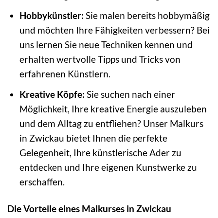
Hobbykünstler:
Sie malen bereits hobbymäßig
und möchten Ihre Fähigkeiten verbessern? Bei
uns lernen Sie neue Techniken kennen und
erhalten wertvolle Tipps und Tricks von
erfahrenen Künstlern.
Kreative Köpfe:
Sie suchen nach einer
Möglichkeit, Ihre kreative Energie auszuleben
und dem Alltag zu entfliehen? Unser Malkurs
in Zwickau bietet Ihnen die perfekte
Gelegenheit, Ihre künstlerische Ader zu
entdecken und Ihre eigenen Kunstwerke zu
erschaffen.
Die Vorteile eines Malkurses in Zwickau