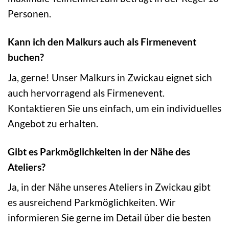
Personen.
Kann ich den Malkurs auch als Firmenevent
buchen?
Ja, gerne! Unser Malkurs in Zwickau eignet sich
auch hervorragend als Firmenevent.
Kontaktieren Sie uns einfach, um ein individuelles
Angebot zu erhalten.
Gibt es Parkmöglichkeiten in der Nähe des
Ateliers?
Ja, in der Nähe unseres Ateliers in Zwickau gibt
es ausreichend Parkmöglichkeiten. Wir
informieren Sie gerne im Detail über die besten