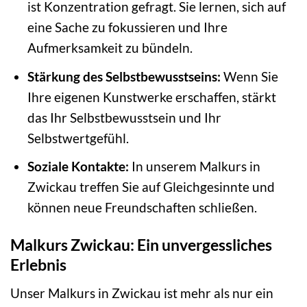
ist Konzentration gefragt. Sie lernen, sich auf
eine Sache zu fokussieren und Ihre
Aufmerksamkeit zu bündeln.
Stärkung des Selbstbewusstseins:
Wenn Sie
Ihre eigenen Kunstwerke erschaffen, stärkt
das Ihr Selbstbewusstsein und Ihr
Selbstwertgefühl.
Soziale Kontakte:
In unserem Malkurs in
Zwickau treffen Sie auf Gleichgesinnte und
können neue Freundschaften schließen.
Malkurs Zwickau: Ein unvergessliches
Erlebnis
Unser Malkurs in Zwickau ist mehr als nur ein