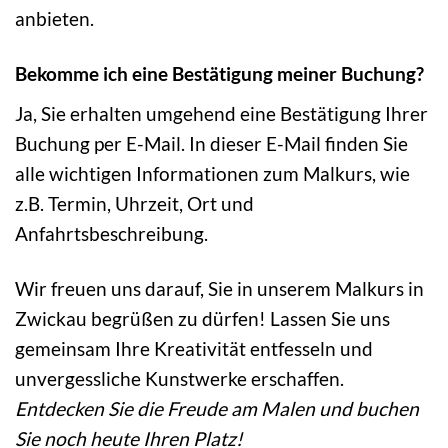
anbieten.
Bekomme ich eine Bestätigung meiner Buchung?
Ja, Sie erhalten umgehend eine Bestätigung Ihrer
Buchung per E-Mail. In dieser E-Mail finden Sie
alle wichtigen Informationen zum Malkurs, wie
z.B. Termin, Uhrzeit, Ort und
Anfahrtsbeschreibung.
Wir freuen uns darauf, Sie in unserem Malkurs in
Zwickau begrüßen zu dürfen! Lassen Sie uns
gemeinsam Ihre Kreativität entfesseln und
unvergessliche Kunstwerke erschaffen.
Entdecken Sie die Freude am Malen und buchen
Sie noch heute Ihren Platz!