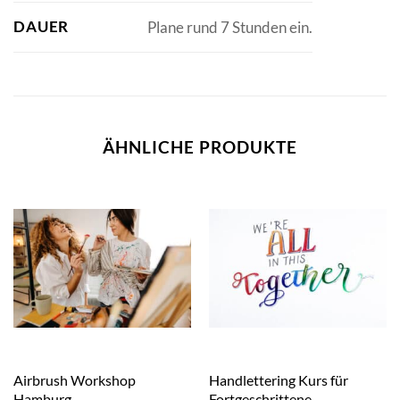
DAUER
Plane rund 7 Stunden ein.
ÄHNLICHE PRODUKTE
Airbrush Workshop
Handlettering Kurs für
Hamburg
Fortgeschrittene