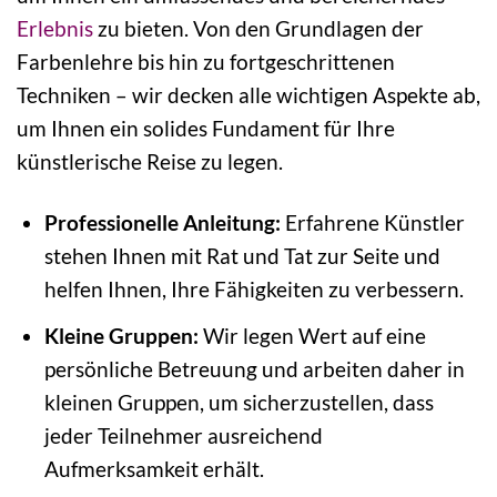
Erlebnis
zu bieten. Von den Grundlagen der
Farbenlehre bis hin zu fortgeschrittenen
Techniken – wir decken alle wichtigen Aspekte ab,
um Ihnen ein solides Fundament für Ihre
künstlerische Reise zu legen.
Professionelle Anleitung:
Erfahrene Künstler
stehen Ihnen mit Rat und Tat zur Seite und
helfen Ihnen, Ihre Fähigkeiten zu verbessern.
Kleine Gruppen:
Wir legen Wert auf eine
persönliche Betreuung und arbeiten daher in
kleinen Gruppen, um sicherzustellen, dass
jeder Teilnehmer ausreichend
Aufmerksamkeit erhält.