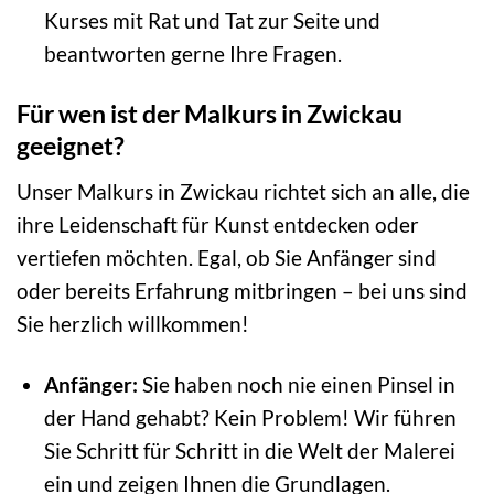
Kurses mit Rat und Tat zur Seite und
beantworten gerne Ihre Fragen.
Für wen ist der Malkurs in Zwickau
geeignet?
Unser Malkurs in Zwickau richtet sich an alle, die
ihre Leidenschaft für Kunst entdecken oder
vertiefen möchten. Egal, ob Sie Anfänger sind
oder bereits Erfahrung mitbringen – bei uns sind
Sie herzlich willkommen!
Anfänger:
Sie haben noch nie einen Pinsel in
der Hand gehabt? Kein Problem! Wir führen
Sie Schritt für Schritt in die Welt der Malerei
ein und zeigen Ihnen die Grundlagen.