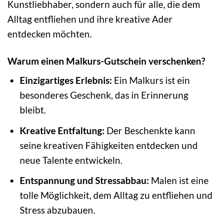
Kunstliebhaber, sondern auch für alle, die dem
Alltag entfliehen und ihre kreative Ader
entdecken möchten.
Warum einen Malkurs-Gutschein verschenken?
Einzigartiges Erlebnis:
Ein Malkurs ist ein
besonderes Geschenk, das in Erinnerung
bleibt.
Kreative Entfaltung:
Der Beschenkte kann
seine kreativen Fähigkeiten entdecken und
neue Talente entwickeln.
Entspannung und Stressabbau:
Malen ist eine
tolle Möglichkeit, dem Alltag zu entfliehen und
Stress abzubauen.