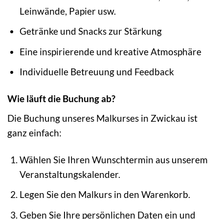
Leinwände, Papier usw.
Getränke und Snacks zur Stärkung
Eine inspirierende und kreative Atmosphäre
Individuelle Betreuung und Feedback
Wie läuft die Buchung ab?
Die Buchung unseres Malkurses in Zwickau ist
ganz einfach:
Wählen Sie Ihren Wunschtermin aus unserem
Veranstaltungskalender.
Legen Sie den Malkurs in den Warenkorb.
Geben Sie Ihre persönlichen Daten ein und