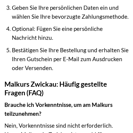
Geben Sie Ihre persönlichen Daten ein und
wählen Sie Ihre bevorzugte Zahlungsmethode.
Optional: Fügen Sie eine persönliche
Nachricht hinzu.
Bestätigen Sie Ihre Bestellung und erhalten Sie
Ihren Gutschein per E-Mail zum Ausdrucken
oder Versenden.
Malkurs Zwickau: Häufig gestellte
Fragen (FAQ)
Brauche ich Vorkenntnisse, um am Malkurs
teilzunehmen?
Nein, Vorkenntnisse sind nicht erforderlich.