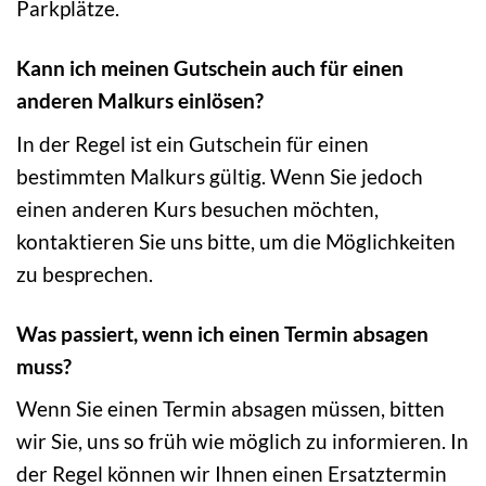
Parkplätze.
Kann ich meinen Gutschein auch für einen
anderen Malkurs einlösen?
In der Regel ist ein Gutschein für einen
bestimmten Malkurs gültig. Wenn Sie jedoch
einen anderen Kurs besuchen möchten,
kontaktieren Sie uns bitte, um die Möglichkeiten
zu besprechen.
Was passiert, wenn ich einen Termin absagen
muss?
Wenn Sie einen Termin absagen müssen, bitten
wir Sie, uns so früh wie möglich zu informieren. In
der Regel können wir Ihnen einen Ersatztermin