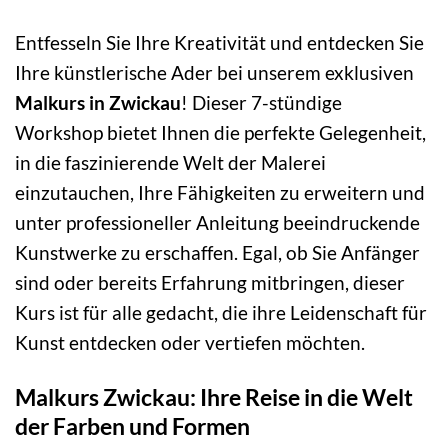
Entfesseln Sie Ihre Kreativität und entdecken Sie
Ihre künstlerische Ader bei unserem exklusiven
Malkurs in Zwickau
! Dieser 7-stündige
Workshop bietet Ihnen die perfekte Gelegenheit,
in die faszinierende Welt der Malerei
einzutauchen, Ihre Fähigkeiten zu erweitern und
unter professioneller Anleitung beeindruckende
Kunstwerke zu erschaffen. Egal, ob Sie Anfänger
sind oder bereits Erfahrung mitbringen, dieser
Kurs ist für alle gedacht, die ihre Leidenschaft für
Kunst entdecken oder vertiefen möchten.
Malkurs Zwickau: Ihre Reise in die Welt
der Farben und Formen