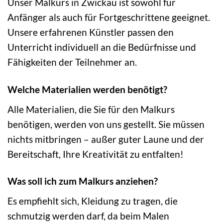
Unser Malkurs in Zwickau ist sowohl für
Anfänger als auch für Fortgeschrittene geeignet.
Unsere erfahrenen Künstler passen den
Unterricht individuell an die Bedürfnisse und
Fähigkeiten der Teilnehmer an.
Welche Materialien werden benötigt?
Alle Materialien, die Sie für den Malkurs
benötigen, werden von uns gestellt. Sie müssen
nichts mitbringen – außer guter Laune und der
Bereitschaft, Ihre Kreativität zu entfalten!
Was soll ich zum Malkurs anziehen?
Es empfiehlt sich, Kleidung zu tragen, die
schmutzig werden darf, da beim Malen