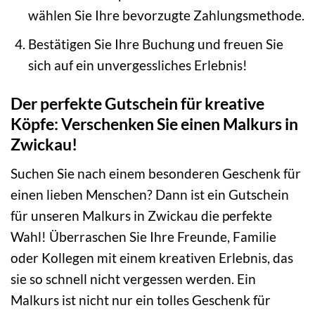
wählen Sie Ihre bevorzugte Zahlungsmethode.
Bestätigen Sie Ihre Buchung und freuen Sie
sich auf ein unvergessliches Erlebnis!
Der perfekte Gutschein für kreative
Köpfe: Verschenken Sie einen Malkurs in
Zwickau!
Suchen Sie nach einem besonderen Geschenk für
einen lieben Menschen? Dann ist ein Gutschein
für unseren Malkurs in Zwickau die perfekte
Wahl! Überraschen Sie Ihre Freunde, Familie
oder Kollegen mit einem kreativen Erlebnis, das
sie so schnell nicht vergessen werden. Ein
Malkurs ist nicht nur ein tolles Geschenk für