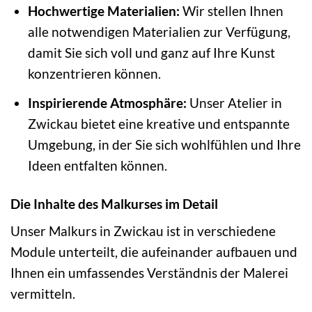
Hochwertige Materialien:
Wir stellen Ihnen
alle notwendigen Materialien zur Verfügung,
damit Sie sich voll und ganz auf Ihre Kunst
konzentrieren können.
Inspirierende Atmosphäre:
Unser Atelier in
Zwickau bietet eine kreative und entspannte
Umgebung, in der Sie sich wohlfühlen und Ihre
Ideen entfalten können.
Die Inhalte des Malkurses im Detail
Unser Malkurs in Zwickau ist in verschiedene
Module unterteilt, die aufeinander aufbauen und
Ihnen ein umfassendes Verständnis der Malerei
vermitteln.