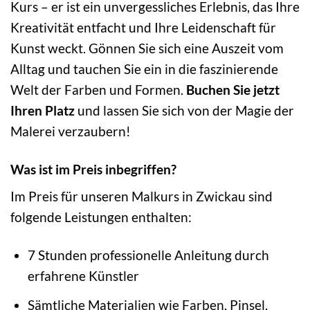
Kurs – er ist ein unvergessliches Erlebnis, das Ihre
Kreativität entfacht und Ihre Leidenschaft für
Kunst weckt. Gönnen Sie sich eine Auszeit vom
Alltag und tauchen Sie ein in die faszinierende
Welt der Farben und Formen.
Buchen Sie jetzt
Ihren Platz
und lassen Sie sich von der Magie der
Malerei verzaubern!
Was ist im Preis inbegriffen?
Im Preis für unseren Malkurs in Zwickau sind
folgende Leistungen enthalten:
7 Stunden professionelle Anleitung durch
erfahrene Künstler
Sämtliche Materialien wie Farben, Pinsel,