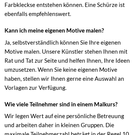
Farbkleckse entstehen können. Eine Schürze ist
ebenfalls empfehlenswert.
Kann ich meine eigenen Motive malen?
Ja, selbstverständlich können Sie Ihre eigenen
Motive malen. Unsere Künstler stehen Ihnen mit
Rat und Tat zur Seite und helfen Ihnen, Ihre Ideen
umzusetzen. Wenn Sie keine eigenen Motive
haben, stellen wir Ihnen gerne eine Auswahl an
Vorlagen zur Verfügung.
Wie viele Teilnehmer sind in einem Malkurs?
Wir legen Wert auf eine persönliche Betreuung
und arbeiten daher in kleinen Gruppen. Die
maximale Teilnehmerzahl beträgt in der Regel 10