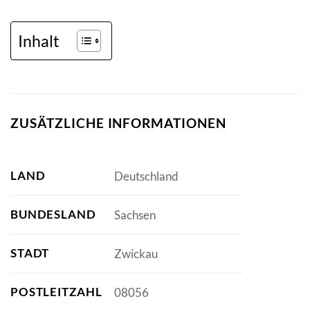
Inhalt
ZUSÄTZLICHE INFORMATIONEN
LAND
Deutschland
BUNDESLAND
Sachsen
STADT
Zwickau
POSTLEITZAHL
08056