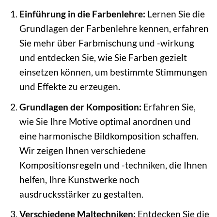
Einführung in die Farbenlehre:
Lernen Sie die
Grundlagen der Farbenlehre kennen, erfahren
Sie mehr über Farbmischung und -wirkung
und entdecken Sie, wie Sie Farben gezielt
einsetzen können, um bestimmte Stimmungen
und Effekte zu erzeugen.
Grundlagen der Komposition:
Erfahren Sie,
wie Sie Ihre Motive optimal anordnen und
eine harmonische Bildkomposition schaffen.
Wir zeigen Ihnen verschiedene
Kompositionsregeln und -techniken, die Ihnen
helfen, Ihre Kunstwerke noch
ausdrucksstärker zu gestalten.
Verschiedene Maltechniken:
Entdecken Sie die