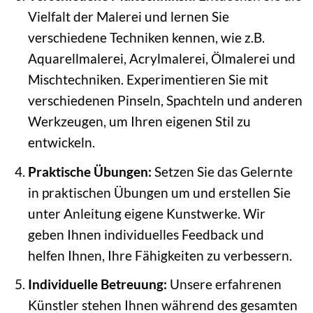
Vielfalt der Malerei und lernen Sie
verschiedene Techniken kennen, wie z.B.
Aquarellmalerei, Acrylmalerei, Ölmalerei und
Mischtechniken. Experimentieren Sie mit
verschiedenen Pinseln, Spachteln und anderen
Werkzeugen, um Ihren eigenen Stil zu
entwickeln.
Praktische Übungen:
Setzen Sie das Gelernte
in praktischen Übungen um und erstellen Sie
unter Anleitung eigene Kunstwerke. Wir
geben Ihnen individuelles Feedback und
helfen Ihnen, Ihre Fähigkeiten zu verbessern.
Individuelle Betreuung:
Unsere erfahrenen
Künstler stehen Ihnen während des gesamten