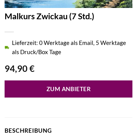
Malkurs Zwickau (7 Std.)
Lieferzeit: 0 Werktage als Email, 5 Werktage
als Druck/Box Tage
94,90
€
ZUM ANBIETER
BESCHREIBUNG