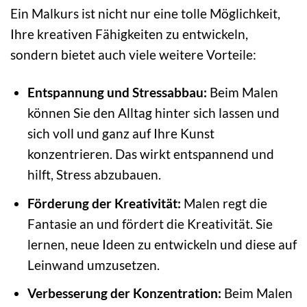
Ein Malkurs ist nicht nur eine tolle Möglichkeit,
Ihre kreativen Fähigkeiten zu entwickeln,
sondern bietet auch viele weitere Vorteile:
Entspannung und Stressabbau:
Beim Malen
können Sie den Alltag hinter sich lassen und
sich voll und ganz auf Ihre Kunst
konzentrieren. Das wirkt entspannend und
hilft, Stress abzubauen.
Förderung der Kreativität:
Malen regt die
Fantasie an und fördert die Kreativität. Sie
lernen, neue Ideen zu entwickeln und diese auf
Leinwand umzusetzen.
Verbesserung der Konzentration:
Beim Malen