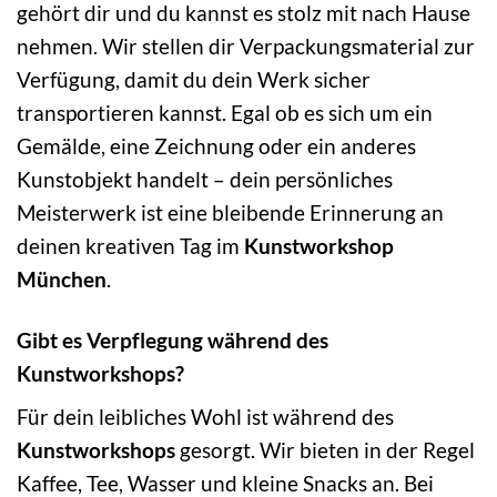
gehört dir und du kannst es stolz mit nach Hause
nehmen. Wir stellen dir Verpackungsmaterial zur
Verfügung, damit du dein Werk sicher
transportieren kannst. Egal ob es sich um ein
Gemälde, eine Zeichnung oder ein anderes
Kunstobjekt handelt – dein persönliches
Meisterwerk ist eine bleibende Erinnerung an
deinen kreativen Tag im
Kunstworkshop
München
.
Gibt es Verpflegung während des
Kunstworkshops?
Für dein leibliches Wohl ist während des
Kunstworkshops
gesorgt. Wir bieten in der Regel
Kaffee, Tee, Wasser und kleine Snacks an. Bei