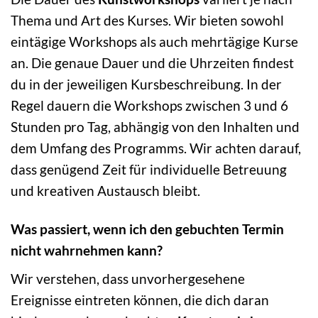
Thema und Art des Kurses. Wir bieten sowohl
eintägige Workshops als auch mehrtägige Kurse
an. Die genaue Dauer und die Uhrzeiten findest
du in der jeweiligen Kursbeschreibung. In der
Regel dauern die Workshops zwischen 3 und 6
Stunden pro Tag, abhängig von den Inhalten und
dem Umfang des Programms. Wir achten darauf,
dass genügend Zeit für individuelle Betreuung
und kreativen Austausch bleibt.
Was passiert, wenn ich den gebuchten Termin
nicht wahrnehmen kann?
Wir verstehen, dass unvorhergesehene
Ereignisse eintreten können, die dich daran