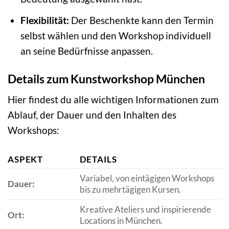
Flexibilität:
Der Beschenkte kann den Termin
selbst wählen und den Workshop individuell
an seine Bedürfnisse anpassen.
Details zum Kunstworkshop München
Hier findest du alle wichtigen Informationen zum
Ablauf, der Dauer und den Inhalten des
Workshops:
ASPEKT
DETAILS
Variabel, von eintägigen Workshops
Dauer:
bis zu mehrtägigen Kursen.
Kreative Ateliers und inspirierende
Ort:
Locations in München.