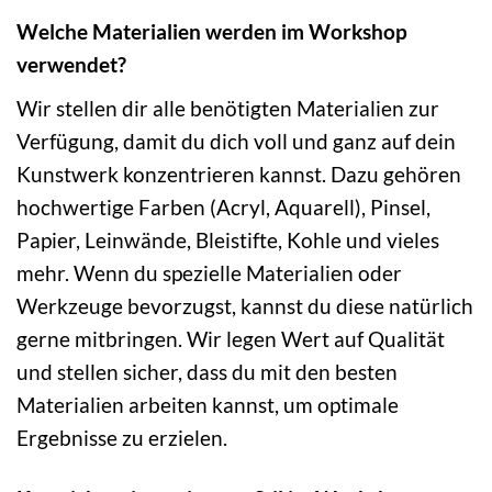
Welche Materialien werden im Workshop
verwendet?
Wir stellen dir alle benötigten Materialien zur
Verfügung, damit du dich voll und ganz auf dein
Kunstwerk konzentrieren kannst. Dazu gehören
hochwertige Farben (Acryl, Aquarell), Pinsel,
Papier, Leinwände, Bleistifte, Kohle und vieles
mehr. Wenn du spezielle Materialien oder
Werkzeuge bevorzugst, kannst du diese natürlich
gerne mitbringen. Wir legen Wert auf Qualität
und stellen sicher, dass du mit den besten
Materialien arbeiten kannst, um optimale
Ergebnisse zu erzielen.