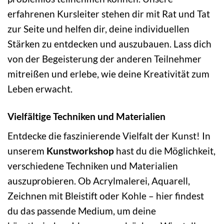
erfahrenen Kursleiter stehen dir mit Rat und Tat
zur Seite und helfen dir, deine individuellen
Stärken zu entdecken und auszubauen. Lass dich
von der Begeisterung der anderen Teilnehmer
mitreißen und erlebe, wie deine Kreativität zum
Leben erwacht.
Vielfältige Techniken und Materialien
Entdecke die faszinierende Vielfalt der Kunst! In
unserem
Kunstworkshop
hast du die Möglichkeit,
verschiedene Techniken und Materialien
auszuprobieren. Ob Acrylmalerei, Aquarell,
Zeichnen mit Bleistift oder Kohle – hier findest
du das passende Medium, um deine