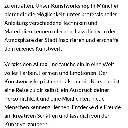
zu entfalten. Unser
Kunstworkshop in München
bietet dir die Möglichkeit, unter professioneller
Anleitung verschiedene Techniken und
Materialien kennenzulernen. Lass dich von der
Atmosphäre der Stadt inspirieren und erschaffe
dein eigenes Kunstwerk!
Vergiss den Alltag und tauche ein in eine Welt
voller Farben, Formen und Emotionen. Der
Kunstworkshop
ist mehr als nur ein Kurs – er ist
eine Reise zu dir selbst, ein Ausdruck deiner
Persönlichkeit und eine Möglichkeit, neue
Menschen kennenzulernen. Entdecke die Freude
am kreativen Schaffen und lass dich von der
Kunst verzaubern.