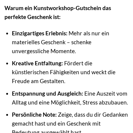
Warum ein Kunstworkshop-Gutschein das
perfekte Geschenk ist:
Einzigartiges Erlebnis:
Mehr als nur ein
materielles Geschenk – schenke
unvergessliche Momente.
Kreative Entfaltung:
Fördert die
künstlerischen Fähigkeiten und weckt die
Freude am Gestalten.
Entspannung und Ausgleich:
Eine Auszeit vom
Alltag und eine Möglichkeit, Stress abzubauen.
Persönliche Note:
Zeige, dass du dir Gedanken
gemacht hast und ein Geschenk mit
Bedeutung ausgewählt hast.