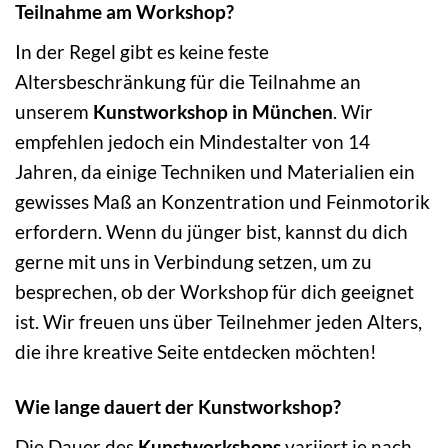
Teilnahme am Workshop?
In der Regel gibt es keine feste
Altersbeschränkung für die Teilnahme an
unserem
Kunstworkshop in München
. Wir
empfehlen jedoch ein Mindestalter von 14
Jahren, da einige Techniken und Materialien ein
gewisses Maß an Konzentration und Feinmotorik
erfordern. Wenn du jünger bist, kannst du dich
gerne mit uns in Verbindung setzen, um zu
besprechen, ob der Workshop für dich geeignet
ist. Wir freuen uns über Teilnehmer jeden Alters,
die ihre kreative Seite entdecken möchten!
Wie lange dauert der Kunstworkshop?
Die Dauer des
Kunstworkshops
variiert je nach