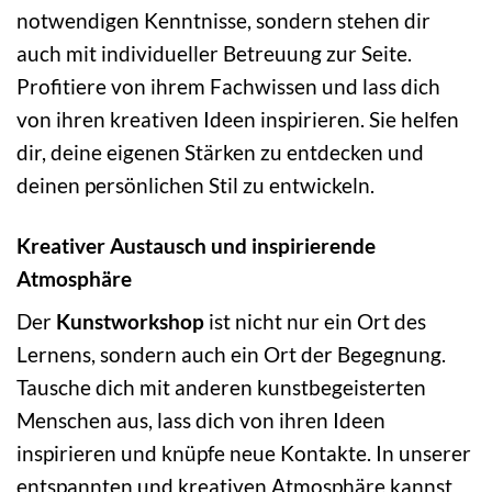
notwendigen Kenntnisse, sondern stehen dir
auch mit individueller Betreuung zur Seite.
Profitiere von ihrem Fachwissen und lass dich
von ihren kreativen Ideen inspirieren. Sie helfen
dir, deine eigenen Stärken zu entdecken und
deinen persönlichen Stil zu entwickeln.
Kreativer Austausch und inspirierende
Atmosphäre
Der
Kunstworkshop
ist nicht nur ein Ort des
Lernens, sondern auch ein Ort der Begegnung.
Tausche dich mit anderen kunstbegeisterten
Menschen aus, lass dich von ihren Ideen
inspirieren und knüpfe neue Kontakte. In unserer
entspannten und kreativen Atmosphäre kannst