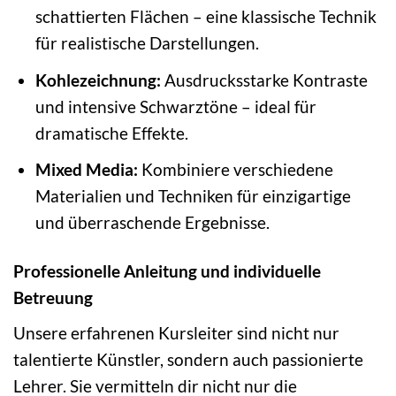
schattierten Flächen – eine klassische Technik
für realistische Darstellungen.
Kohlezeichnung:
Ausdrucksstarke Kontraste
und intensive Schwarztöne – ideal für
dramatische Effekte.
Mixed Media:
Kombiniere verschiedene
Materialien und Techniken für einzigartige
und überraschende Ergebnisse.
Professionelle Anleitung und individuelle
Betreuung
Unsere erfahrenen Kursleiter sind nicht nur
talentierte Künstler, sondern auch passionierte
Lehrer. Sie vermitteln dir nicht nur die