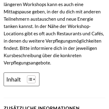
längeren Workshops kann es auch eine
Mittagspause geben, in der du dich mit anderen
Teilnehmern austauschen und neue Energie
tanken kannst. In der Nähe der Workshop-
Locations gibt es oft auch Restaurants und Cafés,
in denen du weitere Verpflegungsmöglichkeiten
findest. Bitte informiere dich in der jeweiligen
Kursbeschreibung über die konkreten
Verpflegungsangebote.
Inhalt
ZUSÄTZLICHE INFORMATIONEN