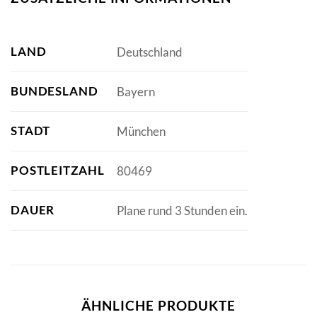
LAND
Deutschland
BUNDESLAND
Bayern
STADT
München
POSTLEITZAHL
80469
DAUER
Plane rund 3 Stunden ein.
ÄHNLICHE PRODUKTE