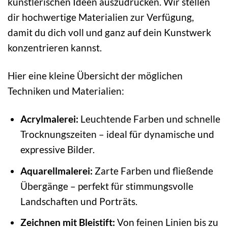
künstlerischen Ideen auszudrücken. Wir stellen
dir hochwertige Materialien zur Verfügung,
damit du dich voll und ganz auf dein Kunstwerk
konzentrieren kannst.
Hier eine kleine Übersicht der möglichen
Techniken und Materialien:
Acrylmalerei:
Leuchtende Farben und schnelle
Trocknungszeiten – ideal für dynamische und
expressive Bilder.
Aquarellmalerei:
Zarte Farben und fließende
Übergänge – perfekt für stimmungsvolle
Landschaften und Porträts.
Zeichnen mit Bleistift:
Von feinen Linien bis zu