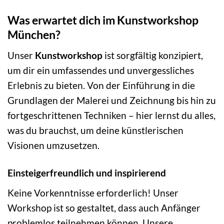
Was erwartet dich im Kunstworkshop
München?
Unser
Kunstworkshop
ist sorgfältig konzipiert,
um dir ein umfassendes und unvergessliches
Erlebnis zu bieten. Von der Einführung in die
Grundlagen der Malerei und Zeichnung bis hin zu
fortgeschrittenen Techniken – hier lernst du alles,
was du brauchst, um deine künstlerischen
Visionen umzusetzen.
Einsteigerfreundlich und inspirierend
Keine Vorkenntnisse erforderlich! Unser
Workshop ist so gestaltet, dass auch Anfänger
problemlos teilnehmen können. Unsere