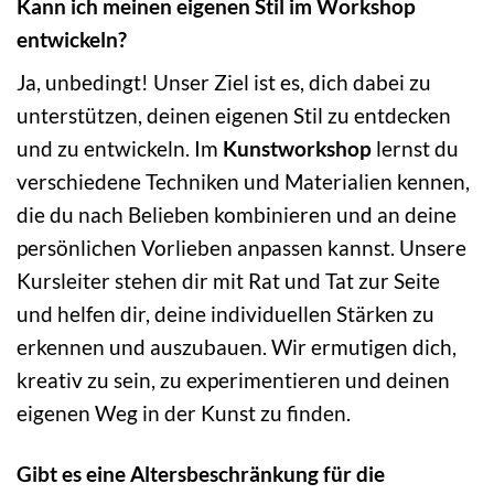
Kann ich meinen eigenen Stil im Workshop
entwickeln?
Ja, unbedingt! Unser Ziel ist es, dich dabei zu
unterstützen, deinen eigenen Stil zu entdecken
und zu entwickeln. Im
Kunstworkshop
lernst du
verschiedene Techniken und Materialien kennen,
die du nach Belieben kombinieren und an deine
persönlichen Vorlieben anpassen kannst. Unsere
Kursleiter stehen dir mit Rat und Tat zur Seite
und helfen dir, deine individuellen Stärken zu
erkennen und auszubauen. Wir ermutigen dich,
kreativ zu sein, zu experimentieren und deinen
eigenen Weg in der Kunst zu finden.
Gibt es eine Altersbeschränkung für die