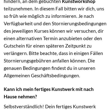
hindern, an dem gebuchten
Kunstworkshop
teilzunehmen. In diesem Fall bitten wir dich, uns
so früh wie möglich zu informieren. Je nach
Verfügbarkeit und den Stornierungsbedingungen
des jeweiligen Kurses können wir versuchen, dir
einen alternativen Termin anzubieten oder den
Gutschein für einen späteren Zeitpunkt zu
verlängern. Bitte beachte, dass in einigen Fällen
Stornierungsgebühren anfallen können. Die
genauen Bedingungen findest du in unseren
Allgemeinen Geschäftsbedingungen.
Kann ich mein fertiges Kunstwerk mit nach
Hause nehmen?
Selbstverständlich! Dein fertiges Kunstwerk