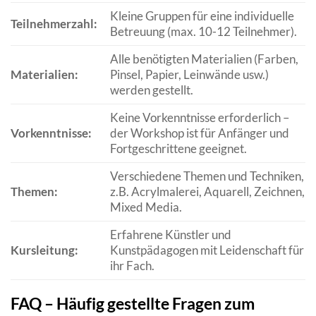
Kleine Gruppen für eine individuelle
Teilnehmerzahl:
Betreuung (max. 10-12 Teilnehmer).
Alle benötigten Materialien (Farben,
Materialien:
Pinsel, Papier, Leinwände usw.)
werden gestellt.
Keine Vorkenntnisse erforderlich –
Vorkenntnisse:
der Workshop ist für Anfänger und
Fortgeschrittene geeignet.
Verschiedene Themen und Techniken,
Themen:
z.B. Acrylmalerei, Aquarell, Zeichnen,
Mixed Media.
Erfahrene Künstler und
Kursleitung:
Kunstpädagogen mit Leidenschaft für
ihr Fach.
FAQ – Häufig gestellte Fragen zum