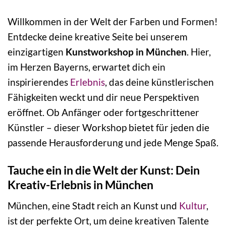
Willkommen in der Welt der Farben und Formen!
Entdecke deine kreative Seite bei unserem
einzigartigen
Kunstworkshop in München
. Hier,
im Herzen Bayerns, erwartet dich ein
inspirierendes
Erlebnis
, das deine künstlerischen
Fähigkeiten weckt und dir neue Perspektiven
eröffnet. Ob Anfänger oder fortgeschrittener
Künstler – dieser Workshop bietet für jeden die
passende Herausforderung und jede Menge Spaß.
Tauche ein in die Welt der Kunst: Dein
Kreativ-Erlebnis in München
München, eine Stadt reich an Kunst und
Kultur
,
ist der perfekte Ort, um deine kreativen Talente