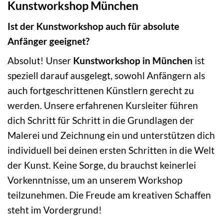
Kunstworkshop München
Ist der Kunstworkshop auch für absolute
Anfänger geeignet?
Absolut! Unser
Kunstworkshop in München
ist
speziell darauf ausgelegt, sowohl Anfängern als
auch fortgeschrittenen Künstlern gerecht zu
werden. Unsere erfahrenen Kursleiter führen
dich Schritt für Schritt in die Grundlagen der
Malerei und Zeichnung ein und unterstützen dich
individuell bei deinen ersten Schritten in die Welt
der Kunst. Keine Sorge, du brauchst keinerlei
Vorkenntnisse, um an unserem Workshop
teilzunehmen. Die Freude am kreativen Schaffen
steht im Vordergrund!