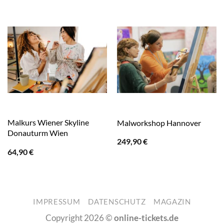
Malkurs Wiener Skyline
Malworkshop Hannover
Donauturm Wien
249,90
€
64,90
€
IMPRESSUM
DATENSCHUTZ
MAGAZIN
Copyright 2026 ©
online-tickets.de