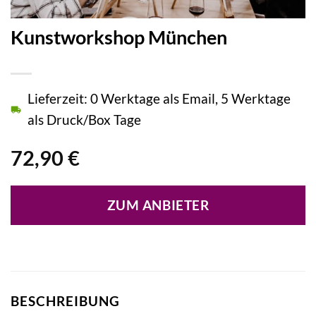
Kunstworkshop München
Lieferzeit: 0 Werktage als Email, 5 Werktage
als Druck/Box Tage
72,90
€
ZUM ANBIETER
BESCHREIBUNG