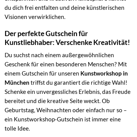
du dich frei entfalten und deine künstlerischen
Visionen verwirklichen.
Der perfekte Gutschein für
Kunstliebhaber: Verschenke Kreativität!
Du suchst nach einem außergewöhnlichen
Geschenk für einen besonderen Menschen? Mit
einem Gutschein für unseren
Kunstworkshop in
München
triffst du garantiert die richtige Wahl!
Schenke ein unvergessliches Erlebnis, das Freude
bereitet und die kreative Seite weckt. Ob
Geburtstag, Weihnachten oder einfach nur so –
ein Kunstworkshop-Gutschein ist immer eine
tolle Idee.