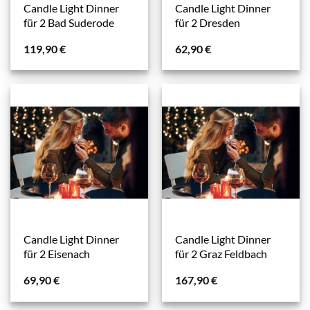
Candle Light Dinner
Candle Light Dinner
für 2 Bad Suderode
für 2 Dresden
119,90
€
62,90
€
Candle Light Dinner
Candle Light Dinner
für 2 Eisenach
für 2 Graz Feldbach
69,90
€
167,90
€