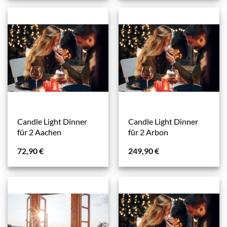
Candle Light Dinner
Candle Light Dinner
für 2 Aachen
für 2 Arbon
72,90
€
249,90
€