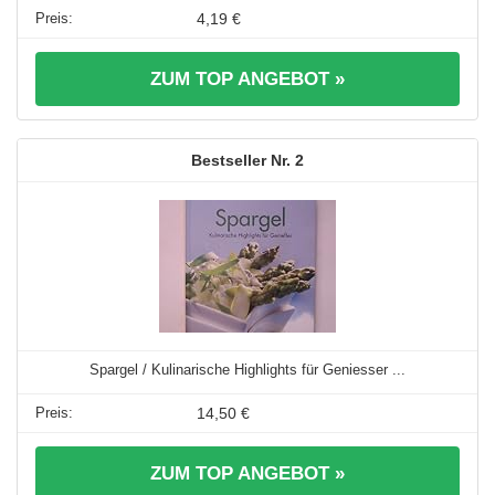
4,19 €
ZUM TOP ANGEBOT »
2
Spargel / Kulinarische Highlights für Geniesser ...
14,50 €
ZUM TOP ANGEBOT »