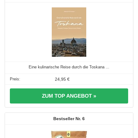
Eine kulinarische Reise durch die Toskana ...
24,95 €
ZUM TOP ANGEBOT »
6