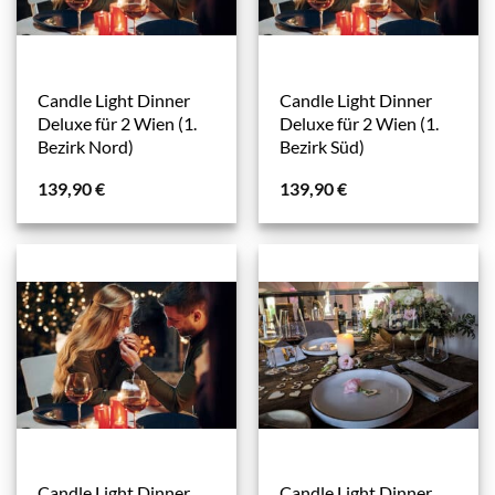
Candle Light Dinner
Candle Light Dinner
Deluxe für 2 Wien (1.
Deluxe für 2 Wien (1.
Bezirk Nord)
Bezirk Süd)
139,90
€
139,90
€
Candle Light Dinner
Candle Light Dinner