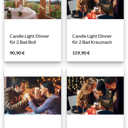
Candle Light Dinner
Candle Light Dinner
für 2 Bad Boll
für 2 Bad Kreuznach
90,90
€
159,90
€