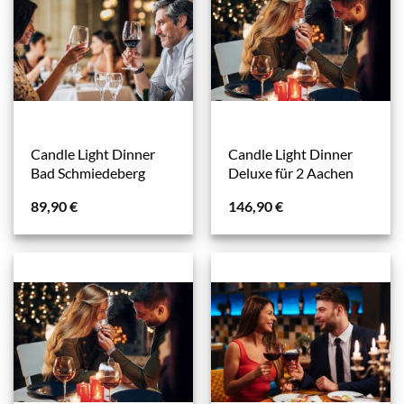
Candle Light Dinner
Candle Light Dinner
Bad Schmiedeberg
Deluxe für 2 Aachen
89,90
€
146,90
€