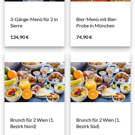
3-Gänge-Menü für 2 in
Bier-Menü mit Bier-
Sierre
Probe in München
134,90
€
74,90
€
Brunch für 2 Wien (1.
Brunch für 2 Wien (1.
Bezirk Nord)
Bezirk Süd)