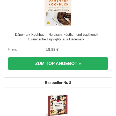
Dänemark Kochbuch: Nordisch, köstlich und traditionell –
Kulinarische Highlights aus Dänemark ...
19,99 €
ZUM TOP ANGEBOT »
8