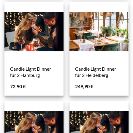
Candle Light Dinner
Candle Light Dinner
für 2 Hamburg
für 2 Heidelberg
72,90
€
249,90
€