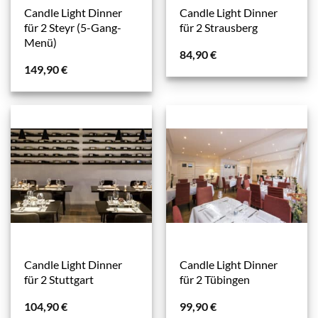
Candle Light Dinner
Candle Light Dinner
für 2 Steyr (5-Gang-
für 2 Strausberg
Menü)
84,90
€
149,90
€
Candle Light Dinner
Candle Light Dinner
für 2 Stuttgart
für 2 Tübingen
104,90
€
99,90
€