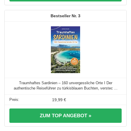
3
Traumhaftes Sardinien – 160 unvergessliche Orte I Der
authentische Reiseführer zu türkisblauen Buchten, verstec ...
19,99 €
ZUM TOP ANGEBOT »