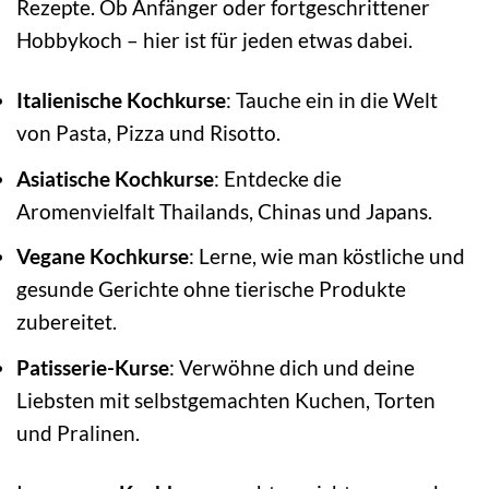
Rezepte. Ob Anfänger oder fortgeschrittener
Hobbykoch – hier ist für jeden etwas dabei.
Italienische Kochkurse
: Tauche ein in die Welt
von Pasta, Pizza und Risotto.
Asiatische Kochkurse
: Entdecke die
Aromenvielfalt Thailands, Chinas und Japans.
Vegane Kochkurse
: Lerne, wie man köstliche und
gesunde Gerichte ohne tierische Produkte
zubereitet.
Patisserie-Kurse
: Verwöhne dich und deine
Liebsten mit selbstgemachten Kuchen, Torten
und Pralinen.