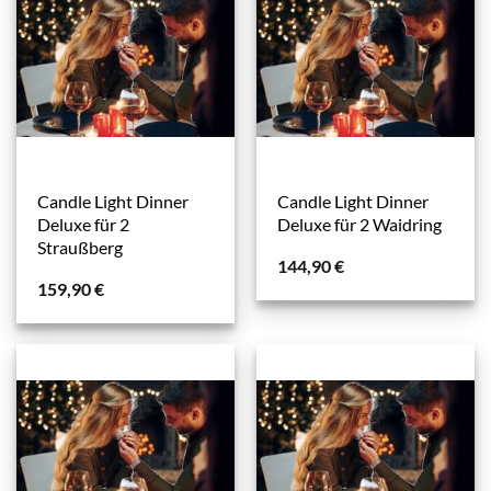
Candle Light Dinner
Candle Light Dinner
Deluxe für 2
Deluxe für 2 Waidring
Straußberg
144,90
€
159,90
€