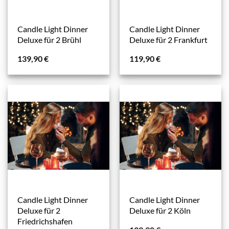
Candle Light Dinner
Candle Light Dinner
Deluxe für 2 Brühl
Deluxe für 2 Frankfurt
139,90
€
119,90
€
Candle Light Dinner
Candle Light Dinner
Deluxe für 2
Deluxe für 2 Köln
Friedrichshafen