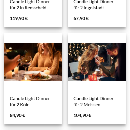
Candle Light Dinner
Candle Light Dinner
für 2 in Remscheid
für 2 Ingolstadt
119,90
€
67,90
€
Candle Light Dinner
Candle Light Dinner
für 2 Köln
für 2 Meissen
84,90
€
104,90
€