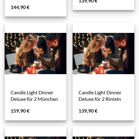
139,90
€
144,90
€
Candle Light Dinner
Candle Light Dinner
Deluxe für 2 München
Deluxe für 2 Rinteln
159,90
€
139,90
€