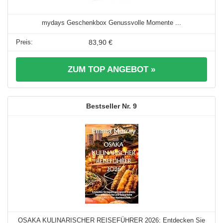
mydays Geschenkbox Genussvolle Momente ...
83,90 €
ZUM TOP ANGEBOT »
9
OSAKA KULINARISCHER REISEFÜHRER 2026: Entdecken Sie