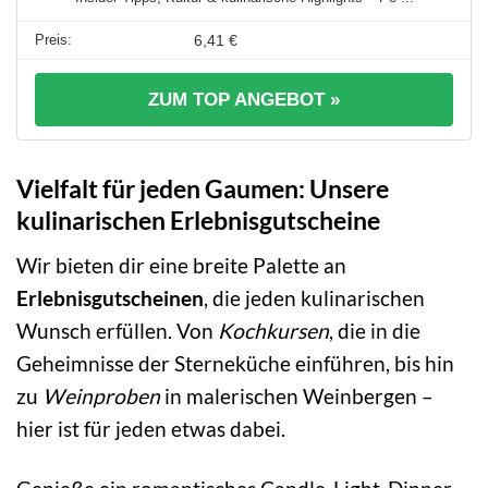
6,41 €
ZUM TOP ANGEBOT »
Vielfalt für jeden Gaumen: Unsere
kulinarischen Erlebnisgutscheine
Wir bieten dir eine breite Palette an
Erlebnisgutscheinen
, die jeden kulinarischen
Wunsch erfüllen. Von
Kochkursen
, die in die
Geheimnisse der Sterneküche einführen, bis hin
zu
Weinproben
in malerischen Weinbergen –
hier ist für jeden etwas dabei.