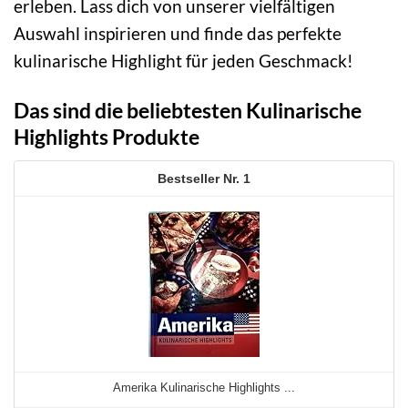
erleben. Lass dich von unserer vielfältigen
Auswahl inspirieren und finde das perfekte
kulinarische Highlight für jeden Geschmack!
Das sind die beliebtesten Kulinarische
Highlights Produkte
1
Amerika Kulinarische Highlights ...