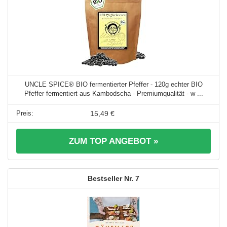
UNCLE SPICE® BIO fermentierter Pfeffer - 120g echter BIO
Pfeffer fermentiert aus Kambodscha - Premiumqualität - w ...
15,49 €
ZUM TOP ANGEBOT »
7