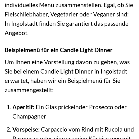
individuelles Menü zusammenstellen. Egal, ob Sie
Fleischliebhaber, Vegetarier oder Veganer sind:
In Ingolstadt finden Sie garantiert das passende
Angebot.
Beispielmenü für ein Candle Light Dinner
Um Ihnen eine Vorstellung davon zu geben, was
Sie bei einem Candle Light Dinner in Ingolstadt
erwartet, haben wir ein Beispielmenü für Sie
zusammengestellt:
Aperitif:
Ein Glas prickelnder Prosecco oder
Champagner
Vorspeise:
Carpaccio vom Rind mit Rucola und
Parmesan oder eine cremige Kürbissuppe mit