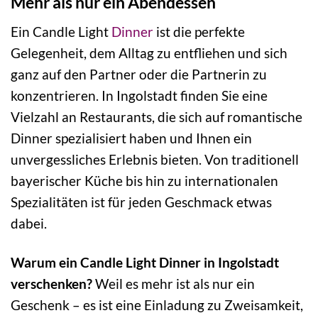
Mehr als nur ein Abendessen
Ein Candle Light
Dinner
ist die perfekte
Gelegenheit, dem Alltag zu entfliehen und sich
ganz auf den Partner oder die Partnerin zu
konzentrieren. In Ingolstadt finden Sie eine
Vielzahl an Restaurants, die sich auf romantische
Dinner spezialisiert haben und Ihnen ein
unvergessliches Erlebnis bieten. Von traditionell
bayerischer Küche bis hin zu internationalen
Spezialitäten ist für jeden Geschmack etwas
dabei.
Warum ein Candle Light Dinner in Ingolstadt
verschenken?
Weil es mehr ist als nur ein
Geschenk – es ist eine Einladung zu Zweisamkeit,