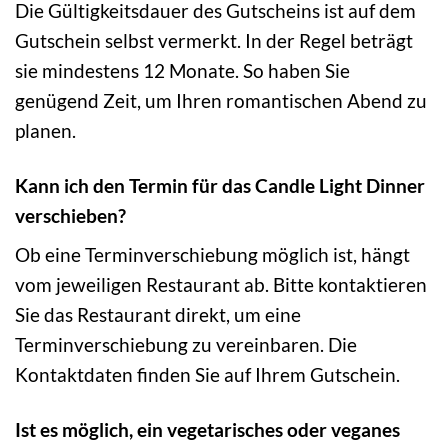
Die Gültigkeitsdauer des Gutscheins ist auf dem
Gutschein selbst vermerkt. In der Regel beträgt
sie mindestens 12 Monate. So haben Sie
genügend Zeit, um Ihren romantischen Abend zu
planen.
Kann ich den Termin für das Candle Light Dinner
verschieben?
Ob eine Terminverschiebung möglich ist, hängt
vom jeweiligen Restaurant ab. Bitte kontaktieren
Sie das Restaurant direkt, um eine
Terminverschiebung zu vereinbaren. Die
Kontaktdaten finden Sie auf Ihrem Gutschein.
Ist es möglich, ein vegetarisches oder veganes