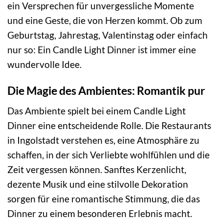
ein Versprechen für unvergessliche Momente
und eine Geste, die von Herzen kommt. Ob zum
Geburtstag, Jahrestag, Valentinstag oder einfach
nur so: Ein Candle Light Dinner ist immer eine
wundervolle Idee.
Die Magie des Ambientes: Romantik pur
Das Ambiente spielt bei einem Candle Light
Dinner eine entscheidende Rolle. Die Restaurants
in Ingolstadt verstehen es, eine Atmosphäre zu
schaffen, in der sich Verliebte wohlfühlen und die
Zeit vergessen können. Sanftes Kerzenlicht,
dezente Musik und eine stilvolle Dekoration
sorgen für eine romantische Stimmung, die das
Dinner zu einem besonderen Erlebnis macht.