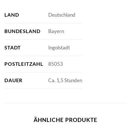
LAND
Deutschland
BUNDESLAND
Bayern
STADT
Ingolstadt
POSTLEITZAHL
85053
DAUER
Ca. 1,5 Stunden
ÄHNLICHE PRODUKTE