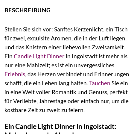
BESCHREIBUNG
Stellen Sie sich vor: Sanftes Kerzenlicht, ein Tisch
für zwei, exquisite Aromen, die in der Luft liegen,
und das Knistern einer liebevollen Zweisamkeit.
Ein
Candle Light Dinner
in Ingolstadt ist mehr als
nur eine Mahlzeit; es ist ein unvergessliches
Erlebnis
, das Herzen verbindet und Erinnerungen
schafft, die ein Leben lang halten.
Tauchen
Sie ein
in eine Welt voller Romantik und Genuss, perfekt
für Verliebte, Jahrestage oder einfach nur, um die
kostbare Zeit zu zweit zu feiern.
Ein Candle Light Dinner in Ingolstadt: