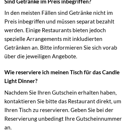
Sind Getränke im Preis inbegriffen?
In den meisten Fällen sind Getränke nicht im
Preis inbegriffen und müssen separat bezahlt
werden. Einige Restaurants bieten jedoch
spezielle Arrangements mit inkludierten
Getränken an. Bitte informieren Sie sich vorab
über die jeweiligen Angebote.
Wie reserviere ich meinen Tisch für das Candle
Light Dinner?
Nachdem Sie Ihren Gutschein erhalten haben,
kontaktieren Sie bitte das Restaurant direkt, um
Ihren Tisch zu reservieren. Geben Sie bei der
Reservierung unbedingt Ihre Gutscheinnummer
an.