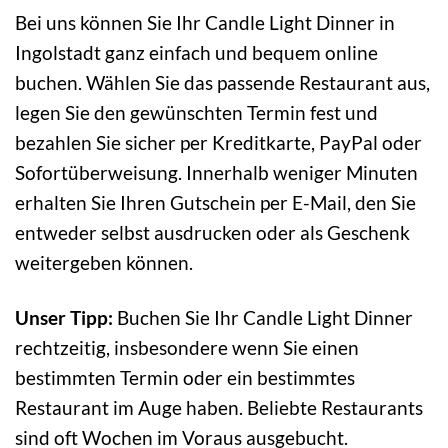
Bei uns können Sie Ihr Candle Light Dinner in
Ingolstadt ganz einfach und bequem online
buchen. Wählen Sie das passende Restaurant aus,
legen Sie den gewünschten Termin fest und
bezahlen Sie sicher per Kreditkarte, PayPal oder
Sofortüberweisung. Innerhalb weniger Minuten
erhalten Sie Ihren Gutschein per E-Mail, den Sie
entweder selbst ausdrucken oder als Geschenk
weitergeben können.
Unser Tipp:
Buchen Sie Ihr Candle Light Dinner
rechtzeitig, insbesondere wenn Sie einen
bestimmten Termin oder ein bestimmtes
Restaurant im Auge haben. Beliebte Restaurants
sind oft Wochen im Voraus ausgebucht.