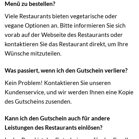
Menü zu bestellen?
Viele Restaurants bieten vegetarische oder
vegane Optionen an. Bitte informieren Sie sich
vorab auf der Webseite des Restaurants oder
kontaktieren Sie das Restaurant direkt, um Ihre
Wünsche mitzuteilen.
Was passiert, wenn ich den Gutschein verliere?
Kein Problem! Kontaktieren Sie unseren
Kundenservice, und wir werden Ihnen eine Kopie
des Gutscheins zusenden.
Kann ich den Gutschein auch für andere
Leistungen des Restaurants einlösen?