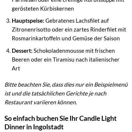
gerösteten Kürbiskernen
Hauptspeise:
Gebratenes Lachsfilet auf
Zitronenrisotto oder ein zartes Rinderfilet mit
Rosmarinkartoffeln und Gemüse der Saison
Dessert:
Schokoladenmousse mit frischen
Beeren oder ein Tiramisu nach italienischer
Art
Bitte beachten Sie, dass dies nur ein Beispielmenü
ist und die tatsächlichen Gerichte je nach
Restaurant variieren können.
So einfach buchen Sie Ihr Candle Light
Dinner in Ingolstadt