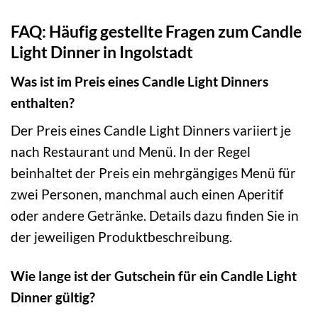
FAQ: Häufig gestellte Fragen zum Candle
Light Dinner in Ingolstadt
Was ist im Preis eines Candle Light Dinners
enthalten?
Der Preis eines Candle Light Dinners variiert je
nach Restaurant und Menü. In der Regel
beinhaltet der Preis ein mehrgängiges Menü für
zwei Personen, manchmal auch einen Aperitif
oder andere Getränke. Details dazu finden Sie in
der jeweiligen Produktbeschreibung.
Wie lange ist der Gutschein für ein Candle Light
Dinner gültig?