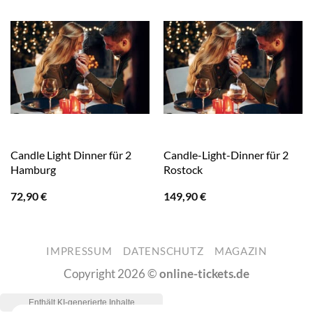
Candle Light Dinner für 2
Candle-Light-Dinner für 2
Hamburg
Rostock
72,90
€
149,90
€
IMPRESSUM
DATENSCHUTZ
MAGAZIN
Copyright 2026 ©
online-tickets.de