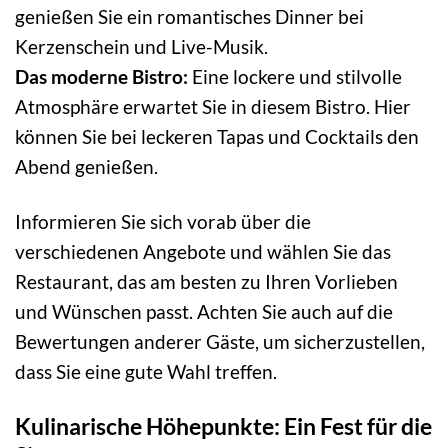
genießen Sie ein romantisches Dinner bei
Kerzenschein und Live-Musik.
Das moderne Bistro:
Eine lockere und stilvolle
Atmosphäre erwartet Sie in diesem Bistro. Hier
können Sie bei leckeren Tapas und Cocktails den
Abend genießen.
Informieren Sie sich vorab über die
verschiedenen Angebote und wählen Sie das
Restaurant, das am besten zu Ihren Vorlieben
und Wünschen passt. Achten Sie auch auf die
Bewertungen anderer Gäste, um sicherzustellen,
dass Sie eine gute Wahl treffen.
Kulinarische Höhepunkte: Ein Fest für die