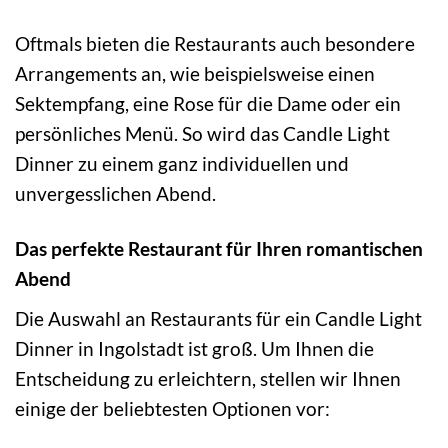
Oftmals bieten die Restaurants auch besondere
Arrangements an, wie beispielsweise einen
Sektempfang, eine Rose für die Dame oder ein
persönliches Menü. So wird das Candle Light
Dinner zu einem ganz individuellen und
unvergesslichen Abend.
Das perfekte Restaurant für Ihren romantischen
Abend
Die Auswahl an Restaurants für ein Candle Light
Dinner in Ingolstadt ist groß. Um Ihnen die
Entscheidung zu erleichtern, stellen wir Ihnen
einige der beliebtesten Optionen vor: