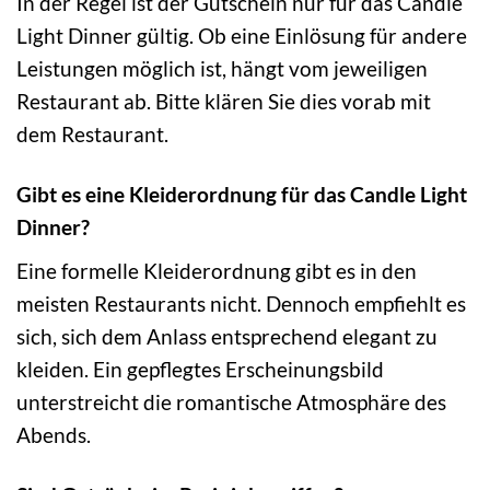
In der Regel ist der Gutschein nur für das Candle
Light Dinner gültig. Ob eine Einlösung für andere
Leistungen möglich ist, hängt vom jeweiligen
Restaurant ab. Bitte klären Sie dies vorab mit
dem Restaurant.
Gibt es eine Kleiderordnung für das Candle Light
Dinner?
Eine formelle Kleiderordnung gibt es in den
meisten Restaurants nicht. Dennoch empfiehlt es
sich, sich dem Anlass entsprechend elegant zu
kleiden. Ein gepflegtes Erscheinungsbild
unterstreicht die romantische Atmosphäre des
Abends.