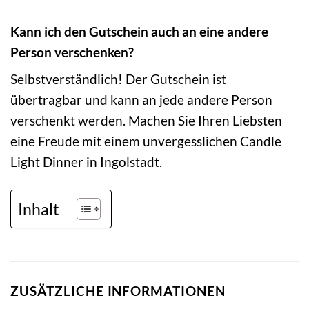
Kann ich den Gutschein auch an eine andere
Person verschenken?
Selbstverständlich! Der Gutschein ist
übertragbar und kann an jede andere Person
verschenkt werden. Machen Sie Ihren Liebsten
eine Freude mit einem unvergesslichen Candle
Light Dinner in Ingolstadt.
Inhalt
ZUSÄTZLICHE INFORMATIONEN