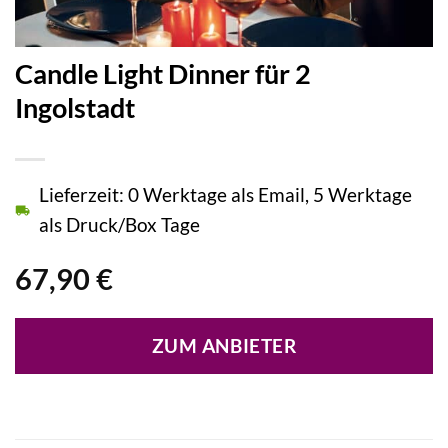
Candle Light Dinner für 2
Ingolstadt
Lieferzeit: 0 Werktage als Email, 5 Werktage
als Druck/Box Tage
67,90
€
ZUM ANBIETER