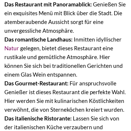
Das Restaurant mit Panoramablick:
Genießen Sie
ein exquisites Menü mit Blick über die Stadt. Die
atemberaubende Aussicht sorgt für eine
unvergessliche Atmosphäre.
Das romantische Landhaus:
Inmitten idyllischer
Natur
gelegen, bietet dieses Restaurant eine
rustikale und gemütliche Atmosphäre. Hier
können Sie sich bei traditionellen Gerichten und
einem Glas Wein entspannen.
Das Gourmet-Restaurant:
Für anspruchsvolle
Genießer ist dieses Restaurant die perfekte Wahl.
Hier werden Sie mit kulinarischen Köstlichkeiten
verwöhnt, die von Sterneköchen kreiert wurden.
Das italienische Ristorante:
Lassen Sie sich von
der italienischen Küche verzaubern und