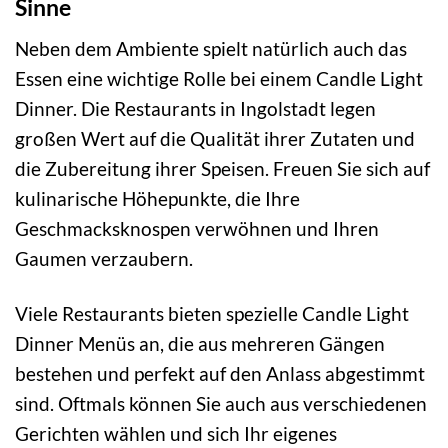
Sinne
Neben dem Ambiente spielt natürlich auch das
Essen eine wichtige Rolle bei einem Candle Light
Dinner. Die Restaurants in Ingolstadt legen
großen Wert auf die Qualität ihrer Zutaten und
die Zubereitung ihrer Speisen. Freuen Sie sich auf
kulinarische Höhepunkte, die Ihre
Geschmacksknospen verwöhnen und Ihren
Gaumen verzaubern.
Viele Restaurants bieten spezielle Candle Light
Dinner Menüs an, die aus mehreren Gängen
bestehen und perfekt auf den Anlass abgestimmt
sind. Oftmals können Sie auch aus verschiedenen
Gerichten wählen und sich Ihr eigenes