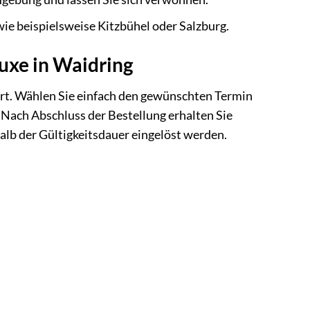
 wie beispielsweise Kitzbühel oder Salzburg.
luxe in Waidring
ert. Wählen Sie einfach den gewünschten Termin
 Nach Abschluss der Bestellung erhalten Sie
halb der Gültigkeitsdauer eingelöst werden.