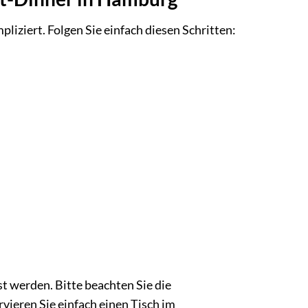
iziert. Folgen Sie einfach diesen Schritten:
t werden. Bitte beachten Sie die
vieren Sie einfach einen Tisch im