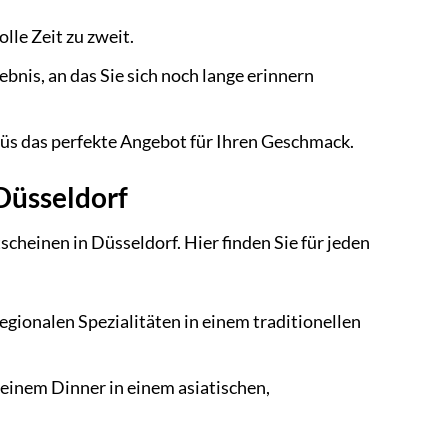
lle Zeit zu zweit.
ebnis, an das Sie sich noch lange erinnern
üs das perfekte Angebot für Ihren Geschmack.
 Düsseldorf
heinen in Düsseldorf. Hier finden Sie für jeden
gionalen Spezialitäten in einem traditionellen
einem Dinner in einem asiatischen,