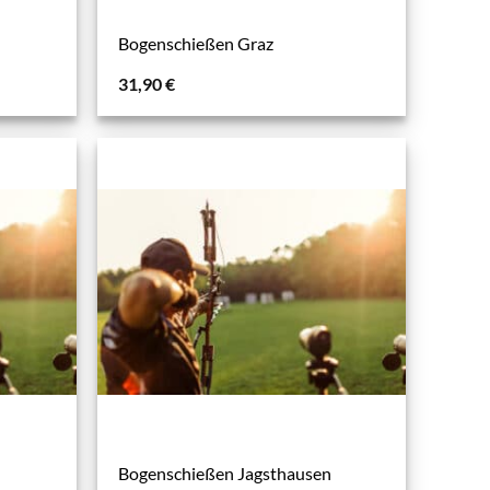
Bogenschießen Graz
31,90
€
Bogenschießen Jagsthausen