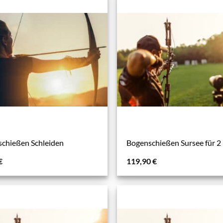
chießen Schleiden
Bogenschießen Sursee für 2
€
119,90
€