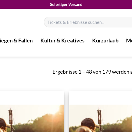
Sofortiger Versand
Suchen
nach:
iegen & Fallen
Kultur & Kreatives
Kurzurlaub
Mo
Ergebnisse 1 – 48 von 179 werden 