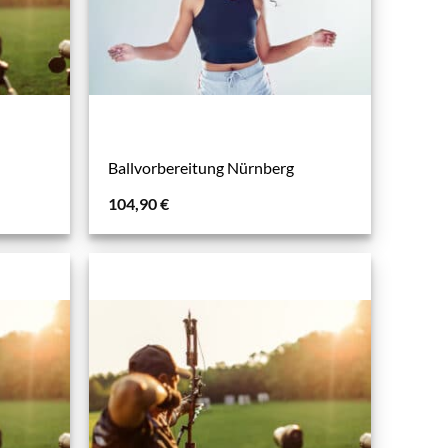
Ballvorbereitung Nürnberg
104,90
€