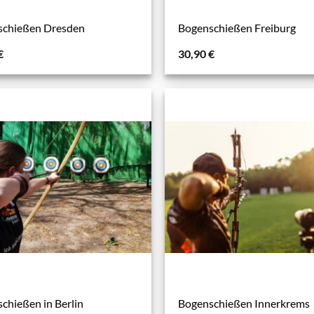
schießen Dresden
Bogenschießen Freiburg
€
30,90
€
chießen in Berlin
Bogenschießen Innerkrems