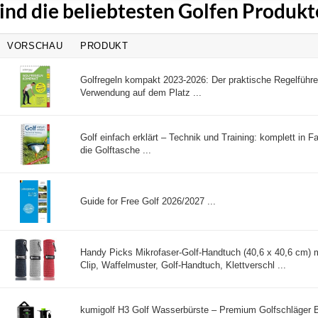
ind die beliebtesten Golfen Produkt
VORSCHAU
PRODUKT
Golfregeln kompakt 2023-2026: Der praktische Regelführe
Verwendung auf dem Platz ...
Golf einfach erklärt – Technik und Training: komplett in Fa
die Golftasche ...
Guide for Free Golf 2026/2027 ...
Handy Picks Mikrofaser-Golf-Handtuch (40,6 x 40,6 cm) m
Clip, Waffelmuster, Golf-Handtuch, Klettverschl ...
kumigolf H3 Golf Wasserbürste – Premium Golfschläger B