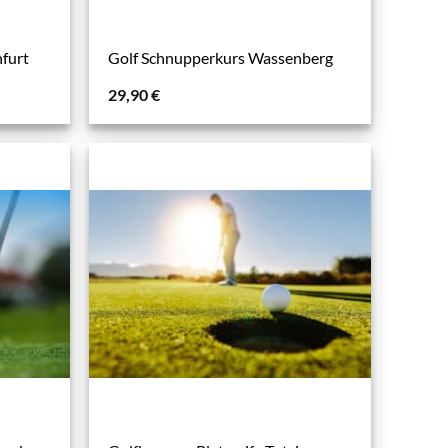
furt
Golf Schnupperkurs Wassenberg
29,90
€