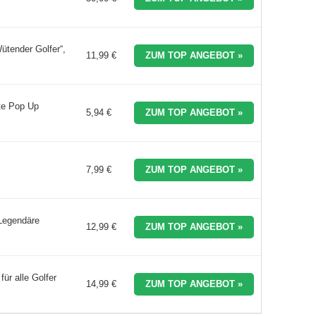
ütender Golfer“,
11,99 €
ZUM TOP ANGEBOT »
te Pop Up
5,94 €
ZUM TOP ANGEBOT »
7,99 €
ZUM TOP ANGEBOT »
 Legendäre
12,99 €
ZUM TOP ANGEBOT »
ür alle Golfer
14,99 €
ZUM TOP ANGEBOT »