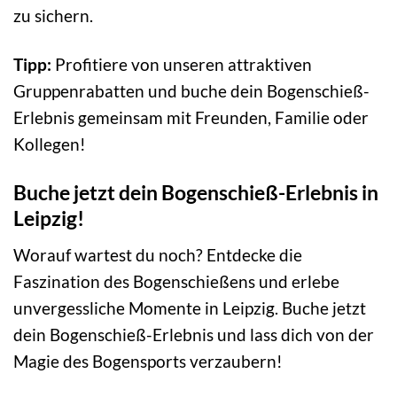
zu sichern.
Tipp:
Profitiere von unseren attraktiven
Gruppenrabatten und buche dein Bogenschieß-
Erlebnis gemeinsam mit Freunden, Familie oder
Kollegen!
Buche jetzt dein Bogenschieß-Erlebnis in
Leipzig!
Worauf wartest du noch? Entdecke die
Faszination des Bogenschießens und erlebe
unvergessliche Momente in Leipzig. Buche jetzt
dein Bogenschieß-Erlebnis und lass dich von der
Magie des Bogensports verzaubern!