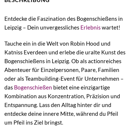
Entdecke die Faszination des Bogenschießens in
Leipzig – Dein unvergessliches
Erlebnis
wartet!
Tauche ein in die Welt von Robin Hood und
Katniss Everdeen und erlebe die uralte Kunst des
Bogenschießens in Leipzig. Ob als actionreiches
Abenteuer für Einzelpersonen, Paare, Familien
oder als Teambuilding-Event für Unternehmen –
das
Bogenschießen
bietet eine einzigartige
Kombination aus Konzentration, Präzision und
Entspannung. Lass den Alltag hinter dir und
entdecke deine innere Mitte, während du Pfeil
um Pfeil ins Ziel bringst.