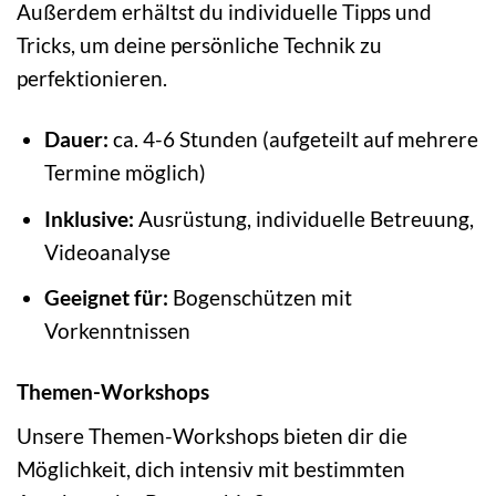
Außerdem erhältst du individuelle Tipps und
Tricks, um deine persönliche Technik zu
perfektionieren.
Dauer:
ca. 4-6 Stunden (aufgeteilt auf mehrere
Termine möglich)
Inklusive:
Ausrüstung, individuelle Betreuung,
Videoanalyse
Geeignet für:
Bogenschützen mit
Vorkenntnissen
Themen-Workshops
Unsere Themen-Workshops bieten dir die
Möglichkeit, dich intensiv mit bestimmten