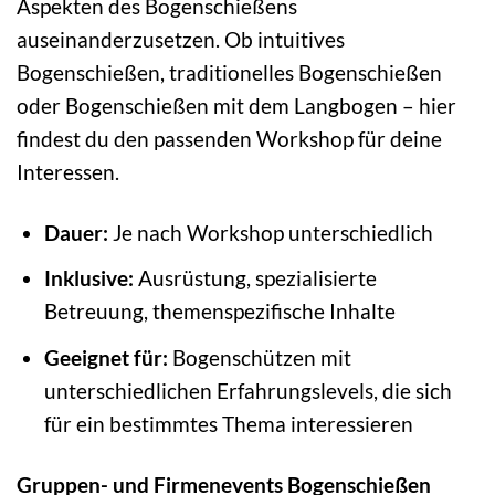
Aspekten des Bogenschießens
auseinanderzusetzen. Ob intuitives
Bogenschießen, traditionelles Bogenschießen
oder Bogenschießen mit dem Langbogen – hier
findest du den passenden Workshop für deine
Interessen.
Dauer:
Je nach Workshop unterschiedlich
Inklusive:
Ausrüstung, spezialisierte
Betreuung, themenspezifische Inhalte
Geeignet für:
Bogenschützen mit
unterschiedlichen Erfahrungslevels, die sich
für ein bestimmtes Thema interessieren
Gruppen- und Firmenevents Bogenschießen