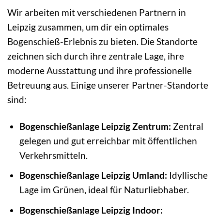
Wir arbeiten mit verschiedenen Partnern in
Leipzig zusammen, um dir ein optimales
Bogenschieß-Erlebnis zu bieten. Die Standorte
zeichnen sich durch ihre zentrale Lage, ihre
moderne Ausstattung und ihre professionelle
Betreuung aus. Einige unserer Partner-Standorte
sind:
Bogenschießanlage Leipzig Zentrum:
Zentral
gelegen und gut erreichbar mit öffentlichen
Verkehrsmitteln.
Bogenschießanlage Leipzig Umland:
Idyllische
Lage im Grünen, ideal für Naturliebhaber.
Bogenschießanlage Leipzig Indoor: