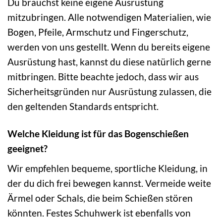
Du brauchst keine eigene Ausrüstung
mitzubringen. Alle notwendigen Materialien, wie
Bogen, Pfeile, Armschutz und Fingerschutz,
werden von uns gestellt. Wenn du bereits eigene
Ausrüstung hast, kannst du diese natürlich gerne
mitbringen. Bitte beachte jedoch, dass wir aus
Sicherheitsgründen nur Ausrüstung zulassen, die
den geltenden Standards entspricht.
Welche Kleidung ist für das Bogenschießen
geeignet?
Wir empfehlen bequeme, sportliche Kleidung, in
der du dich frei bewegen kannst. Vermeide weite
Ärmel oder Schals, die beim Schießen stören
könnten. Festes Schuhwerk ist ebenfalls von