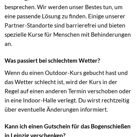
besprechen. Wir werden unser Bestes tun, um
eine passende Lösung zu finden. Einige unserer
Partner-Standorte sind barrierefrei und bieten
spezielle Kurse für Menschen mit Behinderungen
an.
Was passiert bei schlechtem Wetter?
Wenn du einen Outdoor-Kurs gebucht hast und
das Wetter schlecht ist, wird der Kurs in der
Regel auf einen anderen Termin verschoben oder
in eine Indoor-Halle verlegt. Du wirst rechtzeitig
über eventuelle Änderungen informiert.
Kann ich einen Gutschein für das Bogenschießen
in Leipzig verschenken?