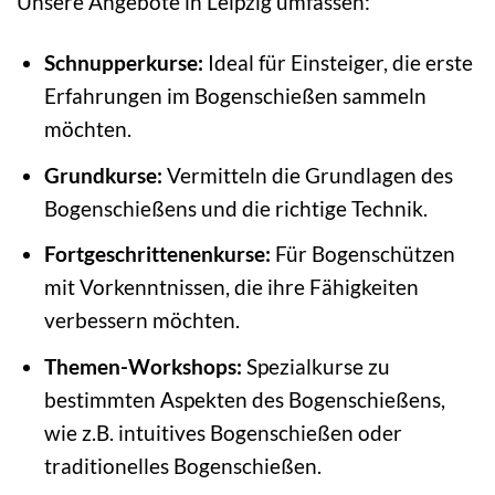
Unsere Angebote in Leipzig umfassen:
Schnupperkurse:
Ideal für Einsteiger, die erste
Erfahrungen im Bogenschießen sammeln
möchten.
Grundkurse:
Vermitteln die Grundlagen des
Bogenschießens und die richtige Technik.
Fortgeschrittenenkurse:
Für Bogenschützen
mit Vorkenntnissen, die ihre Fähigkeiten
verbessern möchten.
Themen-Workshops:
Spezialkurse zu
bestimmten Aspekten des Bogenschießens,
wie z.B. intuitives Bogenschießen oder
traditionelles Bogenschießen.