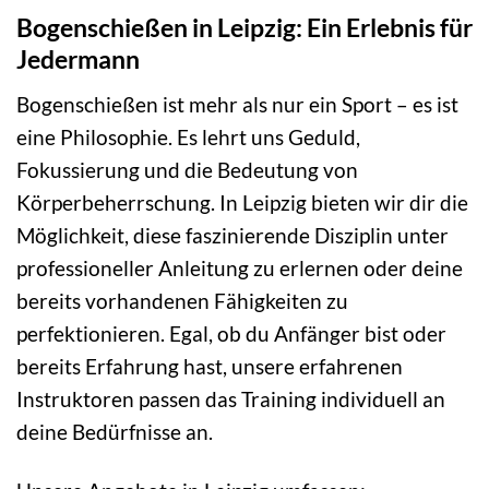
Bogenschießen in Leipzig: Ein Erlebnis für
Jedermann
Bogenschießen ist mehr als nur ein Sport – es ist
eine Philosophie. Es lehrt uns Geduld,
Fokussierung und die Bedeutung von
Körperbeherrschung. In Leipzig bieten wir dir die
Möglichkeit, diese faszinierende Disziplin unter
professioneller Anleitung zu erlernen oder deine
bereits vorhandenen Fähigkeiten zu
perfektionieren. Egal, ob du Anfänger bist oder
bereits Erfahrung hast, unsere erfahrenen
Instruktoren passen das Training individuell an
deine Bedürfnisse an.