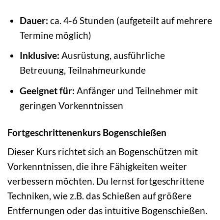
Dauer:
ca. 4-6 Stunden (aufgeteilt auf mehrere
Termine möglich)
Inklusive:
Ausrüstung, ausführliche
Betreuung, Teilnahmeurkunde
Geeignet für:
Anfänger und Teilnehmer mit
geringen Vorkenntnissen
Fortgeschrittenenkurs Bogenschießen
Dieser Kurs richtet sich an Bogenschützen mit
Vorkenntnissen, die ihre Fähigkeiten weiter
verbessern möchten. Du lernst fortgeschrittene
Techniken, wie z.B. das Schießen auf größere
Entfernungen oder das intuitive Bogenschießen.