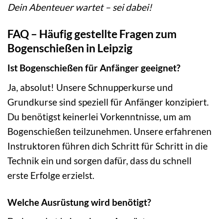
Dein Abenteuer wartet – sei dabei!
FAQ – Häufig gestellte Fragen zum
Bogenschießen in Leipzig
Ist Bogenschießen für Anfänger geeignet?
Ja, absolut! Unsere Schnupperkurse und
Grundkurse sind speziell für Anfänger konzipiert.
Du benötigst keinerlei Vorkenntnisse, um am
Bogenschießen teilzunehmen. Unsere erfahrenen
Instruktoren führen dich Schritt für Schritt in die
Technik ein und sorgen dafür, dass du schnell
erste Erfolge erzielst.
Welche Ausrüstung wird benötigt?