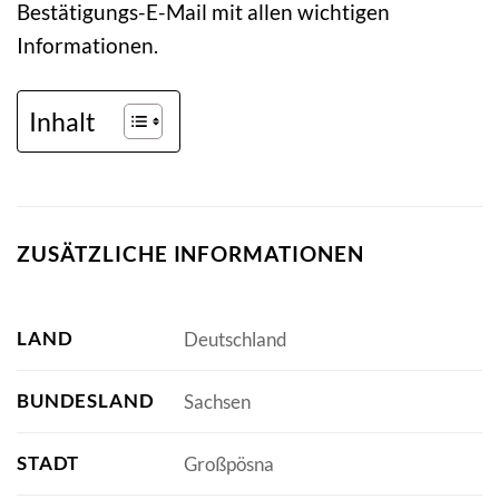
Bestätigungs-E-Mail mit allen wichtigen
Informationen.
Inhalt
ZUSÄTZLICHE INFORMATIONEN
LAND
Deutschland
BUNDESLAND
Sachsen
STADT
Großpösna