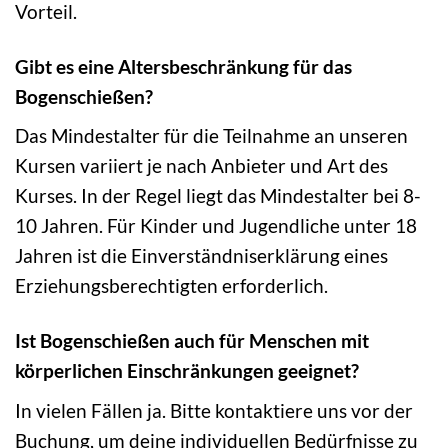
Vorteil.
Gibt es eine Altersbeschränkung für das
Bogenschießen?
Das Mindestalter für die Teilnahme an unseren
Kursen variiert je nach Anbieter und Art des
Kurses. In der Regel liegt das Mindestalter bei 8-
10 Jahren. Für Kinder und Jugendliche unter 18
Jahren ist die Einverständniserklärung eines
Erziehungsberechtigten erforderlich.
Ist Bogenschießen auch für Menschen mit
körperlichen Einschränkungen geeignet?
In vielen Fällen ja. Bitte kontaktiere uns vor der
Buchung, um deine individuellen Bedürfnisse zu