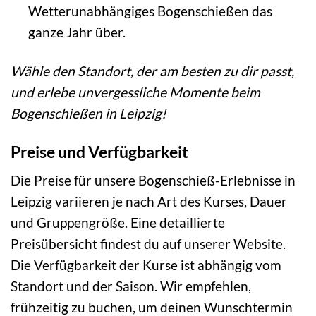
Wetterunabhängiges Bogenschießen das
ganze Jahr über.
Wähle den Standort, der am besten zu dir passt,
und erlebe unvergessliche Momente beim
Bogenschießen in Leipzig!
Preise und Verfügbarkeit
Die Preise für unsere Bogenschieß-Erlebnisse in
Leipzig variieren je nach Art des Kurses, Dauer
und Gruppengröße. Eine detaillierte
Preisübersicht findest du auf unserer Website.
Die Verfügbarkeit der Kurse ist abhängig vom
Standort und der Saison. Wir empfehlen,
frühzeitig zu buchen, um deinen Wunschtermin