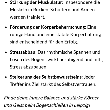
Stärkung der Muskulatur:
Insbesondere die
Muskeln in Rücken, Schultern und Armen
werden trainiert.
Förderung der Körperbeherrschung:
Eine
ruhige Hand und eine stabile Körperhaltung
sind entscheidend für den Erfolg.
Stressabbau:
Das rhythmische Spannen und
Lösen des Bogens wirkt beruhigend und hilft,
Stress abzubauen.
Steigerung des Selbstbewusstseins:
Jeder
Treffer ins Ziel stärkt das Selbstvertrauen.
Finde deine innere Balance und stärke Körper
und Geist beim Bogenschießen in Leipzig!