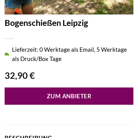
Bogenschießen Leipzig
Lieferzeit: 0 Werktage als Email, 5 Werktage
als Druck/Box Tage
32,90
€
ZUM ANBIETER
BESCHREIBUNG