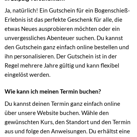
Ja, natürlich! Ein Gutschein für ein Bogenschieß-
Erlebnis ist das perfekte Geschenk für alle, die
etwas Neues ausprobieren möchten oder ein
unvergessliches Abenteuer suchen. Du kannst
den Gutschein ganz einfach online bestellen und
ihn personalisieren. Der Gutschein ist in der
Regel mehrere Jahre gültig und kann flexibel
eingelöst werden.
Wie kann ich meinen Termin buchen?
Du kannst deinen Termin ganz einfach online
über unsere Website buchen. Wähle den
gewünschten Kurs, den Standort und den Termin
aus und folge den Anweisungen. Du erhältst eine