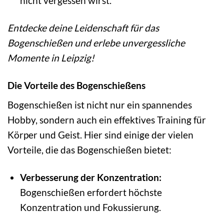
nicht vergessen wirst.
Entdecke deine Leidenschaft für das
Bogenschießen und erlebe unvergessliche
Momente in Leipzig!
Die Vorteile des Bogenschießens
Bogenschießen ist nicht nur ein spannendes
Hobby, sondern auch ein effektives Training für
Körper und Geist. Hier sind einige der vielen
Vorteile, die das Bogenschießen bietet:
Verbesserung der Konzentration:
Bogenschießen erfordert höchste
Konzentration und Fokussierung.