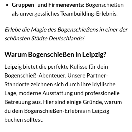
Gruppen- und Firmenevents:
Bogenschießen
als unvergessliches Teambuilding-Erlebnis.
Erlebe die Magie des Bogenschießens in einer der
schönsten Städte Deutschlands!
Warum Bogenschießen in Leipzig?
Leipzig bietet die perfekte Kulisse für dein
Bogenschieß-Abenteuer. Unsere Partner-
Standorte zeichnen sich durch ihre idyllische
Lage, moderne Ausstattung und professionelle
Betreuung aus. Hier sind einige Gründe, warum
du dein Bogenschießen-Erlebnis in Leipzig
buchen solltest: