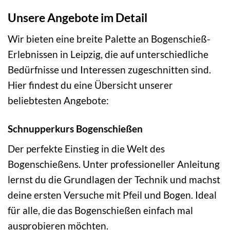
Unsere Angebote im Detail
Wir bieten eine breite Palette an Bogenschieß-
Erlebnissen in Leipzig, die auf unterschiedliche
Bedürfnisse und Interessen zugeschnitten sind.
Hier findest du eine Übersicht unserer
beliebtesten Angebote:
Schnupperkurs Bogenschießen
Der perfekte Einstieg in die Welt des
Bogenschießens. Unter professioneller Anleitung
lernst du die Grundlagen der Technik und machst
deine ersten Versuche mit Pfeil und Bogen. Ideal
für alle, die das Bogenschießen einfach mal
ausprobieren möchten.