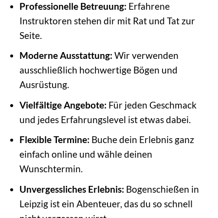
Professionelle Betreuung:
Erfahrene
Instruktoren stehen dir mit Rat und Tat zur
Seite.
Moderne Ausstattung:
Wir verwenden
ausschließlich hochwertige Bögen und
Ausrüstung.
Vielfältige Angebote:
Für jeden Geschmack
und jedes Erfahrungslevel ist etwas dabei.
Flexible Termine:
Buche dein Erlebnis ganz
einfach online und wähle deinen
Wunschtermin.
Unvergessliches Erlebnis:
Bogenschießen in
Leipzig ist ein Abenteuer, das du so schnell