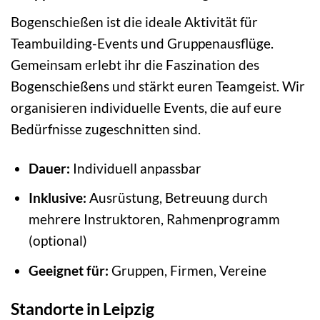
Bogenschießen ist die ideale Aktivität für
Teambuilding-Events und Gruppenausflüge.
Gemeinsam erlebt ihr die Faszination des
Bogenschießens und stärkt euren Teamgeist. Wir
organisieren individuelle Events, die auf eure
Bedürfnisse zugeschnitten sind.
Dauer:
Individuell anpassbar
Inklusive:
Ausrüstung, Betreuung durch
mehrere Instruktoren, Rahmenprogramm
(optional)
Geeignet für:
Gruppen, Firmen, Vereine
Standorte in Leipzig