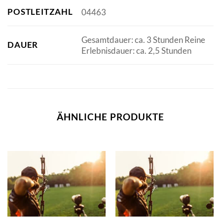
POSTLEITZAHL
04463
Gesamtdauer: ca. 3 Stunden Reine
DAUER
Erlebnisdauer: ca. 2,5 Stunden
ÄHNLICHE PRODUKTE