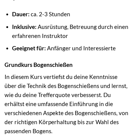
Dauer:
ca. 2-3 Stunden
Inklusive:
Ausrüstung, Betreuung durch einen
erfahrenen Instruktor
Geeignet für:
Anfänger und Interessierte
Grundkurs Bogenschießen
In diesem Kurs vertiefst du deine Kenntnisse
über die Technik des Bogenschießens und lernst,
wie du deine Trefferquote verbesserst. Du
erhältst eine umfassende Einführung in die
verschiedenen Aspekte des Bogenschießens, von
der richtigen Körperhaltung bis zur Wahl des
passenden Bogens.