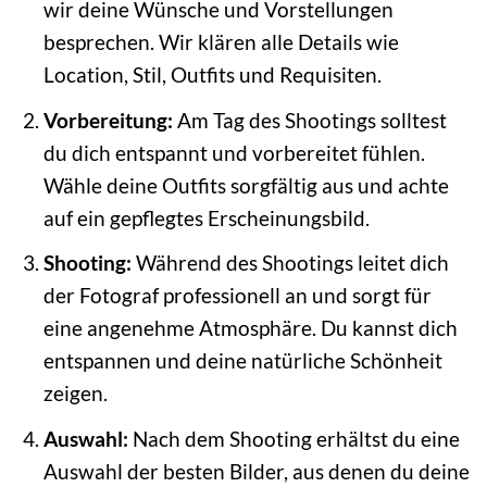
wir deine Wünsche und Vorstellungen
besprechen. Wir klären alle Details wie
Location, Stil, Outfits und Requisiten.
Vorbereitung:
Am Tag des Shootings solltest
du dich entspannt und vorbereitet fühlen.
Wähle deine Outfits sorgfältig aus und achte
auf ein gepflegtes Erscheinungsbild.
Shooting:
Während des Shootings leitet dich
der Fotograf professionell an und sorgt für
eine angenehme Atmosphäre. Du kannst dich
entspannen und deine natürliche Schönheit
zeigen.
Auswahl:
Nach dem Shooting erhältst du eine
Auswahl der besten Bilder, aus denen du deine