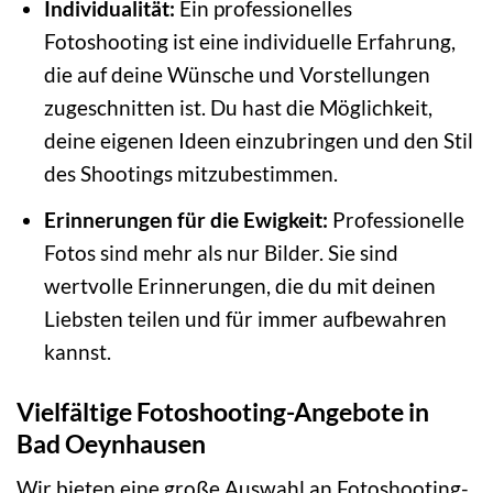
Individualität:
Ein professionelles
Fotoshooting ist eine individuelle Erfahrung,
die auf deine Wünsche und Vorstellungen
zugeschnitten ist. Du hast die Möglichkeit,
deine eigenen Ideen einzubringen und den Stil
des Shootings mitzubestimmen.
Erinnerungen für die Ewigkeit:
Professionelle
Fotos sind mehr als nur Bilder. Sie sind
wertvolle Erinnerungen, die du mit deinen
Liebsten teilen und für immer aufbewahren
kannst.
Vielfältige Fotoshooting-Angebote in
Bad Oeynhausen
Wir bieten eine große Auswahl an Fotoshooting-