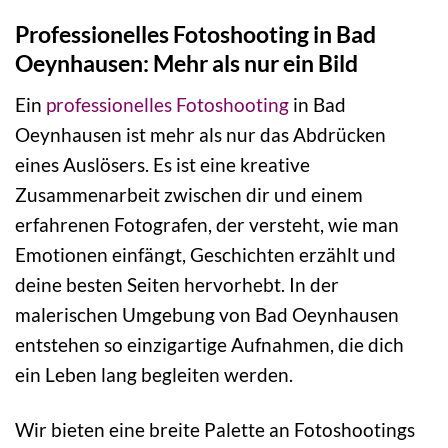
Professionelles Fotoshooting in Bad
Oeynhausen: Mehr als nur ein Bild
Ein
professionelles Fotoshooting
in Bad
Oeynhausen ist mehr als nur das Abdrücken
eines Auslösers. Es ist eine kreative
Zusammenarbeit zwischen dir und einem
erfahrenen Fotografen, der versteht, wie man
Emotionen einfängt, Geschichten erzählt und
deine besten Seiten hervorhebt. In der
malerischen Umgebung von Bad Oeynhausen
entstehen so einzigartige Aufnahmen, die dich
ein Leben lang begleiten werden.
Wir bieten eine breite Palette an Fotoshootings