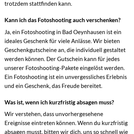
trotzdem stattfinden kann.
Kann ich das Fotoshooting auch verschenken?
Ja, ein Fotoshooting in Bad Oeynhausen ist ein
ideales Geschenk für viele Anlässe. Wir bieten
Geschenkgutscheine an, die individuell gestaltet
werden können. Der Gutschein kann für jedes
unserer Fotoshooting-Pakete eingelöst werden.
Ein Fotoshooting ist ein unvergessliches Erlebnis
und ein Geschenk, das Freude bereitet.
Was ist, wenn ich kurzfristig absagen muss?
Wir verstehen, dass unvorhergesehene
Ereignisse eintreten können. Wenn du kurzfristig
absagen musst, bitten wir dich, uns so schnell wie