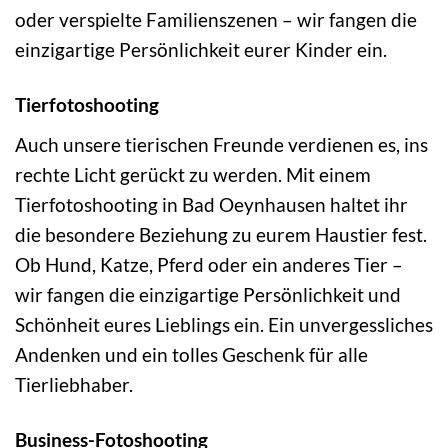
oder verspielte Familienszenen – wir fangen die
einzigartige Persönlichkeit eurer Kinder ein.
Tierfotoshooting
Auch unsere tierischen Freunde verdienen es, ins
rechte Licht gerückt zu werden. Mit einem
Tierfotoshooting in Bad Oeynhausen haltet ihr
die besondere Beziehung zu eurem Haustier fest.
Ob Hund, Katze, Pferd oder ein anderes Tier –
wir fangen die einzigartige Persönlichkeit und
Schönheit eures Lieblings ein. Ein unvergessliches
Andenken und ein tolles Geschenk für alle
Tierliebhaber.
Business-Fotoshooting