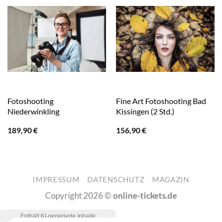
Fotoshooting
Fine Art Fotoshooting Bad
Niederwinkling
Kissingen (2 Std.)
189,90
€
156,90
€
IMPRESSUM
DATENSCHUTZ
MAGAZIN
Copyright 2026 ©
online-tickets.de