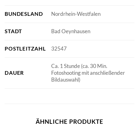
BUNDESLAND
Nordrhein-Westfalen
STADT
Bad Oeynhausen
POSTLEITZAHL
32547
Ca. 1 Stunde (ca. 30 Min.
DAUER
Fotoshooting mit anschließender
Bildauswahl)
ÄHNLICHE PRODUKTE