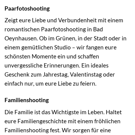
Paarfotoshooting
Zeigt eure Liebe und Verbundenheit mit einem
romantischen Paarfotoshooting in Bad
Oeynhausen. Ob im Grünen, in der Stadt oder in
einem gemütlichen Studio – wir fangen eure
schönsten Momente ein und schaffen
unvergessliche Erinnerungen. Ein ideales
Geschenk zum Jahrestag, Valentinstag oder
einfach nur, um eure Liebe zu feiern.
Familienshooting
Die Familie ist das Wichtigste im Leben. Haltet
eure Familiengeschichte mit einem fröhlichen
Familienshooting fest. Wir sorgen für eine