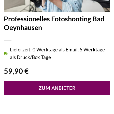
Professionelles Fotoshooting Bad
Oeynhausen
Lieferzeit: 0 Werktage als Email, 5 Werktage
als Druck/Box Tage
59,90
€
ZUM ANBIETER