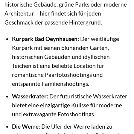
historische Gebäude, grüne Parks oder moderne
Architektur – hier findet sich für jeden
Geschmack der passende Hintergrund.
Kurpark Bad Oeynhausen:
Der weitläufige
Kurpark mit seinen blühenden Gärten,
historischen Gebäuden und idyllischen
Teichen ist eine beliebte Location für
romantische Paarfotoshootings und
entspannte Familienshootings.
Wasserkrater:
Der futuristische Wasserkrater
bietet eine einzigartige Kulisse für moderne
und extravagante Fotoshootings.
Die Werre:
Die Ufer der Werre laden zu