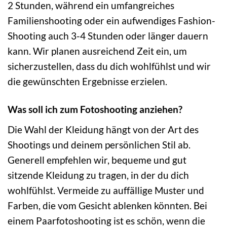
2 Stunden, während ein umfangreiches
Familienshooting oder ein aufwendiges Fashion-
Shooting auch 3-4 Stunden oder länger dauern
kann. Wir planen ausreichend Zeit ein, um
sicherzustellen, dass du dich wohlfühlst und wir
die gewünschten Ergebnisse erzielen.
Was soll ich zum Fotoshooting anziehen?
Die Wahl der Kleidung hängt von der Art des
Shootings und deinem persönlichen Stil ab.
Generell empfehlen wir, bequeme und gut
sitzende Kleidung zu tragen, in der du dich
wohlfühlst. Vermeide zu auffällige Muster und
Farben, die vom Gesicht ablenken könnten. Bei
einem Paarfotoshooting ist es schön, wenn die