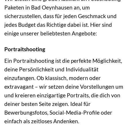
Paketen in Bad Oeynhausen an, um
sicherzustellen, dass für jeden Geschmack und
jedes Budget das Richtige dabei ist. Hier sind
einige unserer beliebtesten Angebote:
Portraitshooting
Ein Portraitshooting ist die perfekte Möglichkeit,
deine Persönlichkeit und Individualität
einzufangen. Ob klassisch, modern oder
extravagant – wir setzen deine Vorstellungen um
und kreieren einzigartige Portraits, die dich von
deiner besten Seite zeigen. Ideal für
Bewerbungsfotos, Social-Media-Profile oder
einfach als zeitloses Andenken.