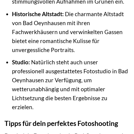
stimmungsvollen Aufnahmen im Grünen ein.
Historische Altstadt:
Die charmante Altstadt
von Bad Oeynhausen mit ihren
Fachwerkhäusern und verwinkelten Gassen
bietet eine romantische Kulisse für
unvergessliche Portraits.
Studio:
Natürlich steht auch unser
professionell ausgestattetes Fotostudio in Bad
Oeynhausen zur Verfügung, um
wetterunabhängig und mit optimaler
Lichtsetzung die besten Ergebnisse zu
erzielen.
Tipps für dein perfektes Fotoshooting