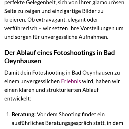
perfekte Gelegenheit, sich von Ihrer glamourösen
Seite zu zeigen und einzigartige Bilder zu
kreieren. Ob extravagant, elegant oder
verführerisch – wir setzen Ihre Vorstellungen um
und sorgen für unvergessliche Aufnahmen.
Der Ablauf eines Fotoshootings in Bad
Oeynhausen
Damit dein Fotoshooting in Bad Oeynhausen zu
einem unvergesslichen
Erlebnis
wird, haben wir
einen klaren und strukturierten Ablauf
entwickelt:
Beratung:
Vor dem Shooting findet ein
ausführliches Beratungsgespräch statt, in dem