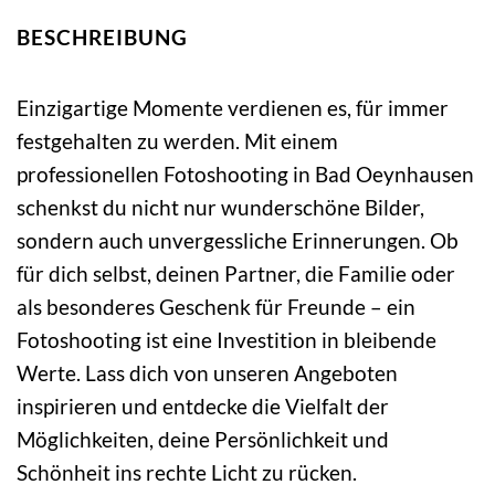
BESCHREIBUNG
Einzigartige Momente verdienen es, für immer
festgehalten zu werden. Mit einem
professionellen Fotoshooting in Bad Oeynhausen
schenkst du nicht nur wunderschöne Bilder,
sondern auch unvergessliche Erinnerungen. Ob
für dich selbst, deinen Partner, die Familie oder
als besonderes Geschenk für Freunde – ein
Fotoshooting ist eine Investition in bleibende
Werte. Lass dich von unseren Angeboten
inspirieren und entdecke die Vielfalt der
Möglichkeiten, deine Persönlichkeit und
Schönheit ins rechte Licht zu rücken.