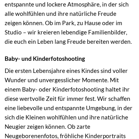
entspannte und lockere Atmosphäre, in der sich
alle wohlfühlen und ihre natürliche Freude
zeigen können. Ob im Park, zu Hause oder im
Studio – wir kreieren lebendige Familienbilder,
die euch ein Leben lang Freude bereiten werden.
Baby- und Kinderfotoshooting
Die ersten Lebensjahre eines Kindes sind voller
Wunder und unvergesslicher Momente. Mit
einem Baby- oder Kinderfotoshooting haltet ihr
diese wertvolle Zeit für immer fest. Wir schaffen
eine liebevolle und entspannte Umgebung, in der
sich die Kleinen wohlfühlen und ihre natürliche
Neugier zeigen können. Ob zarte
Neugeborenenfotos, fröhliche Kinderportraits