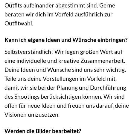
Outfits aufeinander abgestimmt sind. Gerne
beraten wir dich im Vorfeld ausführlich zur
Outfitwahl.
Kann ich eigene Ideen und Wünsche einbringen?
Selbstverständlich! Wir legen großen Wert auf
eine individuelle und kreative Zusammenarbeit.
Deine Ideen und Wünsche sind uns sehr wichtig.
Teile uns deine Vorstellungen im Vorfeld mit,
damit wir sie bei der Planung und Durchführung
des Shootings berücksichtigen können. Wir sind
offen für neue Ideen und freuen uns darauf, deine
Visionen umzusetzen.
Werden die Bilder bearbeitet?