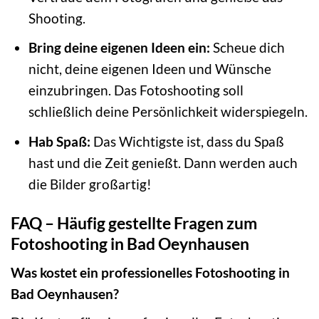
Shooting.
Bring deine eigenen Ideen ein:
Scheue dich
nicht, deine eigenen Ideen und Wünsche
einzubringen. Das Fotoshooting soll
schließlich deine Persönlichkeit widerspiegeln.
Hab Spaß:
Das Wichtigste ist, dass du Spaß
hast und die Zeit genießt. Dann werden auch
die Bilder großartig!
FAQ – Häufig gestellte Fragen zum
Fotoshooting in Bad Oeynhausen
Was kostet ein professionelles Fotoshooting in
Bad Oeynhausen?