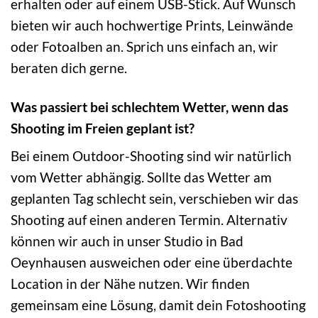
erhalten oder auf einem USB-Stick. Auf Wunsch
bieten wir auch hochwertige Prints, Leinwände
oder Fotoalben an. Sprich uns einfach an, wir
beraten dich gerne.
Was passiert bei schlechtem Wetter, wenn das
Shooting im Freien geplant ist?
Bei einem Outdoor-Shooting sind wir natürlich
vom Wetter abhängig. Sollte das Wetter am
geplanten Tag schlecht sein, verschieben wir das
Shooting auf einen anderen Termin. Alternativ
können wir auch in unser Studio in Bad
Oeynhausen ausweichen oder eine überdachte
Location in der Nähe nutzen. Wir finden
gemeinsam eine Lösung, damit dein Fotoshooting