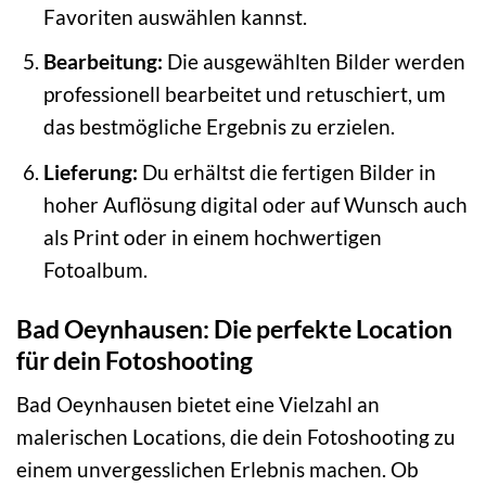
Favoriten auswählen kannst.
Bearbeitung:
Die ausgewählten Bilder werden
professionell bearbeitet und retuschiert, um
das bestmögliche Ergebnis zu erzielen.
Lieferung:
Du erhältst die fertigen Bilder in
hoher Auflösung digital oder auf Wunsch auch
als Print oder in einem hochwertigen
Fotoalbum.
Bad Oeynhausen: Die perfekte Location
für dein Fotoshooting
Bad Oeynhausen bietet eine Vielzahl an
malerischen Locations, die dein Fotoshooting zu
einem unvergesslichen Erlebnis machen. Ob