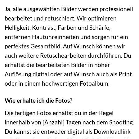
Ja, alle ausgewählten Bilder werden professionell
bearbeitet und retuschiert. Wir optimieren
Helligkeit, Kontrast, Farben und Schärfe,
entfernen Hautunreinheiten und sorgen für ein
perfektes Gesamtbild. Auf Wunsch können wir
auch weitere Retuschearbeiten durchführen. Du
erhältst die bearbeiteten Bilder in hoher
Auflösung digital oder auf Wunsch auch als Print
oder in einem hochwertigen Fotoalbum.
Wie erhalte ich die Fotos?
Die fertigen Fotos erhältst du in der Regel
innerhalb von [Anzahl] Tagen nach dem Shooting.
Du kannst sie entweder digital als Downloadlink