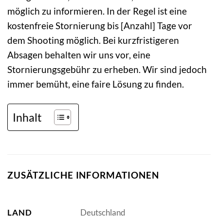
möglich zu informieren. In der Regel ist eine
kostenfreie Stornierung bis [Anzahl] Tage vor
dem Shooting möglich. Bei kurzfristigeren
Absagen behalten wir uns vor, eine
Stornierungsgebühr zu erheben. Wir sind jedoch
immer bemüht, eine faire Lösung zu finden.
Inhalt
ZUSÄTZLICHE INFORMATIONEN
LAND
Deutschland