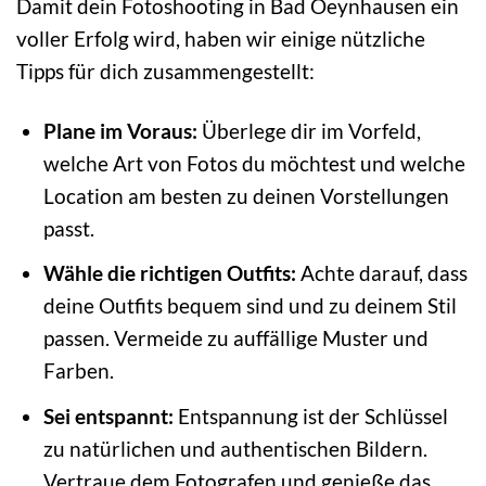
Damit dein Fotoshooting in Bad Oeynhausen ein
voller Erfolg wird, haben wir einige nützliche
Tipps für dich zusammengestellt:
Plane im Voraus:
Überlege dir im Vorfeld,
welche Art von Fotos du möchtest und welche
Location am besten zu deinen Vorstellungen
passt.
Wähle die richtigen Outfits:
Achte darauf, dass
deine Outfits bequem sind und zu deinem Stil
passen. Vermeide zu auffällige Muster und
Farben.
Sei entspannt:
Entspannung ist der Schlüssel
zu natürlichen und authentischen Bildern.
Vertraue dem Fotografen und genieße das