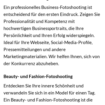
Ein professionelles Business-Fotoshooting ist
entscheidend für den ersten Eindruck. Zeigen Sie
Professionalität und Kompetenz mit
hochwertigen Businessportraits, die Ihre
Persönlichkeit und Ihren Erfolg widerspiegeln.
Ideal für Ihre Webseite, Social-Media-Profile,
Pressemitteilungen und andere
Marketingmaterialien. Wir helfen Ihnen, sich von
der Konkurrenz abzuheben.
Beauty- und Fashion-Fotoshooting
Entdecken Sie Ihre innere Schönheit und
verwandeln Sie sich in ein Model für einen Tag.
Ein Beauty- und Fashion-Fotoshooting ist die