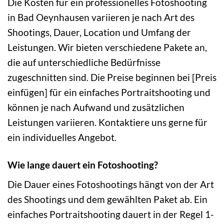
Die Kosten für ein professionelles Fotoshooting
in Bad Oeynhausen variieren je nach Art des
Shootings, Dauer, Location und Umfang der
Leistungen. Wir bieten verschiedene Pakete an,
die auf unterschiedliche Bedürfnisse
zugeschnitten sind. Die Preise beginnen bei [Preis
einfügen] für ein einfaches Portraitshooting und
können je nach Aufwand und zusätzlichen
Leistungen variieren. Kontaktiere uns gerne für
ein individuelles Angebot.
Wie lange dauert ein Fotoshooting?
Die Dauer eines Fotoshootings hängt von der Art
des Shootings und dem gewählten Paket ab. Ein
einfaches Portraitshooting dauert in der Regel 1-