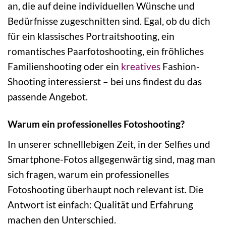
an, die auf deine individuellen Wünsche und
Bedürfnisse zugeschnitten sind. Egal, ob du dich
für ein klassisches Portraitshooting, ein
romantisches Paarfotoshooting, ein fröhliches
Familienshooting oder ein
kreatives
Fashion-
Shooting interessierst – bei uns findest du das
passende Angebot.
Warum ein professionelles Fotoshooting?
In unserer schnelllebigen Zeit, in der Selfies und
Smartphone-Fotos allgegenwärtig sind, mag man
sich fragen, warum ein professionelles
Fotoshooting überhaupt noch relevant ist. Die
Antwort ist einfach: Qualität und Erfahrung
machen den Unterschied.