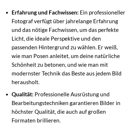
Erfahrung und Fachwissen:
Ein professioneller
Fotograf verfügt über jahrelange Erfahrung
und das nötige Fachwissen, um das perfekte
Licht, die ideale Perspektive und den
passenden Hintergrund zu wählen. Er weiß,
wie man Posen anleitet, um deine natürliche
Schönheit zu betonen, und wie man mit
modernster Technik das Beste aus jedem Bild
herausholt.
Qualität:
Professionelle Ausrüstung und
Bearbeitungstechniken garantieren Bilder in
höchster Qualität, die auch auf großen
Formaten brillieren.