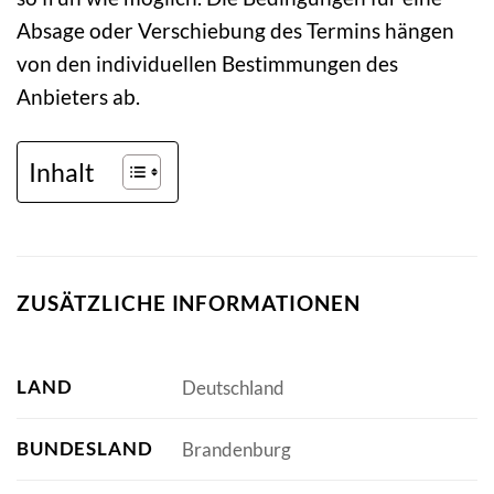
Absage oder Verschiebung des Termins hängen
von den individuellen Bestimmungen des
Anbieters ab.
Inhalt
ZUSÄTZLICHE INFORMATIONEN
LAND
Deutschland
BUNDESLAND
Brandenburg