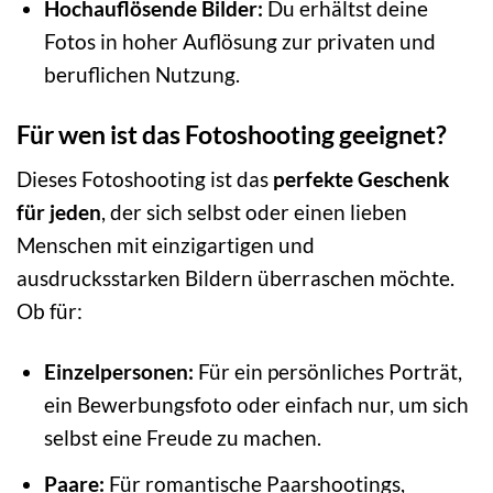
Hochauflösende Bilder:
Du erhältst deine
Fotos in hoher Auflösung zur privaten und
beruflichen Nutzung.
Für wen ist das Fotoshooting geeignet?
Dieses Fotoshooting ist das
perfekte Geschenk
für jeden
, der sich selbst oder einen lieben
Menschen mit einzigartigen und
ausdrucksstarken Bildern überraschen möchte.
Ob für:
Einzelpersonen:
Für ein persönliches Porträt,
ein Bewerbungsfoto oder einfach nur, um sich
selbst eine Freude zu machen.
Paare:
Für romantische Paarshootings,