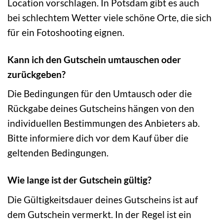
Location vorschlagen. In Potsdam gibt es auch
bei schlechtem Wetter viele schöne Orte, die sich
für ein Fotoshooting eignen.
Kann ich den Gutschein umtauschen oder
zurückgeben?
Die Bedingungen für den Umtausch oder die
Rückgabe deines Gutscheins hängen von den
individuellen Bestimmungen des Anbieters ab.
Bitte informiere dich vor dem Kauf über die
geltenden Bedingungen.
Wie lange ist der Gutschein gültig?
Die Gültigkeitsdauer deines Gutscheins ist auf
dem Gutschein vermerkt. In der Regel ist ein