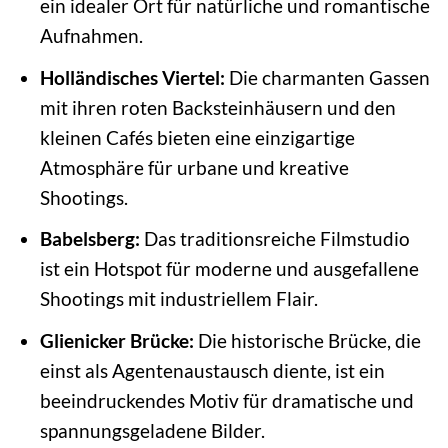
ein idealer Ort für natürliche und romantische
Aufnahmen.
Holländisches Viertel:
Die charmanten Gassen
mit ihren roten Backsteinhäusern und den
kleinen Cafés bieten eine einzigartige
Atmosphäre für urbane und kreative
Shootings.
Babelsberg:
Das traditionsreiche Filmstudio
ist ein Hotspot für moderne und ausgefallene
Shootings mit industriellem Flair.
Glienicker Brücke:
Die historische Brücke, die
einst als Agentenaustausch diente, ist ein
beeindruckendes Motiv für dramatische und
spannungsgeladene Bilder.