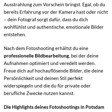
Ausstrahlung zum Vorschein bringst. Egal, ob du
bereits Erfahrung vor der Kamera hast oder nicht
– dein Fotograf sorgt dafür, dass du dich
wohlfühlst und authentische, emotionale Bilder
entstehen.
Nach dem Fotoshooting erhältst du eine
professionelle Bildbearbeitung
, bei der deine
Aufnahmen optimiert und veredelt werden.
Freue dich auf hochauflösende Bilder, die deine
Persönlichkeit und deinen Stil perfekt
widerspiegeln und die du für private oder
berufliche Zwecke nutzen kannst.
Die Highlights deines Fotoshootings in Potsdam