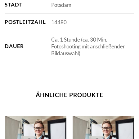
STADT
Potsdam
POSTLEITZAHL
14480
Ca. 1 Stunde (ca. 30 Min.
DAUER
Fotoshooting mit anschließender
Bildauswahl)
ÄHNLICHE PRODUKTE