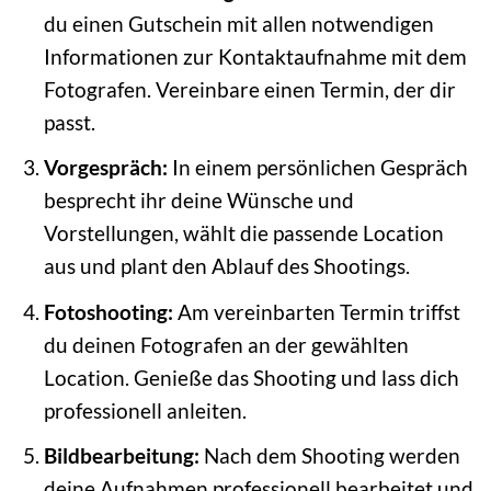
du einen Gutschein mit allen notwendigen
Informationen zur Kontaktaufnahme mit dem
Fotografen. Vereinbare einen Termin, der dir
passt.
Vorgespräch:
In einem persönlichen Gespräch
besprecht ihr deine Wünsche und
Vorstellungen, wählt die passende Location
aus und plant den Ablauf des Shootings.
Fotoshooting:
Am vereinbarten Termin triffst
du deinen Fotografen an der gewählten
Location. Genieße das Shooting und lass dich
professionell anleiten.
Bildbearbeitung:
Nach dem Shooting werden
deine Aufnahmen professionell bearbeitet und