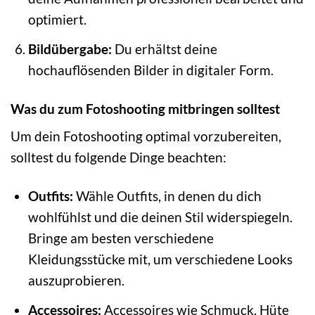
optimiert.
Bildübergabe:
Du erhältst deine
hochauflösenden Bilder in digitaler Form.
Was du zum Fotoshooting mitbringen solltest
Um dein Fotoshooting optimal vorzubereiten,
solltest du folgende Dinge beachten:
Outfits:
Wähle Outfits, in denen du dich
wohlfühlst und die deinen Stil widerspiegeln.
Bringe am besten verschiedene
Kleidungsstücke mit, um verschiedene Looks
auszuprobieren.
Accessoires:
Accessoires wie Schmuck, Hüte