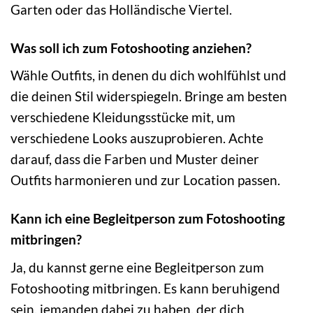
Garten oder das Holländische Viertel.
Was soll ich zum Fotoshooting anziehen?
Wähle Outfits, in denen du dich wohlfühlst und
die deinen Stil widerspiegeln. Bringe am besten
verschiedene Kleidungsstücke mit, um
verschiedene Looks auszuprobieren. Achte
darauf, dass die Farben und Muster deiner
Outfits harmonieren und zur Location passen.
Kann ich eine Begleitperson zum Fotoshooting
mitbringen?
Ja, du kannst gerne eine Begleitperson zum
Fotoshooting mitbringen. Es kann beruhigend
sein, jemanden dabei zu haben, der dich