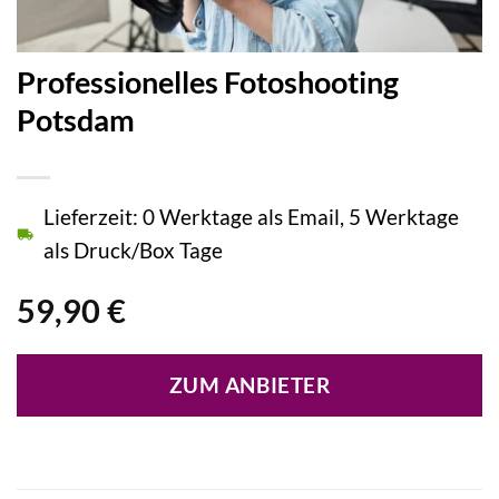
Professionelles Fotoshooting
Potsdam
Lieferzeit: 0 Werktage als Email, 5 Werktage
als Druck/Box Tage
59,90
€
ZUM ANBIETER