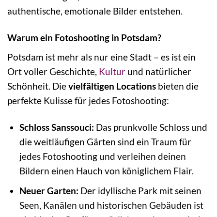
authentische, emotionale Bilder entstehen.
Warum ein Fotoshooting in Potsdam?
Potsdam ist mehr als nur eine Stadt – es ist ein
Ort voller Geschichte,
Kultur
und natürlicher
Schönheit. Die
vielfältigen Locations
bieten die
perfekte Kulisse für jedes Fotoshooting:
Schloss Sanssouci:
Das prunkvolle Schloss und
die weitläufigen Gärten sind ein Traum für
jedes Fotoshooting und verleihen deinen
Bildern einen Hauch von königlichem Flair.
Neuer Garten:
Der idyllische Park mit seinen
Seen, Kanälen und historischen Gebäuden ist