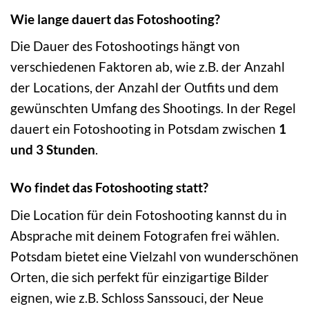
Wie lange dauert das Fotoshooting?
Die Dauer des Fotoshootings hängt von
verschiedenen Faktoren ab, wie z.B. der Anzahl
der Locations, der Anzahl der Outfits und dem
gewünschten Umfang des Shootings. In der Regel
dauert ein Fotoshooting in Potsdam zwischen
1
und 3 Stunden
.
Wo findet das Fotoshooting statt?
Die Location für dein Fotoshooting kannst du in
Absprache mit deinem Fotografen frei wählen.
Potsdam bietet eine Vielzahl von wunderschönen
Orten, die sich perfekt für einzigartige Bilder
eignen, wie z.B. Schloss Sanssouci, der Neue