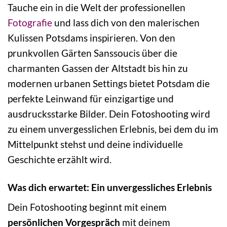
Tauche ein in die Welt der professionellen
Fotografie
und lass dich von den malerischen
Kulissen Potsdams inspirieren. Von den
prunkvollen Gärten Sanssoucis über die
charmanten Gassen der Altstadt bis hin zu
modernen urbanen Settings bietet Potsdam die
perfekte Leinwand für einzigartige und
ausdrucksstarke Bilder. Dein Fotoshooting wird
zu einem unvergesslichen Erlebnis, bei dem du im
Mittelpunkt stehst und deine individuelle
Geschichte erzählt wird.
Was dich erwartet: Ein unvergessliches Erlebnis
Dein Fotoshooting beginnt mit einem
persönlichen Vorgespräch
mit deinem