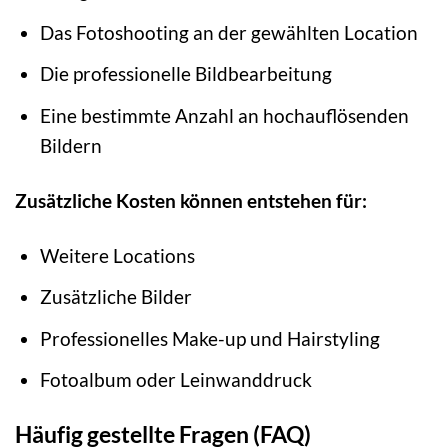
Das Fotoshooting an der gewählten Location
Die professionelle Bildbearbeitung
Eine bestimmte Anzahl an hochauflösenden
Bildern
Zusätzliche Kosten können entstehen für:
Weitere Locations
Zusätzliche Bilder
Professionelles Make-up und Hairstyling
Fotoalbum oder Leinwanddruck
Häufig gestellte Fragen (FAQ)