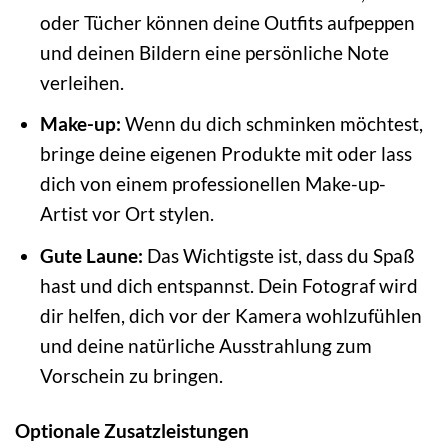
oder Tücher können deine Outfits aufpeppen
und deinen Bildern eine persönliche Note
verleihen.
Make-up:
Wenn du dich schminken möchtest,
bringe deine eigenen Produkte mit oder lass
dich von einem professionellen Make-up-
Artist vor Ort stylen.
Gute Laune:
Das Wichtigste ist, dass du Spaß
hast und dich entspannst. Dein Fotograf wird
dir helfen, dich vor der Kamera wohlzufühlen
und deine natürliche Ausstrahlung zum
Vorschein zu bringen.
Optionale Zusatzleistungen