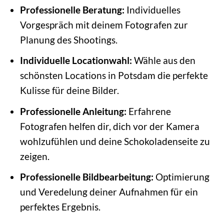
Professionelle Beratung:
Individuelles
Vorgespräch mit deinem Fotografen zur
Planung des Shootings.
Individuelle Locationwahl:
Wähle aus den
schönsten Locations in Potsdam die perfekte
Kulisse für deine Bilder.
Professionelle Anleitung:
Erfahrene
Fotografen helfen dir, dich vor der Kamera
wohlzufühlen und deine Schokoladenseite zu
zeigen.
Professionelle Bildbearbeitung:
Optimierung
und Veredelung deiner Aufnahmen für ein
perfektes Ergebnis.