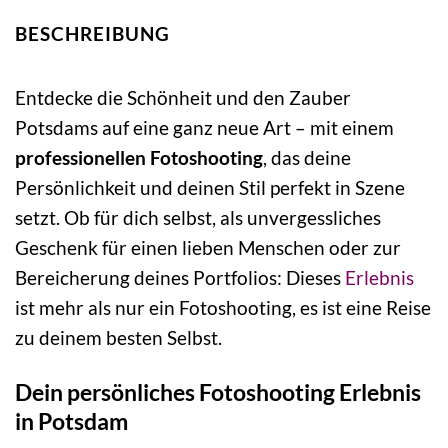
BESCHREIBUNG
Entdecke die Schönheit und den Zauber
Potsdams auf eine ganz neue Art – mit einem
professionellen Fotoshooting
, das deine
Persönlichkeit und deinen Stil perfekt in Szene
setzt. Ob für dich selbst, als unvergessliches
Geschenk für einen lieben Menschen oder zur
Bereicherung deines Portfolios: Dieses
Erlebnis
ist mehr als nur ein Fotoshooting, es ist eine Reise
zu deinem besten Selbst.
Dein persönliches Fotoshooting Erlebnis
in Potsdam