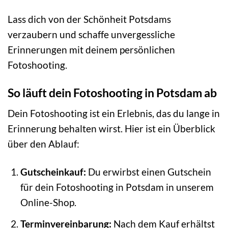
Lass dich von der Schönheit Potsdams
verzaubern und schaffe unvergessliche
Erinnerungen mit deinem persönlichen
Fotoshooting.
So läuft dein Fotoshooting in Potsdam ab
Dein Fotoshooting ist ein Erlebnis, das du lange in
Erinnerung behalten wirst. Hier ist ein Überblick
über den Ablauf:
Gutscheinkauf:
Du erwirbst einen Gutschein
für dein Fotoshooting in Potsdam in unserem
Online-Shop.
Terminvereinbarung:
Nach dem Kauf erhältst