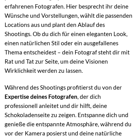
erfahrenen Fotografen. Hier besprecht ihr deine
Wünsche und Vorstellungen, wählt die passenden
Locations aus und plant den Ablauf des
Shootings. Ob du dich für einen eleganten Look,
einen natürlichen Stil oder ein ausgefallenes
Thema entscheidest – dein Fotograf steht dir mit
Rat und Tat zur Seite, um deine Visionen
Wirklichkeit werden zu lassen.
Während des Shootings profitierst du von der
Expertise deines Fotografen
, der dich
professionell anleitet und dir hilft, deine
Schokoladenseite zu zeigen. Entspanne dich und
genieße die entspannte Atmosphäre, während du
vor der Kamera posierst und deine natürliche