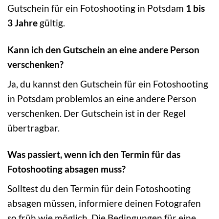
Gutschein für ein Fotoshooting in Potsdam
1 bis
3 Jahre
gültig.
Kann ich den Gutschein an eine andere Person
verschenken?
Ja, du kannst den Gutschein für ein Fotoshooting
in Potsdam problemlos an eine andere Person
verschenken. Der Gutschein ist in der Regel
übertragbar.
Was passiert, wenn ich den Termin für das
Fotoshooting absagen muss?
Solltest du den Termin für dein Fotoshooting
absagen müssen, informiere deinen Fotografen
so früh wie möglich. Die Bedingungen für eine