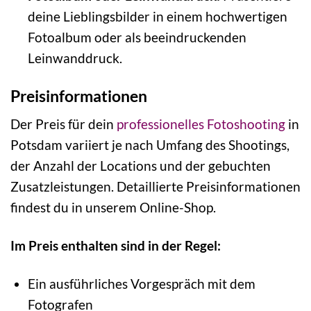
deine Lieblingsbilder in einem hochwertigen
Fotoalbum oder als beeindruckenden
Leinwanddruck.
Preisinformationen
Der Preis für dein
professionelles Fotoshooting
in
Potsdam variiert je nach Umfang des Shootings,
der Anzahl der Locations und der gebuchten
Zusatzleistungen. Detaillierte Preisinformationen
findest du in unserem Online-Shop.
Im Preis enthalten sind in der Regel:
Ein ausführliches Vorgespräch mit dem
Fotografen