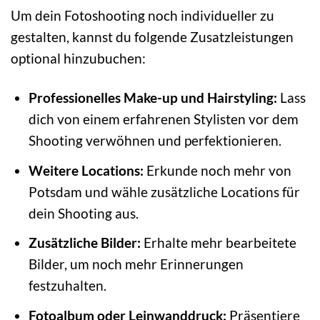
Um dein Fotoshooting noch individueller zu
gestalten, kannst du folgende Zusatzleistungen
optional hinzubuchen:
Professionelles Make-up und Hairstyling:
Lass
dich von einem erfahrenen Stylisten vor dem
Shooting verwöhnen und perfektionieren.
Weitere Locations:
Erkunde noch mehr von
Potsdam und wähle zusätzliche Locations für
dein Shooting aus.
Zusätzliche Bilder:
Erhalte mehr bearbeitete
Bilder, um noch mehr Erinnerungen
festzuhalten.
Fotoalbum oder Leinwanddruck:
Präsentiere