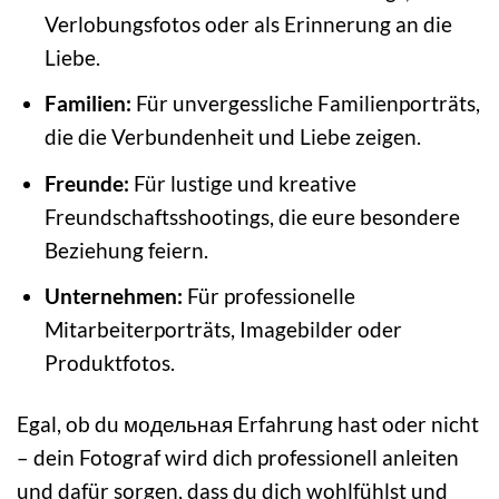
Verlobungsfotos oder als Erinnerung an die
Liebe.
Familien:
Für unvergessliche Familienporträts,
die die Verbundenheit und Liebe zeigen.
Freunde:
Für lustige und kreative
Freundschaftsshootings, die eure besondere
Beziehung feiern.
Unternehmen:
Für professionelle
Mitarbeiterporträts, Imagebilder oder
Produktfotos.
Egal, ob du модельная Erfahrung hast oder nicht
– dein Fotograf wird dich professionell anleiten
und dafür sorgen, dass du dich wohlfühlst und