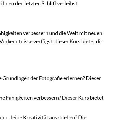
hnen den letzten Schliff verleihst.
n Fähigkeiten verbessern und die Welt mit neuen
Vorkenntnisse verfügst, dieser Kurs bietet dir
 Grundlagen der Fotografie erlernen? Dieser
ine Fähigkeiten verbessern? Dieser Kurs bietet
und deine Kreativität auszuleben? Die