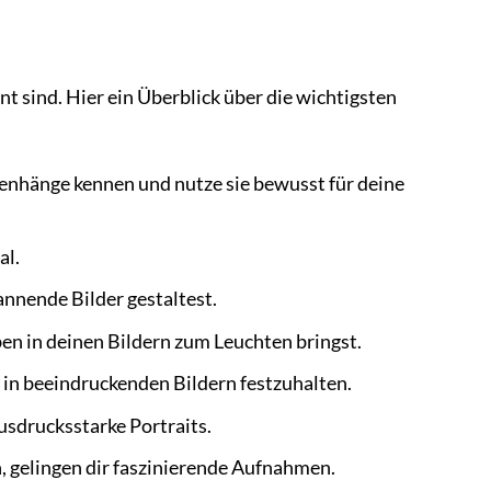
nt sind. Hier ein Überblick über die wichtigsten
enhänge kennen und nutze sie bewusst für deine
al.
annende Bilder gestaltest.
ben in deinen Bildern zum Leuchten bringst.
 in beeindruckenden Bildern festzuhalten.
usdrucksstarke Portraits.
, gelingen dir faszinierende Aufnahmen.