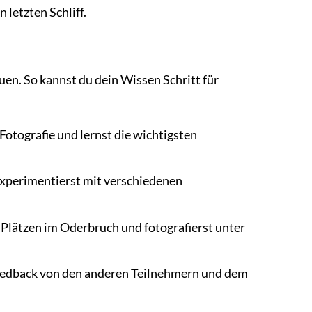
letzten Schliff.
uen. So kannst du dein Wissen Schritt für
Fotografie und lernst die wichtigsten
xperimentierst mit verschiedenen
 Plätzen im Oderbruch und fotografierst unter
 Feedback von den anderen Teilnehmern und dem