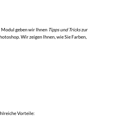
em Modul geben wir Ihnen
Tipps und Tricks
zur
toshop. Wir zeigen Ihnen, wie Sie Farben,
hlreiche Vorteile: