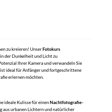
en zu kreieren! Unser
Fotokurs
 in der Dunkelheit und Licht zu
otenzial Ihrer Kamera und verwandeln Sie
st ideal für Anfänger und fortgeschrittene
rafie erlernen möchten.
e ideale Kulisse für einen
Nachtfotografie-
 aus urbanen Lichtern und natürlicher