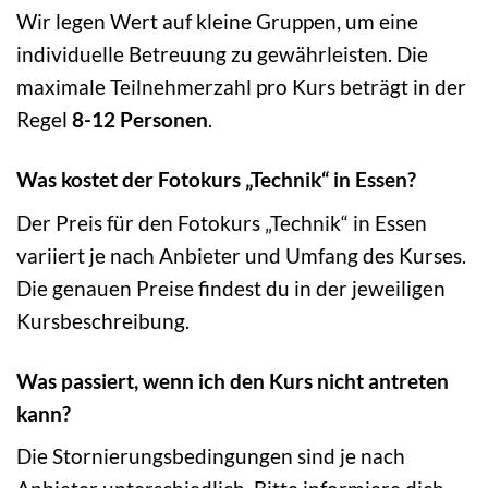
Wir legen Wert auf kleine Gruppen, um eine
individuelle Betreuung zu gewährleisten. Die
maximale Teilnehmerzahl pro Kurs beträgt in der
Regel
8-12 Personen
.
Was kostet der Fotokurs „Technik“ in Essen?
Der Preis für den Fotokurs „Technik“ in Essen
variiert je nach Anbieter und Umfang des Kurses.
Die genauen Preise findest du in der jeweiligen
Kursbeschreibung.
Was passiert, wenn ich den Kurs nicht antreten
kann?
Die Stornierungsbedingungen sind je nach