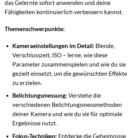
das Gelernte sofort anwenden und deine
Fähigkeiten kontinuierlich verbessern kannst.
Themenschwerpunkte:
Kameraeinstellungen im Detail:
Blende,
Verschlusszeit, ISO – lerne, wie diese
Parameter zusammenspielen und wie du sie
gezielt einsetzt, um die gewünschten Effekte
zu erzielen.
Belichtungsmessung:
Verstehe die
verschiedenen Belichtungsmessmethoden
deiner Kamera und wie du sie für optimale
Ergebnisse nutzt.
Fokus-Techniken:
Entdecke die Geheimnisse