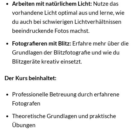
Arbeiten mit natürlichem Licht:
Nutze das
vorhandene Licht optimal aus und lerne, wie
du auch bei schwierigen Lichtverhältnissen
beeindruckende Fotos machst.
Fotografieren mit Blitz:
Erfahre mehr über die
Grundlagen der Blitzfotografie und wie du
Blitzgeräte kreativ einsetzt.
Der Kurs beinhaltet:
Professionelle Betreuung durch erfahrene
Fotografen
Theoretische Grundlagen und praktische
Übungen