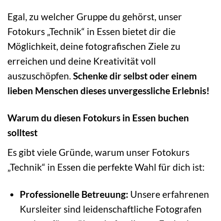
Egal, zu welcher Gruppe du gehörst, unser
Fotokurs „Technik“ in Essen bietet dir die
Möglichkeit, deine fotografischen Ziele zu
erreichen und deine Kreativität voll
auszuschöpfen.
Schenke dir selbst oder einem
lieben Menschen dieses unvergessliche Erlebnis!
Warum du diesen Fotokurs in Essen buchen
solltest
Es gibt viele Gründe, warum unser Fotokurs
„Technik“ in Essen die perfekte Wahl für dich ist:
Professionelle Betreuung:
Unsere erfahrenen
Kursleiter sind leidenschaftliche Fotografen