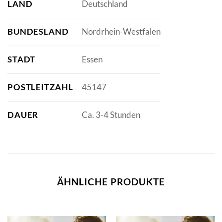
LAND
Deutschland
BUNDESLAND
Nordrhein-Westfalen
STADT
Essen
POSTLEITZAHL
45147
DAUER
Ca. 3-4 Stunden
ÄHNLICHE PRODUKTE