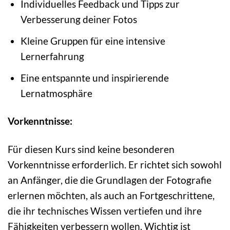
Individuelles Feedback und Tipps zur
Verbesserung deiner Fotos
Kleine Gruppen für eine intensive
Lernerfahrung
Eine entspannte und inspirierende
Lernatmosphäre
Vorkenntnisse:
Für diesen Kurs sind keine besonderen
Vorkenntnisse erforderlich. Er richtet sich sowohl
an Anfänger, die die Grundlagen der Fotografie
erlernen möchten, als auch an Fortgeschrittene,
die ihr technisches Wissen vertiefen und ihre
Fähigkeiten verbessern wollen. Wichtig ist