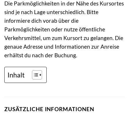
Die Parkmöglichkeiten in der Nähe des Kursortes
sind je nach Lage unterschiedlich. Bitte
informiere dich vorab über die
Parkmöglichkeiten oder nutze öffentliche
Verkehrsmittel, um zum Kursort zu gelangen. Die
genaue Adresse und Informationen zur Anreise
erhältst du nach der Buchung.
Inhalt
ZUSÄTZLICHE INFORMATIONEN