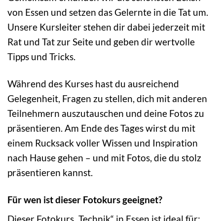
von Essen und setzen das Gelernte in die Tat um.
Unsere Kursleiter stehen dir dabei jederzeit mit
Rat und Tat zur Seite und geben dir wertvolle
Tipps und Tricks.
Während des Kurses hast du ausreichend
Gelegenheit, Fragen zu stellen, dich mit anderen
Teilnehmern auszutauschen und deine Fotos zu
präsentieren. Am Ende des Tages wirst du mit
einem Rucksack voller Wissen und Inspiration
nach Hause gehen – und mit Fotos, die du stolz
präsentieren kannst.
Für wen ist dieser Fotokurs geeignet?
Dieser Fotokurs „Technik“ in Essen ist ideal für: