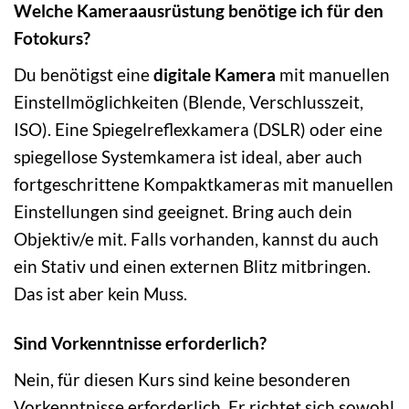
Welche Kameraausrüstung benötige ich für den
Fotokurs?
Du benötigst eine
digitale Kamera
mit manuellen
Einstellmöglichkeiten (Blende, Verschlusszeit,
ISO). Eine Spiegelreflexkamera (DSLR) oder eine
spiegellose Systemkamera ist ideal, aber auch
fortgeschrittene Kompaktkameras mit manuellen
Einstellungen sind geeignet. Bring auch dein
Objektiv/e mit. Falls vorhanden, kannst du auch
ein Stativ und einen externen Blitz mitbringen.
Das ist aber kein Muss.
Sind Vorkenntnisse erforderlich?
Nein, für diesen Kurs sind keine besonderen
Vorkenntnisse erforderlich. Er richtet sich sowohl