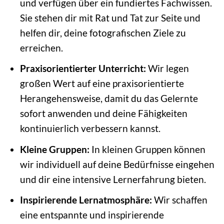
und verfügen über ein fundiertes Fachwissen.
Sie stehen dir mit Rat und Tat zur Seite und
helfen dir, deine fotografischen Ziele zu
erreichen.
Praxisorientierter Unterricht:
Wir legen
großen Wert auf eine praxisorientierte
Herangehensweise, damit du das Gelernte
sofort anwenden und deine Fähigkeiten
kontinuierlich verbessern kannst.
Kleine Gruppen:
In kleinen Gruppen können
wir individuell auf deine Bedürfnisse eingehen
und dir eine intensive Lernerfahrung bieten.
Inspirierende Lernatmosphäre:
Wir schaffen
eine entspannte und inspirierende