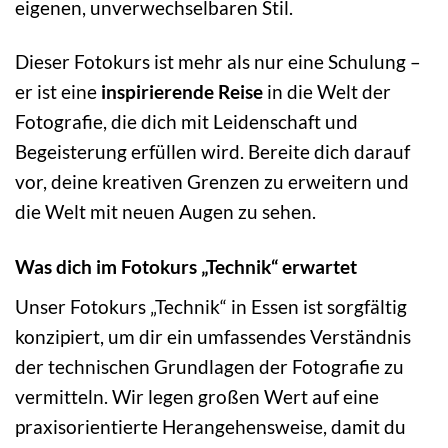
eigenen, unverwechselbaren Stil.
Dieser Fotokurs ist mehr als nur eine Schulung –
er ist eine
inspirierende Reise
in die Welt der
Fotografie, die dich mit Leidenschaft und
Begeisterung erfüllen wird. Bereite dich darauf
vor, deine kreativen Grenzen zu erweitern und
die Welt mit neuen Augen zu sehen.
Was dich im Fotokurs „Technik“ erwartet
Unser Fotokurs „Technik“ in Essen ist sorgfältig
konzipiert, um dir ein umfassendes Verständnis
der technischen Grundlagen der Fotografie zu
vermitteln. Wir legen großen Wert auf eine
praxisorientierte Herangehensweise, damit du