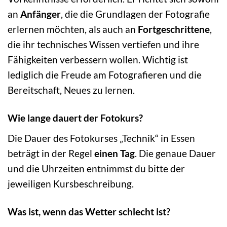
an
Anfänger
, die die Grundlagen der Fotografie
erlernen möchten, als auch an
Fortgeschrittene
,
die ihr technisches Wissen vertiefen und ihre
Fähigkeiten verbessern wollen. Wichtig ist
lediglich die Freude am Fotografieren und die
Bereitschaft, Neues zu lernen.
Wie lange dauert der Fotokurs?
Die Dauer des Fotokurses „Technik“ in Essen
beträgt in der Regel
einen Tag
. Die genaue Dauer
und die Uhrzeiten entnimmst du bitte der
jeweiligen Kursbeschreibung.
Was ist, wenn das Wetter schlecht ist?