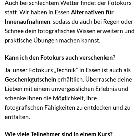
Auch bei schlechtem Wetter findet der Fotokurs
statt. Wir haben in Essen
Alternativen für
Innenaufnahmen
, sodass du auch bei Regen oder
Schnee dein fotografisches Wissen erweitern und
praktische Übungen machen kannst.
Kann ich den Fotokurs auch verschenken?
Ja, unser Fotokurs „Technik“ in Essen ist auch als
Geschenkgutschein
erhältlich. Überrasche deine
Lieben mit einem unvergesslichen Erlebnis und
schenke ihnen die Möglichkeit, ihre
fotografischen Fähigkeiten zu entdecken und zu
entfalten.
Wie viele Teilnehmer sind in einem Kurs?