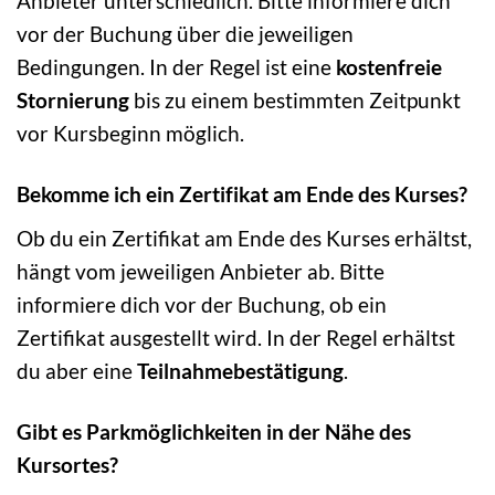
Anbieter unterschiedlich. Bitte informiere dich
vor der Buchung über die jeweiligen
Bedingungen. In der Regel ist eine
kostenfreie
Stornierung
bis zu einem bestimmten Zeitpunkt
vor Kursbeginn möglich.
Bekomme ich ein Zertifikat am Ende des Kurses?
Ob du ein Zertifikat am Ende des Kurses erhältst,
hängt vom jeweiligen Anbieter ab. Bitte
informiere dich vor der Buchung, ob ein
Zertifikat ausgestellt wird. In der Regel erhältst
du aber eine
Teilnahmebestätigung
.
Gibt es Parkmöglichkeiten in der Nähe des
Kursortes?