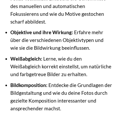
des manuellen und automatischen
Fokussierens und wie du Motive gestochen
scharf abbildest.
Objektive und ihre Wirkung:
Erfahre mehr
über die verschiedenen Objektivtypen und
wie sie die Bildwirkung beeinflussen.
Weißabgleich:
Lerne, wie du den
Weißabgleich korrekt einstellst, um natürliche
und farbgetreue Bilder zu erhalten.
Bildkomposition:
Entdecke die Grundlagen der
Bildgestaltung und wie du deine Fotos durch
gezielte Komposition interessanter und
ansprechender machst.