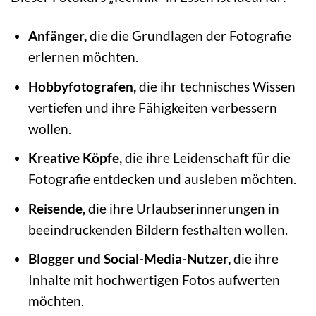
Anfänger,
die die Grundlagen der Fotografie
erlernen möchten.
Hobbyfotografen,
die ihr technisches Wissen
vertiefen und ihre Fähigkeiten verbessern
wollen.
Kreative Köpfe,
die ihre Leidenschaft für die
Fotografie entdecken und ausleben möchten.
Reisende,
die ihre Urlaubserinnerungen in
beeindruckenden Bildern festhalten wollen.
Blogger und Social-Media-Nutzer,
die ihre
Inhalte mit hochwertigen Fotos aufwerten
möchten.