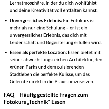
Lernatmosphäre, in der du dich wohlfühlst
und deine Kreativität voll entfalten kannst.
Unvergessliches Erlebnis:
Ein Fotokurs ist
mehr als nur eine Schulung – er ist ein
unvergessliches Erlebnis, das dich mit
Leidenschaft und Begeisterung erfüllen wird.
Essen als perfekte Location:
Essen bietet mit
seiner abwechslungsreichen Architektur, den
grünen Parks und dem pulsierenden
Stadtleben die perfekte Kulisse, um das
Gelernte direkt in die Praxis umzusetzen.
FAQ – Häufig gestellte Fragen zum
Fotokurs „Technik“ Essen