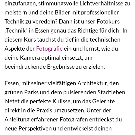
einzufangen, stimmungsvolle Lichtverhältnisse zu
meistern und deine Bilder mit professioneller
Technik zu veredeln? Dann ist unser Fotokurs
„Technik“ in Essen genau das Richtige für dich! In
diesem Kurs tauchst du tief in die technischen
Aspekte der
Fotografie
ein und lernst, wie du
deine Kamera optimal einsetzt, um
beeindruckende Ergebnisse zu erzielen.
Essen, mit seiner vielfältigen Architektur, den
grünen Parks und dem pulsierenden Stadtleben,
bietet die perfekte Kulisse, um das Gelernte
direkt in die Praxis umzusetzen. Unter der
Anleitung erfahrener Fotografen entdeckst du
neue Perspektiven und entwickelst deinen