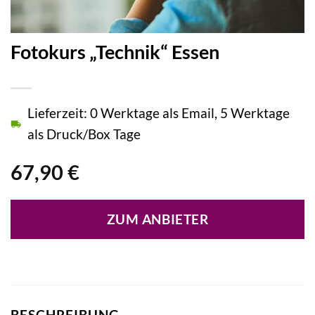
Fotokurs „Technik“ Essen
Lieferzeit: 0 Werktage als Email, 5 Werktage
als Druck/Box Tage
67,90
€
ZUM ANBIETER
BESCHREIBUNG