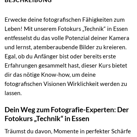
Erwecke deine fotografischen Fähigkeiten zum
Leben! Mit unserem Fotokurs „Technik“ in Essen
entfesselst du das volle Potenzial deiner Kamera
und lernst, atemberaubende Bilder zu kreieren.
Egal, ob du Anfänger bist oder bereits erste
Erfahrungen gesammelt hast, dieser Kurs bietet
dir das nötige Know-how, um deine
fotografischen Visionen Wirklichkeit werden zu
lassen.
Dein Weg zum Fotografie-Experten: Der
Fotokurs „Technik“ in Essen
Träumst du davon, Momente in perfekter Schärfe