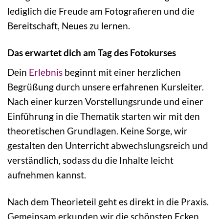
lediglich die Freude am Fotografieren und die
Bereitschaft, Neues zu lernen.
Das erwartet dich am Tag des Fotokurses
Dein
Erlebnis
beginnt mit einer herzlichen
Begrüßung durch unsere erfahrenen Kursleiter.
Nach einer kurzen Vorstellungsrunde und einer
Einführung in die Thematik starten wir mit den
theoretischen Grundlagen. Keine Sorge, wir
gestalten den Unterricht abwechslungsreich und
verständlich, sodass du die Inhalte leicht
aufnehmen kannst.
Nach dem Theorieteil geht es direkt in die Praxis.
Gemeinsam erkunden wir die schönsten Ecken