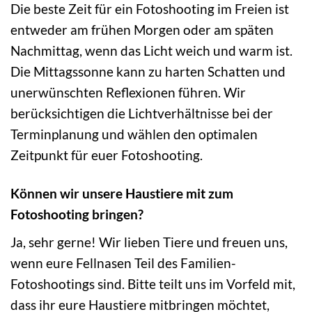
Die beste Zeit für ein Fotoshooting im Freien ist
entweder am frühen Morgen oder am späten
Nachmittag, wenn das Licht weich und warm ist.
Die Mittagssonne kann zu harten Schatten und
unerwünschten Reflexionen führen. Wir
berücksichtigen die Lichtverhältnisse bei der
Terminplanung und wählen den optimalen
Zeitpunkt für euer Fotoshooting.
Können wir unsere Haustiere mit zum
Fotoshooting bringen?
Ja, sehr gerne! Wir lieben Tiere und freuen uns,
wenn eure Fellnasen Teil des Familien-
Fotoshootings sind. Bitte teilt uns im Vorfeld mit,
dass ihr eure Haustiere mitbringen möchtet,