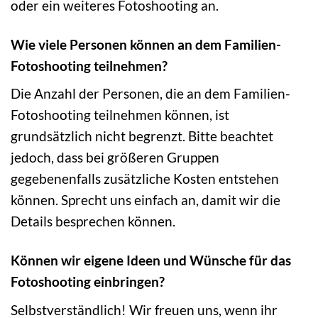
oder ein weiteres Fotoshooting an.
Wie viele Personen können an dem Familien-
Fotoshooting teilnehmen?
Die Anzahl der Personen, die an dem Familien-
Fotoshooting teilnehmen können, ist
grundsätzlich nicht begrenzt. Bitte beachtet
jedoch, dass bei größeren Gruppen
gegebenenfalls zusätzliche Kosten entstehen
können. Sprecht uns einfach an, damit wir die
Details besprechen können.
Können wir eigene Ideen und Wünsche für das
Fotoshooting einbringen?
Selbstverständlich! Wir freuen uns, wenn ihr