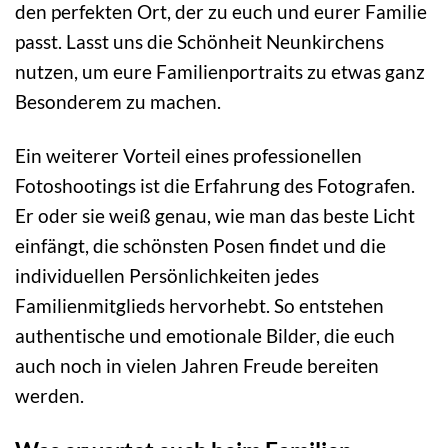
den perfekten Ort, der zu euch und eurer Familie
passt. Lasst uns die Schönheit Neunkirchens
nutzen, um eure Familienportraits zu etwas ganz
Besonderem zu machen.
Ein weiterer Vorteil eines professionellen
Fotoshootings ist die Erfahrung des Fotografen.
Er oder sie weiß genau, wie man das beste Licht
einfängt, die schönsten Posen findet und die
individuellen Persönlichkeiten jedes
Familienmitglieds hervorhebt. So entstehen
authentische und emotionale Bilder, die euch
auch noch in vielen Jahren Freude bereiten
werden.