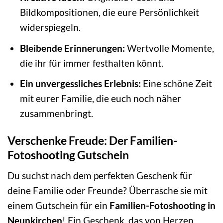
Bildkompositionen, die eure Persönlichkeit
widerspiegeln.
Bleibende Erinnerungen:
Wertvolle Momente,
die ihr für immer festhalten könnt.
Ein unvergessliches Erlebnis:
Eine schöne Zeit
mit eurer Familie, die euch noch näher
zusammenbringt.
Verschenke Freude: Der Familien-
Fotoshooting Gutschein
Du suchst nach dem perfekten Geschenk für
deine Familie oder Freunde? Überrasche sie mit
einem Gutschein für ein
Familien-Fotoshooting in
Neunkirchen
! Ein Geschenk, das von Herzen