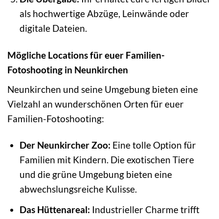
als hochwertige Abzüge, Leinwände oder
digitale Dateien.
Mögliche Locations für euer Familien-
Fotoshooting in Neunkirchen
Neunkirchen und seine Umgebung bieten eine
Vielzahl an wunderschönen Orten für euer
Familien-Fotoshooting:
Der Neunkircher Zoo:
Eine tolle Option für
Familien mit Kindern. Die exotischen Tiere
und die grüne Umgebung bieten eine
abwechslungsreiche Kulisse.
Das Hüttenareal:
Industrieller Charme trifft