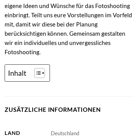
eigene Ideen und Wünsche für das Fotoshooting
einbringt. Teilt uns eure Vorstellungen im Vorfeld
mit, damit wir diese bei der Planung
berücksichtigen können. Gemeinsam gestalten
wir ein individuelles und unvergessliches
Fotoshooting.
Inhalt
ZUSÄTZLICHE INFORMATIONEN
LAND
Deutschland