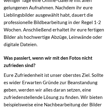
weniger Tage eine Online-Galerie mit allen
gelungenen Aufnahmen. Nachdem ihr eure
Lieblingsbilder ausgewählt habt, dauert die
professionelle Bildbearbeitung in der Regel 1-2
Wochen. Anschließend erhaltet ihr eure fertigen
Bilder als hochwertige Abzüge, Leinwände oder
digitale Dateien.
Was passiert, wenn wir mit den Fotos nicht
zufrieden sind?
Eure Zufriedenheit ist unser oberstes Ziel. Sollte
es wider Erwarten Gründe zur Beanstandung
geben, werden wir alles daran setzen, eine
zufriedenstellende Lösung zu finden. Wir bieten
beispielsweise eine Nachbearbeitung der Bilder