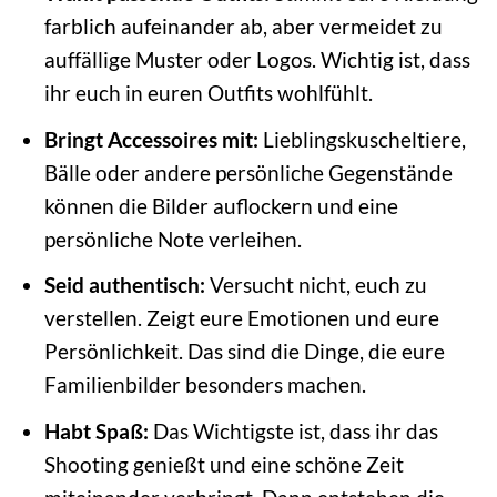
farblich aufeinander ab, aber vermeidet zu
auffällige Muster oder Logos. Wichtig ist, dass
ihr euch in euren Outfits wohlfühlt.
Bringt Accessoires mit:
Lieblingskuscheltiere,
Bälle oder andere persönliche Gegenstände
können die Bilder auflockern und eine
persönliche Note verleihen.
Seid authentisch:
Versucht nicht, euch zu
verstellen. Zeigt eure Emotionen und eure
Persönlichkeit. Das sind die Dinge, die eure
Familienbilder besonders machen.
Habt Spaß:
Das Wichtigste ist, dass ihr das
Shooting genießt und eine schöne Zeit