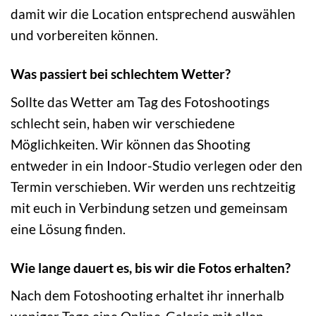
damit wir die Location entsprechend auswählen
und vorbereiten können.
Was passiert bei schlechtem Wetter?
Sollte das Wetter am Tag des Fotoshootings
schlecht sein, haben wir verschiedene
Möglichkeiten. Wir können das Shooting
entweder in ein Indoor-Studio verlegen oder den
Termin verschieben. Wir werden uns rechtzeitig
mit euch in Verbindung setzen und gemeinsam
eine Lösung finden.
Wie lange dauert es, bis wir die Fotos erhalten?
Nach dem Fotoshooting erhaltet ihr innerhalb