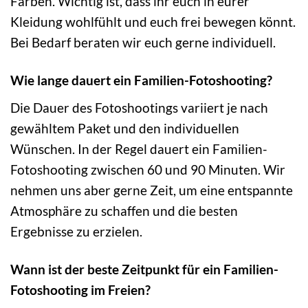
Farben. Wichtig ist, dass ihr euch in eurer
Kleidung wohlfühlt und euch frei bewegen könnt.
Bei Bedarf beraten wir euch gerne individuell.
Wie lange dauert ein Familien-Fotoshooting?
Die Dauer des Fotoshootings variiert je nach
gewähltem Paket und den individuellen
Wünschen. In der Regel dauert ein Familien-
Fotoshooting zwischen 60 und 90 Minuten. Wir
nehmen uns aber gerne Zeit, um eine entspannte
Atmosphäre zu schaffen und die besten
Ergebnisse zu erzielen.
Wann ist der beste Zeitpunkt für ein Familien-
Fotoshooting im Freien?