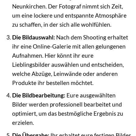
Neunkirchen. Der Fotograf nimmt sich Zeit,
um eine lockere und entspannte Atmosphäre
zu schaffen, in der sich alle wohlfühlen.
Die Bildauswahl:
Nach dem Shooting erhaltet
ihr eine Online-Galerie mit allen gelungenen
Aufnahmen. Hier könnt ihr eure
Lieblingsbilder auswählen und entscheiden,
welche Abzüge, Leinwände oder anderen
Produkte ihr bestellen möchtet.
Die Bildbearbeitung:
Eure ausgewählten
Bilder werden professionell bearbeitet und
optimiert, um das bestmögliche Ergebnis zu
erzielen.
Die Übergabe:
Ihr erhaltet eure fertigen Bilder