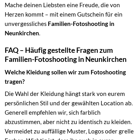
Mache deinen Liebsten eine Freude, die von
Herzen kommt – mit einem Gutschein für ein
unvergessliches
Familien-Fotoshooting in
Neunkirchen
.
FAQ – Häufig gestellte Fragen zum
Familien-Fotoshooting in Neunkirchen
Welche Kleidung sollen wir zum Fotoshooting
tragen?
Die Wahl der Kleidung hängt stark von eurem
persönlichen Stil und der gewählten Location ab.
Generell empfehlen wir, sich farblich
abzustimmen, aber nicht zu identisch zu kleiden.
Vermeidet zu auffällige Muster, Logos oder grelle