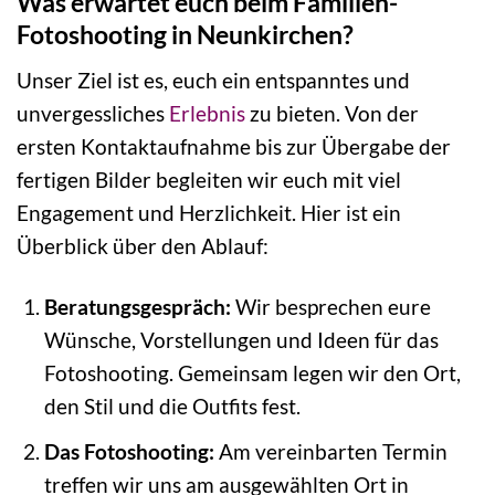
Was erwartet euch beim Familien-
Fotoshooting in Neunkirchen?
Unser Ziel ist es, euch ein entspanntes und
unvergessliches
Erlebnis
zu bieten. Von der
ersten Kontaktaufnahme bis zur Übergabe der
fertigen Bilder begleiten wir euch mit viel
Engagement und Herzlichkeit. Hier ist ein
Überblick über den Ablauf:
Beratungsgespräch:
Wir besprechen eure
Wünsche, Vorstellungen und Ideen für das
Fotoshooting. Gemeinsam legen wir den Ort,
den Stil und die Outfits fest.
Das Fotoshooting:
Am vereinbarten Termin
treffen wir uns am ausgewählten Ort in