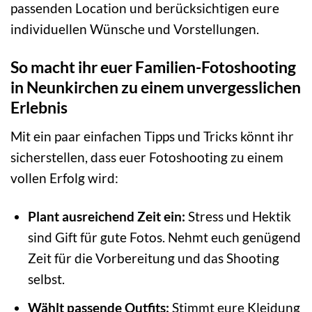
passenden Location und berücksichtigen eure
individuellen Wünsche und Vorstellungen.
So macht ihr euer Familien-Fotoshooting
in Neunkirchen zu einem unvergesslichen
Erlebnis
Mit ein paar einfachen Tipps und Tricks könnt ihr
sicherstellen, dass euer Fotoshooting zu einem
vollen Erfolg wird:
Plant ausreichend Zeit ein:
Stress und Hektik
sind Gift für gute Fotos. Nehmt euch genügend
Zeit für die Vorbereitung und das Shooting
selbst.
Wählt passende Outfits:
Stimmt eure Kleidung