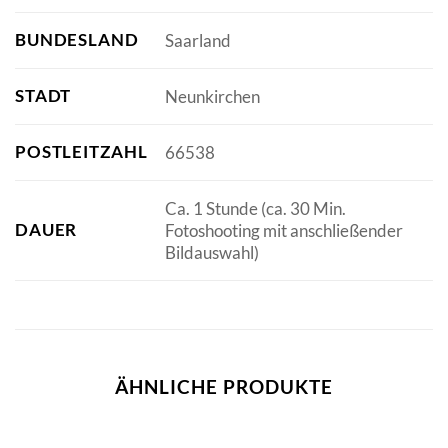
BUNDESLAND
Saarland
STADT
Neunkirchen
POSTLEITZAHL
66538
Ca. 1 Stunde (ca. 30 Min.
DAUER
Fotoshooting mit anschließender
Bildauswahl)
ÄHNLICHE PRODUKTE