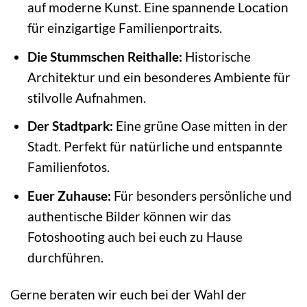
auf moderne Kunst. Eine spannende Location
für einzigartige Familienportraits.
Die Stummschen Reithalle:
Historische
Architektur und ein besonderes Ambiente für
stilvolle Aufnahmen.
Der Stadtpark:
Eine grüne Oase mitten in der
Stadt. Perfekt für natürliche und entspannte
Familienfotos.
Euer Zuhause:
Für besonders persönliche und
authentische Bilder können wir das
Fotoshooting auch bei euch zu Hause
durchführen.
Gerne beraten wir euch bei der Wahl der