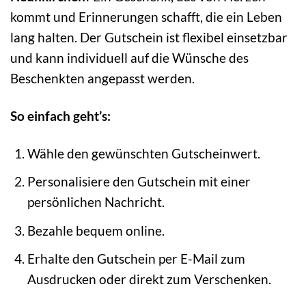
kommt und Erinnerungen schafft, die ein Leben
lang halten. Der Gutschein ist flexibel einsetzbar
und kann individuell auf die Wünsche des
Beschenkten angepasst werden.
So einfach geht’s:
Wähle den gewünschten Gutscheinwert.
Personalisiere den Gutschein mit einer
persönlichen Nachricht.
Bezahle bequem online.
Erhalte den Gutschein per E-Mail zum
Ausdrucken oder direkt zum Verschenken.