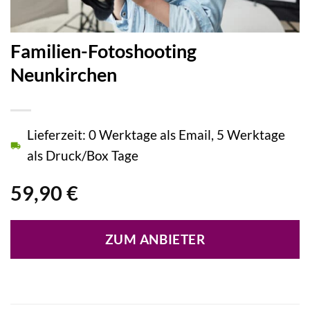
Familien-Fotoshooting
Neunkirchen
Lieferzeit: 0 Werktage als Email, 5 Werktage
als Druck/Box Tage
59,90
€
ZUM ANBIETER