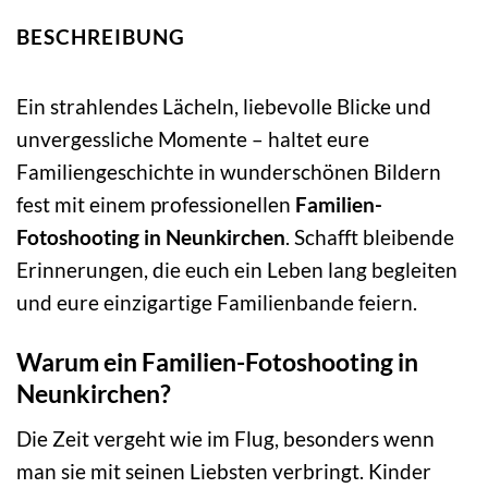
BESCHREIBUNG
Ein strahlendes Lächeln, liebevolle Blicke und
unvergessliche Momente – haltet eure
Familiengeschichte in wunderschönen Bildern
fest mit einem professionellen
Familien-
Fotoshooting in Neunkirchen
. Schafft bleibende
Erinnerungen, die euch ein Leben lang begleiten
und eure einzigartige Familienbande feiern.
Warum ein Familien-Fotoshooting in
Neunkirchen?
Die Zeit vergeht wie im Flug, besonders wenn
man sie mit seinen Liebsten verbringt. Kinder