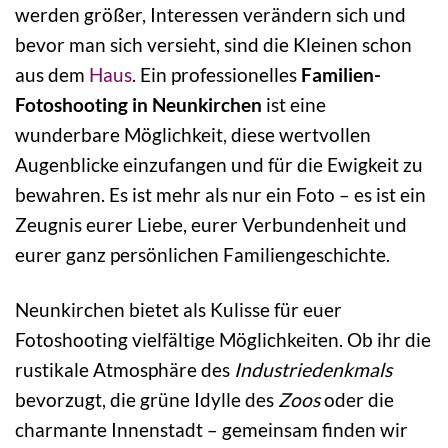
werden größer, Interessen verändern sich und
bevor man sich versieht, sind die Kleinen schon
aus dem
Haus
. Ein professionelles
Familien-
Fotoshooting in Neunkirchen
ist eine
wunderbare Möglichkeit, diese wertvollen
Augenblicke einzufangen und für die Ewigkeit zu
bewahren. Es ist mehr als nur ein Foto – es ist ein
Zeugnis eurer Liebe, eurer Verbundenheit und
eurer ganz persönlichen Familiengeschichte.
Neunkirchen bietet als Kulisse für euer
Fotoshooting vielfältige Möglichkeiten. Ob ihr die
rustikale Atmosphäre des
Industriedenkmals
bevorzugt, die grüne Idylle des
Zoos
oder die
charmante Innenstadt – gemeinsam finden wir