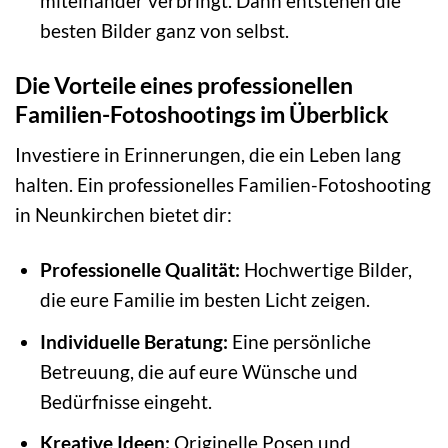
miteinander verbringt. Dann entstehen die
besten Bilder ganz von selbst.
Die Vorteile eines professionellen
Familien-Fotoshootings im Überblick
Investiere in Erinnerungen, die ein Leben lang
halten. Ein professionelles Familien-Fotoshooting
in Neunkirchen bietet dir:
Professionelle Qualität:
Hochwertige Bilder,
die eure Familie im besten Licht zeigen.
Individuelle Beratung:
Eine persönliche
Betreuung, die auf eure Wünsche und
Bedürfnisse eingeht.
Kreative Ideen:
Originelle Posen und