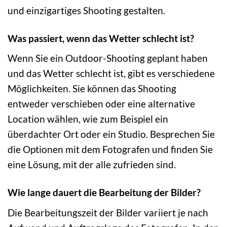
und einzigartiges Shooting gestalten.
Was passiert, wenn das Wetter schlecht ist?
Wenn Sie ein Outdoor-Shooting geplant haben
und das Wetter schlecht ist, gibt es verschiedene
Möglichkeiten. Sie können das Shooting
entweder verschieben oder eine alternative
Location wählen, wie zum Beispiel ein
überdachter Ort oder ein Studio. Besprechen Sie
die Optionen mit dem Fotografen und finden Sie
eine Lösung, mit der alle zufrieden sind.
Wie lange dauert die Bearbeitung der Bilder?
Die Bearbeitungszeit der Bilder variiert je nach