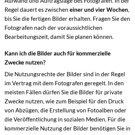
Aufwand und Auftragslage des Fotografen. In der
Regel dauert es zwischen
einer und vier Wochen
,
bis Sie die fertigen Bilder erhalten. Fragen Sie den
Fotografen nach der voraussichtlichen
Bearbeitungszeit, damit Sie planen können.
Kann ich die Bilder auch für kommerzielle
Zwecke nutzen?
Die Nutzungsrechte der Bilder sind in der Regel
im Vertrag mit dem Fotografen geregelt. In den
meisten Fällen dürfen Sie die Bilder für private
Zwecke nutzen, wie zum Beispiel für den Druck
von Abzügen, die Erstellung von Fotoalben oder
die Veröffentlichung in sozialen Medien. Für die
kommerzielle Nutzung der Bilder benötigen Sie in