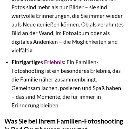
Fotos sind mehr als nur Bilder – sie sind
wertvolle Erinnerungen, die Sie immer wieder
aufs Neue genießen können. Ob als gerahmtes
Bild an der Wand, im Fotoalbum oder als
digitales Andenken – die Möglichkeiten sind
vielfältig.
Einzigartiges
Erlebnis
:
Ein Familien-
Fotoshooting ist ein besonderes Erlebnis, das
die Familie näher zusammenbringt.
Gemeinsam lachen, posieren und Spaß haben
– das sind Momente, die für immer in
Erinnerung bleiben.
Was Sie bei Ihrem Familien-Fotoshooting