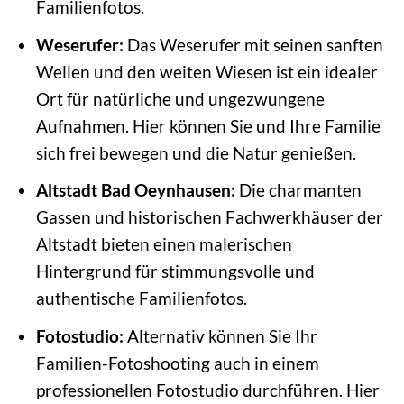
Familienfotos.
Weserufer:
Das Weserufer mit seinen sanften
Wellen und den weiten Wiesen ist ein idealer
Ort für natürliche und ungezwungene
Aufnahmen. Hier können Sie und Ihre Familie
sich frei bewegen und die Natur genießen.
Altstadt Bad Oeynhausen:
Die charmanten
Gassen und historischen Fachwerkhäuser der
Altstadt bieten einen malerischen
Hintergrund für stimmungsvolle und
authentische Familienfotos.
Fotostudio:
Alternativ können Sie Ihr
Familien-Fotoshooting auch in einem
professionellen Fotostudio durchführen. Hier