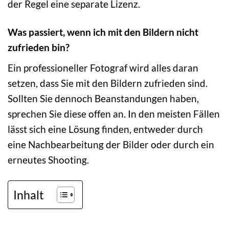
der Regel eine separate Lizenz.
Was passiert, wenn ich mit den Bildern nicht
zufrieden bin?
Ein professioneller Fotograf wird alles daran
setzen, dass Sie mit den Bildern zufrieden sind.
Sollten Sie dennoch Beanstandungen haben,
sprechen Sie diese offen an. In den meisten Fällen
lässt sich eine Lösung finden, entweder durch
eine Nachbearbeitung der Bilder oder durch ein
erneutes Shooting.
Inhalt