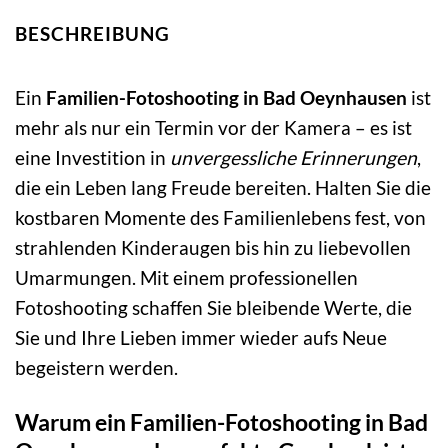
BESCHREIBUNG
Ein
Familien-Fotoshooting in Bad Oeynhausen
ist
mehr als nur ein Termin vor der Kamera – es ist
eine Investition in
unvergessliche Erinnerungen
,
die ein Leben lang Freude bereiten. Halten Sie die
kostbaren Momente des Familienlebens fest, von
strahlenden Kinderaugen bis hin zu liebevollen
Umarmungen. Mit einem professionellen
Fotoshooting schaffen Sie bleibende Werte, die
Sie und Ihre Lieben immer wieder aufs Neue
begeistern werden.
Warum ein Familien-Fotoshooting in Bad