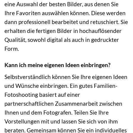
eine Auswahl der besten Bilder, aus denen Sie
Ihre Favoriten auswählen können. Diese werden
dann professionell bearbeitet und retuschiert. Sie
erhalten die fertigen Bilder in hochauflösender
Qualität, sowohl digital als auch in gedruckter
Form.
Kann ich meine eigenen Ideen einbringen?
Selbstverständlich können Sie Ihre eigenen Ideen
und Wünsche einbringen. Ein gutes Familien-
Fotoshooting basiert auf einer
partnerschaftlichen Zusammenarbeit zwischen
Ihnen und dem Fotografen. Teilen Sie Ihre
Vorstellungen mit und lassen Sie sich von ihm
beraten. Gemeinsam können Sie ein individuelles