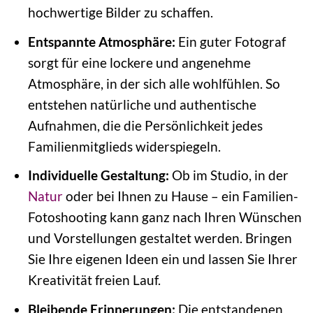
hochwertige Bilder zu schaffen.
Entspannte Atmosphäre:
Ein guter Fotograf
sorgt für eine lockere und angenehme
Atmosphäre, in der sich alle wohlfühlen. So
entstehen natürliche und authentische
Aufnahmen, die die Persönlichkeit jedes
Familienmitglieds widerspiegeln.
Individuelle Gestaltung:
Ob im Studio, in der
Natur
oder bei Ihnen zu Hause – ein Familien-
Fotoshooting kann ganz nach Ihren Wünschen
und Vorstellungen gestaltet werden. Bringen
Sie Ihre eigenen Ideen ein und lassen Sie Ihrer
Kreativität freien Lauf.
Bleibende Erinnerungen:
Die entstandenen