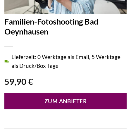
Familien-Fotoshooting Bad
Oeynhausen
Lieferzeit: 0 Werktage als Email, 5 Werktage
als Druck/Box Tage
59,90
€
ZUM ANBIETER