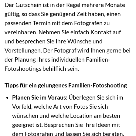
Der Gutschein ist in der Regel mehrere Monate
gültig, so dass Sie genügend Zeit haben, einen
passenden Termin mit dem Fotografen zu
vereinbaren. Nehmen Sie einfach Kontakt auf
und besprechen Sie Ihre Wünsche und
Vorstellungen. Der Fotograf wird Ihnen gerne bei
der Planung Ihres individuellen Familien-
Fotoshootings behilflich sein.
Tipps für ein gelungenes Familien-Fotoshooting
Planen Sie im Voraus:
Überlegen Sie sich im
Vorfeld, welche Art von Fotos Sie sich
wünschen und welche Location am besten
geeignet ist. Besprechen Sie Ihre Ideen mit
dem Fotografen und lassen Sie sich beraten.