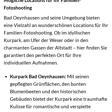
Mögliche Locations für Ihr Familien-
Fotoshooting
Bad Oeynhausen und seine Umgebung bieten
eine Vielzahl an wunderschönen Locations für Ihr
Familien-Fotoshooting. Ob im idyllischen
Kurpark, am Ufer der Weser oder in den
charmanten Gassen der Altstadt – hier finden Sie
garantiert den perfekten Ort für Ihre
individuellen Aufnahmen.
Kurpark Bad Oeynhausen:
Mit seinen
gepflegten Grünflächen, den bunten
Blumenbeeten und den historischen
Gebäuden bietet der Kurpark eine traumhafte
Kulisse für romantische und verspielte