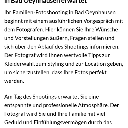
in Bad Oeynhausen erwartet
Ihr Familien-Fotoshooting in Bad Oeynhausen
beginnt mit einem ausführlichen Vorgespräch mit
dem Fotografen. Hier können Sie Ihre Wünsche
und Vorstellungen äußern, Fragen stellen und
sich über den Ablauf des Shootings informieren.
Der Fotograf wird Ihnen wertvolle Tipps zur
Kleiderwahl, zum Styling und zur Location geben,
um sicherzustellen, dass Ihre Fotos perfekt
werden.
Am Tag des Shootings erwartet Sie eine
entspannte und professionelle Atmosphäre. Der
Fotograf wird Sie und Ihre Familie mit viel
Geduld und Einfühlungsvermögen durch das