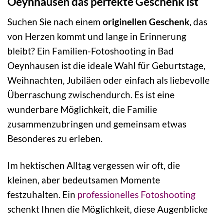
Oeynhausen das perfekte Geschenk ist
Suchen Sie nach einem
originellen Geschenk
, das
von Herzen kommt und lange in Erinnerung
bleibt? Ein Familien-Fotoshooting in Bad
Oeynhausen ist die ideale Wahl für Geburtstage,
Weihnachten, Jubiläen oder einfach als liebevolle
Überraschung zwischendurch. Es ist eine
wunderbare Möglichkeit, die Familie
zusammenzubringen und gemeinsam etwas
Besonderes zu erleben.
Im hektischen Alltag vergessen wir oft, die
kleinen, aber bedeutsamen Momente
festzuhalten. Ein
professionelles Fotoshooting
schenkt Ihnen die Möglichkeit, diese Augenblicke