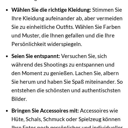
Wählen Sie die richtige Kleidung:
Stimmen Sie
Ihre Kleidung aufeinander ab, aber vermeiden
Sie zu einheitliche Outfits. Wählen Sie Farben
und Muster, die Ihnen gefallen und die Ihre
Persönlichkeit widerspiegeln.
Seien Sie entspannt:
Versuchen Sie, sich
während des Shootings zu entspannen und
den Moment zu genießen. Lachen Sie, albern
Sie herum und haben Sie Spaß miteinander. So
entstehen die schönsten und authentischsten
Bilder.
Bringen Sie Accessoires mit:
Accessoires wie
Hüte, Schals, Schmuck oder Spielzeug können
Ihre Fotos noch persönlicher und individueller