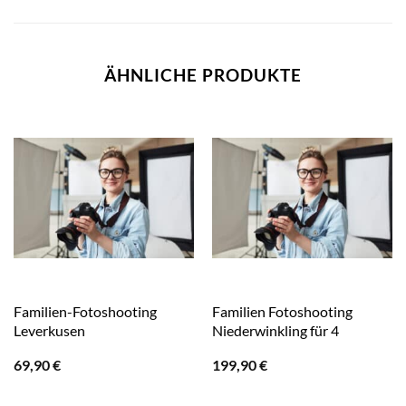
ÄHNLICHE PRODUKTE
Familien-Fotoshooting
Familien Fotoshooting
Leverkusen
Niederwinkling für 4
69,90
€
199,90
€