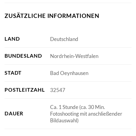
ZUSÄTZLICHE INFORMATIONEN
LAND
Deutschland
BUNDESLAND
Nordrhein-Westfalen
STADT
Bad Oeynhausen
POSTLEITZAHL
32547
Ca. 1 Stunde (ca. 30 Min.
DAUER
Fotoshooting mit anschließender
Bildauswahl)