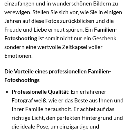
einzufangen und in wunderschönen Bildern zu
verewigen. Stellen Sie sich vor, wie Sie in einigen
Jahren auf diese Fotos zurückblicken und die
Freude und Liebe erneut spüren. Ein
Familien-
Fotoshooting
ist somit nicht nur ein Geschenk,
sondern eine wertvolle Zeitkapsel voller
Emotionen.
Die Vorteile eines professionellen Familien-
Fotoshootings
Professionelle Qualität:
Ein erfahrener
Fotograf weiß, wie er das Beste aus Ihnen und
Ihrer Familie herausholt. Er achtet auf das
richtige Licht, den perfekten Hintergrund und
die ideale Pose, um einzigartige und