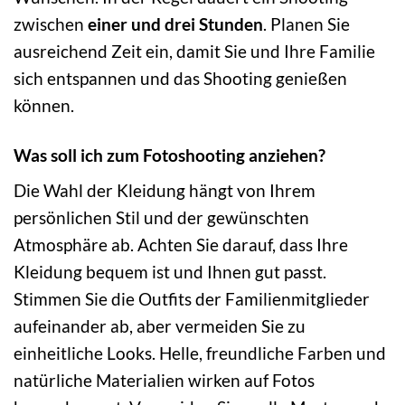
zwischen
einer und drei Stunden
. Planen Sie
ausreichend Zeit ein, damit Sie und Ihre Familie
sich entspannen und das Shooting genießen
können.
Was soll ich zum Fotoshooting anziehen?
Die Wahl der Kleidung hängt von Ihrem
persönlichen Stil und der gewünschten
Atmosphäre ab. Achten Sie darauf, dass Ihre
Kleidung bequem ist und Ihnen gut passt.
Stimmen Sie die Outfits der Familienmitglieder
aufeinander ab, aber vermeiden Sie zu
einheitliche Looks. Helle, freundliche Farben und
natürliche Materialien wirken auf Fotos