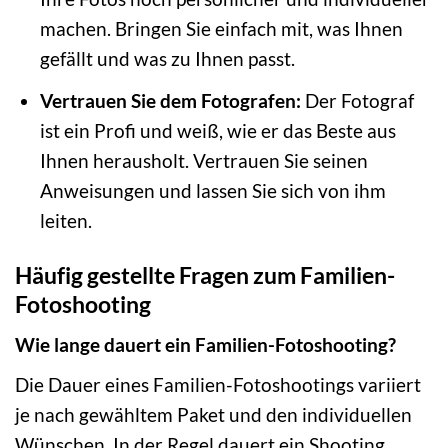
machen. Bringen Sie einfach mit, was Ihnen
gefällt und was zu Ihnen passt.
Vertrauen Sie dem Fotografen:
Der Fotograf
ist ein Profi und weiß, wie er das Beste aus
Ihnen herausholt. Vertrauen Sie seinen
Anweisungen und lassen Sie sich von ihm
leiten.
Häufig gestellte Fragen zum Familien-
Fotoshooting
Wie lange dauert ein Familien-Fotoshooting?
Die Dauer eines Familien-Fotoshootings variiert
je nach gewähltem Paket und den individuellen
Wünschen. In der Regel dauert ein Shooting