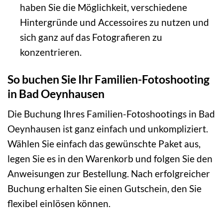
haben Sie die Möglichkeit, verschiedene
Hintergründe und Accessoires zu nutzen und
sich ganz auf das Fotografieren zu
konzentrieren.
So buchen Sie Ihr Familien-Fotoshooting
in Bad Oeynhausen
Die Buchung Ihres Familien-Fotoshootings in Bad
Oeynhausen ist ganz einfach und unkompliziert.
Wählen Sie einfach das gewünschte Paket aus,
legen Sie es in den Warenkorb und folgen Sie den
Anweisungen zur Bestellung. Nach erfolgreicher
Buchung erhalten Sie einen Gutschein, den Sie
flexibel einlösen können.