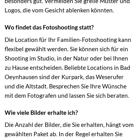
besonders gut. Vermeiden Sie grelle Muster und
Logos, die vom Gesicht ablenken könnten.
Wo findet das Fotoshooting statt?
Die Location für Ihr Familien-Fotoshooting kann
flexibel gewählt werden. Sie können sich für ein
Shooting im Studio, in der Natur oder bei Ihnen
zu Hause entscheiden. Beliebte Locations in Bad
Oeynhausen sind der Kurpark, das Weserufer
und die Altstadt. Besprechen Sie Ihre Wünsche
mit dem Fotografen und lassen Sie sich beraten.
Wie viele Bilder erhalte ich?
Die Anzahl der Bilder, die Sie erhalten, hängt vom
gewählten Paket ab. In der Regel erhalten Sie