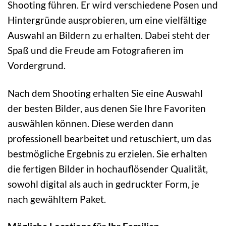
Shooting führen. Er wird verschiedene Posen und
Hintergründe ausprobieren, um eine vielfältige
Auswahl an Bildern zu erhalten. Dabei steht der
Spaß und die Freude am Fotografieren im
Vordergrund.
Nach dem Shooting erhalten Sie eine Auswahl
der besten Bilder, aus denen Sie Ihre Favoriten
auswählen können. Diese werden dann
professionell bearbeitet und retuschiert, um das
bestmögliche Ergebnis zu erzielen. Sie erhalten
die fertigen Bilder in hochauflösender Qualität,
sowohl digital als auch in gedruckter Form, je
nach gewähltem Paket.