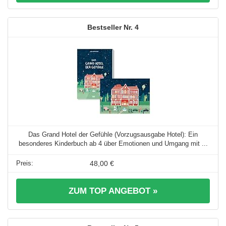
4
Das Grand Hotel der Gefühle (Vorzugsausgabe Hotel): Ein
besonderes Kinderbuch ab 4 über Emotionen und Umgang mit ...
48,00 €
ZUM TOP ANGEBOT »