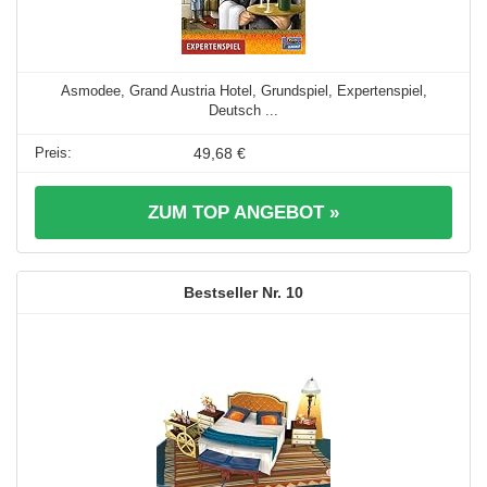
Asmodee, Grand Austria Hotel, Grundspiel, Expertenspiel,
Deutsch ...
49,68 €
ZUM TOP ANGEBOT »
10