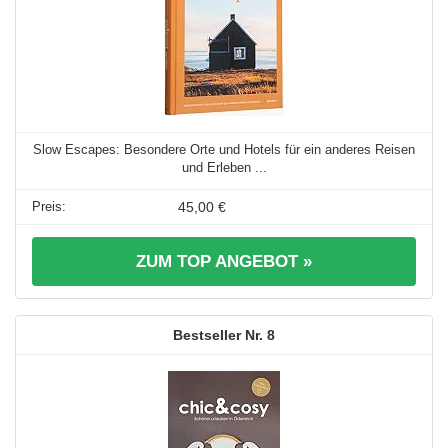
Slow Escapes: Besondere Orte und Hotels für ein anderes Reisen
und Erleben ...
45,00 €
ZUM TOP ANGEBOT »
8