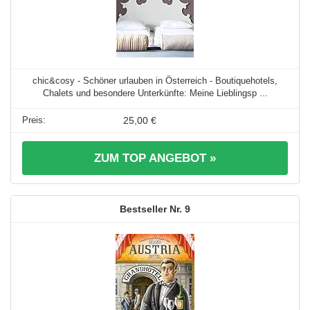
chic&cosy - Schöner urlauben in Österreich - Boutiquehotels,
Chalets und besondere Unterkünfte: Meine Lieblingsp ...
25,00 €
ZUM TOP ANGEBOT »
9