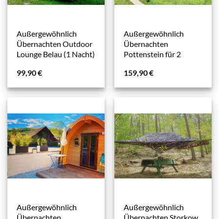
Außergewöhnlich
Außergewöhnlich
Übernachten Outdoor
Übernachten
Lounge Belau (1 Nacht)
Pottenstein für 2
99,90
€
159,90
€
Außergewöhnlich
Außergewöhnlich
Übernachten
Übernachten Storkow