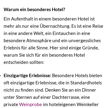
Warum ein besonderes Hotel?
Ein Aufenthalt in einem besonderen Hotel ist
mehr als nur eine Übernachtung. Es ist eine Reise
in eine andere Welt, ein Eintauchen in eine
besondere Atmosphäre und ein unvergessliches
Erlebnis für alle Sinne. Hier sind einige Gründe,
warum Sie sich für ein besonderes Hotel
entscheiden sollten:
Einzigartige Erlebnisse:
Besondere Hotels bieten
oft einzigartige Erlebnisse, die in Standardhotels
nicht zu finden sind. Denken Sie an ein Dinner
unter Sternen auf einer Dachterrasse, eine
private
Weinprobe
im hoteleigenen Weinkeller