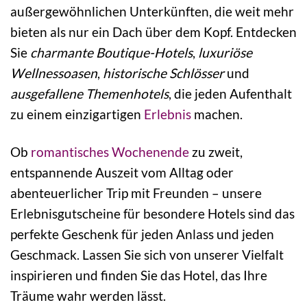
außergewöhnlichen Unterkünften, die weit mehr
bieten als nur ein Dach über dem Kopf. Entdecken
Sie
charmante Boutique-Hotels
,
luxuriöse
Wellnessoasen
,
historische Schlösser
und
ausgefallene Themenhotels
, die jeden Aufenthalt
zu einem einzigartigen
Erlebnis
machen.
Ob
romantisches Wochenende
zu zweit,
entspannende Auszeit vom Alltag oder
abenteuerlicher Trip mit Freunden – unsere
Erlebnisgutscheine für besondere Hotels sind das
perfekte Geschenk für jeden Anlass und jeden
Geschmack. Lassen Sie sich von unserer Vielfalt
inspirieren und finden Sie das Hotel, das Ihre
Träume wahr werden lässt.