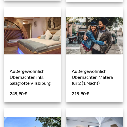
Außergewöhnlich
Außergewöhnlich
Übernachten inkl.
Übernachten Matera
Salzgrotte Vilsbiburg
für 2 (1 Nacht)
249,90
€
219,90
€