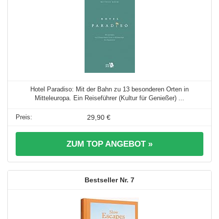
Hotel Paradiso: Mit der Bahn zu 13 besonderen Orten in
Mitteleuropa. Ein Reiseführer (Kultur für Genießer) ...
29,90 €
ZUM TOP ANGEBOT »
7