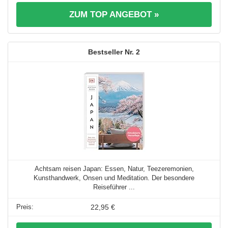
ZUM TOP ANGEBOT »
2
Achtsam reisen Japan: Essen, Natur, Teezeremonien,
Kunsthandwerk, Onsen und Meditation. Der besondere
Reiseführer ...
22,95 €