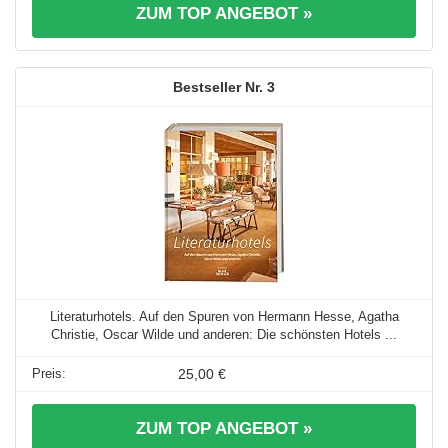
ZUM TOP ANGEBOT »
3
Literaturhotels. Auf den Spuren von Hermann Hesse, Agatha
Christie, Oscar Wilde und anderen: Die schönsten Hotels ...
25,00 €
ZUM TOP ANGEBOT »