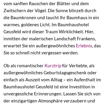
vom sanften Rauschen der Blätter und dem
Zwitschern der Vögel. Die Sonne blinzelt durch
die Baumkronen und taucht Ihr Baumhaus in ein
warmes, goldenes Licht. Im Baumhaushotel
Geusfeld wird dieser Traum Wirklichkeit. Hier,
inmitten der malerischen Landschaft Frankens,
erwartet Sie ein außergewöhnliches
Erlebnis
, das
Sie so schnell nicht vergessen werden.
Ob als romantischer
Kurztrip
für Verliebte, als
außergewöhnliches Geburtstagsgeschenk oder
einfach als Auszeit vom Alltag – ein Aufenthalt im
Baumhaushotel Geusfeld ist eine Investition in
unvergessliche Erinnerungen. Lassen Sie sich von
der einzigartigen Atmosphäre verzaubern und