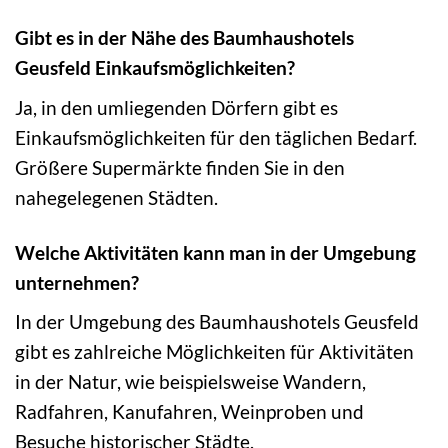
Gibt es in der Nähe des Baumhaushotels
Geusfeld Einkaufsmöglichkeiten?
Ja, in den umliegenden Dörfern gibt es
Einkaufsmöglichkeiten für den täglichen Bedarf.
Größere Supermärkte finden Sie in den
nahegelegenen Städten.
Welche Aktivitäten kann man in der Umgebung
unternehmen?
In der Umgebung des Baumhaushotels Geusfeld
gibt es zahlreiche Möglichkeiten für Aktivitäten
in der Natur, wie beispielsweise Wandern,
Radfahren, Kanufahren, Weinproben und
Besuche historischer Städte.