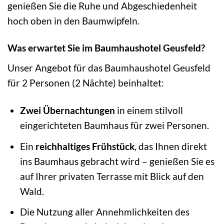
genießen Sie die Ruhe und Abgeschiedenheit
hoch oben in den Baumwipfeln.
Was erwartet Sie im Baumhaushotel Geusfeld?
Unser Angebot für das Baumhaushotel Geusfeld
für 2 Personen (2 Nächte) beinhaltet:
Zwei Übernachtungen
in einem stilvoll
eingerichteten Baumhaus für zwei Personen.
Ein
reichhaltiges Frühstück
, das Ihnen direkt
ins Baumhaus gebracht wird – genießen Sie es
auf Ihrer privaten Terrasse mit Blick auf den
Wald.
Die Nutzung aller Annehmlichkeiten des