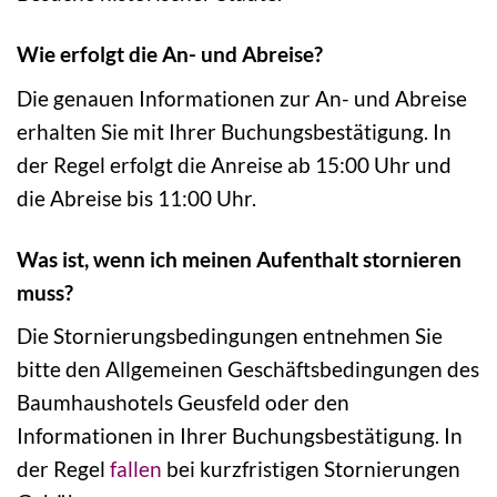
Wie erfolgt die An- und Abreise?
Die genauen Informationen zur An- und Abreise
erhalten Sie mit Ihrer Buchungsbestätigung. In
der Regel erfolgt die Anreise ab 15:00 Uhr und
die Abreise bis 11:00 Uhr.
Was ist, wenn ich meinen Aufenthalt stornieren
muss?
Die Stornierungsbedingungen entnehmen Sie
bitte den Allgemeinen Geschäftsbedingungen des
Baumhaushotels Geusfeld oder den
Informationen in Ihrer Buchungsbestätigung. In
der Regel
fallen
bei kurzfristigen Stornierungen