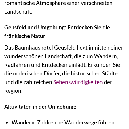
romantische Atmosphäre einer verschneiten
Landschaft.
Geusfeld und Umgebung: Entdecken Sie die
fränkische Natur
Das Baumhaushotel Geusfeld liegt inmitten einer
wunderschönen Landschaft, die zum Wandern,
Radfahren und Entdecken einlädt. Erkunden Sie
die malerischen Dörfer, die historischen Städte
und die zahlreichen
Sehenswürdigkeiten
der
Region.
Aktivitäten in der Umgebung:
Wandern:
Zahlreiche Wanderwege führen