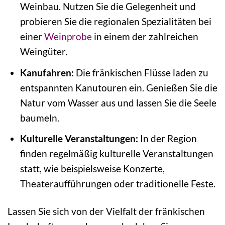
Weinbau. Nutzen Sie die Gelegenheit und
probieren Sie die regionalen Spezialitäten bei
einer
Weinprobe
in einem der zahlreichen
Weingüter.
Kanufahren:
Die fränkischen Flüsse laden zu
entspannten Kanutouren ein. Genießen Sie die
Natur vom Wasser aus und lassen Sie die Seele
baumeln.
Kulturelle Veranstaltungen:
In der Region
finden regelmäßig kulturelle Veranstaltungen
statt, wie beispielsweise Konzerte,
Theateraufführungen oder traditionelle Feste.
Lassen Sie sich von der Vielfalt der fränkischen