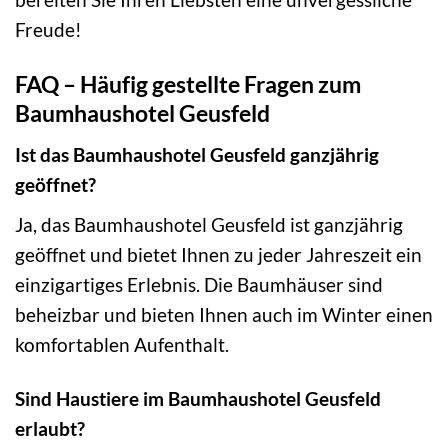
Freude!
FAQ – Häufig gestellte Fragen zum
Baumhaushotel Geusfeld
Ist das Baumhaushotel Geusfeld ganzjährig
geöffnet?
Ja, das Baumhaushotel Geusfeld ist ganzjährig
geöffnet und bietet Ihnen zu jeder Jahreszeit ein
einzigartiges Erlebnis. Die Baumhäuser sind
beheizbar und bieten Ihnen auch im Winter einen
komfortablen Aufenthalt.
Sind Haustiere im Baumhaushotel Geusfeld
erlaubt?