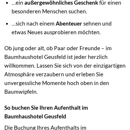
…ein
außergewöhnliches Geschenk
für einen
besonderen Menschen suchen.
…sich nach einem
Abenteuer
sehnen und
etwas Neues ausprobieren möchten.
Ob jung oder alt, ob Paar oder Freunde – im
Baumhaushotel Geusfeld ist jeder herzlich
willkommen. Lassen Sie sich von der einzigartigen
Atmosphäre verzaubern und erleben Sie
unvergessliche Momente hoch oben in den
Baumwipfeln.
So buchen Sie Ihren Aufenthalt im
Baumhaushotel Geusfeld
Die Buchung Ihres Aufenthalts im