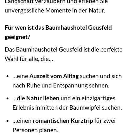
Landschaft verzaubern und erleben Sie
unvergessliche Momente in der Natur.
Für wen ist das Baumhaushotel Geusfeld
geeignet?
Das Baumhaushotel Geusfeld ist die perfekte
Wahl für alle, die…
…eine
Auszeit vom Alltag
suchen und sich
nach Ruhe und Entspannung sehnen.
…die
Natur lieben
und ein einzigartiges
Erlebnis inmitten der Baumwipfel suchen.
…einen
romantischen Kurztrip
für zwei
Personen planen.