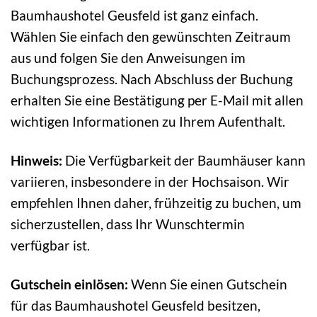
Baumhaushotel Geusfeld ist ganz einfach.
Wählen Sie einfach den gewünschten Zeitraum
aus und folgen Sie den Anweisungen im
Buchungsprozess. Nach Abschluss der Buchung
erhalten Sie eine Bestätigung per E-Mail mit allen
wichtigen Informationen zu Ihrem Aufenthalt.
Hinweis:
Die Verfügbarkeit der Baumhäuser kann
variieren, insbesondere in der Hochsaison. Wir
empfehlen Ihnen daher, frühzeitig zu buchen, um
sicherzustellen, dass Ihr Wunschtermin
verfügbar ist.
Gutschein einlösen:
Wenn Sie einen Gutschein
für das Baumhaushotel Geusfeld besitzen,