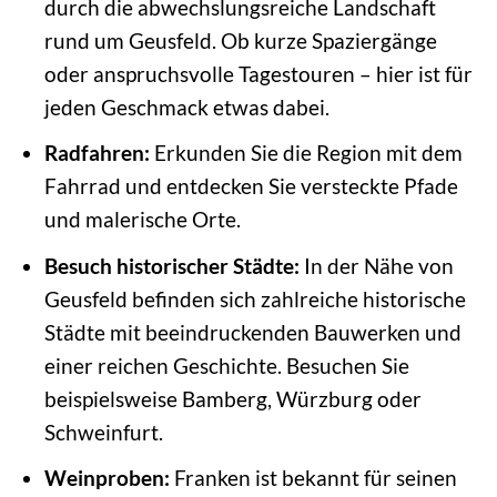
durch die abwechslungsreiche Landschaft
rund um Geusfeld. Ob kurze Spaziergänge
oder anspruchsvolle Tagestouren – hier ist für
jeden Geschmack etwas dabei.
Radfahren:
Erkunden Sie die Region mit dem
Fahrrad und entdecken Sie versteckte Pfade
und malerische Orte.
Besuch historischer Städte:
In der Nähe von
Geusfeld befinden sich zahlreiche historische
Städte mit beeindruckenden Bauwerken und
einer reichen Geschichte. Besuchen Sie
beispielsweise Bamberg, Würzburg oder
Schweinfurt.
Weinproben:
Franken ist bekannt für seinen