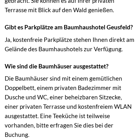
gebracht. Sie können es auf Ihrer privaten
Terrasse mit Blick auf den Wald genießen.
Gibt es Parkplätze am Baumhaushotel Geusfeld?
Ja, kostenfreie Parkplätze stehen Ihnen direkt am
Gelände des Baumhaushotels zur Verfügung.
Wie sind die Baumhäuser ausgestattet?
Die Baumhäuser sind mit einem gemütlichen
Doppelbett, einem privaten Badezimmer mit
Dusche und WC, einer beheizbaren Sitzecke,
einer privaten Terrasse und kostenfreiem WLAN
ausgestattet. Eine Teeküche ist teilweise
vorhanden, bitte erfragen Sie dies bei der
Buchung.