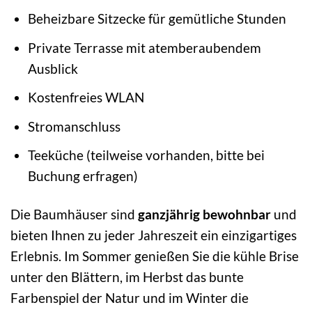
Beheizbare Sitzecke für gemütliche Stunden
Private Terrasse mit atemberaubendem
Ausblick
Kostenfreies WLAN
Stromanschluss
Teeküche (teilweise vorhanden, bitte bei
Buchung erfragen)
Die Baumhäuser sind
ganzjährig bewohnbar
und
bieten Ihnen zu jeder Jahreszeit ein einzigartiges
Erlebnis. Im Sommer genießen Sie die kühle Brise
unter den Blättern, im Herbst das bunte
Farbenspiel der Natur und im Winter die