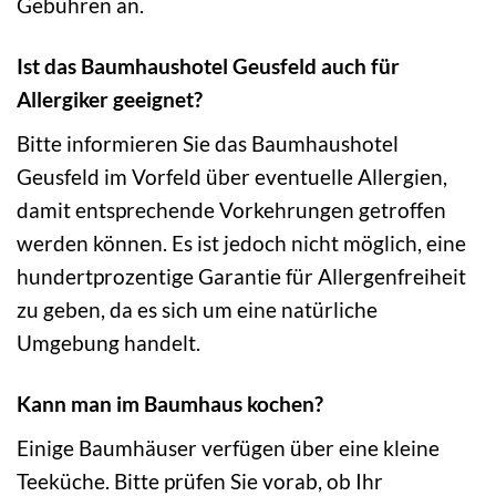
Gebühren an.
Ist das Baumhaushotel Geusfeld auch für
Allergiker geeignet?
Bitte informieren Sie das Baumhaushotel
Geusfeld im Vorfeld über eventuelle Allergien,
damit entsprechende Vorkehrungen getroffen
werden können. Es ist jedoch nicht möglich, eine
hundertprozentige Garantie für Allergenfreiheit
zu geben, da es sich um eine natürliche
Umgebung handelt.
Kann man im Baumhaus kochen?
Einige Baumhäuser verfügen über eine kleine
Teeküche. Bitte prüfen Sie vorab, ob Ihr