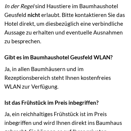
In der Regel
sind Haustiere im Baumhaushotel
Geusfeld
nicht
erlaubt. Bitte kontaktieren Sie das
Hotel direkt, um diesbezüglich eine verbindliche
Aussage zu erhalten und eventuelle Ausnahmen
zu besprechen.
Gibt es im Baumhaushotel Geusfeld WLAN?
Ja, in allen Baumhäusern und im
Rezeptionsbereich steht Ihnen kostenfreies
WLAN zur Verfügung.
Ist das Frühstück im Preis inbegriffen?
Ja, ein reichhaltiges Frühstück ist im Preis
inbegriffen und wird Ihnen direkt ins Baumhaus