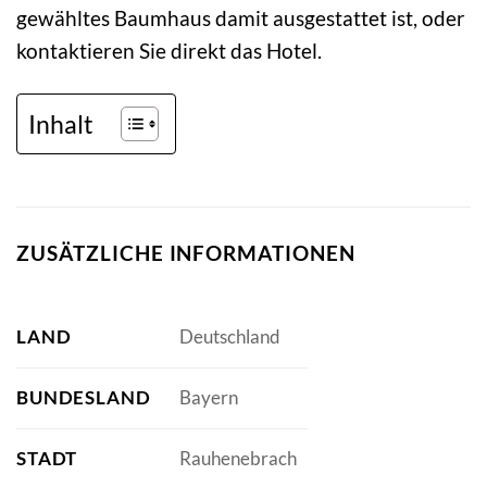
gewähltes Baumhaus damit ausgestattet ist, oder
kontaktieren Sie direkt das Hotel.
Inhalt
ZUSÄTZLICHE INFORMATIONEN
LAND
Deutschland
BUNDESLAND
Bayern
STADT
Rauhenebrach