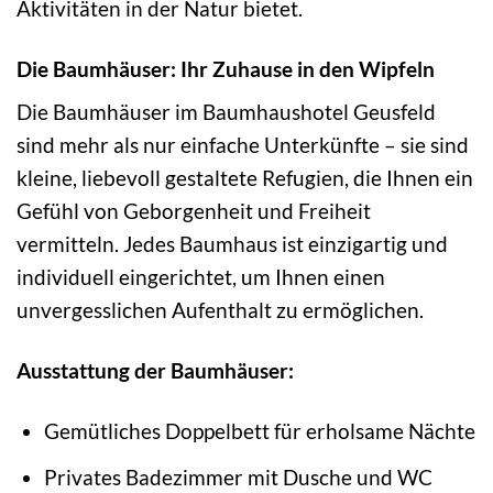
Aktivitäten in der Natur bietet.
Die Baumhäuser: Ihr Zuhause in den Wipfeln
Die Baumhäuser im Baumhaushotel Geusfeld
sind mehr als nur einfache Unterkünfte – sie sind
kleine, liebevoll gestaltete Refugien, die Ihnen ein
Gefühl von Geborgenheit und Freiheit
vermitteln. Jedes Baumhaus ist einzigartig und
individuell eingerichtet, um Ihnen einen
unvergesslichen Aufenthalt zu ermöglichen.
Ausstattung der Baumhäuser:
Gemütliches Doppelbett für erholsame Nächte
Privates Badezimmer mit Dusche und WC