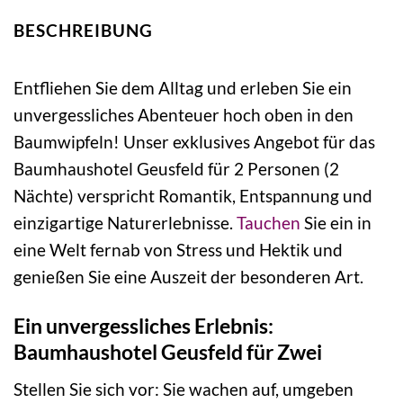
BESCHREIBUNG
Entfliehen Sie dem Alltag und erleben Sie ein
unvergessliches Abenteuer hoch oben in den
Baumwipfeln! Unser exklusives Angebot für das
Baumhaushotel Geusfeld für 2 Personen (2
Nächte) verspricht Romantik, Entspannung und
einzigartige Naturerlebnisse.
Tauchen
Sie ein in
eine Welt fernab von Stress und Hektik und
genießen Sie eine Auszeit der besonderen Art.
Ein unvergessliches Erlebnis:
Baumhaushotel Geusfeld für Zwei
Stellen Sie sich vor: Sie wachen auf, umgeben