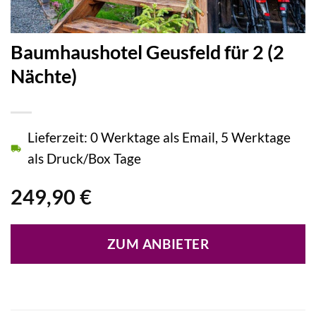
Baumhaushotel Geusfeld für 2 (2
Nächte)
Lieferzeit: 0 Werktage als Email, 5 Werktage
als Druck/Box Tage
249,90
€
ZUM ANBIETER