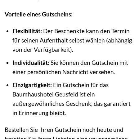
Vorteile eines Gutscheins:
Flexibilität:
Der Beschenkte kann den Termin
für seinen Aufenthalt selbst wählen (abhängig
von der Verfügbarkeit).
Individualität:
Sie können den Gutschein mit
einer persönlichen Nachricht versehen.
Einzigartigkeit:
Ein Gutschein für das
Baumhaushotel Geusfeld ist ein
außergewöhnliches Geschenk, das garantiert
in Erinnerung bleibt.
Bestellen Sie Ihren Gutschein noch heute und
bereiten Sie Ihren Liebsten eine unvergessliche