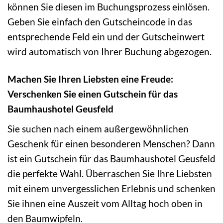
können Sie diesen im Buchungsprozess einlösen.
Geben Sie einfach den Gutscheincode in das
entsprechende Feld ein und der Gutscheinwert
wird automatisch von Ihrer Buchung abgezogen.
Machen Sie Ihren Liebsten eine Freude:
Verschenken Sie einen Gutschein für das
Baumhaushotel Geusfeld
Sie suchen nach einem außergewöhnlichen
Geschenk für einen besonderen Menschen? Dann
ist ein Gutschein für das Baumhaushotel Geusfeld
die perfekte Wahl. Überraschen Sie Ihre Liebsten
mit einem unvergesslichen Erlebnis und schenken
Sie ihnen eine Auszeit vom Alltag hoch oben in
den Baumwipfeln.