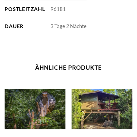
POSTLEITZAHL
96181
DAUER
3 Tage 2 Nächte
ÄHNLICHE PRODUKTE