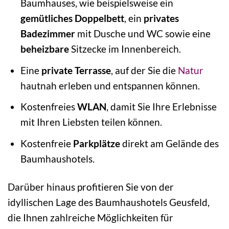
Baumhauses, wie beispielsweise ein
gemütliches Doppelbett
, ein
privates
Badezimmer
mit Dusche und WC sowie eine
beheizbare
Sitzecke im Innenbereich.
Eine
private Terrasse
, auf der Sie die
Natur
hautnah erleben und entspannen können.
Kostenfreies
WLAN
, damit Sie Ihre Erlebnisse
mit Ihren Liebsten teilen können.
Kostenfreie
Parkplätze
direkt am Gelände des
Baumhaushotels.
Darüber hinaus profitieren Sie von der
idyllischen Lage des Baumhaushotels Geusfeld,
die Ihnen zahlreiche Möglichkeiten für