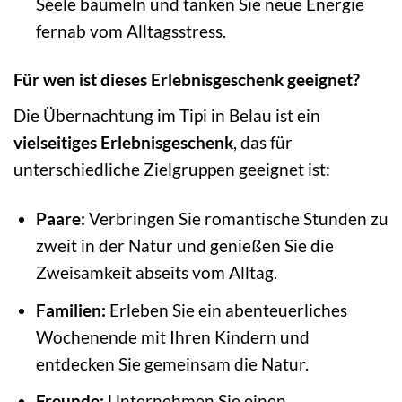
Seele baumeln und tanken Sie neue Energie
fernab vom Alltagsstress.
Für wen ist dieses Erlebnisgeschenk geeignet?
Die Übernachtung im Tipi in Belau ist ein
vielseitiges Erlebnisgeschenk
, das für
unterschiedliche Zielgruppen geeignet ist:
Paare:
Verbringen Sie romantische Stunden zu
zweit in der Natur und genießen Sie die
Zweisamkeit abseits vom Alltag.
Familien:
Erleben Sie ein abenteuerliches
Wochenende mit Ihren Kindern und
entdecken Sie gemeinsam die Natur.
Freunde:
Unternehmen Sie einen