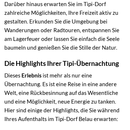
Darüber hinaus erwarten Sie im Tipi-Dorf
zahlreiche Möglichkeiten, Ihre Freizeit aktiv zu
gestalten. Erkunden Sie die Umgebung bei
Wanderungen oder Radtouren, entspannen Sie
am Lagerfeuer oder lassen Sie einfach die Seele
baumeln und genießen Sie die Stille der Natur.
Die Highlights Ihrer Tipi-Übernachtung
Dieses
Erlebnis
ist mehr als nur eine
Übernachtung. Es ist eine Reise in eine andere
Welt, eine Rückbesinnung auf das Wesentliche
und eine Möglichkeit, neue Energie zu tanken.
Hier sind einige der Highlights, die Sie während
Ihres Aufenthalts im Tipi-Dorf Belau erwarten: