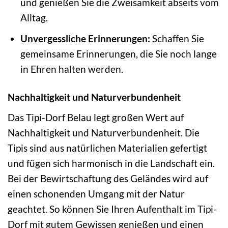
und genießen Sie die Zweisamkeit abseits vom
Alltag.
Unvergessliche Erinnerungen:
Schaffen Sie
gemeinsame Erinnerungen, die Sie noch lange
in Ehren halten werden.
Nachhaltigkeit und Naturverbundenheit
Das Tipi-Dorf Belau legt großen Wert auf
Nachhaltigkeit und Naturverbundenheit. Die
Tipis sind aus natürlichen Materialien gefertigt
und fügen sich harmonisch in die Landschaft ein.
Bei der Bewirtschaftung des Geländes wird auf
einen schonenden Umgang mit der Natur
geachtet. So können Sie Ihren Aufenthalt im Tipi-
Dorf mit gutem Gewissen genießen und einen