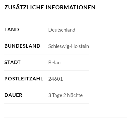
ZUSÄTZLICHE INFORMATIONEN
LAND
Deutschland
BUNDESLAND
Schleswig-Holstein
STADT
Belau
POSTLEITZAHL
24601
DAUER
3 Tage 2 Nächte