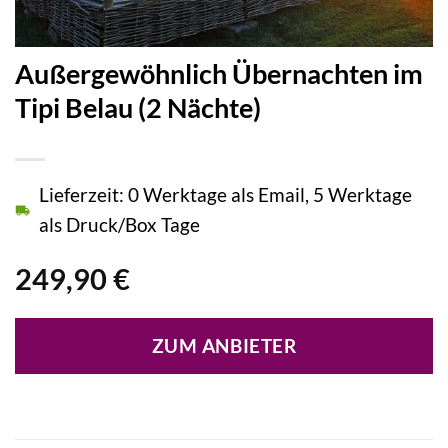
Außergewöhnlich Übernachten im
Tipi Belau (2 Nächte)
Lieferzeit: 0 Werktage als Email, 5 Werktage
als Druck/Box Tage
249,90
€
ZUM ANBIETER