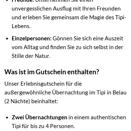
unvergesslichen Ausflug mit Ihren Freunden
und erleben Sie gemeinsam die Magie des Tipi-
Lebens.
Einzelpersonen:
Gönnen Sie sich eine Auszeit
vom Alltag und finden Sie zu sich selbst in der
Stille der Natur.
Was ist im Gutschein enthalten?
Unser Erlebnisgutschein für die
außergewöhnliche Übernachtung im Tipi in Belau
(2 Nächte) beinhaltet:
Zwei Übernachtungen
in einem authentischen
Tipi für bis zu 4 Personen.