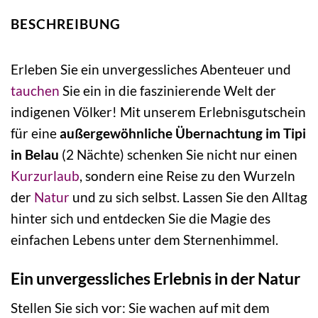
BESCHREIBUNG
Erleben Sie ein unvergessliches Abenteuer und
tauchen
Sie ein in die faszinierende Welt der
indigenen Völker! Mit unserem Erlebnisgutschein
für eine
außergewöhnliche Übernachtung im Tipi
in Belau
(2 Nächte) schenken Sie nicht nur einen
Kurzurlaub
, sondern eine Reise zu den Wurzeln
der
Natur
und zu sich selbst. Lassen Sie den Alltag
hinter sich und entdecken Sie die Magie des
einfachen Lebens unter dem Sternenhimmel.
Ein unvergessliches Erlebnis in der Natur
Stellen Sie sich vor: Sie wachen auf mit dem