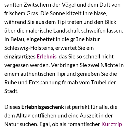
sanften Zwitschern der Vögel und dem Duft von
frischem Gras. Die Sonne kitzelt Ihre Nase,
während Sie aus dem Tipi treten und den Blick
über die malerische Landschaft schweifen lassen.
In Belau, eingebettet in die grüne Natur
Schleswig-Holsteins, erwartet Sie ein
einzigartiges
Erlebnis
, das Sie so schnell nicht
vergessen werden. Verbringen Sie zwei Nächte in
einem authentischen Tipi und genießen Sie die
Ruhe und Entspannung fernab vom Trubel der
Stadt.
Dieses
Erlebnisgeschenk
ist perfekt für alle, die
dem Alltag entfliehen und eine Auszeit in der
Natur suchen. Egal, ob als romantischer
Kurztrip