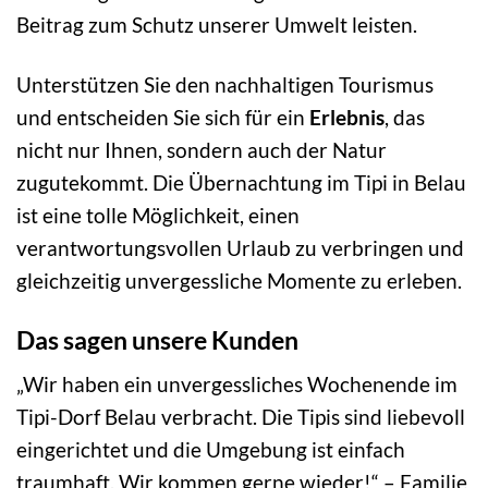
Beitrag zum Schutz unserer Umwelt leisten.
Unterstützen Sie den nachhaltigen Tourismus
und entscheiden Sie sich für ein
Erlebnis
, das
nicht nur Ihnen, sondern auch der Natur
zugutekommt. Die Übernachtung im Tipi in Belau
ist eine tolle Möglichkeit, einen
verantwortungsvollen Urlaub zu verbringen und
gleichzeitig unvergessliche Momente zu erleben.
Das sagen unsere Kunden
„Wir haben ein unvergessliches Wochenende im
Tipi-Dorf Belau verbracht. Die Tipis sind liebevoll
eingerichtet und die Umgebung ist einfach
traumhaft. Wir kommen gerne wieder!“ – Familie