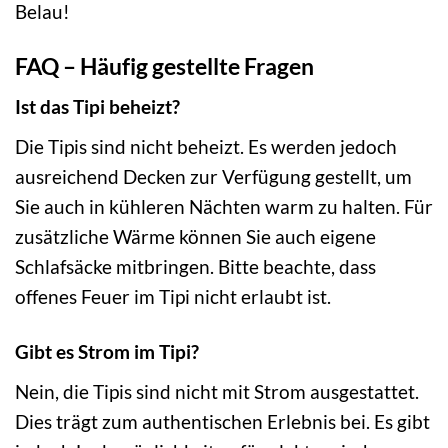
Belau!
FAQ – Häufig gestellte Fragen
Ist das Tipi beheizt?
Die Tipis sind nicht beheizt. Es werden jedoch
ausreichend Decken zur Verfügung gestellt, um
Sie auch in kühleren Nächten warm zu halten. Für
zusätzliche Wärme können Sie auch eigene
Schlafsäcke mitbringen. Bitte beachte, dass
offenes Feuer im Tipi nicht erlaubt ist.
Gibt es Strom im Tipi?
Nein, die Tipis sind nicht mit Strom ausgestattet.
Dies trägt zum authentischen Erlebnis bei. Es gibt