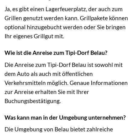
Ja, es gibt einen Lagerfeuerplatz, der auch zum
Grillen genutzt werden kann. Grillpakete können
optional hinzugebucht werden oder Sie bringen
Ihr eigenes Grillgut mit.
Wie ist die Anreise zum Tipi-Dorf Belau?
Die Anreise zum Tipi-Dorf Belau ist sowohl mit
dem Auto als auch mit öffentlichen
Verkehrsmitteln möglich. Genaue Informationen
zur Anreise erhalten Sie mit Ihrer
Buchungsbestätigung.
Was kann man in der Umgebung unternehmen?
Die Umgebung von Belau bietet zahlreiche