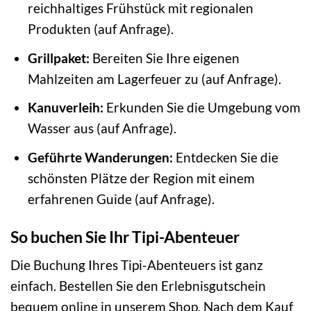
reichhaltiges Frühstück mit regionalen
Produkten (auf Anfrage).
Grillpaket:
Bereiten Sie Ihre eigenen
Mahlzeiten am Lagerfeuer zu (auf Anfrage).
Kanuverleih:
Erkunden Sie die Umgebung vom
Wasser aus (auf Anfrage).
Geführte Wanderungen:
Entdecken Sie die
schönsten Plätze der Region mit einem
erfahrenen Guide (auf Anfrage).
So buchen Sie Ihr Tipi-Abenteuer
Die Buchung Ihres Tipi-Abenteuers ist ganz
einfach. Bestellen Sie den Erlebnisgutschein
bequem online in unserem Shop. Nach dem Kauf