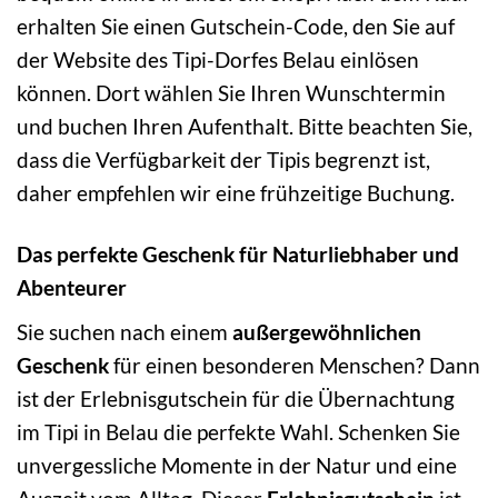
erhalten Sie einen Gutschein-Code, den Sie auf
der Website des Tipi-Dorfes Belau einlösen
können. Dort wählen Sie Ihren Wunschtermin
und buchen Ihren Aufenthalt. Bitte beachten Sie,
dass die Verfügbarkeit der Tipis begrenzt ist,
daher empfehlen wir eine frühzeitige Buchung.
Das perfekte Geschenk für Naturliebhaber und
Abenteurer
Sie suchen nach einem
außergewöhnlichen
Geschenk
für einen besonderen Menschen? Dann
ist der Erlebnisgutschein für die Übernachtung
im Tipi in Belau die perfekte Wahl. Schenken Sie
unvergessliche Momente in der Natur und eine