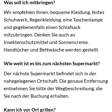
Was soll ich mitbringen?
Wir empfehlen Ihnen, bequeme Kleidung, festes
Schuhwerk, Regenkleidung, eine Taschenlampe
und gegebenenfalls einen Schlafsack
mitzubringen. Denken Sie auch an
Insektenschutzmittel und Sonnencreme.
Handtücher und Bettwäsche werden gestellt.
Wie weit ist es bis zum nächsten Supermarkt?
Der nächste Supermarkt befindet sich in der
nahegelegenen Ortschaft. Die genaue Entfernung
entnehmen Sie bitte der Wegbeschreibung, die
Sie nach der Buchung erhalten.
Kann ich vor Ort grillen?