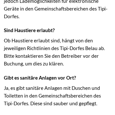
jedoch Lademöglichkeiten für elektronische
Geräte in den Gemeinschaftsbereichen des Tipi-
Dorfes.
Sind Haustiere erlaubt?
Ob Haustiere erlaubt sind, hängt von den
jeweiligen Richtlinien des Tipi-Dorfes Belau ab.
Bitte kontaktieren Sie den Betreiber vor der
Buchung, um dies zu klären.
Gibt es sanitäre Anlagen vor Ort?
Ja, es gibt sanitäre Anlagen mit Duschen und
Toiletten in den Gemeinschaftsbereichen des
Tipi-Dorfes. Diese sind sauber und gepflegt.