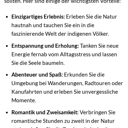
sollten. Hier sind einige der wichtigsten Vorteile:
Einzigartiges Erlebnis:
Erleben Sie die Natur
hautnah und tauchen Sie ein in die
faszinierende Welt der indigenen Völker.
Entspannung und Erholung:
Tanken Sie neue
Energie fernab vom Alltagsstress und lassen
Sie die Seele baumeln.
Abenteuer und Spaß:
Erkunden Sie die
Umgebung bei Wanderungen, Radtouren oder
Kanufahrten und erleben Sie unvergessliche
Momente.
Romantik und Zweisamkeit:
Verbringen Sie
romantische Stunden zu zweit in der Natur