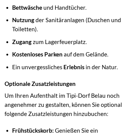
Bettwäsche
und Handtücher.
Nutzung
der Sanitäranlagen (Duschen und
Toiletten).
Zugang
zum Lagerfeuerplatz.
Kostenloses Parken
auf dem Gelände.
Ein unvergessliches
Erlebnis
in der Natur.
Optionale Zusatzleistungen
Um Ihren Aufenthalt im Tipi-Dorf Belau noch
angenehmer zu gestalten, können Sie optional
folgende Zusatzleistungen hinzubuchen:
Frühstückskorb:
Genießen Sie ein