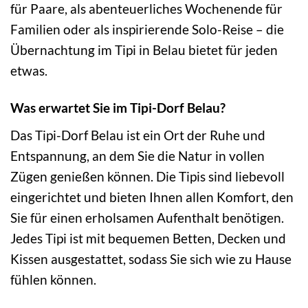
für Paare, als abenteuerliches Wochenende für
Familien oder als inspirierende Solo-Reise – die
Übernachtung im Tipi in Belau bietet für jeden
etwas.
Was erwartet Sie im Tipi-Dorf Belau?
Das Tipi-Dorf Belau ist ein Ort der Ruhe und
Entspannung, an dem Sie die Natur in vollen
Zügen genießen können. Die Tipis sind liebevoll
eingerichtet und bieten Ihnen allen Komfort, den
Sie für einen erholsamen Aufenthalt benötigen.
Jedes Tipi ist mit bequemen Betten, Decken und
Kissen ausgestattet, sodass Sie sich wie zu Hause
fühlen können.