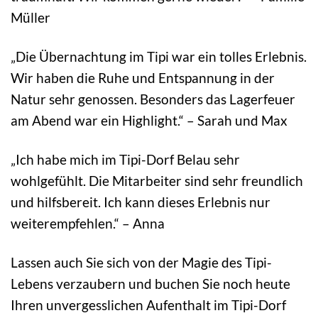
Müller
„Die Übernachtung im Tipi war ein tolles Erlebnis.
Wir haben die Ruhe und Entspannung in der
Natur sehr genossen. Besonders das Lagerfeuer
am Abend war ein Highlight.“ – Sarah und Max
„Ich habe mich im Tipi-Dorf Belau sehr
wohlgefühlt. Die Mitarbeiter sind sehr freundlich
und hilfsbereit. Ich kann dieses Erlebnis nur
weiterempfehlen.“ – Anna
Lassen auch Sie sich von der Magie des Tipi-
Lebens verzaubern und buchen Sie noch heute
Ihren unvergesslichen Aufenthalt im Tipi-Dorf