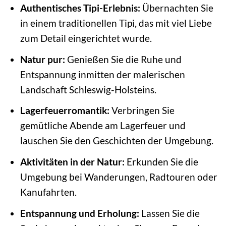
Authentisches Tipi-Erlebnis:
Übernachten Sie
in einem traditionellen Tipi, das mit viel Liebe
zum Detail eingerichtet wurde.
Natur pur:
Genießen Sie die Ruhe und
Entspannung inmitten der malerischen
Landschaft Schleswig-Holsteins.
Lagerfeuerromantik:
Verbringen Sie
gemütliche Abende am Lagerfeuer und
lauschen Sie den Geschichten der Umgebung.
Aktivitäten in der Natur:
Erkunden Sie die
Umgebung bei Wanderungen, Radtouren oder
Kanufahrten.
Entspannung und Erholung:
Lassen Sie die