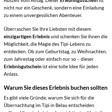
Auszeit vom Alltag. Dieser
Erlebnisgutschein
ist
nicht nur ein Geschenk, sondern eine Einladung
zu einem unvergesslichen Abenteuer.
Überraschen Sie Ihre Liebsten mit diesem
einzigartigen Erlebnis
und schenken Sie ihnen die
Möglichkeit, die Magie des Tipi-Lebens zu
entdecken. Ob zum Geburtstag, zu Weihnachten,
zum Jahrestag oder einfach nur so – dieser
Erlebnisgutschein
ist eine tolle Idee für jeden
Anlass.
Warum Sie dieses Erlebnis buchen sollten
Es gibt viele Gründe, warum Sie sich für die
Übernachtung im Tipi in Belau entscheiden