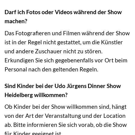
Darf ich Fotos oder Videos während der Show
machen?
Das Fotografieren und Filmen während der Show
ist in der Regel nicht gestattet, um die Künstler
und andere Zuschauer nicht zu stören.
Erkundigen Sie sich gegebenenfalls vor Ort beim
Personal nach den geltenden Regeln.
Sind Kinder bei der Udo Jürgens Dinner Show
Heidelberg willkommen?
Ob Kinder bei der Show willkommen sind, hängt
von der Art der Veranstaltung und der Location
ab. Bitte informieren Sie sich vorab, ob die Show
für Kinder geeignet ist.