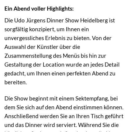
Ein Abend voller Highlights:
Die Udo Jürgens Dinner Show Heidelberg ist
sorgfältig konzipiert, um Ihnen ein
unvergessliches Erlebnis zu bieten. Von der
Auswahl der Künstler über die
Zusammenstellung des Menüs bis hin zur
Gestaltung der Location wurde an jedes Detail
gedacht, um Ihnen einen perfekten Abend zu
bereiten.
Die Show beginnt mit einem Sektempfang, bei
dem Sie sich auf den Abend einstimmen können.
Anschließend werden Sie an Ihren Tisch geführt
und das Dinner wird serviert. Während Sie die