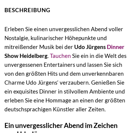
BESCHREIBUNG
Erleben Sie einen unvergesslichen Abend voller
Nostalgie, kulinarischer Höhepunkte und
mitreißender Musik bei der
Udo Jürgens
Dinner
Show Heidelberg
.
Tauchen
Sie ein in die Welt des
unvergessenen Entertainers und lassen Sie sich
von den größten Hits und dem unverkennbaren
Charme Udo Jürgens‘ verzaubern. Genießen Sie
ein exquisites Dinner in stilvollem Ambiente und
erleben Sie eine Hommage an einen der größten
deutschsprachigen Künstler aller Zeiten.
Ein unvergesslicher Abend im Zeichen