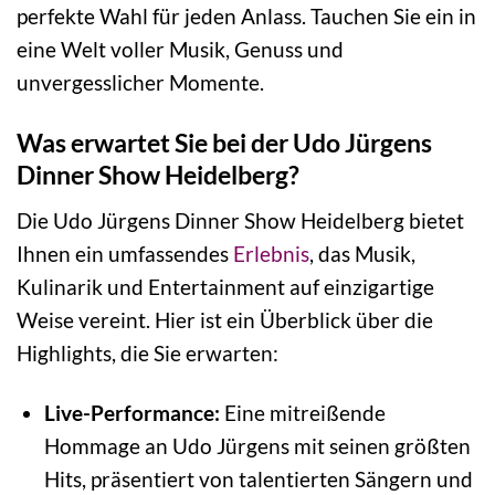
perfekte Wahl für jeden Anlass. Tauchen Sie ein in
eine Welt voller Musik, Genuss und
unvergesslicher Momente.
Was erwartet Sie bei der Udo Jürgens
Dinner Show Heidelberg?
Die Udo Jürgens Dinner Show Heidelberg bietet
Ihnen ein umfassendes
Erlebnis
, das Musik,
Kulinarik und Entertainment auf einzigartige
Weise vereint. Hier ist ein Überblick über die
Highlights, die Sie erwarten:
Live-Performance:
Eine mitreißende
Hommage an Udo Jürgens mit seinen größten
Hits, präsentiert von talentierten Sängern und