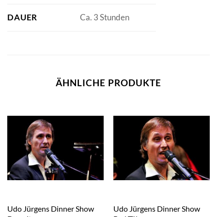
DAUER
Ca. 3 Stunden
ÄHNLICHE PRODUKTE
Udo Jürgens Dinner Show
Udo Jürgens Dinner Show