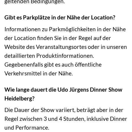
geltenden Bedingungen.
Gibt es Parkplätze in der Nähe der Location?
Informationen zu Parkmöglichkeiten in der Nähe
der Location finden Sie in der Regel auf der
Website des Veranstaltungsortes oder in unseren
detaillierten Produktinformationen.
Gegebenenfalls gibt es auch öffentliche
Verkehrsmittel in der Nähe.
Wie lange dauert die Udo Jürgens Dinner Show
Heidelberg?
Die Dauer der Show variiert, beträgt aber in der
Regel zwischen 3 und 4 Stunden, inklusive Dinner
und Performance.