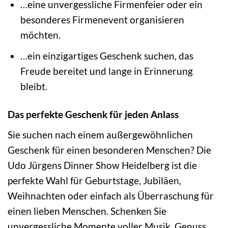
…eine unvergessliche Firmenfeier oder ein
besonderes Firmenevent organisieren
möchten.
…ein einzigartiges Geschenk suchen, das
Freude bereitet und lange in Erinnerung
bleibt.
Das perfekte Geschenk für jeden Anlass
Sie suchen nach einem außergewöhnlichen
Geschenk für einen besonderen Menschen? Die
Udo Jürgens Dinner Show Heidelberg ist die
perfekte Wahl für Geburtstage, Jubiläen,
Weihnachten oder einfach als Überraschung für
einen lieben Menschen. Schenken Sie
unvergessliche Momente voller Musik, Genuss