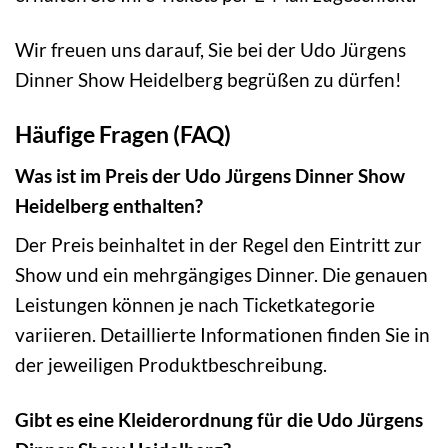
Wir freuen uns darauf, Sie bei der Udo Jürgens
Dinner Show Heidelberg begrüßen zu dürfen!
Häufige Fragen (FAQ)
Was ist im Preis der Udo Jürgens Dinner Show
Heidelberg enthalten?
Der Preis beinhaltet in der Regel den Eintritt zur
Show und ein mehrgängiges Dinner. Die genauen
Leistungen können je nach Ticketkategorie
variieren. Detaillierte Informationen finden Sie in
der jeweiligen Produktbeschreibung.
Gibt es eine Kleiderordnung für die Udo Jürgens