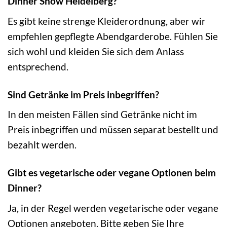
Dinner Show Heidelberg?
Es gibt keine strenge Kleiderordnung, aber wir
empfehlen gepflegte Abendgarderobe. Fühlen Sie
sich wohl und kleiden Sie sich dem Anlass
entsprechend.
Sind Getränke im Preis inbegriffen?
In den meisten Fällen sind Getränke nicht im
Preis inbegriffen und müssen separat bestellt und
bezahlt werden.
Gibt es vegetarische oder vegane Optionen beim
Dinner?
Ja, in der Regel werden vegetarische oder vegane
Optionen angeboten. Bitte geben Sie Ihre