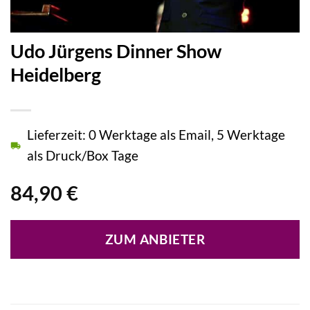
Udo Jürgens Dinner Show
Heidelberg
Lieferzeit: 0 Werktage als Email, 5 Werktage
als Druck/Box Tage
84,90
€
ZUM ANBIETER