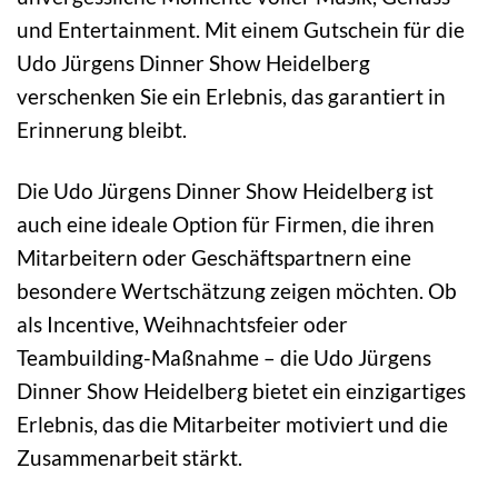
und Entertainment. Mit einem Gutschein für die
Udo Jürgens Dinner Show Heidelberg
verschenken Sie ein Erlebnis, das garantiert in
Erinnerung bleibt.
Die Udo Jürgens Dinner Show Heidelberg ist
auch eine ideale Option für Firmen, die ihren
Mitarbeitern oder Geschäftspartnern eine
besondere Wertschätzung zeigen möchten. Ob
als Incentive, Weihnachtsfeier oder
Teambuilding-Maßnahme – die Udo Jürgens
Dinner Show Heidelberg bietet ein einzigartiges
Erlebnis, das die Mitarbeiter motiviert und die
Zusammenarbeit stärkt.