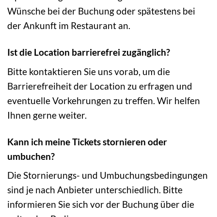
Wünsche bei der Buchung oder spätestens bei
der Ankunft im Restaurant an.
Ist die Location barrierefrei zugänglich?
Bitte kontaktieren Sie uns vorab, um die
Barrierefreiheit der Location zu erfragen und
eventuelle Vorkehrungen zu treffen. Wir helfen
Ihnen gerne weiter.
Kann ich meine Tickets stornieren oder
umbuchen?
Die Stornierungs- und Umbuchungsbedingungen
sind je nach Anbieter unterschiedlich. Bitte
informieren Sie sich vor der Buchung über die