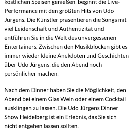
köstlichen Speisen genießen, beginnt die Live-
Performance mit den größten Hits von Udo
Jürgens. Die Künstler präsentieren die Songs mit
viel Leidenschaft und Authentizität und
entführen Sie in die Welt des unvergessenen
Entertainers. Zwischen den Musikblöcken gibt es
immer wieder kleine Anekdoten und Geschichten
über Udo Jürgens, die den Abend noch
persönlicher machen.
Nach dem Dinner haben Sie die Möglichkeit, den
Abend bei einem Glas Wein oder einem Cocktail
ausklingen zu lassen. Die Udo Jürgens Dinner
Show Heidelberg ist ein Erlebnis, das Sie sich
nicht entgehen lassen sollten.