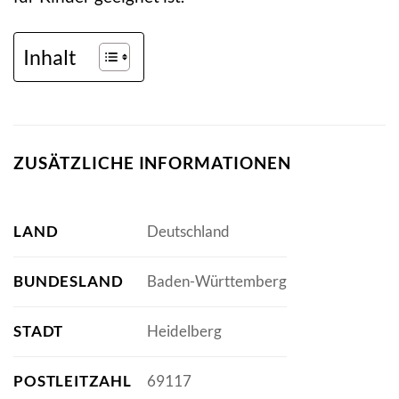
Inhalt
ZUSÄTZLICHE INFORMATIONEN
LAND
Deutschland
BUNDESLAND
Baden-Württemberg
STADT
Heidelberg
POSTLEITZAHL
69117