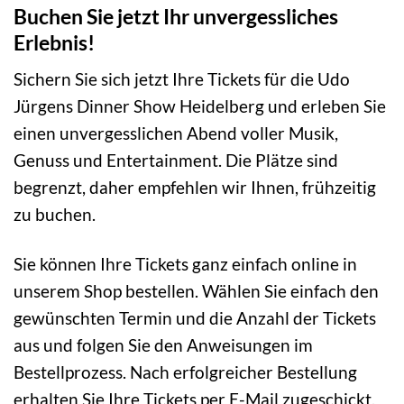
Buchen Sie jetzt Ihr unvergessliches
Erlebnis!
Sichern Sie sich jetzt Ihre Tickets für die Udo
Jürgens Dinner Show Heidelberg und erleben Sie
einen unvergesslichen Abend voller Musik,
Genuss und Entertainment. Die Plätze sind
begrenzt, daher empfehlen wir Ihnen, frühzeitig
zu buchen.
Sie können Ihre Tickets ganz einfach online in
unserem Shop bestellen. Wählen Sie einfach den
gewünschten Termin und die Anzahl der Tickets
aus und folgen Sie den Anweisungen im
Bestellprozess. Nach erfolgreicher Bestellung
erhalten Sie Ihre Tickets per E-Mail zugeschickt.