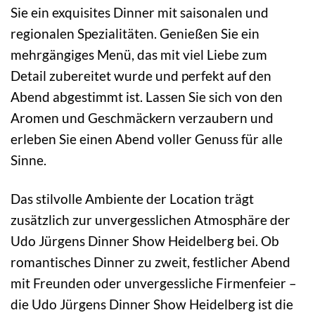
Sie ein exquisites Dinner mit saisonalen und
regionalen Spezialitäten. Genießen Sie ein
mehrgängiges Menü, das mit viel Liebe zum
Detail zubereitet wurde und perfekt auf den
Abend abgestimmt ist. Lassen Sie sich von den
Aromen und Geschmäckern verzaubern und
erleben Sie einen Abend voller Genuss für alle
Sinne.
Das stilvolle Ambiente der Location trägt
zusätzlich zur unvergesslichen Atmosphäre der
Udo Jürgens Dinner Show Heidelberg bei. Ob
romantisches Dinner zu zweit, festlicher Abend
mit Freunden oder unvergessliche Firmenfeier –
die Udo Jürgens Dinner Show Heidelberg ist die