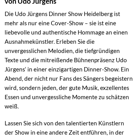
von Udo Jürgens
Die Udo Jürgens Dinner Show Heidelberg ist
mehr als nur eine Cover-Show – sie ist eine
liebevolle und authentische Hommage an einen
Ausnahmekünstler. Erleben Sie die
unvergesslichen Melodien, die tiefgründigen
Texte und die mitreißende Bühnenpräsenz Udo
Jürgens‘ in einer einzigartigen Dinner-Show. Ein
Abend, der nicht nur Fans des Sängers begeistern
wird, sondern jeden, der gute Musik, exzellentes
Essen und unvergessliche Momente zu schätzen
weiß.
Lassen Sie sich von den talentierten Künstlern
der Show in eine andere Zeit entführen, in der