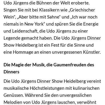
Udo Jürgens die Bühnen der Welt eroberte.
Singen Sie mit bei Klassikern wie „Griechischer
Wein“, „Aber bitte mit Sahne“ und „Ich war noch
niemals in New York“ und spüren Sie die Energie
und Leidenschaft, die Udo Jürgens zu einer
Legende gemacht haben. Die Udo Jürgens Dinner
Show Heidelberg ist ein Fest für die Sinne und
eine Hommage an einen unvergessenen Künstler.
Die Magie der Musik, die Gaumenfreuden des
Dinners
Die Udo Jürgens Dinner Show Heidelberg vereint
musikalische Höchstleistungen mit kulinarischen
Genüssen. Während Sie den unvergesslichen
Melodien von Udo Jürgens lauschen, verwöhnt