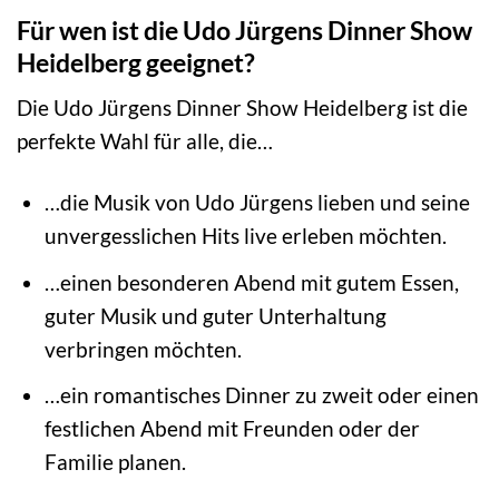
Für wen ist die Udo Jürgens Dinner Show
Heidelberg geeignet?
Die Udo Jürgens Dinner Show Heidelberg ist die
perfekte Wahl für alle, die…
…die Musik von Udo Jürgens lieben und seine
unvergesslichen Hits live erleben möchten.
…einen besonderen Abend mit gutem Essen,
guter Musik und guter Unterhaltung
verbringen möchten.
…ein romantisches Dinner zu zweit oder einen
festlichen Abend mit Freunden oder der
Familie planen.