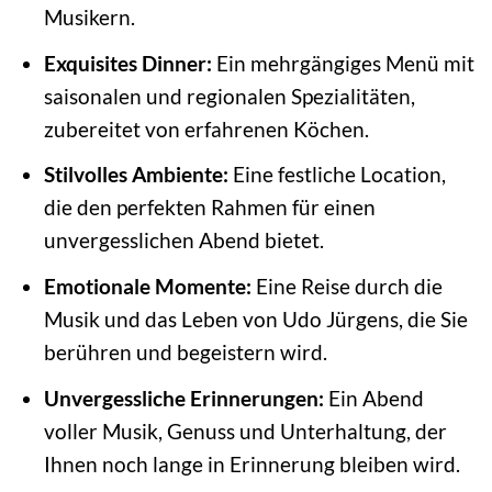
Musikern.
Exquisites Dinner:
Ein mehrgängiges Menü mit
saisonalen und regionalen Spezialitäten,
zubereitet von erfahrenen Köchen.
Stilvolles Ambiente:
Eine festliche Location,
die den perfekten Rahmen für einen
unvergesslichen Abend bietet.
Emotionale Momente:
Eine Reise durch die
Musik und das Leben von Udo Jürgens, die Sie
berühren und begeistern wird.
Unvergessliche Erinnerungen:
Ein Abend
voller Musik, Genuss und Unterhaltung, der
Ihnen noch lange in Erinnerung bleiben wird.