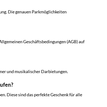
gung. Die genauen Parkmöglichkeiten
 Allgemeinen Geschäftsbedingungen (AGB) auf
inner und musikalischer Darbietungen.
aufen?
n. Diese sind das perfekte Geschenk für alle