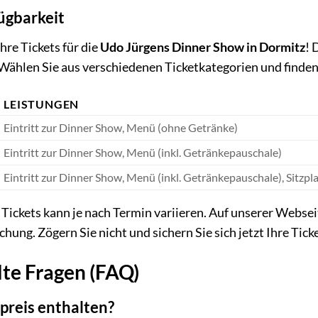
ügbarkeit
Ihre Tickets für die
Udo Jürgens Dinner Show in Dormitz
! 
Wählen Sie aus verschiedenen Ticketkategorien und finden
LEISTUNGEN
Eintritt zur Dinner Show, Menü (ohne Getränke)
Eintritt zur Dinner Show, Menü (inkl. Getränkepauschale)
Eintritt zur Dinner Show, Menü (inkl. Getränkepauschale), Sitzpl
 Tickets kann je nach Termin variieren. Auf unserer Websei
hung. Zögern Sie nicht und sichern Sie sich jetzt Ihre Tic
lte Fragen (FAQ)
tpreis enthalten?