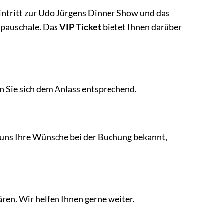
intritt zur Udo Jürgens Dinner Show und das
epauschale. Das
VIP Ticket
bietet Ihnen darüber
en Sie sich dem Anlass entsprechend.
e uns Ihre Wünsche bei der Buchung bekannt,
ären. Wir helfen Ihnen gerne weiter.