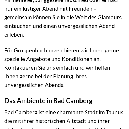
nur ein lustiger Abend mit Freunden –
gemeinsam können Sie in die Welt des Glamours
eintauchen und einen unvergesslichen Abend
erleben.
Für Gruppenbuchungen bieten wir Ihnen gerne
spezielle Angebote und Konditionen an.
Kontaktieren Sie uns einfach und wir helfen
Ihnen gerne bei der Planung Ihres
unvergesslichen Abends.
Das Ambiente in Bad Camberg
Bad Camberg ist eine charmante Stadt im Taunus,
die mit ihrer historischen Altstadt und ihrer