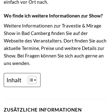
einfach vor Ort nach.
Wo finde ich weitere Informationen zur Show?
Weitere Informationen zur Travestie & Mirage
Show in Bad Camberg finden Sie auf der
Webseite des Veranstalters. Dort finden Sie auch
aktuelle Termine, Preise und weitere Details zur
Show. Bei Fragen können Sie sich auch gerne an
uns wenden.
Inhalt
ZUSÄTZLICHE INFORMATIONEN