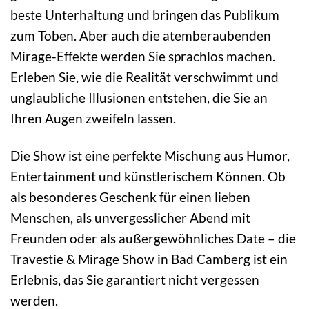
beste Unterhaltung und bringen das Publikum
zum Toben. Aber auch die atemberaubenden
Mirage-Effekte werden Sie sprachlos machen.
Erleben Sie, wie die Realität verschwimmt und
unglaubliche Illusionen entstehen, die Sie an
Ihren Augen zweifeln lassen.
Die Show ist eine perfekte Mischung aus Humor,
Entertainment und künstlerischem Können. Ob
als besonderes Geschenk für einen lieben
Menschen, als unvergesslicher Abend mit
Freunden oder als außergewöhnliches Date – die
Travestie & Mirage Show in Bad Camberg ist ein
Erlebnis, das Sie garantiert nicht vergessen
werden.