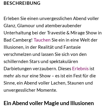
BESCHREIBUNG
Erleben Sie einen unvergesslichen Abend voller
Glanz, Glamour und atemberaubender
Unterhaltung bei der Travestie & Mirage Show in
Bad Camberg!
Tauchen
Sie ein in eine Welt der
Illusionen, in der Realität und Fantasie
verschmelzen und lassen Sie sich von den
schillernden Stars und spektakulären
Darbietungen verzaubern. Dieses
Erlebnis
ist
mehr als nur eine Show – es ist ein Fest für die
Sinne, ein Abend voller Lachen, Staunen und
unvergesslicher Momente.
Ein Abend voller Magie und Illusionen