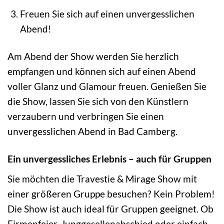
Freuen Sie sich auf einen unvergesslichen
Abend!
Am Abend der Show werden Sie herzlich
empfangen und können sich auf einen Abend
voller Glanz und Glamour freuen. Genießen Sie
die Show, lassen Sie sich von den Künstlern
verzaubern und verbringen Sie einen
unvergesslichen Abend in Bad Camberg.
Ein unvergessliches Erlebnis – auch für Gruppen
Sie möchten die Travestie & Mirage Show mit
einer größeren Gruppe besuchen? Kein Problem!
Die Show ist auch ideal für Gruppen geeignet. Ob
Firmenfeier, Junggesellenabschied oder einfach