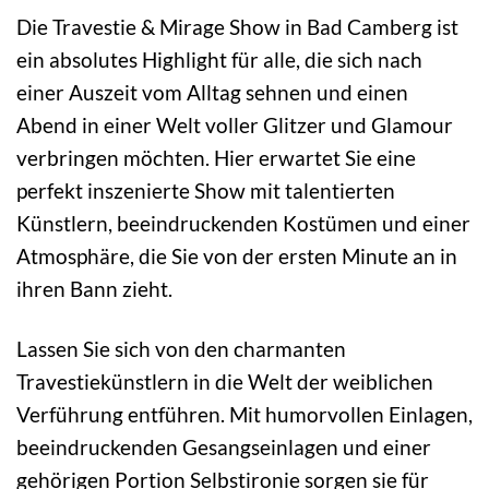
Die Travestie & Mirage Show in Bad Camberg ist
ein absolutes Highlight für alle, die sich nach
einer Auszeit vom Alltag sehnen und einen
Abend in einer Welt voller Glitzer und Glamour
verbringen möchten. Hier erwartet Sie eine
perfekt inszenierte Show mit talentierten
Künstlern, beeindruckenden Kostümen und einer
Atmosphäre, die Sie von der ersten Minute an in
ihren Bann zieht.
Lassen Sie sich von den charmanten
Travestiekünstlern in die Welt der weiblichen
Verführung entführen. Mit humorvollen Einlagen,
beeindruckenden Gesangseinlagen und einer
gehörigen Portion Selbstironie sorgen sie für