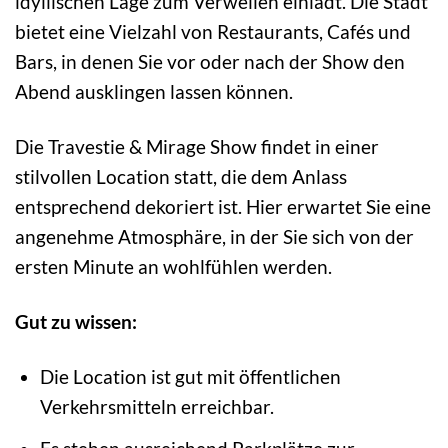
idyllischen Lage zum Verweilen einlädt. Die Stadt
bietet eine Vielzahl von Restaurants, Cafés und
Bars, in denen Sie vor oder nach der Show den
Abend ausklingen lassen können.
Die Travestie & Mirage Show findet in einer
stilvollen Location statt, die dem Anlass
entsprechend dekoriert ist. Hier erwartet Sie eine
angenehme Atmosphäre, in der Sie sich von der
ersten Minute an wohlfühlen werden.
Gut zu wissen:
Die Location ist gut mit öffentlichen
Verkehrsmitteln erreichbar.