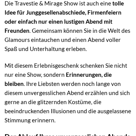
Die Travestie & Mirage Show ist auch eine
tolle
Idee für Junggesellenabschiede, Firmenfeiern
oder einfach nur einen lustigen Abend mit
Freunden
. Gemeinsam können Sie in die Welt des
Glamours eintauchen und einen Abend voller
Spaß und Unterhaltung erleben.
Mit diesem Erlebnisgeschenk schenken Sie nicht
nur eine Show, sondern
Erinnerungen, die
bleiben
. Ihre Liebsten werden noch lange von
diesem unvergesslichen Abend erzählen und sich
gerne an die glitzernden Kostüme, die
beeindruckenden Illusionen und die ausgelassene
Stimmung erinnern.