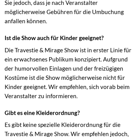
Sie jedoch, dass je nach Veranstalter
möglicherweise Gebühren für die Umbuchung
anfallen können.
Ist die Show auch für Kinder geeignet?
Die Travestie & Mirage Show ist in erster Linie für
ein erwachsenes Publikum konzipiert. Aufgrund
der humorvollen Einlagen und der freizügigen
Kostüme ist die Show möglicherweise nicht für
Kinder geeignet. Wir empfehlen, sich vorab beim
Veranstalter zu informieren.
Gibt es eine Kleiderordnung?
Es gibt keine spezielle Kleiderordnung für die
Travestie & Mirage Show. Wir empfehlen jedoch,