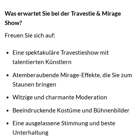
Was erwartet Sie bei der Travestie & Mirage
Show?
Freuen Sie sich auf:
Eine spektakuläre Travestieshow mit
talentierten Künstlern
Atemberaubende Mirage-Effekte, die Sie zum
Staunen bringen
Witzige und charmante Moderation
Beeindruckende Kostüme und Bühnenbilder
Eine ausgelassene Stimmung und beste
Unterhaltung