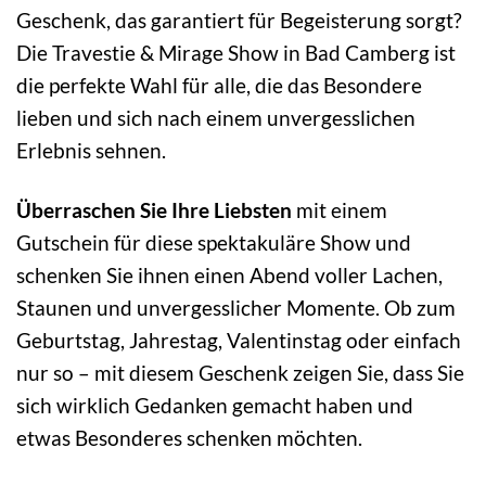
Geschenk, das garantiert für Begeisterung sorgt?
Die Travestie & Mirage Show in Bad Camberg ist
die perfekte Wahl für alle, die das Besondere
lieben und sich nach einem unvergesslichen
Erlebnis sehnen.
Überraschen Sie Ihre Liebsten
mit einem
Gutschein für diese spektakuläre Show und
schenken Sie ihnen einen Abend voller Lachen,
Staunen und unvergesslicher Momente. Ob zum
Geburtstag, Jahrestag, Valentinstag oder einfach
nur so – mit diesem Geschenk zeigen Sie, dass Sie
sich wirklich Gedanken gemacht haben und
etwas Besonderes schenken möchten.