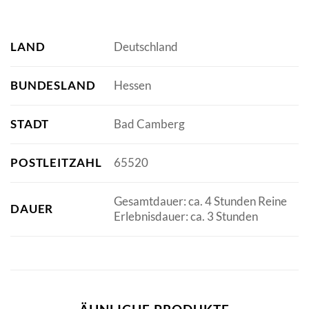
LAND
Deutschland
BUNDESLAND
Hessen
STADT
Bad Camberg
POSTLEITZAHL
65520
Gesamtdauer: ca. 4 Stunden Reine
DAUER
Erlebnisdauer: ca. 3 Stunden