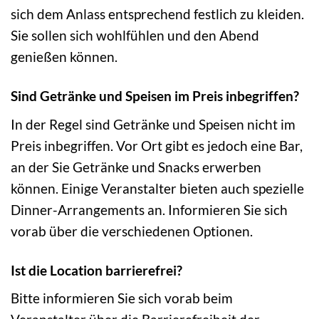
sich dem Anlass entsprechend festlich zu kleiden.
Sie sollen sich wohlfühlen und den Abend
genießen können.
Sind Getränke und Speisen im Preis inbegriffen?
In der Regel sind Getränke und Speisen nicht im
Preis inbegriffen. Vor Ort gibt es jedoch eine Bar,
an der Sie Getränke und Snacks erwerben
können. Einige Veranstalter bieten auch spezielle
Dinner-Arrangements an. Informieren Sie sich
vorab über die verschiedenen Optionen.
Ist die Location barrierefrei?
Bitte informieren Sie sich vorab beim