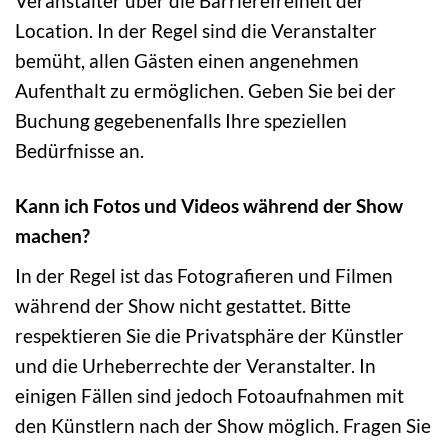
Veranstalter über die Barrierefreiheit der
Location. In der Regel sind die Veranstalter
bemüht, allen Gästen einen angenehmen
Aufenthalt zu ermöglichen. Geben Sie bei der
Buchung gegebenenfalls Ihre speziellen
Bedürfnisse an.
Kann ich Fotos und Videos während der Show
machen?
In der Regel ist das Fotografieren und Filmen
während der Show nicht gestattet. Bitte
respektieren Sie die Privatsphäre der Künstler
und die Urheberrechte der Veranstalter. In
einigen Fällen sind jedoch Fotoaufnahmen mit
den Künstlern nach der Show möglich. Fragen Sie