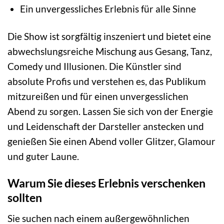
Ein unvergessliches Erlebnis für alle Sinne
Die Show ist sorgfältig inszeniert und bietet eine
abwechslungsreiche Mischung aus Gesang, Tanz,
Comedy und Illusionen. Die Künstler sind
absolute Profis und verstehen es, das Publikum
mitzureißen und für einen unvergesslichen
Abend zu sorgen. Lassen Sie sich von der Energie
und Leidenschaft der Darsteller anstecken und
genießen Sie einen Abend voller Glitzer, Glamour
und guter Laune.
Warum Sie dieses Erlebnis verschenken
sollten
Sie suchen nach einem außergewöhnlichen