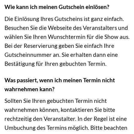
Wie kann ich meinen Gutschein einlösen?
Die Einlösung Ihres Gutscheins ist ganz einfach.
Besuchen Sie die Webseite des Veranstalters und
wählen Sie Ihren Wunschtermin für die Show aus.
Bei der Reservierung geben Sie einfach Ihre
Gutscheinnummer an. Sie erhalten dann eine
Bestätigung für Ihren gebuchten Termin.
Was passiert, wenn ich meinen Termin nicht
wahrnehmen kann?
Sollten Sie Ihren gebuchten Termin nicht
wahrnehmen können, kontaktieren Sie bitte
rechtzeitig den Veranstalter. In der Regel ist eine
Umbuchung des Termins möglich. Bitte beachten