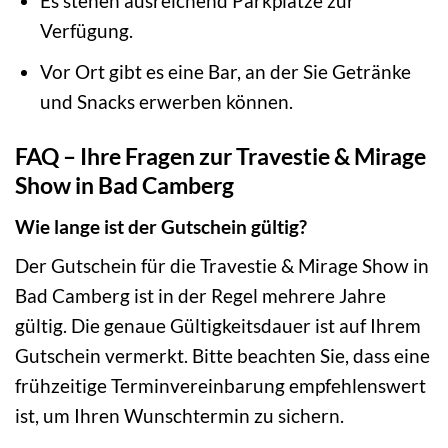
Es stehen ausreichend Parkplätze zur
Verfügung.
Vor Ort gibt es eine Bar, an der Sie Getränke
und Snacks erwerben können.
FAQ – Ihre Fragen zur Travestie & Mirage
Show in Bad Camberg
Wie lange ist der Gutschein gültig?
Der Gutschein für die Travestie & Mirage Show in
Bad Camberg ist in der Regel mehrere Jahre
gültig. Die genaue Gültigkeitsdauer ist auf Ihrem
Gutschein vermerkt. Bitte beachten Sie, dass eine
frühzeitige Terminvereinbarung empfehlenswert
ist, um Ihren Wunschtermin zu sichern.