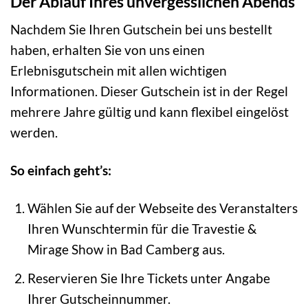
Der Ablauf Ihres unvergesslichen Abends
Nachdem Sie Ihren Gutschein bei uns bestellt
haben, erhalten Sie von uns einen
Erlebnisgutschein mit allen wichtigen
Informationen. Dieser Gutschein ist in der Regel
mehrere Jahre gültig und kann flexibel eingelöst
werden.
So einfach geht’s:
Wählen Sie auf der Webseite des Veranstalters
Ihren Wunschtermin für die Travestie &
Mirage Show in Bad Camberg aus.
Reservieren Sie Ihre Tickets unter Angabe
Ihrer Gutscheinnummer.