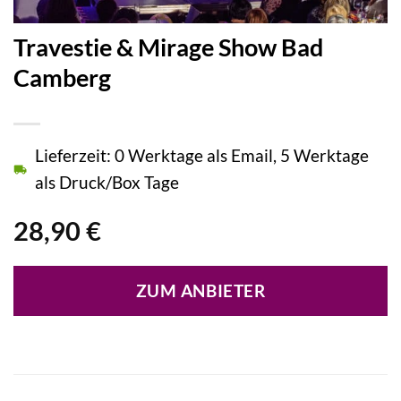
Travestie & Mirage Show Bad
Camberg
Lieferzeit: 0 Werktage als Email, 5 Werktage
als Druck/Box Tage
28,90
€
ZUM ANBIETER