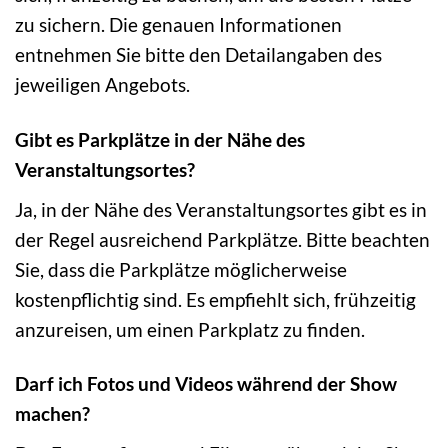
zu sichern. Die genauen Informationen
entnehmen Sie bitte den Detailangaben des
jeweiligen Angebots.
Gibt es Parkplätze in der Nähe des
Veranstaltungsortes?
Ja, in der Nähe des Veranstaltungsortes gibt es in
der Regel ausreichend Parkplätze. Bitte beachten
Sie, dass die Parkplätze möglicherweise
kostenpflichtig sind. Es empfiehlt sich, frühzeitig
anzureisen, um einen Parkplatz zu finden.
Darf ich Fotos und Videos während der Show
machen?