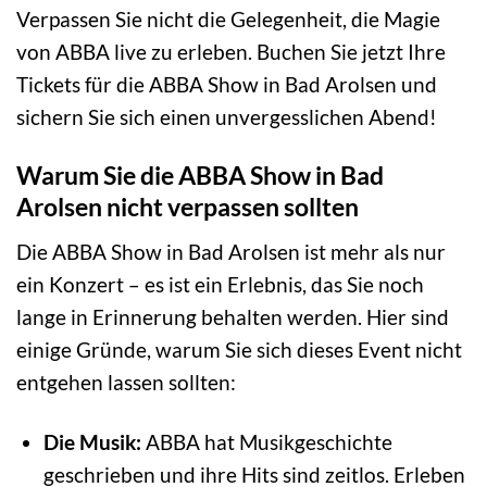
Verpassen Sie nicht die Gelegenheit, die Magie
von ABBA live zu erleben. Buchen Sie jetzt Ihre
Tickets für die ABBA Show in Bad Arolsen und
sichern Sie sich einen unvergesslichen Abend!
Warum Sie die ABBA Show in Bad
Arolsen nicht verpassen sollten
Die ABBA Show in Bad Arolsen ist mehr als nur
ein Konzert – es ist ein Erlebnis, das Sie noch
lange in Erinnerung behalten werden. Hier sind
einige Gründe, warum Sie sich dieses Event nicht
entgehen lassen sollten:
Die Musik:
ABBA hat Musikgeschichte
geschrieben und ihre Hits sind zeitlos. Erleben