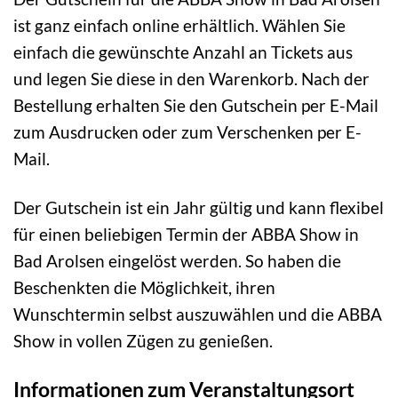
ist ganz einfach online erhältlich. Wählen Sie
einfach die gewünschte Anzahl an Tickets aus
und legen Sie diese in den Warenkorb. Nach der
Bestellung erhalten Sie den Gutschein per E-Mail
zum Ausdrucken oder zum Verschenken per E-
Mail.
Der Gutschein ist ein Jahr gültig und kann flexibel
für einen beliebigen Termin der ABBA Show in
Bad Arolsen eingelöst werden. So haben die
Beschenkten die Möglichkeit, ihren
Wunschtermin selbst auszuwählen und die ABBA
Show in vollen Zügen zu genießen.
Informationen zum Veranstaltungsort