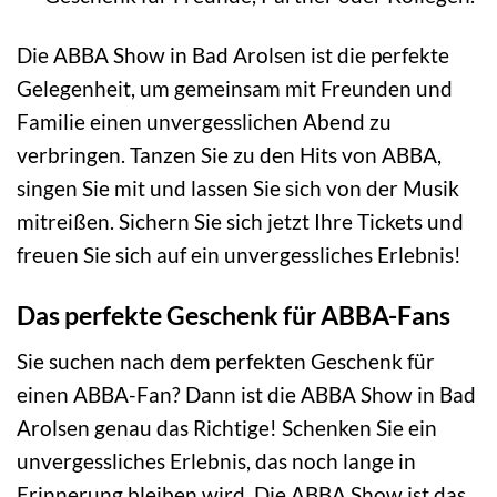
Die ABBA Show in Bad Arolsen ist die perfekte
Gelegenheit, um gemeinsam mit Freunden und
Familie einen unvergesslichen Abend zu
verbringen. Tanzen Sie zu den Hits von ABBA,
singen Sie mit und lassen Sie sich von der Musik
mitreißen. Sichern Sie sich jetzt Ihre Tickets und
freuen Sie sich auf ein unvergessliches Erlebnis!
Das perfekte Geschenk für ABBA-Fans
Sie suchen nach dem perfekten Geschenk für
einen ABBA-Fan? Dann ist die ABBA Show in Bad
Arolsen genau das Richtige! Schenken Sie ein
unvergessliches Erlebnis, das noch lange in
Erinnerung bleiben wird. Die ABBA Show ist das