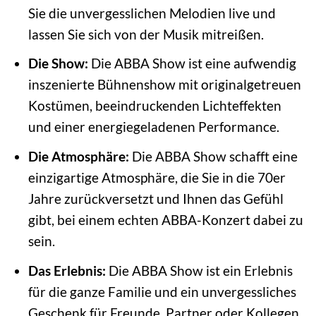
Sie die unvergesslichen Melodien live und
lassen Sie sich von der Musik mitreißen.
Die Show:
Die ABBA Show ist eine aufwendig
inszenierte Bühnenshow mit originalgetreuen
Kostümen, beeindruckenden Lichteffekten
und einer energiegeladenen Performance.
Die Atmosphäre:
Die ABBA Show schafft eine
einzigartige Atmosphäre, die Sie in die 70er
Jahre zurückversetzt und Ihnen das Gefühl
gibt, bei einem echten ABBA-Konzert dabei zu
sein.
Das Erlebnis:
Die ABBA Show ist ein Erlebnis
für die ganze Familie und ein unvergessliches
Geschenk für Freunde, Partner oder Kollegen.