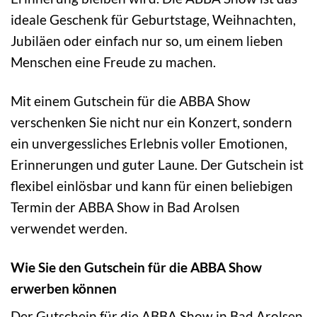
ideale Geschenk für Geburtstage, Weihnachten,
Jubiläen oder einfach nur so, um einem lieben
Menschen eine Freude zu machen.
Mit einem Gutschein für die ABBA Show
verschenken Sie nicht nur ein Konzert, sondern
ein unvergessliches Erlebnis voller Emotionen,
Erinnerungen und guter Laune. Der Gutschein ist
flexibel einlösbar und kann für einen beliebigen
Termin der ABBA Show in Bad Arolsen
verwendet werden.
Wie Sie den Gutschein für die ABBA Show
erwerben können
Der Gutschein für die ABBA Show in Bad Arolsen