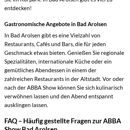
entdecken!
Gastronomische Angebote in Bad Arolsen
In Bad Arolsen gibt es eine Vielzahl von
Restaurants, Cafés und Bars, die für jeden
Geschmack etwas bieten. Genießen Sie regionale
Spezialitäten, internationale Küche oder ein
gemütliches Abendessen in einem der
zahlreichen Restaurants in der Altstadt. Vor oder
nach der ABBA Show können Sie sich kulinarisch
verwöhnen lassen und den Abend entspannt
ausklingen lassen.
FAQ – Häufig gestellte Fragen zur ABBA
Show Bad Arolsen