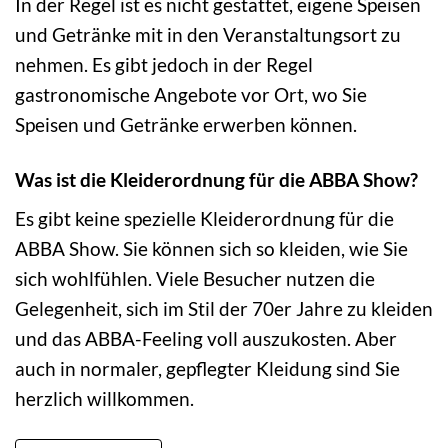
In der Regel ist es nicht gestattet, eigene Speisen
und Getränke mit in den Veranstaltungsort zu
nehmen. Es gibt jedoch in der Regel
gastronomische Angebote vor Ort, wo Sie
Speisen und Getränke erwerben können.
Was ist die Kleiderordnung für die ABBA Show?
Es gibt keine spezielle Kleiderordnung für die
ABBA Show. Sie können sich so kleiden, wie Sie
sich wohlfühlen. Viele Besucher nutzen die
Gelegenheit, sich im Stil der 70er Jahre zu kleiden
und das ABBA-Feeling voll auszukosten. Aber
auch in normaler, gepflegter Kleidung sind Sie
herzlich willkommen.