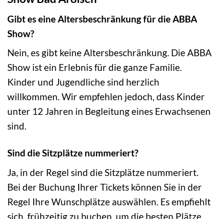
Gibt es eine Altersbeschränkung für die ABBA
Show?
Nein, es gibt keine Altersbeschränkung. Die ABBA
Show ist ein Erlebnis für die ganze Familie.
Kinder und Jugendliche sind herzlich
willkommen. Wir empfehlen jedoch, dass Kinder
unter 12 Jahren in Begleitung eines Erwachsenen
sind.
Sind die Sitzplätze nummeriert?
Ja, in der Regel sind die Sitzplätze nummeriert.
Bei der Buchung Ihrer Tickets können Sie in der
Regel Ihre Wunschplätze auswählen. Es empfiehlt
sich, frühzeitig zu buchen, um die besten Plätze