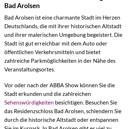
Bad Arolsen
Bad Arolsen ist eine charmante Stadt im Herzen
Deutschlands, die mit ihrer historischen Altstadt
und ihrer malerischen Umgebung begeistert. Die
Stadt ist gut erreichbar mit dem Auto oder
öffentlichen Verkehrsmitteln und bietet
zahlreiche Parkmöglichkeiten in der Nähe des
Veranstaltungsortes.
Vor oder nach der ABBA Show können Sie die
Stadt erkunden und die zahlreichen
Sehenswürdigkeiten
besichtigen. Besuchen Sie
das Residenzschloss Bad Arolsen, schlendern Sie
durch die historische Altstadt oder entspannen
Sie im Kurpark. In Bad Arolsen gibt es viel zu