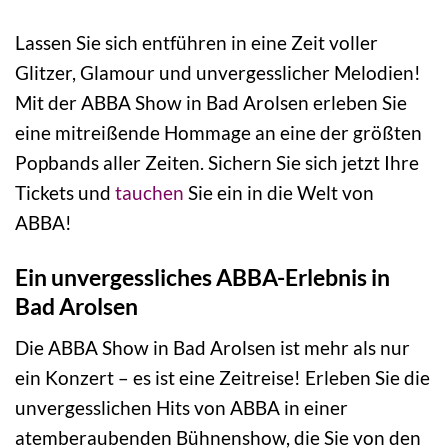
Lassen Sie sich entführen in eine Zeit voller
Glitzer, Glamour und unvergesslicher Melodien!
Mit der ABBA Show in Bad Arolsen erleben Sie
eine mitreißende Hommage an eine der größten
Popbands aller Zeiten. Sichern Sie sich jetzt Ihre
Tickets und
tauchen
Sie ein in die Welt von
ABBA!
Ein unvergessliches ABBA-Erlebnis in
Bad Arolsen
Die ABBA Show in Bad Arolsen ist mehr als nur
ein Konzert – es ist eine Zeitreise! Erleben Sie die
unvergesslichen Hits von ABBA in einer
atemberaubenden Bühnenshow, die Sie von den