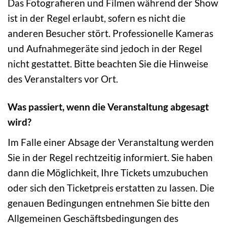
Das Fotografieren und Filmen während der Show
ist in der Regel erlaubt, sofern es nicht die
anderen Besucher stört. Professionelle Kameras
und Aufnahmegeräte sind jedoch in der Regel
nicht gestattet. Bitte beachten Sie die Hinweise
des Veranstalters vor Ort.
Was passiert, wenn die Veranstaltung abgesagt
wird?
Im Falle einer Absage der Veranstaltung werden
Sie in der Regel rechtzeitig informiert. Sie haben
dann die Möglichkeit, Ihre Tickets umzubuchen
oder sich den Ticketpreis erstatten zu lassen. Die
genauen Bedingungen entnehmen Sie bitte den
Allgemeinen Geschäftsbedingungen des