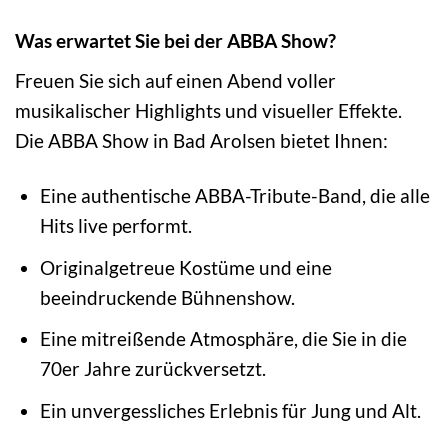
Was erwartet Sie bei der ABBA Show?
Freuen Sie sich auf einen Abend voller
musikalischer Highlights und visueller Effekte.
Die ABBA Show in Bad Arolsen bietet Ihnen:
Eine authentische ABBA-Tribute-Band, die alle
Hits live performt.
Originalgetreue Kostüme und eine
beeindruckende Bühnenshow.
Eine mitreißende Atmosphäre, die Sie in die
70er Jahre zurückversetzt.
Ein unvergessliches Erlebnis für Jung und Alt.