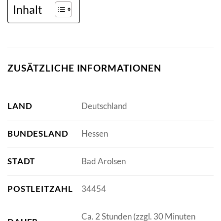
Inhalt
ZUSÄTZLICHE INFORMATIONEN
LAND
Deutschland
BUNDESLAND
Hessen
STADT
Bad Arolsen
POSTLEITZAHL
34454
Ca. 2 Stunden (zzgl. 30 Minuten