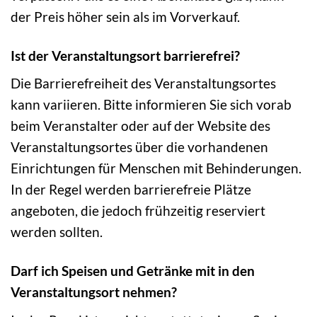
der Preis höher sein als im Vorverkauf.
Ist der Veranstaltungsort barrierefrei?
Die Barrierefreiheit des Veranstaltungsortes
kann variieren. Bitte informieren Sie sich vorab
beim Veranstalter oder auf der Website des
Veranstaltungsortes über die vorhandenen
Einrichtungen für Menschen mit Behinderungen.
In der Regel werden barrierefreie Plätze
angeboten, die jedoch frühzeitig reserviert
werden sollten.
Darf ich Speisen und Getränke mit in den
Veranstaltungsort nehmen?