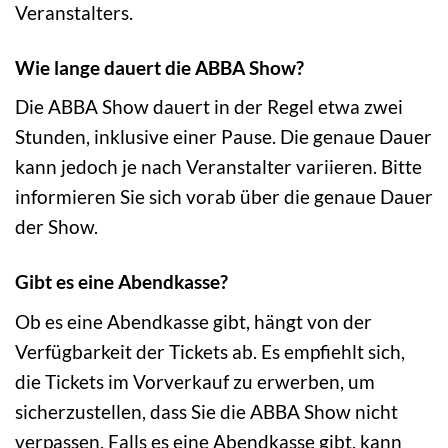
Veranstalters.
Wie lange dauert die ABBA Show?
Die ABBA Show dauert in der Regel etwa zwei
Stunden, inklusive einer Pause. Die genaue Dauer
kann jedoch je nach Veranstalter variieren. Bitte
informieren Sie sich vorab über die genaue Dauer
der Show.
Gibt es eine Abendkasse?
Ob es eine Abendkasse gibt, hängt von der
Verfügbarkeit der Tickets ab. Es empfiehlt sich,
die Tickets im Vorverkauf zu erwerben, um
sicherzustellen, dass Sie die ABBA Show nicht
verpassen. Falls es eine Abendkasse gibt, kann