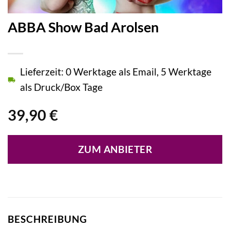
ABBA Show Bad Arolsen
Lieferzeit: 0 Werktage als Email, 5 Werktage
als Druck/Box Tage
39,90
€
ZUM ANBIETER
BESCHREIBUNG