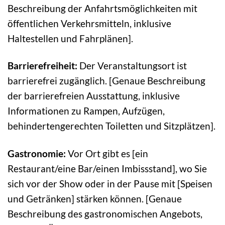
Beschreibung der Anfahrtsmöglichkeiten mit
öffentlichen Verkehrsmitteln, inklusive
Haltestellen und Fahrplänen].
Barrierefreiheit:
Der Veranstaltungsort ist
barrierefrei zugänglich. [Genaue Beschreibung
der barrierefreien Ausstattung, inklusive
Informationen zu Rampen, Aufzügen,
behindertengerechten Toiletten und Sitzplätzen].
Gastronomie:
Vor Ort gibt es [ein
Restaurant/eine Bar/einen Imbissstand], wo Sie
sich vor der Show oder in der Pause mit [Speisen
und Getränken] stärken können. [Genaue
Beschreibung des gastronomischen Angebots,