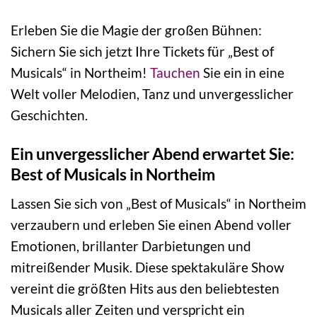
Erleben Sie die Magie der großen Bühnen:
Sichern Sie sich jetzt Ihre Tickets für „Best of
Musicals“ in Northeim!
Tauchen
Sie ein in eine
Welt voller Melodien, Tanz und unvergesslicher
Geschichten.
Ein unvergesslicher Abend erwartet Sie:
Best of Musicals in Northeim
Lassen Sie sich von „Best of Musicals“ in Northeim
verzaubern und erleben Sie einen Abend voller
Emotionen, brillanter Darbietungen und
mitreißender Musik. Diese spektakuläre Show
vereint die größten Hits aus den beliebtesten
Musicals aller Zeiten und verspricht ein