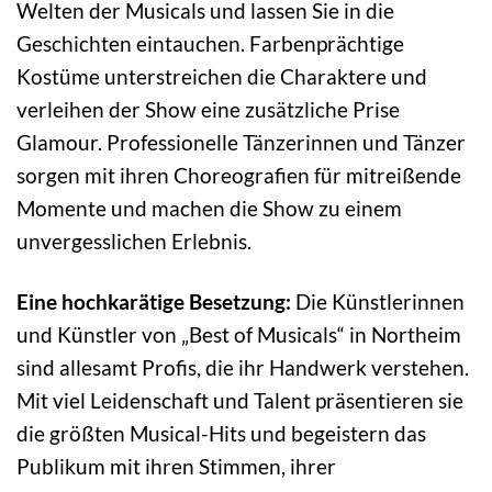
Welten der Musicals und lassen Sie in die
Geschichten eintauchen. Farbenprächtige
Kostüme unterstreichen die Charaktere und
verleihen der Show eine zusätzliche Prise
Glamour. Professionelle Tänzerinnen und Tänzer
sorgen mit ihren Choreografien für mitreißende
Momente und machen die Show zu einem
unvergesslichen Erlebnis.
Eine hochkarätige Besetzung:
Die Künstlerinnen
und Künstler von „Best of Musicals“ in Northeim
sind allesamt Profis, die ihr Handwerk verstehen.
Mit viel Leidenschaft und Talent präsentieren sie
die größten Musical-Hits und begeistern das
Publikum mit ihren Stimmen, ihrer