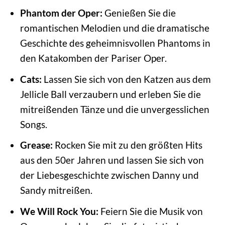
Phantom der Oper:
Genießen Sie die
romantischen Melodien und die dramatische
Geschichte des geheimnisvollen Phantoms in
den Katakomben der Pariser Oper.
Cats:
Lassen Sie sich von den Katzen aus dem
Jellicle Ball verzaubern und erleben Sie die
mitreißenden Tänze und die unvergesslichen
Songs.
Grease:
Rocken Sie mit zu den größten Hits
aus den 50er Jahren und lassen Sie sich von
der Liebesgeschichte zwischen Danny und
Sandy mitreißen.
We Will Rock You:
Feiern Sie die Musik von