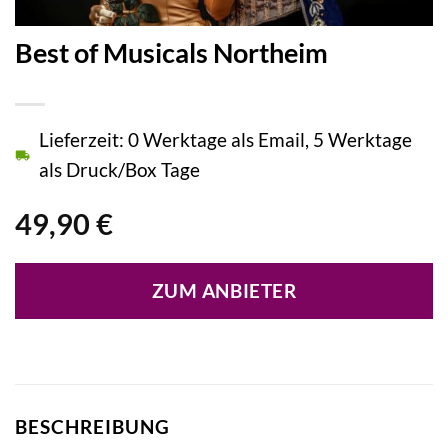
Best of Musicals Northeim
Lieferzeit: 0 Werktage als Email, 5 Werktage
als Druck/Box Tage
49,90
€
ZUM ANBIETER
BESCHREIBUNG