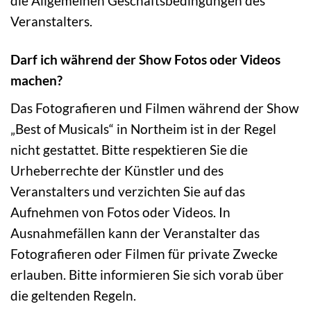
die Allgemeinen Geschäftsbedingungen des
Veranstalters.
Darf ich während der Show Fotos oder Videos
machen?
Das Fotografieren und Filmen während der Show
„Best of Musicals“ in Northeim ist in der Regel
nicht gestattet. Bitte respektieren Sie die
Urheberrechte der Künstler und des
Veranstalters und verzichten Sie auf das
Aufnehmen von Fotos oder Videos. In
Ausnahmefällen kann der Veranstalter das
Fotografieren oder Filmen für private Zwecke
erlauben. Bitte informieren Sie sich vorab über
die geltenden Regeln.