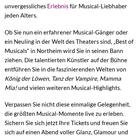
unvergessliches
Erlebnis
für Musical-Liebhaber
jeden Alters.
Ob Sie nun ein erfahrener Musical-Gänger oder
ein Neuling in der Welt des Theaters sind, „Best of
Musicals“ in Northeim wird Sie in seinen Bann
ziehen. Die talentierten Künstler auf der Bühne
entführen Sie in die faszinierenden Welten von
König der Löwen
,
Tanz der Vampire
,
Mamma
Mia!
und vielen weiteren Musical-Highlights.
Verpassen Sie nicht diese einmalige Gelegenheit,
die größten Musical-Momente live zu erleben.
Sichern Sie sich jetzt Ihre Tickets und freuen Sie
sich auf einen Abend voller Glanz, Glamour und