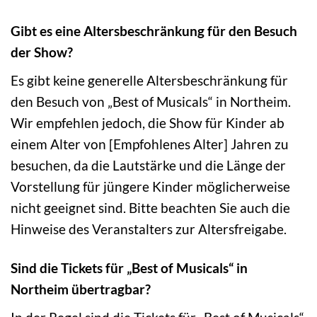
Gibt es eine Altersbeschränkung für den Besuch
der Show?
Es gibt keine generelle Altersbeschränkung für
den Besuch von „Best of Musicals“ in Northeim.
Wir empfehlen jedoch, die Show für Kinder ab
einem Alter von [Empfohlenes Alter] Jahren zu
besuchen, da die Lautstärke und die Länge der
Vorstellung für jüngere Kinder möglicherweise
nicht geeignet sind. Bitte beachten Sie auch die
Hinweise des Veranstalters zur Altersfreigabe.
Sind die Tickets für „Best of Musicals“ in
Northeim übertragbar?