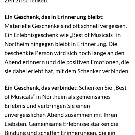
Zeit zu schenken.
Ein Geschenk, das in Erinnerung bleibt:
Materielle Geschenke sind oft schnell vergessen.
Ein Erlebnisgeschenk wie „Best of Musicals“ in
Northeim hingegen bleibt in Erinnerung. Die
beschenkte Person wird sich noch lange an den
Abend erinnern und die positiven Emotionen, die
sie dabei erlebt hat, mit dem Schenker verbinden.
Ein Geschenk, das verbindet:
Schenken Sie „Best
of Musicals“ in Northeim als gemeinsames
Erlebnis und verbringen Sie einen
unvergesslichen Abend zusammen mit Ihren
Liebsten. Gemeinsame Erlebnisse stärken die
Bindung und schaffen Erinnerungen, die ein