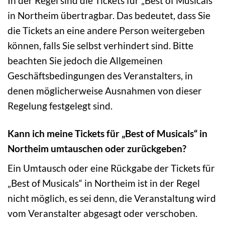
In der Regel sind die Tickets für „Best of Musicals“
in Northeim übertragbar. Das bedeutet, dass Sie
die Tickets an eine andere Person weitergeben
können, falls Sie selbst verhindert sind. Bitte
beachten Sie jedoch die Allgemeinen
Geschäftsbedingungen des Veranstalters, in
denen möglicherweise Ausnahmen von dieser
Regelung festgelegt sind.
Kann ich meine Tickets für „Best of Musicals“ in
Northeim umtauschen oder zurückgeben?
Ein Umtausch oder eine Rückgabe der Tickets für
„Best of Musicals“ in Northeim ist in der Regel
nicht möglich, es sei denn, die Veranstaltung wird
vom Veranstalter abgesagt oder verschoben.