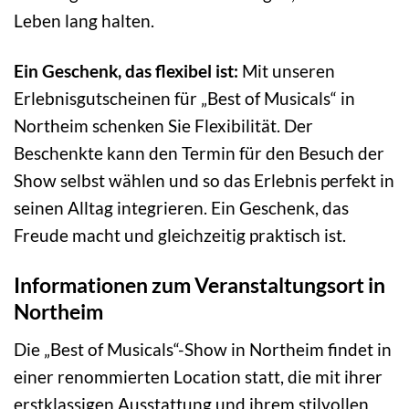
Leben lang halten.
Ein Geschenk, das flexibel ist:
Mit unseren
Erlebnisgutscheinen für „Best of Musicals“ in
Northeim schenken Sie Flexibilität. Der
Beschenkte kann den Termin für den Besuch der
Show selbst wählen und so das Erlebnis perfekt in
seinen Alltag integrieren. Ein Geschenk, das
Freude macht und gleichzeitig praktisch ist.
Informationen zum Veranstaltungsort in
Northeim
Die „Best of Musicals“-Show in Northeim findet in
einer renommierten Location statt, die mit ihrer
erstklassigen Ausstattung und ihrem stilvollen