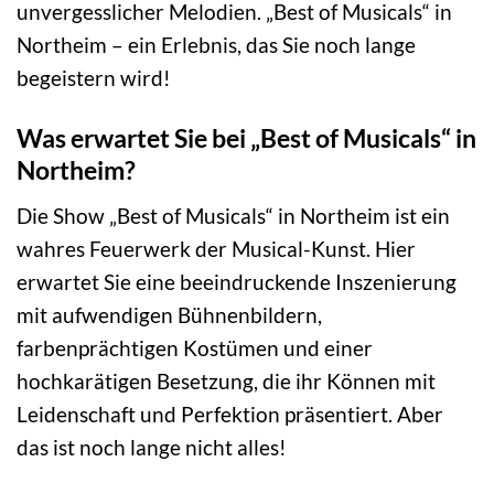
unvergesslicher Melodien. „Best of Musicals“ in
Northeim – ein Erlebnis, das Sie noch lange
begeistern wird!
Was erwartet Sie bei „Best of Musicals“ in
Northeim?
Die Show „Best of Musicals“ in Northeim ist ein
wahres Feuerwerk der Musical-Kunst. Hier
erwartet Sie eine beeindruckende Inszenierung
mit aufwendigen Bühnenbildern,
farbenprächtigen Kostümen und einer
hochkarätigen Besetzung, die ihr Können mit
Leidenschaft und Perfektion präsentiert. Aber
das ist noch lange nicht alles!