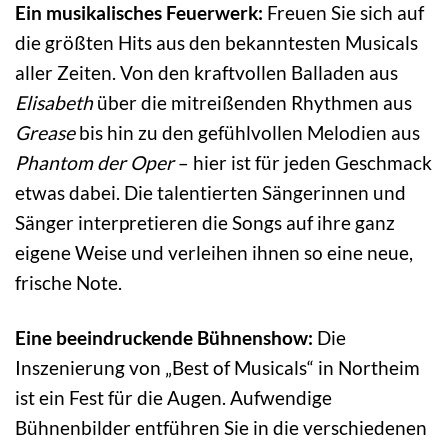
Ein musikalisches Feuerwerk:
Freuen Sie sich auf
die größten Hits aus den bekanntesten Musicals
aller Zeiten. Von den kraftvollen Balladen aus
Elisabeth
über die mitreißenden Rhythmen aus
Grease
bis hin zu den gefühlvollen Melodien aus
Phantom der Oper
– hier ist für jeden Geschmack
etwas dabei. Die talentierten Sängerinnen und
Sänger interpretieren die Songs auf ihre ganz
eigene Weise und verleihen ihnen so eine neue,
frische Note.
Eine beeindruckende Bühnenshow:
Die
Inszenierung von „Best of Musicals“ in Northeim
ist ein Fest für die Augen. Aufwendige
Bühnenbilder entführen Sie in die verschiedenen