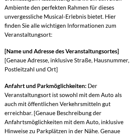
Ambiente den perfekten Rahmen für dieses
unvergessliche Musical-Erlebnis bietet. Hier
finden Sie alle wichtigen Informationen zum
Veranstaltungsort:
[Name und Adresse des Veranstaltungsortes]
[Genaue Adresse, inklusive Straße, Hausnummer,
Postleitzahl und Ort]
Anfahrt und Parkmöglichkeiten:
Der
Veranstaltungsort ist sowohl mit dem Auto als
auch mit öffentlichen Verkehrsmitteln gut
erreichbar. [Genaue Beschreibung der
Anfahrtsmöglichkeiten mit dem Auto, inklusive
Hinweise zu Parkplätzen in der Nähe. Genaue