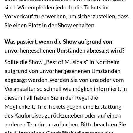
sind. Wir empfehlen jedoch, die Tickets im
Vorverkauf zu erwerben, um sicherzustellen, dass
Sie einen Platz in der Show erhalten.
Was passiert, wenn die Show aufgrund von
unvorhergesehenen Umständen abgesagt wird?
Sollte die Show „Best of Musicals“ in Northeim
aufgrund von unvorhergesehenen Umständen
abgesagt werden, werden Sie von uns oder vom
Veranstalter so schnell wie möglich informiert. In
diesem Fall haben Sie in der Regel die
Möglichkeit, Ihre Tickets gegen eine Erstattung
des Kaufpreises zurückzugeben oder auf einen
anderen Termin umzubuchen. Bitte beachten Sie