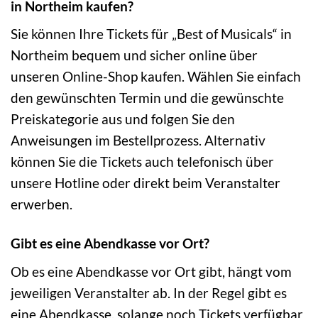
in Northeim kaufen?
Sie können Ihre Tickets für „Best of Musicals“ in
Northeim bequem und sicher online über
unseren Online-Shop kaufen. Wählen Sie einfach
den gewünschten Termin und die gewünschte
Preiskategorie aus und folgen Sie den
Anweisungen im Bestellprozess. Alternativ
können Sie die Tickets auch telefonisch über
unsere Hotline oder direkt beim Veranstalter
erwerben.
Gibt es eine Abendkasse vor Ort?
Ob es eine Abendkasse vor Ort gibt, hängt vom
jeweiligen Veranstalter ab. In der Regel gibt es
eine Abendkasse, solange noch Tickets verfügbar