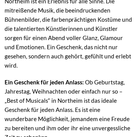
Northeim ist ein Erlebnis für alle Sinne. Die
mitreißende Musik, die beeindruckenden
Bühnenbilder, die farbenprächtigen Kostüme und
die talentierten Künstlerinnen und Künstler
sorgen für einen Abend voller Glanz, Glamour
und Emotionen. Ein Geschenk, das nicht nur
gesehen, sondern auch gehört, gefühlt und erlebt
wird.
Ein Geschenk für jeden Anlass:
Ob Geburtstag,
Jahrestag, Weihnachten oder einfach nur so –
„Best of Musicals“ in Northeim ist das ideale
Geschenk für jeden Anlass. Es ist eine
wunderbare Möglichkeit, jemandem eine Freude
zu bereiten und ihm oder ihr eine unvergessliche