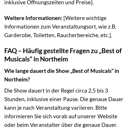
inklusive Öffnungszeiten und Preise].
Weitere Informationen:
[Weitere wichtige
Informationen zum Veranstaltungsort, wie z.B.
Garderobe, Toiletten, Raucherbereiche, etc.].
FAQ – Häufig gestellte Fragen zu „Best of
Musicals“ in Northeim
Wie lange dauert die Show „Best of Musicals“ in
Northeim?
Die Show dauert in der Regel circa 2,5 bis 3
Stunden, inklusive einer Pause. Die genaue Dauer
kann je nach Veranstaltung variieren. Bitte
informieren Sie sich vorab auf unserer Website
oder beim Veranstalter über die genaue Dauer.