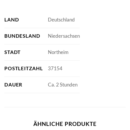
LAND
Deutschland
BUNDESLAND
Niedersachsen
STADT
Northeim
POSTLEITZAHL
37154
DAUER
Ca. 2 Stunden
ÄHNLICHE PRODUKTE