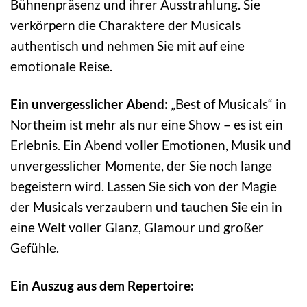
Bühnenpräsenz und ihrer Ausstrahlung. Sie
verkörpern die Charaktere der Musicals
authentisch und nehmen Sie mit auf eine
emotionale Reise.
Ein unvergesslicher Abend:
„Best of Musicals“ in
Northeim ist mehr als nur eine Show – es ist ein
Erlebnis. Ein Abend voller Emotionen, Musik und
unvergesslicher Momente, der Sie noch lange
begeistern wird. Lassen Sie sich von der Magie
der Musicals verzaubern und tauchen Sie ein in
eine Welt voller Glanz, Glamour und großer
Gefühle.
Ein Auszug aus dem Repertoire: