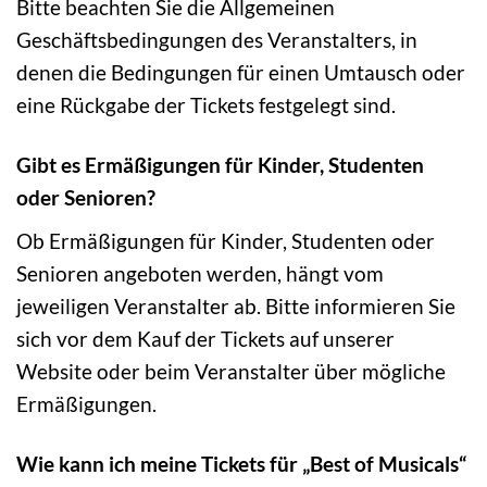
Bitte beachten Sie die Allgemeinen
Geschäftsbedingungen des Veranstalters, in
denen die Bedingungen für einen Umtausch oder
eine Rückgabe der Tickets festgelegt sind.
Gibt es Ermäßigungen für Kinder, Studenten
oder Senioren?
Ob Ermäßigungen für Kinder, Studenten oder
Senioren angeboten werden, hängt vom
jeweiligen Veranstalter ab. Bitte informieren Sie
sich vor dem Kauf der Tickets auf unserer
Website oder beim Veranstalter über mögliche
Ermäßigungen.
Wie kann ich meine Tickets für „Best of Musicals“