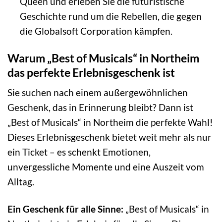
Queen und erleben Sie die futuristische
Geschichte rund um die Rebellen, die gegen
die Globalsoft Corporation kämpfen.
Warum „Best of Musicals“ in Northeim
das perfekte Erlebnisgeschenk ist
Sie suchen nach einem außergewöhnlichen
Geschenk, das in Erinnerung bleibt? Dann ist
„Best of Musicals“ in Northeim die perfekte Wahl!
Dieses Erlebnisgeschenk bietet weit mehr als nur
ein Ticket – es schenkt Emotionen,
unvergessliche Momente und eine Auszeit vom
Alltag.
Ein Geschenk für alle Sinne:
„Best of Musicals“ in