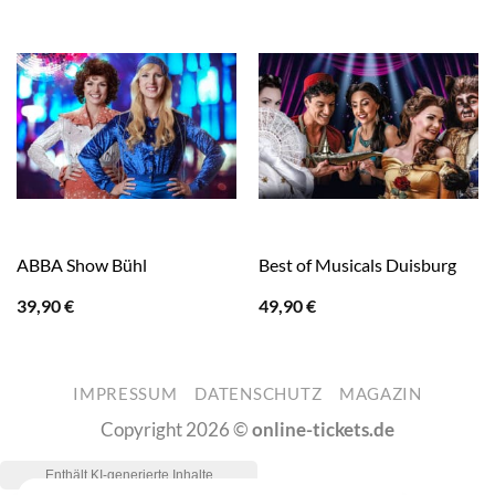
ABBA Show Bühl
Best of Musicals Duisburg
39,90
€
49,90
€
IMPRESSUM
DATENSCHUTZ
MAGAZIN
Copyright 2026 ©
online-tickets.de