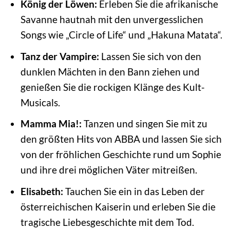
König der Löwen:
Erleben Sie die afrikanische
Savanne hautnah mit den unvergesslichen
Songs wie „Circle of Life“ und „Hakuna Matata“.
Tanz der Vampire:
Lassen Sie sich von den
dunklen Mächten in den Bann ziehen und
genießen Sie die rockigen Klänge des Kult-
Musicals.
Mamma Mia!:
Tanzen und singen Sie mit zu
den größten Hits von ABBA und lassen Sie sich
von der fröhlichen Geschichte rund um Sophie
und ihre drei möglichen Väter mitreißen.
Elisabeth:
Tauchen Sie ein in das Leben der
österreichischen Kaiserin und erleben Sie die
tragische Liebesgeschichte mit dem Tod.