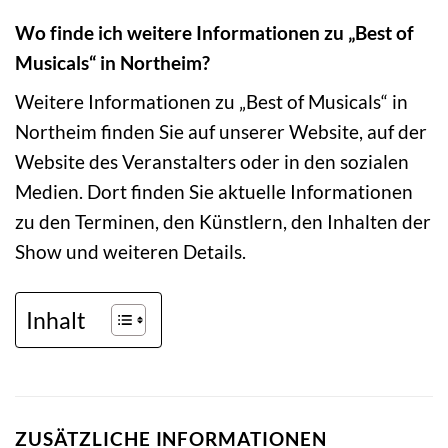
Wo finde ich weitere Informationen zu „Best of
Musicals“ in Northeim?
Weitere Informationen zu „Best of Musicals“ in
Northeim finden Sie auf unserer Website, auf der
Website des Veranstalters oder in den sozialen
Medien. Dort finden Sie aktuelle Informationen
zu den Terminen, den Künstlern, den Inhalten der
Show und weiteren Details.
Inhalt
ZUSÄTZLICHE INFORMATIONEN