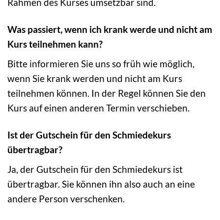
Rahmen des Kurses umsetzbar sind.
Was passiert, wenn ich krank werde und nicht am
Kurs teilnehmen kann?
Bitte informieren Sie uns so früh wie möglich,
wenn Sie krank werden und nicht am Kurs
teilnehmen können. In der Regel können Sie den
Kurs auf einen anderen Termin verschieben.
Ist der Gutschein für den Schmiedekurs
übertragbar?
Ja, der Gutschein für den Schmiedekurs ist
übertragbar. Sie können ihn also auch an eine
andere Person verschenken.