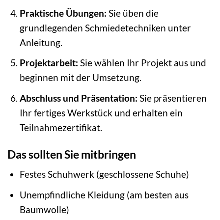
Praktische Übungen:
Sie üben die
grundlegenden Schmiedetechniken unter
Anleitung.
Projektarbeit:
Sie wählen Ihr Projekt aus und
beginnen mit der Umsetzung.
Abschluss und Präsentation:
Sie präsentieren
Ihr fertiges Werkstück und erhalten ein
Teilnahmezertifikat.
Das sollten Sie mitbringen
Festes Schuhwerk (geschlossene Schuhe)
Unempfindliche Kleidung (am besten aus
Baumwolle)