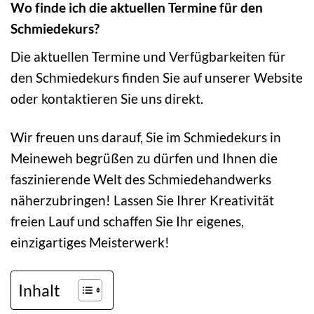
Wo finde ich die aktuellen Termine für den
Schmiedekurs?
Die aktuellen Termine und Verfügbarkeiten für
den Schmiedekurs finden Sie auf unserer Website
oder kontaktieren Sie uns direkt.
Wir freuen uns darauf, Sie im Schmiedekurs in
Meineweh begrüßen zu dürfen und Ihnen die
faszinierende Welt des Schmiedehandwerks
näherzubringen! Lassen Sie Ihrer Kreativität
freien Lauf und schaffen Sie Ihr eigenes,
einzigartiges Meisterwerk!
Inhalt