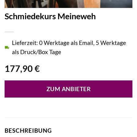
Schmiedekurs Meineweh
Lieferzeit: 0 Werktage als Email, 5 Werktage
als Druck/Box Tage
177,90
€
ZUM ANBIETER
BESCHREIBUNG