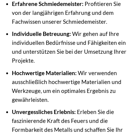
Erfahrene Schmiedemeister:
Profitieren Sie
von der langjährigen Erfahrung und dem
Fachwissen unserer Schmiedemeister.
Individuelle Betreuung:
Wir gehen auf Ihre
individuellen Bedürfnisse und Fähigkeiten ein
und unterstützen Sie bei der Umsetzung Ihrer
Projekte.
Hochwertige Materialien:
Wir verwenden
ausschließlich hochwertige Materialien und
Werkzeuge, um ein optimales Ergebnis zu
gewährleisten.
Unvergessliches Erlebnis:
Erleben Sie die
faszinierende Kraft des Feuers und die
Formbarkeit des Metalls und schaffen Sie Ihr