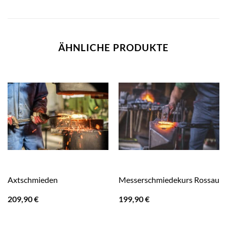
ÄHNLICHE PRODUKTE
Axtschmieden
Messerschmiedekurs Rossau
209,90
€
199,90
€