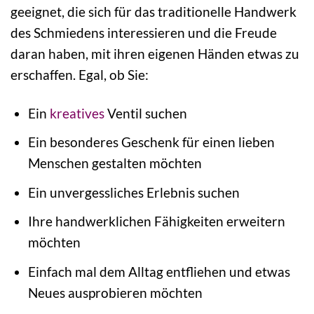
geeignet, die sich für das traditionelle Handwerk
des Schmiedens interessieren und die Freude
daran haben, mit ihren eigenen Händen etwas zu
erschaffen. Egal, ob Sie:
Ein
kreatives
Ventil suchen
Ein besonderes Geschenk für einen lieben
Menschen gestalten möchten
Ein unvergessliches Erlebnis suchen
Ihre handwerklichen Fähigkeiten erweitern
möchten
Einfach mal dem Alltag entfliehen und etwas
Neues ausprobieren möchten