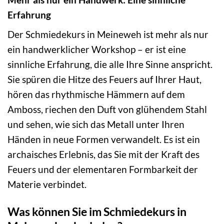
Erfahrung
Der Schmiedekurs in Meineweh ist mehr als nur
ein handwerklicher Workshop – er ist eine
sinnliche Erfahrung, die alle Ihre Sinne anspricht.
Sie spüren die Hitze des Feuers auf Ihrer Haut,
hören das rhythmische Hämmern auf dem
Amboss, riechen den Duft von glühendem Stahl
und sehen, wie sich das Metall unter Ihren
Händen in neue Formen verwandelt. Es ist ein
archaisches Erlebnis, das Sie mit der Kraft des
Feuers und der elementaren Formbarkeit der
Materie verbindet.
Was können Sie im Schmiedekurs in