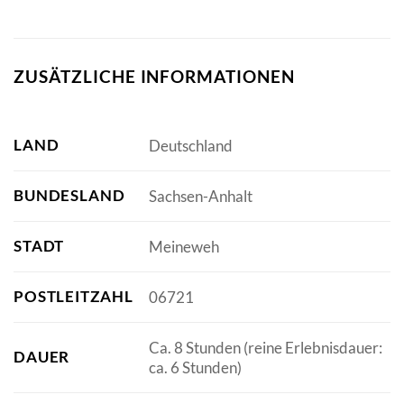
ZUSÄTZLICHE INFORMATIONEN
LAND
Deutschland
BUNDESLAND
Sachsen-Anhalt
STADT
Meineweh
POSTLEITZAHL
06721
Ca. 8 Stunden (reine Erlebnisdauer:
DAUER
ca. 6 Stunden)