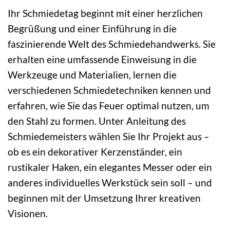
Ihr Schmiedetag beginnt mit einer herzlichen
Begrüßung und einer Einführung in die
faszinierende Welt des Schmiedehandwerks. Sie
erhalten eine umfassende Einweisung in die
Werkzeuge und Materialien, lernen die
verschiedenen Schmiedetechniken kennen und
erfahren, wie Sie das Feuer optimal nutzen, um
den Stahl zu formen. Unter Anleitung des
Schmiedemeisters wählen Sie Ihr Projekt aus –
ob es ein dekorativer Kerzenständer, ein
rustikaler Haken, ein elegantes Messer oder ein
anderes individuelles Werkstück sein soll – und
beginnen mit der Umsetzung Ihrer kreativen
Visionen.