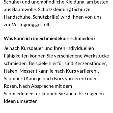
Schuhe) und unempfindliche Kleidung, am besten
aus Baumwolle. Schutzkleidung (Schürze,
Handschuhe, Schutzbrille) wird Ihnen von uns
zur Verfügung gestellt.
Was kann ich im Schmiedekurs schmieden?
Je nach Kursdauer und Ihren individuellen
Fähigkeiten können Sie verschiedene Werkstücke
schmieden. Beispiele hierfür sind Kerzenständer,
Haken, Messer (Kann je nach Kurs variieren),
Schmuck (Kann je nach Kurs variieren) oder
Rosen. Nach Absprache mit dem
Schmiedemeister können Sie auch Ihre eigenen
Ideen umsetzen.