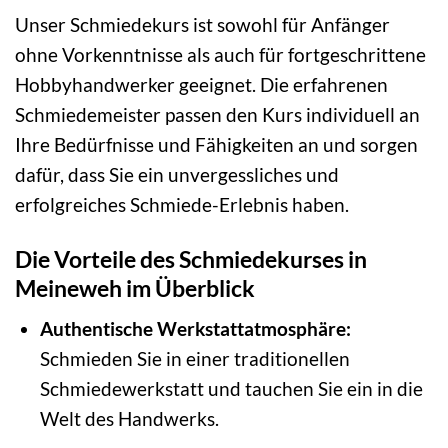
Unser Schmiedekurs ist sowohl für Anfänger
ohne Vorkenntnisse als auch für fortgeschrittene
Hobbyhandwerker geeignet. Die erfahrenen
Schmiedemeister passen den Kurs individuell an
Ihre Bedürfnisse und Fähigkeiten an und sorgen
dafür, dass Sie ein unvergessliches und
erfolgreiches Schmiede-Erlebnis haben.
Die Vorteile des Schmiedekurses in
Meineweh im Überblick
Authentische Werkstattatmosphäre:
Schmieden Sie in einer traditionellen
Schmiedewerkstatt und tauchen Sie ein in die
Welt des Handwerks.