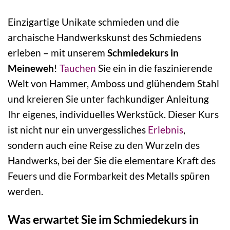
Einzigartige Unikate schmieden und die
archaische Handwerkskunst des Schmiedens
erleben – mit unserem
Schmiedekurs in
Meineweh
!
Tauchen
Sie ein in die faszinierende
Welt von Hammer, Amboss und glühendem Stahl
und kreieren Sie unter fachkundiger Anleitung
Ihr eigenes, individuelles Werkstück. Dieser Kurs
ist nicht nur ein unvergessliches
Erlebnis
,
sondern auch eine Reise zu den Wurzeln des
Handwerks, bei der Sie die elementare Kraft des
Feuers und die Formbarkeit des Metalls spüren
werden.
Was erwartet Sie im Schmiedekurs in