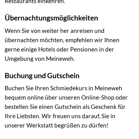
Restaurants einkehren.
Übernachtungsmöglichkeiten
Wenn Sie von weiter her anreisen und
übernachten möchten, empfehlen wir Ihnen
gerne einige Hotels oder Pensionen in der
Umgebung von Meineweh.
Buchung und Gutschein
Buchen Sie Ihren Schmiedekurs in Meineweh
bequem online über unseren Online-Shop oder
bestellen Sie einen Gutschein als Geschenk für
Ihre Liebsten. Wir freuen uns darauf, Sie in
unserer Werkstatt begrüßen zu dürfen!