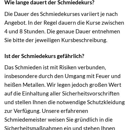
Wie lange dauert der Schmiedekurs?
Die Dauer des Schmiedekurses variiert je nach
Angebot. In der Regel dauern die Kurse zwischen
4 und 8 Stunden. Die genaue Dauer entnehmen
Sie bitte der jeweiligen Kursbeschreibung.
Ist der Schmiedekurs gefährlich?
Das Schmieden ist mit Risiken verbunden,
insbesondere durch den Umgang mit Feuer und
heißen Metallen. Wir legen jedoch großen Wert
auf die Einhaltung aller Sicherheitsvorschriften
und stellen Ihnen die notwendige Schutzkleidung
zur Verfügung. Unsere erfahrenen
Schmiedemeister weisen Sie gründlich in die
Sicherheitsmaßnahmen ein und stehen Ihnen