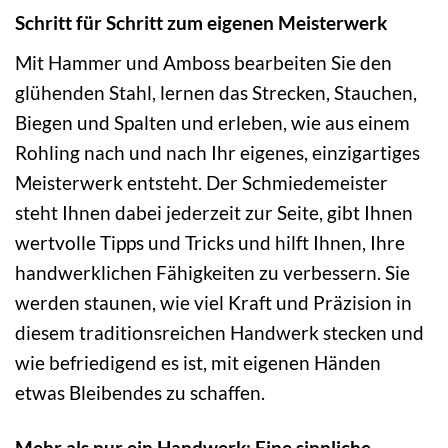
Schritt für Schritt zum eigenen Meisterwerk
Mit Hammer und Amboss bearbeiten Sie den
glühenden Stahl, lernen das Strecken, Stauchen,
Biegen und Spalten und erleben, wie aus einem
Rohling nach und nach Ihr eigenes, einzigartiges
Meisterwerk entsteht. Der Schmiedemeister
steht Ihnen dabei jederzeit zur Seite, gibt Ihnen
wertvolle Tipps und Tricks und hilft Ihnen, Ihre
handwerklichen Fähigkeiten zu verbessern. Sie
werden staunen, wie viel Kraft und Präzision in
diesem traditionsreichen Handwerk stecken und
wie befriedigend es ist, mit eigenen Händen
etwas Bleibendes zu schaffen.
Mehr als nur ein Handwerk: Eine sinnliche