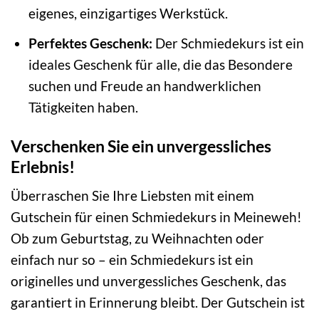
eigenes, einzigartiges Werkstück.
Perfektes Geschenk:
Der Schmiedekurs ist ein
ideales Geschenk für alle, die das Besondere
suchen und Freude an handwerklichen
Tätigkeiten haben.
Verschenken Sie ein unvergessliches
Erlebnis!
Überraschen Sie Ihre Liebsten mit einem
Gutschein für einen Schmiedekurs in Meineweh!
Ob zum Geburtstag, zu Weihnachten oder
einfach nur so – ein Schmiedekurs ist ein
originelles und unvergessliches Geschenk, das
garantiert in Erinnerung bleibt. Der Gutschein ist