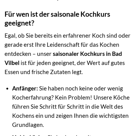
Für wen ist der saisonale Kochkurs
geeignet?
Egal, ob Sie bereits ein erfahrener Koch sind oder
gerade erst Ihre Leidenschaft für das Kochen
entdecken – unser
saisonaler Kochkurs in Bad
Vilbel
ist für jeden geeignet, der Wert auf gutes
Essen und frische Zutaten legt.
Anfänger:
Sie haben noch keine oder wenig
Kocherfahrung? Kein Problem! Unsere Köche
führen Sie Schritt für Schritt in die Welt des
Kochens ein und zeigen Ihnen die wichtigsten
Grundlagen.