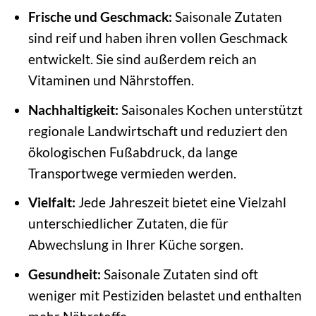
Frische und Geschmack:
Saisonale Zutaten
sind reif und haben ihren vollen Geschmack
entwickelt. Sie sind außerdem reich an
Vitaminen und Nährstoffen.
Nachhaltigkeit:
Saisonales Kochen unterstützt
regionale Landwirtschaft und reduziert den
ökologischen Fußabdruck, da lange
Transportwege vermieden werden.
Vielfalt:
Jede Jahreszeit bietet eine Vielzahl
unterschiedlicher Zutaten, die für
Abwechslung in Ihrer Küche sorgen.
Gesundheit:
Saisonale Zutaten sind oft
weniger mit Pestiziden belastet und enthalten