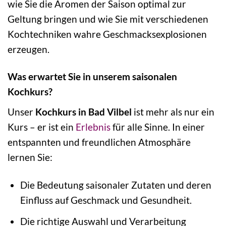
wie Sie die Aromen der Saison optimal zur
Geltung bringen und wie Sie mit verschiedenen
Kochtechniken wahre Geschmacksexplosionen
erzeugen.
Was erwartet Sie in unserem saisonalen
Kochkurs?
Unser
Kochkurs in Bad Vilbel
ist mehr als nur ein
Kurs – er ist ein
Erlebnis
für alle Sinne. In einer
entspannten und freundlichen Atmosphäre
lernen Sie:
Die Bedeutung saisonaler Zutaten und deren
Einfluss auf Geschmack und Gesundheit.
Die richtige Auswahl und Verarbeitung