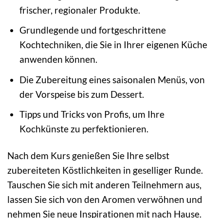
frischer, regionaler Produkte.
Grundlegende und fortgeschrittene
Kochtechniken, die Sie in Ihrer eigenen Küche
anwenden können.
Die Zubereitung eines saisonalen Menüs, von
der Vorspeise bis zum Dessert.
Tipps und Tricks von Profis, um Ihre
Kochkünste zu perfektionieren.
Nach dem Kurs genießen Sie Ihre selbst
zubereiteten Köstlichkeiten in geselliger Runde.
Tauschen Sie sich mit anderen Teilnehmern aus,
lassen Sie sich von den Aromen verwöhnen und
nehmen Sie neue Inspirationen mit nach Hause.