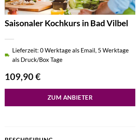
Saisonaler Kochkurs in Bad Vilbel
Lieferzeit: 0 Werktage als Email, 5 Werktage
als Druck/Box Tage
109,90
€
ZUM ANBIETER
BESCHREIBUNG