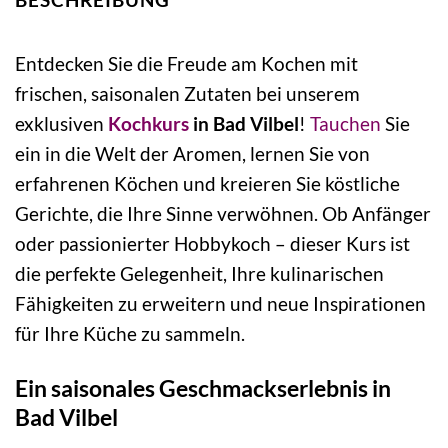
Entdecken Sie die Freude am Kochen mit
frischen, saisonalen Zutaten bei unserem
exklusiven
Kochkurs
in Bad Vilbel
!
Tauchen
Sie
ein in die Welt der Aromen, lernen Sie von
erfahrenen Köchen und kreieren Sie köstliche
Gerichte, die Ihre Sinne verwöhnen. Ob Anfänger
oder passionierter Hobbykoch – dieser Kurs ist
die perfekte Gelegenheit, Ihre kulinarischen
Fähigkeiten zu erweitern und neue Inspirationen
für Ihre Küche zu sammeln.
Ein saisonales Geschmackserlebnis in
Bad Vilbel