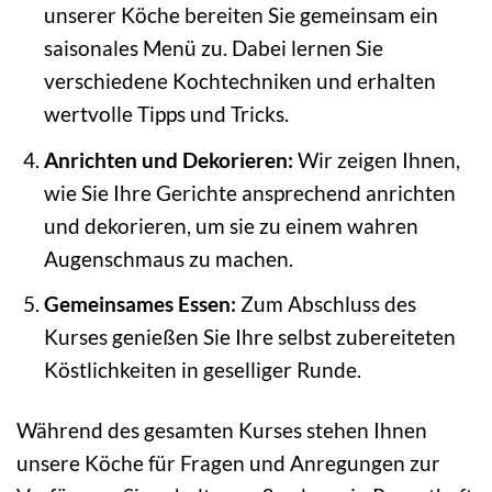
unserer Köche bereiten Sie gemeinsam ein
saisonales Menü zu. Dabei lernen Sie
verschiedene Kochtechniken und erhalten
wertvolle Tipps und Tricks.
Anrichten und Dekorieren:
Wir zeigen Ihnen,
wie Sie Ihre Gerichte ansprechend anrichten
und dekorieren, um sie zu einem wahren
Augenschmaus zu machen.
Gemeinsames Essen:
Zum Abschluss des
Kurses genießen Sie Ihre selbst zubereiteten
Köstlichkeiten in geselliger Runde.
Während des gesamten Kurses stehen Ihnen
unsere Köche für Fragen und Anregungen zur