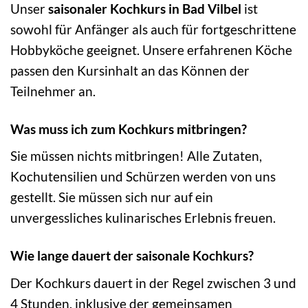
Unser
saisonaler Kochkurs in Bad Vilbel
ist
sowohl für Anfänger als auch für fortgeschrittene
Hobbyköche geeignet. Unsere erfahrenen Köche
passen den Kursinhalt an das Können der
Teilnehmer an.
Was muss ich zum Kochkurs mitbringen?
Sie müssen nichts mitbringen! Alle Zutaten,
Kochutensilien und Schürzen werden von uns
gestellt. Sie müssen sich nur auf ein
unvergessliches kulinarisches Erlebnis freuen.
Wie lange dauert der saisonale Kochkurs?
Der Kochkurs dauert in der Regel zwischen 3 und
4 Stunden, inklusive der gemeinsamen