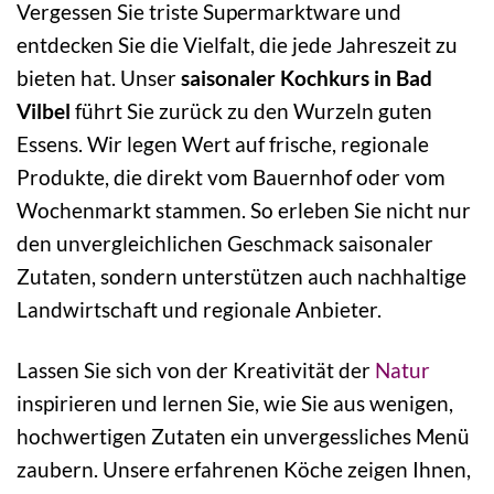
Vergessen Sie triste Supermarktware und
entdecken Sie die Vielfalt, die jede Jahreszeit zu
bieten hat. Unser
saisonaler Kochkurs in Bad
Vilbel
führt Sie zurück zu den Wurzeln guten
Essens. Wir legen Wert auf frische, regionale
Produkte, die direkt vom Bauernhof oder vom
Wochenmarkt stammen. So erleben Sie nicht nur
den unvergleichlichen Geschmack saisonaler
Zutaten, sondern unterstützen auch nachhaltige
Landwirtschaft und regionale Anbieter.
Lassen Sie sich von der Kreativität der
Natur
inspirieren und lernen Sie, wie Sie aus wenigen,
hochwertigen Zutaten ein unvergessliches Menü
zaubern. Unsere erfahrenen Köche zeigen Ihnen,