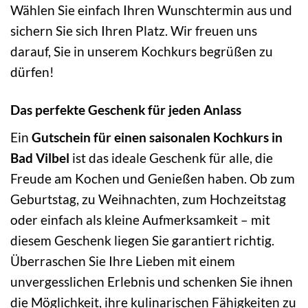
Wählen Sie einfach Ihren Wunschtermin aus und
sichern Sie sich Ihren Platz. Wir freuen uns
darauf, Sie in unserem Kochkurs begrüßen zu
dürfen!
Das perfekte Geschenk für jeden Anlass
Ein
Gutschein für einen saisonalen Kochkurs in
Bad Vilbel
ist das ideale Geschenk für alle, die
Freude am Kochen und Genießen haben. Ob zum
Geburtstag, zu Weihnachten, zum Hochzeitstag
oder einfach als kleine Aufmerksamkeit – mit
diesem Geschenk liegen Sie garantiert richtig.
Überraschen Sie Ihre Lieben mit einem
unvergesslichen Erlebnis und schenken Sie ihnen
die Möglichkeit, ihre kulinarischen Fähigkeiten zu