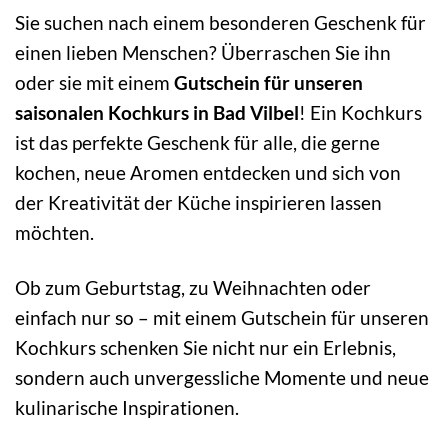
Sie suchen nach einem besonderen Geschenk für
einen lieben Menschen? Überraschen Sie ihn
oder sie mit einem
Gutschein für unseren
saisonalen Kochkurs in Bad Vilbel
! Ein Kochkurs
ist das perfekte Geschenk für alle, die gerne
kochen, neue Aromen entdecken und sich von
der Kreativität der Küche inspirieren lassen
möchten.
Ob zum Geburtstag, zu Weihnachten oder
einfach nur so – mit einem Gutschein für unseren
Kochkurs schenken Sie nicht nur ein Erlebnis,
sondern auch unvergessliche Momente und neue
kulinarische Inspirationen.