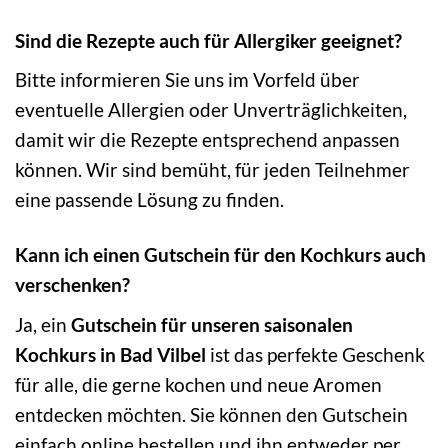
Sind die Rezepte auch für Allergiker geeignet?
Bitte informieren Sie uns im Vorfeld über
eventuelle Allergien oder Unverträglichkeiten,
damit wir die Rezepte entsprechend anpassen
können. Wir sind bemüht, für jeden Teilnehmer
eine passende Lösung zu finden.
Kann ich einen Gutschein für den Kochkurs auch
verschenken?
Ja, ein
Gutschein für unseren saisonalen
Kochkurs in Bad Vilbel
ist das perfekte Geschenk
für alle, die gerne kochen und neue Aromen
entdecken möchten. Sie können den Gutschein
einfach online bestellen und ihn entweder per