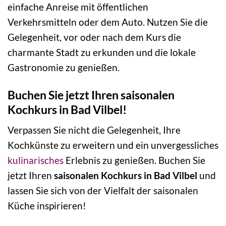
einfache Anreise mit öffentlichen
Verkehrsmitteln oder dem Auto. Nutzen Sie die
Gelegenheit, vor oder nach dem Kurs die
charmante Stadt zu erkunden und die lokale
Gastronomie zu genießen.
Buchen Sie jetzt Ihren saisonalen
Kochkurs in Bad Vilbel!
Verpassen Sie nicht die Gelegenheit, Ihre
Kochkünste zu erweitern und ein unvergessliches
kulinarisches
Erlebnis zu genießen. Buchen Sie
jetzt Ihren
saisonalen Kochkurs in Bad Vilbel
und
lassen Sie sich von der Vielfalt der saisonalen
Küche inspirieren!