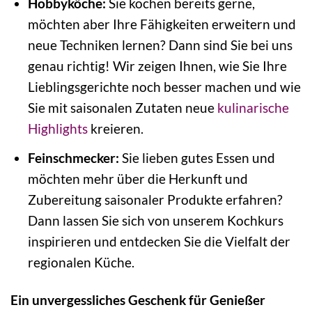
Hobbyköche:
Sie kochen bereits gerne,
möchten aber Ihre Fähigkeiten erweitern und
neue Techniken lernen? Dann sind Sie bei uns
genau richtig! Wir zeigen Ihnen, wie Sie Ihre
Lieblingsgerichte noch besser machen und wie
Sie mit saisonalen Zutaten neue
kulinarische
Highlights
kreieren.
Feinschmecker:
Sie lieben gutes Essen und
möchten mehr über die Herkunft und
Zubereitung saisonaler Produkte erfahren?
Dann lassen Sie sich von unserem Kochkurs
inspirieren und entdecken Sie die Vielfalt der
regionalen Küche.
Ein unvergessliches Geschenk für Genießer