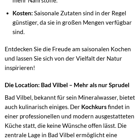
mehr Nährstoffe.
Kosten:
Saisonale Zutaten sind in der Regel
günstiger, da sie in großen Mengen verfügbar
sind.
Entdecken Sie die Freude am saisonalen Kochen
und lassen Sie sich von der Vielfalt der Natur
inspirieren!
Die Location: Bad Vilbel – Mehr als nur Sprudel
Bad Vilbel, bekannt für sein Mineralwasser, bietet
auch kulinarisch einiges. Der
Kochkurs
findet in
einer professionellen und modern ausgestatteten
Küche statt, die keine Wünsche offen lässt. Die
zentrale Lage in Bad Vilbel ermöglicht eine