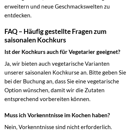
erweitern und neue Geschmackswelten zu
entdecken.
FAQ – Häufig gestellte Fragen zum
saisonalen Kochkurs
Ist der Kochkurs auch für Vegetarier geeignet?
Ja, wir bieten auch vegetarische Varianten
unserer saisonalen Kochkurse an. Bitte geben Sie
bei der Buchung an, dass Sie eine vegetarische
Option wünschen, damit wir die Zutaten
entsprechend vorbereiten können.
Muss ich Vorkenntnisse im Kochen haben?
Nein, Vorkenntnisse sind nicht erforderlich.