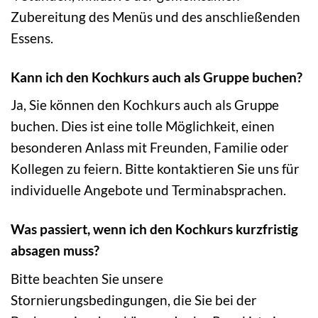
Zubereitung des Menüs und des anschließenden
Essens.
Kann ich den Kochkurs auch als Gruppe buchen?
Ja, Sie können den Kochkurs auch als Gruppe
buchen. Dies ist eine tolle Möglichkeit, einen
besonderen Anlass mit Freunden, Familie oder
Kollegen zu feiern. Bitte kontaktieren Sie uns für
individuelle Angebote und Terminabsprachen.
Was passiert, wenn ich den Kochkurs kurzfristig
absagen muss?
Bitte beachten Sie unsere
Stornierungsbedingungen, die Sie bei der