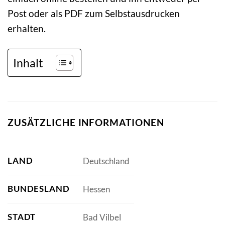
Post oder als PDF zum Selbstausdrucken
erhalten.
Inhalt
ZUSÄTZLICHE INFORMATIONEN
LAND
Deutschland
BUNDESLAND
Hessen
STADT
Bad Vilbel