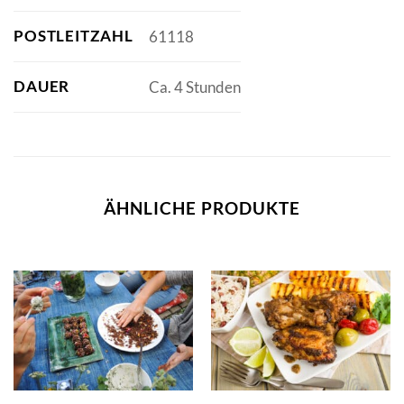
POSTLEITZAHL
61118
DAUER
Ca. 4 Stunden
ÄHNLICHE PRODUKTE