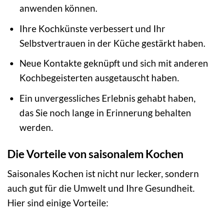
anwenden können.
Ihre Kochkünste verbessert und Ihr
Selbstvertrauen in der Küche gestärkt haben.
Neue Kontakte geknüpft und sich mit anderen
Kochbegeisterten ausgetauscht haben.
Ein unvergessliches Erlebnis gehabt haben,
das Sie noch lange in Erinnerung behalten
werden.
Die Vorteile von saisonalem Kochen
Saisonales Kochen ist nicht nur lecker, sondern
auch gut für die Umwelt und Ihre Gesundheit.
Hier sind einige Vorteile: