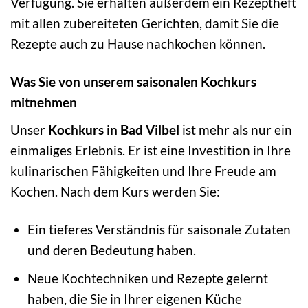
Verfügung. Sie erhalten außerdem ein Rezeptheft
mit allen zubereiteten Gerichten, damit Sie die
Rezepte auch zu Hause nachkochen können.
Was Sie von unserem saisonalen Kochkurs
mitnehmen
Unser
Kochkurs in Bad Vilbel
ist mehr als nur ein
einmaliges Erlebnis. Er ist eine Investition in Ihre
kulinarischen Fähigkeiten und Ihre Freude am
Kochen. Nach dem Kurs werden Sie:
Ein tieferes Verständnis für saisonale Zutaten
und deren Bedeutung haben.
Neue Kochtechniken und Rezepte gelernt
haben, die Sie in Ihrer eigenen Küche