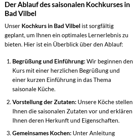
Der Ablauf des saisonalen Kochkurses in
Bad Vilbel
Unser
Kochkurs in Bad Vilbel
ist sorgfältig
geplant, um Ihnen ein optimales Lernerlebnis zu
bieten. Hier ist ein Überblick über den Ablauf:
Begrüßung und Einführung:
Wir beginnen den
Kurs mit einer herzlichen Begrüßung und
einer kurzen Einführung in das Thema
saisonale Küche.
Vorstellung der Zutaten:
Unsere Köche stellen
Ihnen die saisonalen Zutaten vor und erklären
Ihnen deren Herkunft und Eigenschaften.
Gemeinsames Kochen:
Unter Anleitung