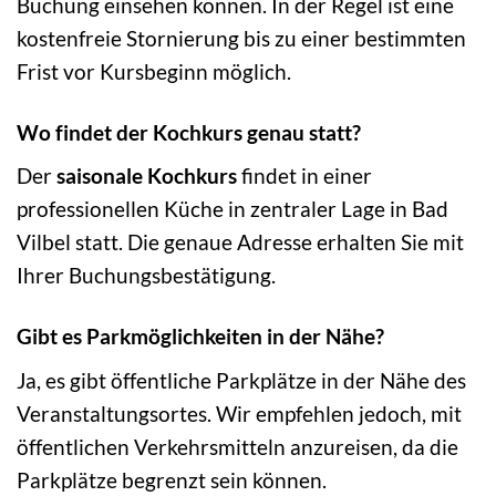
Buchung einsehen können. In der Regel ist eine
kostenfreie Stornierung bis zu einer bestimmten
Frist vor Kursbeginn möglich.
Wo findet der Kochkurs genau statt?
Der
saisonale Kochkurs
findet in einer
professionellen Küche in zentraler Lage in Bad
Vilbel statt. Die genaue Adresse erhalten Sie mit
Ihrer Buchungsbestätigung.
Gibt es Parkmöglichkeiten in der Nähe?
Ja, es gibt öffentliche Parkplätze in der Nähe des
Veranstaltungsortes. Wir empfehlen jedoch, mit
öffentlichen Verkehrsmitteln anzureisen, da die
Parkplätze begrenzt sein können.