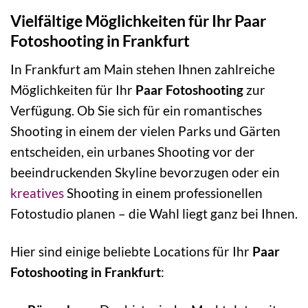
Vielfältige Möglichkeiten für Ihr Paar
Fotoshooting in Frankfurt
In Frankfurt am Main stehen Ihnen zahlreiche
Möglichkeiten für Ihr
Paar Fotoshooting
zur
Verfügung. Ob Sie sich für ein romantisches
Shooting in einem der vielen Parks und Gärten
entscheiden, ein urbanes Shooting vor der
beeindruckenden Skyline bevorzugen oder ein
kreatives
Shooting in einem professionellen
Fotostudio planen – die Wahl liegt ganz bei Ihnen.
Hier sind einige beliebte Locations für Ihr
Paar
Fotoshooting in Frankfurt
: