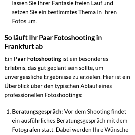
lassen Sie Ihrer Fantasie freien Lauf und
setzen Sie ein bestimmtes Thema in Ihren
Fotos um.
So läuft Ihr Paar Fotoshooting in
Frankfurt ab
Ein
Paar Fotoshooting
ist ein besonderes
Erlebnis, das gut geplant sein sollte, um
unvergessliche Ergebnisse zu erzielen. Hier ist ein
Überblick über den typischen Ablauf eines
professionellen Fotoshootings:
Beratungsgespräch:
Vor dem Shooting findet
ein ausführliches Beratungsgespräch mit dem
Fotografen statt. Dabei werden Ihre Wünsche