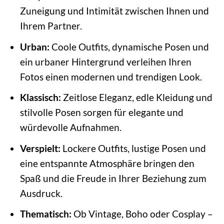
Zuneigung und Intimität zwischen Ihnen und
Ihrem Partner.
Urban:
Coole Outfits, dynamische Posen und
ein urbaner Hintergrund verleihen Ihren
Fotos einen modernen und trendigen Look.
Klassisch:
Zeitlose Eleganz, edle Kleidung und
stilvolle Posen sorgen für elegante und
würdevolle Aufnahmen.
Verspielt:
Lockere Outfits, lustige Posen und
eine entspannte Atmosphäre bringen den
Spaß und die Freude in Ihrer Beziehung zum
Ausdruck.
Thematisch:
Ob Vintage, Boho oder Cosplay –