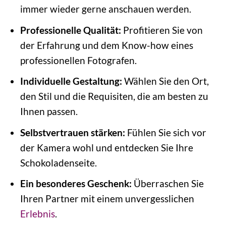
immer wieder gerne anschauen werden.
Professionelle Qualität:
Profitieren Sie von
der Erfahrung und dem Know-how eines
professionellen Fotografen.
Individuelle Gestaltung:
Wählen Sie den Ort,
den Stil und die Requisiten, die am besten zu
Ihnen passen.
Selbstvertrauen stärken:
Fühlen Sie sich vor
der Kamera wohl und entdecken Sie Ihre
Schokoladenseite.
Ein besonderes Geschenk:
Überraschen Sie
Ihren Partner mit einem unvergesslichen
Erlebnis
.