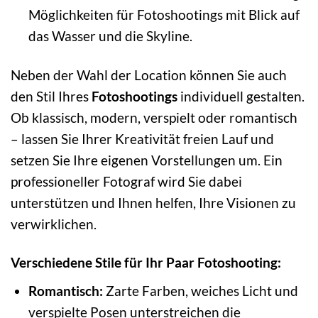
Möglichkeiten für Fotoshootings mit Blick auf
das Wasser und die Skyline.
Neben der Wahl der Location können Sie auch
den Stil Ihres
Fotoshootings
individuell gestalten.
Ob klassisch, modern, verspielt oder romantisch
– lassen Sie Ihrer Kreativität freien Lauf und
setzen Sie Ihre eigenen Vorstellungen um. Ein
professioneller Fotograf wird Sie dabei
unterstützen und Ihnen helfen, Ihre Visionen zu
verwirklichen.
Verschiedene Stile für Ihr Paar Fotoshooting:
Romantisch:
Zarte Farben, weiches Licht und
verspielte Posen unterstreichen die