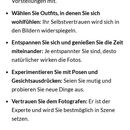
Vorstellungen mit.
Wählen Sie Outfits, in denen Sie sich
wohlfühlen:
Ihr Selbstvertrauen wird sich in
den Bildern widerspiegeln.
Entspannen Sie sich und genießen Sie die Zeit
miteinander:
Je entspannter Sie sind, desto
natürlicher wirken die Fotos.
Experimentieren Sie mit Posen und
Gesichtsausdrücken:
Seien Sie mutig und
probieren Sie neue Dinge aus.
Vertrauen Sie dem Fotografen:
Er ist der
Experte und wird Sie bestmöglich in Szene
setzen.