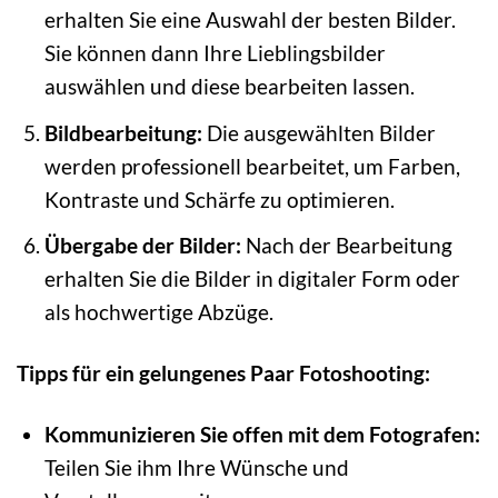
erhalten Sie eine Auswahl der besten Bilder.
Sie können dann Ihre Lieblingsbilder
auswählen und diese bearbeiten lassen.
Bildbearbeitung:
Die ausgewählten Bilder
werden professionell bearbeitet, um Farben,
Kontraste und Schärfe zu optimieren.
Übergabe der Bilder:
Nach der Bearbeitung
erhalten Sie die Bilder in digitaler Form oder
als hochwertige Abzüge.
Tipps für ein gelungenes Paar Fotoshooting:
Kommunizieren Sie offen mit dem Fotografen:
Teilen Sie ihm Ihre Wünsche und