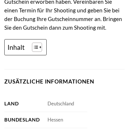
Gutschein erworben haben. Vereinbaren Sie
einen Termin für Ihr Shooting und geben Sie bei
der Buchung Ihre Gutscheinnummer an. Bringen
Sie den Gutschein dann zum Shooting mit.
Inhalt
ZUSÄTZLICHE INFORMATIONEN
LAND
Deutschland
BUNDESLAND
Hessen