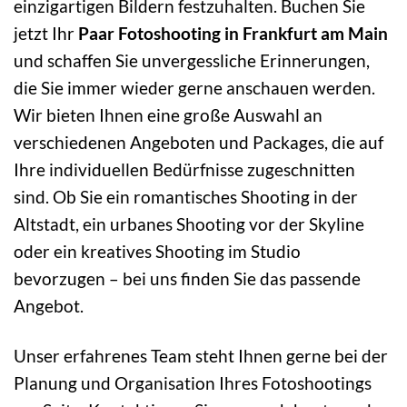
einzigartigen Bildern festzuhalten. Buchen Sie
jetzt Ihr
Paar Fotoshooting in Frankfurt am Main
und schaffen Sie unvergessliche Erinnerungen,
die Sie immer wieder gerne anschauen werden.
Wir bieten Ihnen eine große Auswahl an
verschiedenen Angeboten und Packages, die auf
Ihre individuellen Bedürfnisse zugeschnitten
sind. Ob Sie ein romantisches Shooting in der
Altstadt, ein urbanes Shooting vor der Skyline
oder ein kreatives Shooting im Studio
bevorzugen – bei uns finden Sie das passende
Angebot.
Unser erfahrenes Team steht Ihnen gerne bei der
Planung und Organisation Ihres Fotoshootings