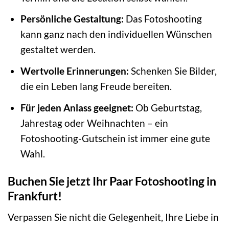
Persönliche Gestaltung:
Das Fotoshooting
kann ganz nach den individuellen Wünschen
gestaltet werden.
Wertvolle Erinnerungen:
Schenken Sie Bilder,
die ein Leben lang Freude bereiten.
Für jeden Anlass geeignet:
Ob Geburtstag,
Jahrestag oder Weihnachten – ein
Fotoshooting-Gutschein ist immer eine gute
Wahl.
Buchen Sie jetzt Ihr Paar Fotoshooting in
Frankfurt!
Verpassen Sie nicht die Gelegenheit, Ihre Liebe in