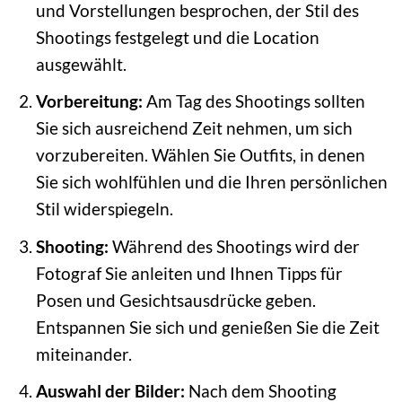
und Vorstellungen besprochen, der Stil des
Shootings festgelegt und die Location
ausgewählt.
Vorbereitung:
Am Tag des Shootings sollten
Sie sich ausreichend Zeit nehmen, um sich
vorzubereiten. Wählen Sie Outfits, in denen
Sie sich wohlfühlen und die Ihren persönlichen
Stil widerspiegeln.
Shooting:
Während des Shootings wird der
Fotograf Sie anleiten und Ihnen Tipps für
Posen und Gesichtsausdrücke geben.
Entspannen Sie sich und genießen Sie die Zeit
miteinander.
Auswahl der Bilder:
Nach dem Shooting