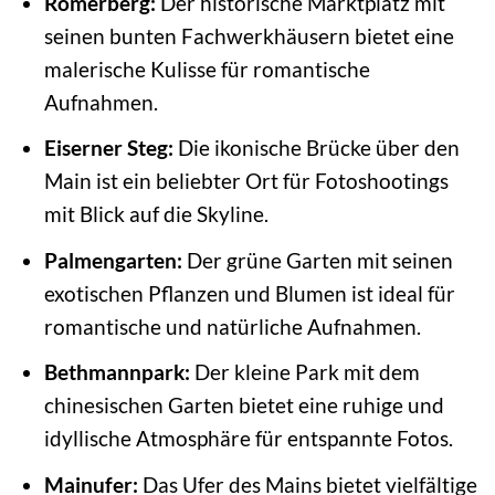
Römerberg:
Der historische Marktplatz mit
seinen bunten Fachwerkhäusern bietet eine
malerische Kulisse für romantische
Aufnahmen.
Eiserner Steg:
Die ikonische Brücke über den
Main ist ein beliebter Ort für Fotoshootings
mit Blick auf die Skyline.
Palmengarten:
Der grüne Garten mit seinen
exotischen Pflanzen und Blumen ist ideal für
romantische und natürliche Aufnahmen.
Bethmannpark:
Der kleine Park mit dem
chinesischen Garten bietet eine ruhige und
idyllische Atmosphäre für entspannte Fotos.
Mainufer:
Das Ufer des Mains bietet vielfältige