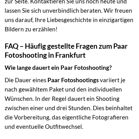
zur Seite. Kontaktieren Sie uns noch heute und
lassen Sie sich unverbindlich beraten. Wir freuen
uns darauf, Ihre Liebesgeschichte in einzigartigen
Bildern zu erzählen!
FAQ – Häufig gestellte Fragen zum Paar
Fotoshooting in Frankfurt
Wie lange dauert ein Paar Fotoshooting?
Die Dauer eines
Paar Fotoshootings
variiert je
nach gewähltem Paket und den individuellen
Wünschen. In der Regel dauert ein Shooting
zwischen einer und drei Stunden. Dies beinhaltet
die Vorbereitung, das eigentliche Fotografieren
und eventuelle Outfitwechsel.