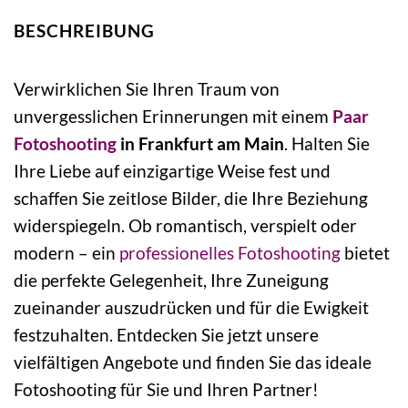
BESCHREIBUNG
Verwirklichen Sie Ihren Traum von
unvergesslichen Erinnerungen mit einem
Paar
Fotoshooting
in Frankfurt am Main
. Halten Sie
Ihre Liebe auf einzigartige Weise fest und
schaffen Sie zeitlose Bilder, die Ihre Beziehung
widerspiegeln. Ob romantisch, verspielt oder
modern – ein
professionelles Fotoshooting
bietet
die perfekte Gelegenheit, Ihre Zuneigung
zueinander auszudrücken und für die Ewigkeit
festzuhalten. Entdecken Sie jetzt unsere
vielfältigen Angebote und finden Sie das ideale
Fotoshooting für Sie und Ihren Partner!