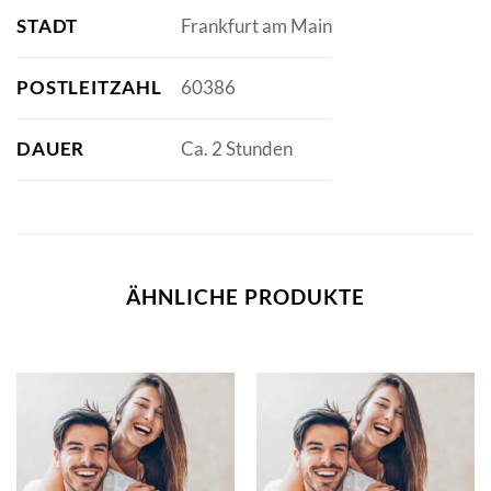
STADT
Frankfurt am Main
POSTLEITZAHL
60386
DAUER
Ca. 2 Stunden
ÄHNLICHE PRODUKTE