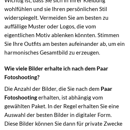
Wichtig ist, dass Sie sich in Ihrer Kleidung
wohlfühlen und sie Ihren persönlichen Stil
widerspiegelt. Vermeiden Sie am besten zu
auffällige Muster oder Logos, die vom
eigentlichen Motiv ablenken könnten. Stimmen
Sie Ihre Outfits am besten aufeinander ab, um ein
harmonisches Gesamtbild zu erzeugen.
Wie viele Bilder erhalte ich nach dem Paar
Fotoshooting?
Die Anzahl der Bilder, die Sie nach dem
Paar
Fotoshooting
erhalten, ist abhängig vom
gewählten Paket. In der Regel erhalten Sie eine
Auswahl der besten Bilder in digitaler Form.
Diese Bilder können Sie dann für private Zwecke