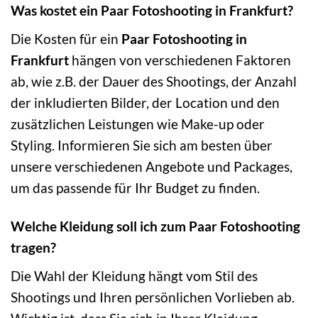
Was kostet ein Paar Fotoshooting in Frankfurt?
Die Kosten für ein
Paar Fotoshooting in
Frankfurt
hängen von verschiedenen Faktoren
ab, wie z.B. der Dauer des Shootings, der Anzahl
der inkludierten Bilder, der Location und den
zusätzlichen Leistungen wie Make-up oder
Styling. Informieren Sie sich am besten über
unsere verschiedenen Angebote und Packages,
um das passende für Ihr Budget zu finden.
Welche Kleidung soll ich zum Paar Fotoshooting
tragen?
Die Wahl der Kleidung hängt vom Stil des
Shootings und Ihren persönlichen Vorlieben ab.