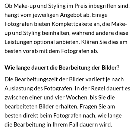
Ob Make-up und Styling im Preis inbegriffen sind,
hängt vom jeweiligen Angebot ab. Einige
Fotografen bieten Komplettpakete an, die Make-
up und Styling beinhalten, während andere diese
Leistungen optional anbieten. Klären Sie dies am
besten vorab mit dem Fotografen ab.
Wie lange dauert die Bearbeitung der Bilder?
Die Bearbeitungszeit der Bilder variiert je nach
Auslastung des Fotografen. In der Regel dauert es
zwischen einer und vier Wochen, bis Sie die
bearbeiteten Bilder erhalten. Fragen Sie am
besten direkt beim Fotografen nach, wie lange
die Bearbeitung in Ihrem Fall dauern wird.