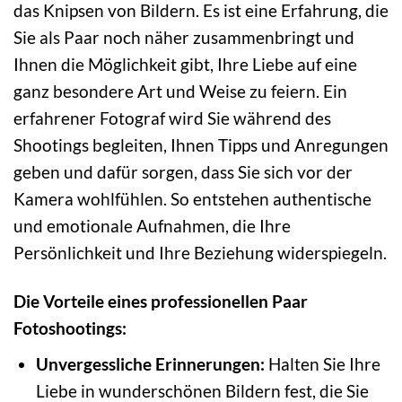
das Knipsen von Bildern. Es ist eine Erfahrung, die
Sie als Paar noch näher zusammenbringt und
Ihnen die Möglichkeit gibt, Ihre Liebe auf eine
ganz besondere Art und Weise zu feiern. Ein
erfahrener Fotograf wird Sie während des
Shootings begleiten, Ihnen Tipps und Anregungen
geben und dafür sorgen, dass Sie sich vor der
Kamera wohlfühlen. So entstehen authentische
und emotionale Aufnahmen, die Ihre
Persönlichkeit und Ihre Beziehung widerspiegeln.
Die Vorteile eines professionellen Paar
Fotoshootings:
Unvergessliche Erinnerungen:
Halten Sie Ihre
Liebe in wunderschönen Bildern fest, die Sie