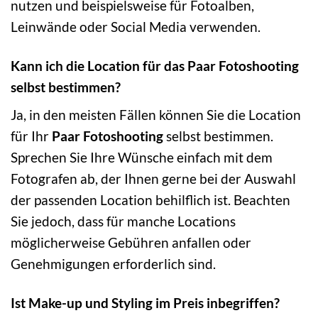
nutzen und beispielsweise für Fotoalben,
Leinwände oder Social Media verwenden.
Kann ich die Location für das Paar Fotoshooting
selbst bestimmen?
Ja, in den meisten Fällen können Sie die Location
für Ihr
Paar Fotoshooting
selbst bestimmen.
Sprechen Sie Ihre Wünsche einfach mit dem
Fotografen ab, der Ihnen gerne bei der Auswahl
der passenden Location behilflich ist. Beachten
Sie jedoch, dass für manche Locations
möglicherweise Gebühren anfallen oder
Genehmigungen erforderlich sind.
Ist Make-up und Styling im Preis inbegriffen?