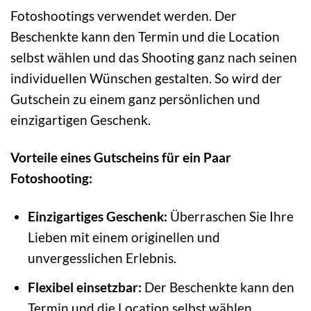
Fotoshootings verwendet werden. Der
Beschenkte kann den Termin und die Location
selbst wählen und das Shooting ganz nach seinen
individuellen Wünschen gestalten. So wird der
Gutschein zu einem ganz persönlichen und
einzigartigen Geschenk.
Vorteile eines Gutscheins für ein Paar
Fotoshooting:
Einzigartiges Geschenk:
Überraschen Sie Ihre
Lieben mit einem originellen und
unvergesslichen Erlebnis.
Flexibel einsetzbar:
Der Beschenkte kann den
Termin und die Location selbst wählen.