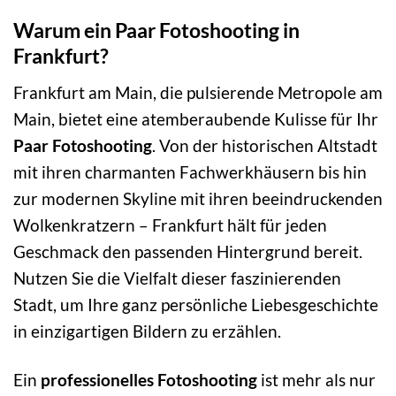
Warum ein Paar Fotoshooting in
Frankfurt?
Frankfurt am Main, die pulsierende Metropole am
Main, bietet eine atemberaubende Kulisse für Ihr
Paar Fotoshooting
. Von der historischen Altstadt
mit ihren charmanten Fachwerkhäusern bis hin
zur modernen Skyline mit ihren beeindruckenden
Wolkenkratzern – Frankfurt hält für jeden
Geschmack den passenden Hintergrund bereit.
Nutzen Sie die Vielfalt dieser faszinierenden
Stadt, um Ihre ganz persönliche Liebesgeschichte
in einzigartigen Bildern zu erzählen.
Ein
professionelles Fotoshooting
ist mehr als nur