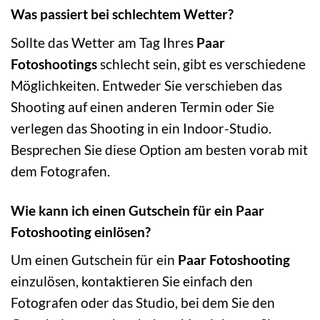
Was passiert bei schlechtem Wetter?
Sollte das Wetter am Tag Ihres
Paar
Fotoshootings
schlecht sein, gibt es verschiedene
Möglichkeiten. Entweder Sie verschieben das
Shooting auf einen anderen Termin oder Sie
verlegen das Shooting in ein Indoor-Studio.
Besprechen Sie diese Option am besten vorab mit
dem Fotografen.
Wie kann ich einen Gutschein für ein Paar
Fotoshooting einlösen?
Um einen Gutschein für ein
Paar Fotoshooting
einzulösen, kontaktieren Sie einfach den
Fotografen oder das Studio, bei dem Sie den