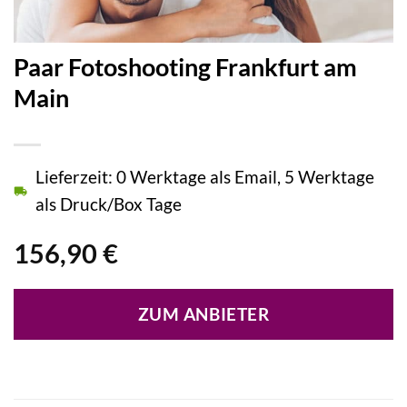
Paar Fotoshooting Frankfurt am
Main
Lieferzeit: 0 Werktage als Email, 5 Werktage
als Druck/Box Tage
156,90
€
ZUM ANBIETER