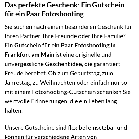
Das perfekte Geschenk: Ein Gutschein
für ein Paar Fotoshooting
Sie suchen nach einem besonderen Geschenk für
Ihren Partner, Ihre Freunde oder Ihre Familie?
Ein
Gutschein für ein Paar Fotoshooting in
Frankfurt am Main
ist eine originelle und
unvergessliche Geschenkidee, die garantiert
Freude bereitet. Ob zum Geburtstag, zum
Jahrestag, zu Weihnachten oder einfach nur so –
mit einem Fotoshooting-Gutschein schenken Sie
wertvolle Erinnerungen, die ein Leben lang
halten.
Unsere Gutscheine sind flexibel einsetzbar und
können für verschiedene Arten von