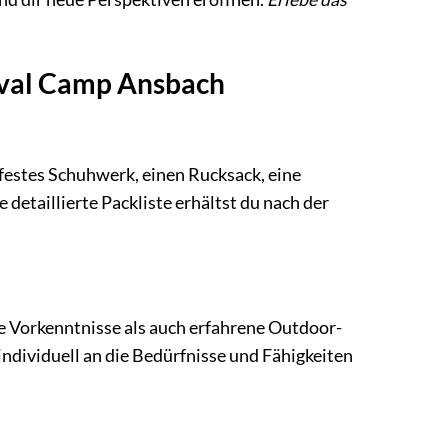
ival Camp Ansbach
festes Schuhwerk, einen Rucksack, eine
 detaillierte Packliste erhältst du nach der
ne Vorkenntnisse als auch erfahrene Outdoor-
ndividuell an die Bedürfnisse und Fähigkeiten