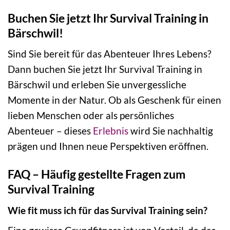
Buchen Sie jetzt Ihr Survival Training in
Bärschwil!
Sind Sie bereit für das Abenteuer Ihres Lebens?
Dann buchen Sie jetzt Ihr Survival Training in
Bärschwil und erleben Sie unvergessliche
Momente in der Natur. Ob als Geschenk für einen
lieben Menschen oder als persönliches
Abenteuer – dieses
Erlebnis
wird Sie nachhaltig
prägen und Ihnen neue Perspektiven eröffnen.
FAQ – Häufig gestellte Fragen zum
Survival Training
Wie fit muss ich für das Survival Training sein?