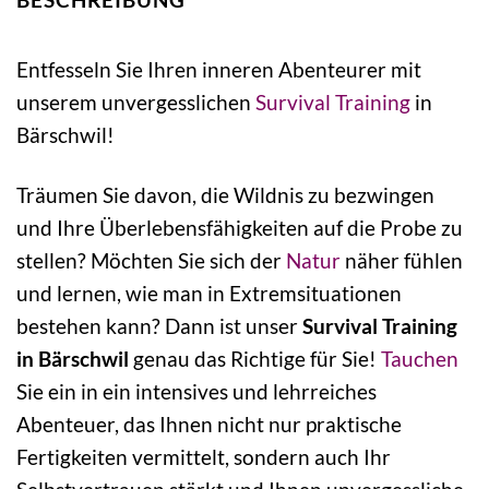
Entfesseln Sie Ihren inneren Abenteurer mit
unserem unvergesslichen
Survival Training
in
Bärschwil!
Träumen Sie davon, die Wildnis zu bezwingen
und Ihre Überlebensfähigkeiten auf die Probe zu
stellen? Möchten Sie sich der
Natur
näher fühlen
und lernen, wie man in Extremsituationen
bestehen kann? Dann ist unser
Survival Training
in Bärschwil
genau das Richtige für Sie!
Tauchen
Sie ein in ein intensives und lehrreiches
Abenteuer, das Ihnen nicht nur praktische
Fertigkeiten vermittelt, sondern auch Ihr