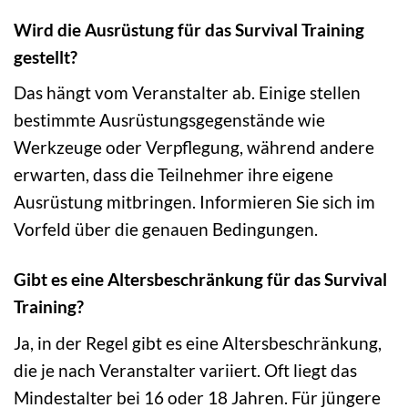
Wird die Ausrüstung für das Survival Training
gestellt?
Das hängt vom Veranstalter ab. Einige stellen
bestimmte Ausrüstungsgegenstände wie
Werkzeuge oder Verpflegung, während andere
erwarten, dass die Teilnehmer ihre eigene
Ausrüstung mitbringen. Informieren Sie sich im
Vorfeld über die genauen Bedingungen.
Gibt es eine Altersbeschränkung für das Survival
Training?
Ja, in der Regel gibt es eine Altersbeschränkung,
die je nach Veranstalter variiert. Oft liegt das
Mindestalter bei 16 oder 18 Jahren. Für jüngere