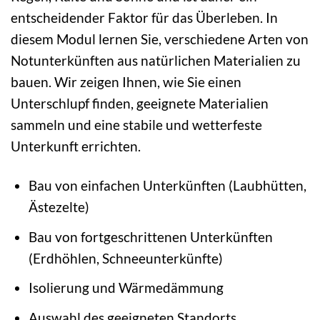
entscheidender Faktor für das Überleben. In
diesem Modul lernen Sie, verschiedene Arten von
Notunterkünften aus natürlichen Materialien zu
bauen. Wir zeigen Ihnen, wie Sie einen
Unterschlupf finden, geeignete Materialien
sammeln und eine stabile und wetterfeste
Unterkunft errichten.
Bau von einfachen Unterkünften (Laubhütten,
Ästezelte)
Bau von fortgeschrittenen Unterkünften
(Erdhöhlen, Schneeunterkünfte)
Isolierung und Wärmedämmung
Auswahl des geeigneten Standorts