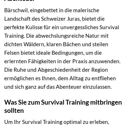
Bärschwil, eingebettet in die malerische
Landschaft des Schweizer Juras, bietet die
perfekte Kulisse für ein unvergessliches Survival
Training. Die abwechslungsreiche Natur mit
dichten Wäldern, klaren Bächen und steilen
Felsen bietet ideale Bedingungen, um die
erlernten Fähigkeiten in der Praxis anzuwenden.
Die Ruhe und Abgeschiedenheit der Region
ermöglichen es Ihnen, dem Alltag zu entfliehen
und sich ganz auf das Abenteuer einzulassen.
Was Sie zum Survival Training mitbringen
sollten
Um Ihr Survival Training optimal zu erleben,