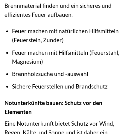
Brennmaterial finden und ein sicheres und
effizientes Feuer aufbauen.
Feuer machen mit natürlichen Hilfsmitteln
(Feuerstein, Zunder)
Feuer machen mit Hilfsmitteln (Feuerstahl,
Magnesium)
Brennholzsuche und -auswahl
Sichere Feuerstellen und Brandschutz
Notunterkünfte bauen: Schutz vor den
Elementen
Eine Notunterkunft bietet Schutz vor Wind,
Regen, Kälte und Sonne und ist daher ein