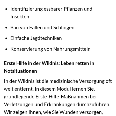
Identifizierung essbarer Pflanzen und
Insekten
Bau von Fallen und Schlingen
Einfache Jagdtechniken
Konservierung von Nahrungsmitteln
Erste Hilfe in der Wildnis: Leben retten in
Notsituationen
In der Wildnis ist die medizinische Versorgung oft
weit entfernt. In diesem Modul lernen Sie,
grundlegende Erste-Hilfe-Maßnahmen bei
Verletzungen und Erkrankungen durchzuführen.
Wir zeigen Ihnen, wie Sie Wunden versorgen,