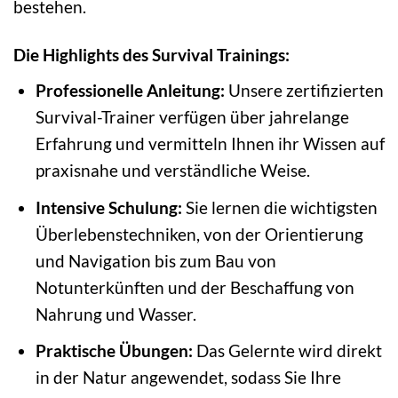
bestehen.
Die Highlights des Survival Trainings:
Professionelle Anleitung:
Unsere zertifizierten
Survival-Trainer verfügen über jahrelange
Erfahrung und vermitteln Ihnen ihr Wissen auf
praxisnahe und verständliche Weise.
Intensive Schulung:
Sie lernen die wichtigsten
Überlebenstechniken, von der Orientierung
und Navigation bis zum Bau von
Notunterkünften und der Beschaffung von
Nahrung und Wasser.
Praktische Übungen:
Das Gelernte wird direkt
in der Natur angewendet, sodass Sie Ihre