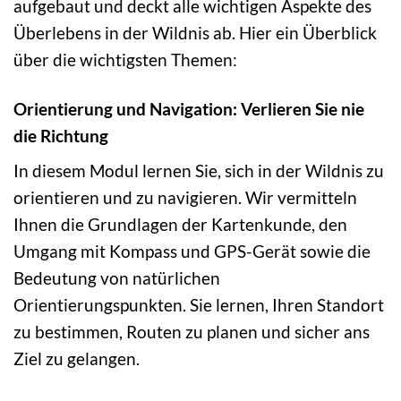
aufgebaut und deckt alle wichtigen Aspekte des
Überlebens in der Wildnis ab. Hier ein Überblick
über die wichtigsten Themen:
Orientierung und Navigation: Verlieren Sie nie
die Richtung
In diesem Modul lernen Sie, sich in der Wildnis zu
orientieren und zu navigieren. Wir vermitteln
Ihnen die Grundlagen der Kartenkunde, den
Umgang mit Kompass und GPS-Gerät sowie die
Bedeutung von natürlichen
Orientierungspunkten. Sie lernen, Ihren Standort
zu bestimmen, Routen zu planen und sicher ans
Ziel zu gelangen.