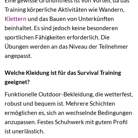
Eine gewisse Grundfitness ist von Vorteil, da das
Training körperliche Aktivitäten wie Wandern,
Klettern
und das Bauen von Unterkünften
beinhaltet. Es sind jedoch keine besonderen
sportlichen Fähigkeiten erforderlich. Die
Übungen werden an das Niveau der Teilnehmer
angepasst.
Welche Kleidung ist für das Survival Training
geeignet?
Funktionelle Outdoor-Bekleidung, die wetterfest,
robust und bequem ist. Mehrere Schichten
ermöglichen es, sich an wechselnde Bedingungen
anzupassen. Festes Schuhwerk mit gutem Profil
ist unerlässlich.