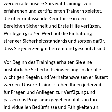
werden alle unsere Survival Trainings von
erfahrenen und zertifizierten Trainern geleitet,
die über umfassende Kenntnisse in den
Bereichen Sicherheit und Erste Hilfe verfügen.
Wir legen großen Wert auf die Einhaltung
strenger Sicherheitsstandards und sorgen dafür,
dass Sie jederzeit gut betreut und geschützt sind.
Vor Beginn des Trainings erhalten Sie eine
ausführliche Sicherheitseinweisung, in der alle
wichtigen Regeln und Verhaltensweisen erläutert
werden. Unsere Trainer stehen Ihnen jederzeit
für Fragen und Anliegen zur Verfügung und
passen das Programm gegebenenfalls an Ihre
individuellen Bedürfnisse und Fähigkeiten an.