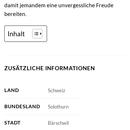
damit jemandem eine unvergessliche Freude
bereiten.
Inhalt
ZUSÄTZLICHE INFORMATIONEN
LAND
Schweiz
BUNDESLAND
Solothurn
STADT
Bärschwil