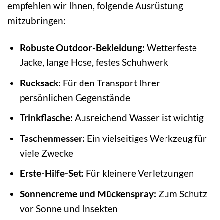
empfehlen wir Ihnen, folgende Ausrüstung
mitzubringen:
Robuste Outdoor-Bekleidung:
Wetterfeste
Jacke, lange Hose, festes Schuhwerk
Rucksack:
Für den Transport Ihrer
persönlichen Gegenstände
Trinkflasche:
Ausreichend Wasser ist wichtig
Taschenmesser:
Ein vielseitiges Werkzeug für
viele Zwecke
Erste-Hilfe-Set:
Für kleinere Verletzungen
Sonnencreme und Mückenspray:
Zum Schutz
vor Sonne und Insekten