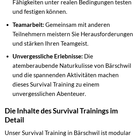
Fähigkeiten unter realen Bedingungen testen
und festigen können.
Teamarbeit:
Gemeinsam mit anderen
Teilnehmern meistern Sie Herausforderungen
und stärken Ihren Teamgeist.
Unvergessliche Erlebnisse:
Die
atemberaubende Naturkulisse von Bärschwil
und die spannenden Aktivitäten machen
dieses Survival Training zu einem
unvergesslichen Abenteuer.
Die Inhalte des Survival Trainings im
Detail
Unser Survival Training in Bärschwil ist modular