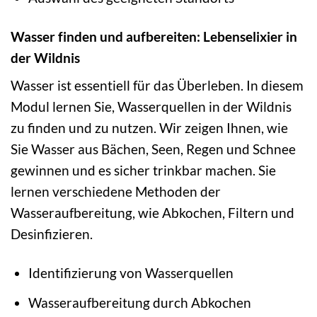
Wasser finden und aufbereiten: Lebenselixier in
der Wildnis
Wasser ist essentiell für das Überleben. In diesem
Modul lernen Sie, Wasserquellen in der Wildnis
zu finden und zu nutzen. Wir zeigen Ihnen, wie
Sie Wasser aus Bächen, Seen, Regen und Schnee
gewinnen und es sicher trinkbar machen. Sie
lernen verschiedene Methoden der
Wasseraufbereitung, wie Abkochen, Filtern und
Desinfizieren.
Identifizierung von Wasserquellen
Wasseraufbereitung durch Abkochen