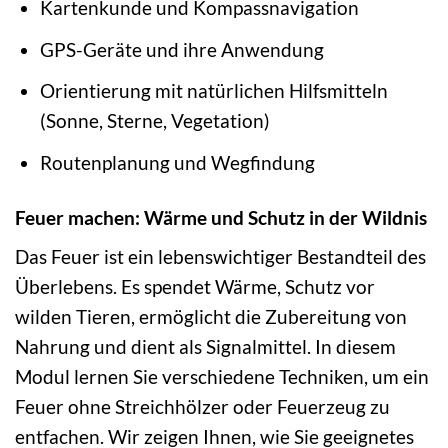
Kartenkunde und Kompassnavigation
GPS-Geräte und ihre Anwendung
Orientierung mit natürlichen Hilfsmitteln
(Sonne, Sterne, Vegetation)
Routenplanung und Wegfindung
Feuer machen: Wärme und Schutz in der Wildnis
Das Feuer ist ein lebenswichtiger Bestandteil des
Überlebens. Es spendet Wärme, Schutz vor
wilden Tieren, ermöglicht die Zubereitung von
Nahrung und dient als Signalmittel. In diesem
Modul lernen Sie verschiedene Techniken, um ein
Feuer ohne Streichhölzer oder Feuerzeug zu
entfachen. Wir zeigen Ihnen, wie Sie geeignetes