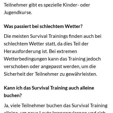
Teilnehmer gibt es spezielle Kinder- oder
Jugendkurse.
Was passiert bei schlechtem Wetter?
Die meisten Survival Trainings finden auch bei
schlechtem Wetter statt, da dies Teil der
Herausforderung ist. Bei extremen
Wetterbedingungen kann das Training jedoch
verschoben oder angepasst werden, um die
Sicherheit der Teilnehmer zu gewährleisten.
Kann ich das Survival Training auch alleine
buchen?
Ja, viele Teilnehmer buchen das Survival Training
alleine, um neue Leute kennenzulernen und sich