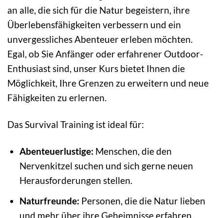
an alle, die sich für die Natur begeistern, ihre
Überlebensfähigkeiten verbessern und ein
unvergessliches Abenteuer erleben möchten.
Egal, ob Sie Anfänger oder erfahrener Outdoor-
Enthusiast sind, unser Kurs bietet Ihnen die
Möglichkeit, Ihre Grenzen zu erweitern und neue
Fähigkeiten zu erlernen.
Das Survival Training ist ideal für:
Abenteuerlustige:
Menschen, die den
Nervenkitzel suchen und sich gerne neuen
Herausforderungen stellen.
Naturfreunde:
Personen, die die Natur lieben
und mehr über ihre Geheimnisse erfahren