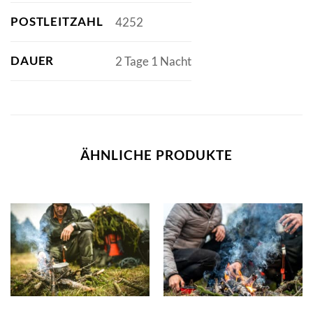
POSTLEITZAHL
4252
DAUER
2 Tage 1 Nacht
ÄHNLICHE PRODUKTE