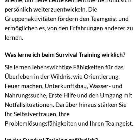
persönlich weiterzuentwickeln. Die
Gruppenaktivitäten fördern den Teamgeist und
ermöglichen es, von den Erfahrungen anderer zu
lernen.
Was lerne ich beim Survival Training wirklich?
Sie lernen lebenswichtige Fähigkeiten für das
Überleben in der Wildnis, wie Orientierung,
Feuer machen, Unterkunftsbau, Wasser- und
Nahrungssuche, Erste Hilfe und den Umgang mit
Notfallsituationen. Darüber hinaus stärken Sie
Ihr Selbstvertrauen, Ihre
Problemlösungsfähigkeiten und Ihren Teamgeist.