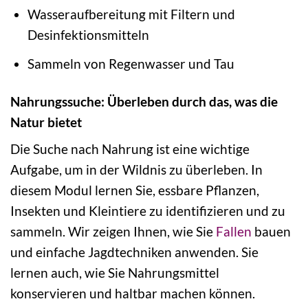
Wasseraufbereitung mit Filtern und
Desinfektionsmitteln
Sammeln von Regenwasser und Tau
Nahrungssuche: Überleben durch das, was die
Natur bietet
Die Suche nach Nahrung ist eine wichtige
Aufgabe, um in der Wildnis zu überleben. In
diesem Modul lernen Sie, essbare Pflanzen,
Insekten und Kleintiere zu identifizieren und zu
sammeln. Wir zeigen Ihnen, wie Sie
Fallen
bauen
und einfache Jagdtechniken anwenden. Sie
lernen auch, wie Sie Nahrungsmittel
konservieren und haltbar machen können.