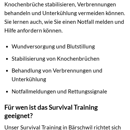
Knochenbrüche stabilisieren, Verbrennungen
behandeln und Unterkühlung vermeiden können.
Sie lernen auch, wie Sie einen Notfall melden und
Hilfe anfordern können.
Wundversorgung und Blutstillung
Stabilisierung von Knochenbrüchen
Behandlung von Verbrennungen und
Unterkühlung
Notfallmeldungen und Rettungssignale
Für wen ist das Survival Training
geeignet?
Unser Survival Training in Bärschwil richtet sich