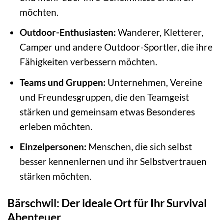
möchten.
Outdoor-Enthusiasten:
Wanderer, Kletterer,
Camper und andere Outdoor-Sportler, die ihre
Fähigkeiten verbessern möchten.
Teams und Gruppen:
Unternehmen, Vereine
und Freundesgruppen, die den Teamgeist
stärken und gemeinsam etwas Besonderes
erleben möchten.
Einzelpersonen:
Menschen, die sich selbst
besser kennenlernen und ihr Selbstvertrauen
stärken möchten.
Bärschwil: Der ideale Ort für Ihr Survival
Abenteuer