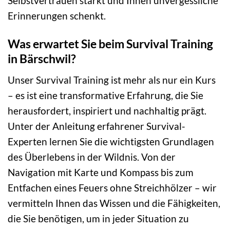
Selbstvertrauen stärkt und Ihnen unvergessliche
Erinnerungen schenkt.
Was erwartet Sie beim Survival Training
in Bärschwil?
Unser Survival Training ist mehr als nur ein Kurs
– es ist eine transformative Erfahrung, die Sie
herausfordert, inspiriert und nachhaltig prägt.
Unter der Anleitung erfahrener Survival-
Experten lernen Sie die wichtigsten Grundlagen
des Überlebens in der Wildnis. Von der
Navigation mit Karte und Kompass bis zum
Entfachen eines Feuers ohne Streichhölzer – wir
vermitteln Ihnen das Wissen und die Fähigkeiten,
die Sie benötigen, um in jeder Situation zu