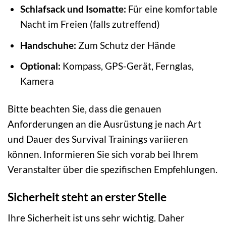
Schlafsack und Isomatte:
Für eine komfortable
Nacht im Freien (falls zutreffend)
Handschuhe:
Zum Schutz der Hände
Optional:
Kompass, GPS-Gerät, Fernglas,
Kamera
Bitte beachten Sie, dass die genauen
Anforderungen an die Ausrüstung je nach Art
und Dauer des Survival Trainings variieren
können. Informieren Sie sich vorab bei Ihrem
Veranstalter über die spezifischen Empfehlungen.
Sicherheit steht an erster Stelle
Ihre Sicherheit ist uns sehr wichtig. Daher