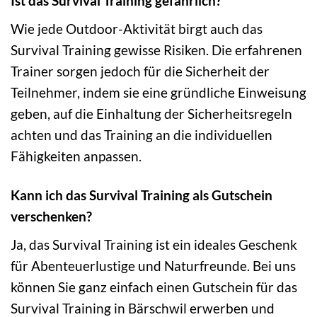
Ist das Survival Training gefährlich?
Wie jede Outdoor-Aktivität birgt auch das
Survival Training gewisse Risiken. Die erfahrenen
Trainer sorgen jedoch für die Sicherheit der
Teilnehmer, indem sie eine gründliche Einweisung
geben, auf die Einhaltung der Sicherheitsregeln
achten und das Training an die individuellen
Fähigkeiten anpassen.
Kann ich das Survival Training als Gutschein
verschenken?
Ja, das Survival Training ist ein ideales Geschenk
für Abenteuerlustige und Naturfreunde. Bei uns
können Sie ganz einfach einen Gutschein für das
Survival Training in Bärschwil erwerben und