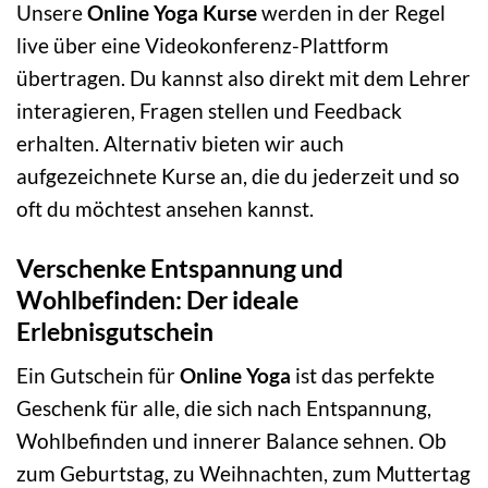
Unsere
Online Yoga Kurse
werden in der Regel
live über eine Videokonferenz-Plattform
übertragen. Du kannst also direkt mit dem Lehrer
interagieren, Fragen stellen und Feedback
erhalten. Alternativ bieten wir auch
aufgezeichnete Kurse an, die du jederzeit und so
oft du möchtest ansehen kannst.
Verschenke Entspannung und
Wohlbefinden: Der ideale
Erlebnisgutschein
Ein Gutschein für
Online Yoga
ist das perfekte
Geschenk für alle, die sich nach Entspannung,
Wohlbefinden und innerer Balance sehnen. Ob
zum Geburtstag, zu Weihnachten, zum Muttertag