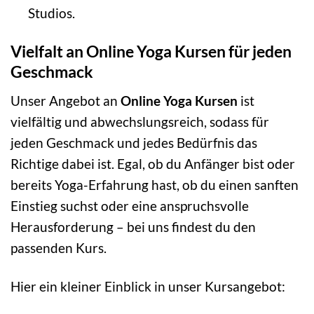
Studios.
Vielfalt an Online Yoga Kursen für jeden
Geschmack
Unser Angebot an
Online Yoga Kursen
ist
vielfältig und abwechslungsreich, sodass für
jeden Geschmack und jedes Bedürfnis das
Richtige dabei ist. Egal, ob du Anfänger bist oder
bereits Yoga-Erfahrung hast, ob du einen sanften
Einstieg suchst oder eine anspruchsvolle
Herausforderung – bei uns findest du den
passenden Kurs.
Hier ein kleiner Einblick in unser Kursangebot: