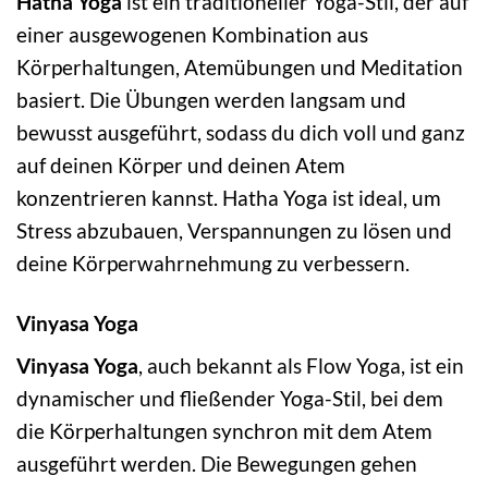
Hatha Yoga
ist ein traditioneller Yoga-Stil, der auf
einer ausgewogenen Kombination aus
Körperhaltungen, Atemübungen und Meditation
basiert. Die Übungen werden langsam und
bewusst ausgeführt, sodass du dich voll und ganz
auf deinen Körper und deinen Atem
konzentrieren kannst. Hatha Yoga ist ideal, um
Stress abzubauen, Verspannungen zu lösen und
deine Körperwahrnehmung zu verbessern.
Vinyasa Yoga
Vinyasa Yoga
, auch bekannt als Flow Yoga, ist ein
dynamischer und fließender Yoga-Stil, bei dem
die Körperhaltungen synchron mit dem Atem
ausgeführt werden. Die Bewegungen gehen