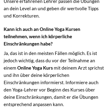
Unsere erfahrenen Lehrer passen die Übungen
an dein Level an und geben dir wertvolle Tipps
und Korrekturen.
Kann ich auch an Online Yoga Kursen
teilnehmen, wenn ich körperliche
Einschränkungen habe?
Ja, das ist in den meisten Fällen möglich. Es ist
jedoch wichtig, dass du vor der Teilnahme an
einem
Online Yoga Kurs
mit deinem Arzt sprichst
und ihn über deine körperlichen
Einschränkungen informierst. Informiere auch
den Yoga-Lehrer vor Beginn des Kurses über
deine Einschränkungen, damit er die Übungen
entsprechend anpassen kann.