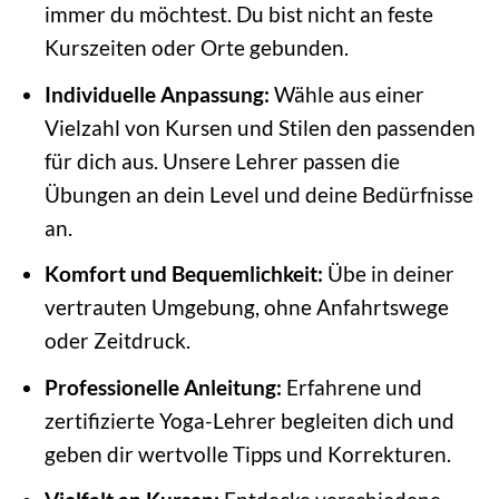
immer du möchtest. Du bist nicht an feste
Kurszeiten oder Orte gebunden.
Individuelle Anpassung:
Wähle aus einer
Vielzahl von Kursen und Stilen den passenden
für dich aus. Unsere Lehrer passen die
Übungen an dein Level und deine Bedürfnisse
an.
Komfort und Bequemlichkeit:
Übe in deiner
vertrauten Umgebung, ohne Anfahrtswege
oder Zeitdruck.
Professionelle Anleitung:
Erfahrene und
zertifizierte Yoga-Lehrer begleiten dich und
geben dir wertvolle Tipps und Korrekturen.