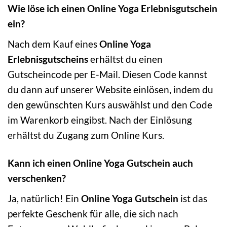
Wie löse ich einen Online Yoga Erlebnisgutschein
ein?
Nach dem Kauf eines
Online Yoga
Erlebnisgutscheins
erhältst du einen
Gutscheincode per E-Mail. Diesen Code kannst
du dann auf unserer Website einlösen, indem du
den gewünschten Kurs auswählst und den Code
im Warenkorb eingibst. Nach der Einlösung
erhältst du Zugang zum Online Kurs.
Kann ich einen Online Yoga Gutschein auch
verschenken?
Ja, natürlich! Ein
Online Yoga Gutschein
ist das
perfekte Geschenk für alle, die sich nach