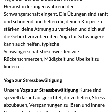
Herausforderungen während der
Schwangerschaft eingeht. Die Übungen sind sanft
und schonend und helfen dir, deinen Körper zu
stärken, deine Atmung zu vertiefen und dich auf
die Geburt vorzubereiten. Yoga für Schwangere
kann auch helfen, typische
Schwangerschaftsbeschwerden wie
Rückenschmerzen, Müdigkeit und Übelkeit zu
lindern.
Yoga zur Stressbewältigung
Unsere
Yoga zur Stressbewältigung
Kurse sind
speziell darauf ausgerichtet, dir zu helfen, Stress
abzubauen, Verspannungen zu lösen und innere