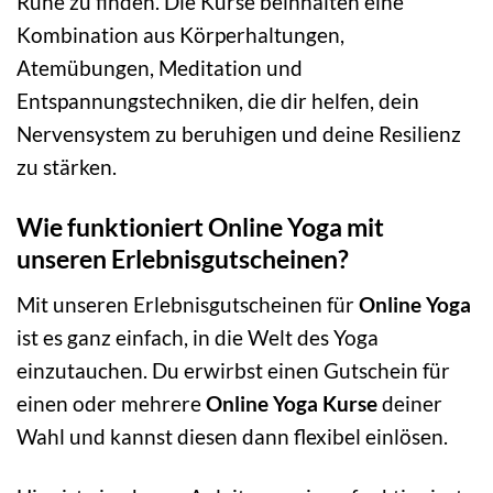
Ruhe zu finden. Die Kurse beinhalten eine
Kombination aus Körperhaltungen,
Atemübungen, Meditation und
Entspannungstechniken, die dir helfen, dein
Nervensystem zu beruhigen und deine Resilienz
zu stärken.
Wie funktioniert Online Yoga mit
unseren Erlebnisgutscheinen?
Mit unseren Erlebnisgutscheinen für
Online Yoga
ist es ganz einfach, in die Welt des Yoga
einzutauchen. Du erwirbst einen Gutschein für
einen oder mehrere
Online Yoga Kurse
deiner
Wahl und kannst diesen dann flexibel einlösen.