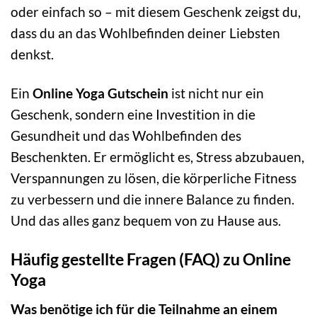
oder einfach so – mit diesem Geschenk zeigst du,
dass du an das Wohlbefinden deiner Liebsten
denkst.
Ein
Online Yoga Gutschein
ist nicht nur ein
Geschenk, sondern eine Investition in die
Gesundheit und das Wohlbefinden des
Beschenkten. Er ermöglicht es, Stress abzubauen,
Verspannungen zu lösen, die körperliche Fitness
zu verbessern und die innere Balance zu finden.
Und das alles ganz bequem von zu Hause aus.
Häufig gestellte Fragen (FAQ) zu Online
Yoga
Was benötige ich für die Teilnahme an einem