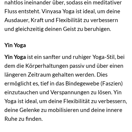
nahtlos ineinander über, sodass ein meditativer
Fluss entsteht. Vinyasa Yoga ist ideal, um deine
Ausdauer, Kraft und Flexibilität zu verbessern
und gleichzeitig deinen Geist zu beruhigen.
Yin Yoga
Yin Yoga
ist ein sanfter und ruhiger Yoga-Stil, bei
dem die Körperhaltungen passiv und über einen
längeren Zeitraum gehalten werden. Dies
ermöglicht es, tief in das Bindegewebe (Faszien)
einzutauchen und Verspannungen zu lösen. Yin
Yoga ist ideal, um deine Flexibilität zu verbessern,
deine Gelenke zu mobilisieren und deine innere
Ruhe zu finden.