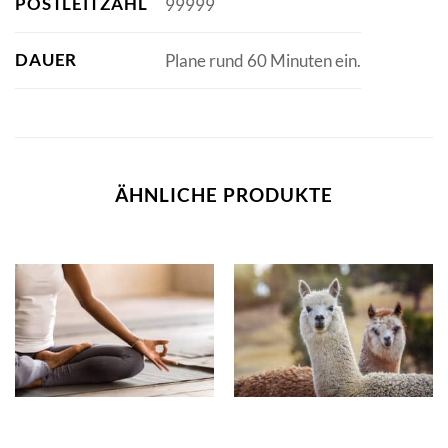
POSTLEITZAHL
99999
DAUER
Plane rund 60 Minuten ein.
ÄHNLICHE PRODUKTE