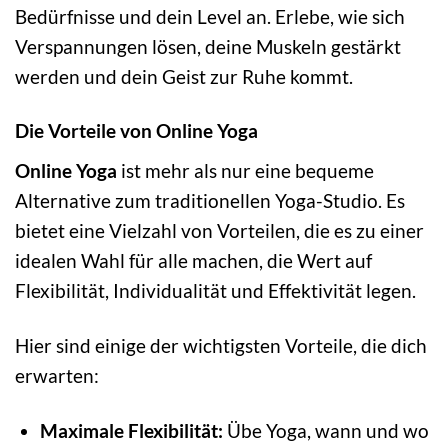
Bedürfnisse und dein Level an. Erlebe, wie sich
Verspannungen lösen, deine Muskeln gestärkt
werden und dein Geist zur Ruhe kommt.
Die Vorteile von Online Yoga
Online Yoga
ist mehr als nur eine bequeme
Alternative zum traditionellen Yoga-Studio. Es
bietet eine Vielzahl von Vorteilen, die es zu einer
idealen Wahl für alle machen, die Wert auf
Flexibilität, Individualität und Effektivität legen.
Hier sind einige der wichtigsten Vorteile, die dich
erwarten:
Maximale Flexibilität:
Übe Yoga, wann und wo