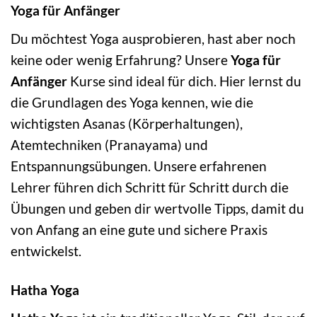
Yoga für Anfänger
Du möchtest Yoga ausprobieren, hast aber noch
keine oder wenig Erfahrung? Unsere
Yoga für
Anfänger
Kurse sind ideal für dich. Hier lernst du
die Grundlagen des Yoga kennen, wie die
wichtigsten Asanas (Körperhaltungen),
Atemtechniken (Pranayama) und
Entspannungsübungen. Unsere erfahrenen
Lehrer führen dich Schritt für Schritt durch die
Übungen und geben dir wertvolle Tipps, damit du
von Anfang an eine gute und sichere Praxis
entwickelst.
Hatha Yoga