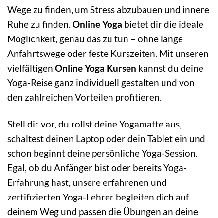
Wege zu finden, um Stress abzubauen und innere
Ruhe zu finden.
Online Yoga
bietet dir die ideale
Möglichkeit, genau das zu tun – ohne lange
Anfahrtswege oder feste Kurszeiten. Mit unseren
vielfältigen
Online Yoga Kursen
kannst du deine
Yoga-Reise ganz individuell gestalten und von
den zahlreichen Vorteilen profitieren.
Stell dir vor, du rollst deine Yogamatte aus,
schaltest deinen Laptop oder dein Tablet ein und
schon beginnt deine persönliche Yoga-Session.
Egal, ob du Anfänger bist oder bereits Yoga-
Erfahrung hast, unsere erfahrenen und
zertifizierten Yoga-Lehrer begleiten dich auf
deinem Weg und passen die Übungen an deine