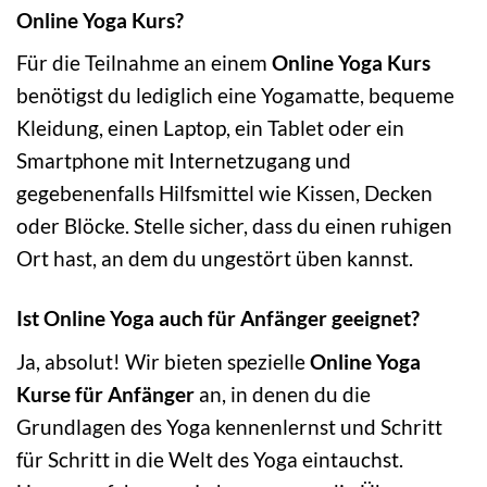
Online Yoga Kurs?
Für die Teilnahme an einem
Online Yoga Kurs
benötigst du lediglich eine Yogamatte, bequeme
Kleidung, einen Laptop, ein Tablet oder ein
Smartphone mit Internetzugang und
gegebenenfalls Hilfsmittel wie Kissen, Decken
oder Blöcke. Stelle sicher, dass du einen ruhigen
Ort hast, an dem du ungestört üben kannst.
Ist Online Yoga auch für Anfänger geeignet?
Ja, absolut! Wir bieten spezielle
Online Yoga
Kurse für Anfänger
an, in denen du die
Grundlagen des Yoga kennenlernst und Schritt
für Schritt in die Welt des Yoga eintauchst.