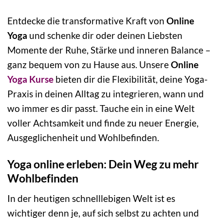
Entdecke die transformative Kraft von
Online
Yoga
und schenke dir oder deinen Liebsten
Momente der Ruhe, Stärke und inneren Balance –
ganz bequem von zu Hause aus. Unsere
Online
Yoga Kurse
bieten dir die Flexibilität, deine Yoga-
Praxis in deinen Alltag zu integrieren, wann und
wo immer es dir passt. Tauche ein in eine Welt
voller Achtsamkeit und finde zu neuer Energie,
Ausgeglichenheit und Wohlbefinden.
Yoga online erleben: Dein Weg zu mehr
Wohlbefinden
In der heutigen schnelllebigen Welt ist es
wichtiger denn je, auf sich selbst zu achten und