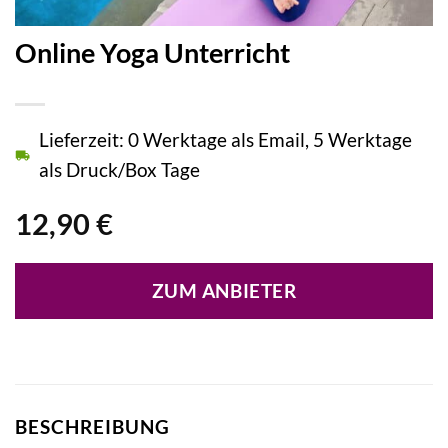
Online Yoga Unterricht
Lieferzeit: 0 Werktage als Email, 5 Werktage
als Druck/Box Tage
12,90
€
ZUM ANBIETER
BESCHREIBUNG