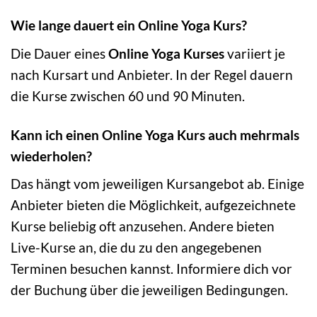
Wie lange dauert ein Online Yoga Kurs?
Die Dauer eines
Online Yoga Kurses
variiert je
nach Kursart und Anbieter. In der Regel dauern
die Kurse zwischen 60 und 90 Minuten.
Kann ich einen Online Yoga Kurs auch mehrmals
wiederholen?
Das hängt vom jeweiligen Kursangebot ab. Einige
Anbieter bieten die Möglichkeit, aufgezeichnete
Kurse beliebig oft anzusehen. Andere bieten
Live-Kurse an, die du zu den angegebenen
Terminen besuchen kannst. Informiere dich vor
der Buchung über die jeweiligen Bedingungen.