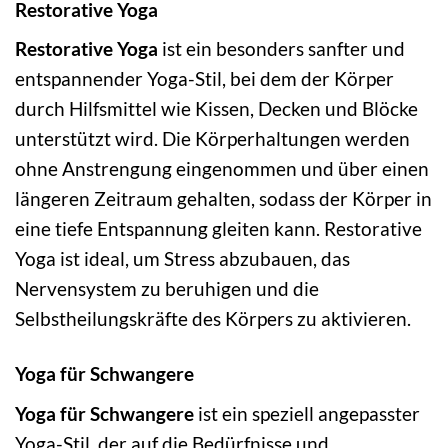
Restorative Yoga
Restorative Yoga
ist ein besonders sanfter und
entspannender Yoga-Stil, bei dem der Körper
durch Hilfsmittel wie Kissen, Decken und Blöcke
unterstützt wird. Die Körperhaltungen werden
ohne Anstrengung eingenommen und über einen
längeren Zeitraum gehalten, sodass der Körper in
eine tiefe Entspannung gleiten kann. Restorative
Yoga ist ideal, um Stress abzubauen, das
Nervensystem zu beruhigen und die
Selbstheilungskräfte des Körpers zu aktivieren.
Yoga für Schwangere
Yoga für Schwangere
ist ein speziell angepasster
Yoga-Stil, der auf die Bedürfnisse und