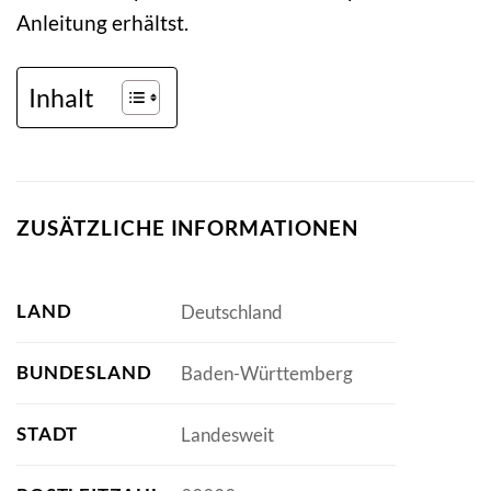
Anleitung erhältst.
Inhalt
ZUSÄTZLICHE INFORMATIONEN
LAND
Deutschland
BUNDESLAND
Baden-Württemberg
STADT
Landesweit