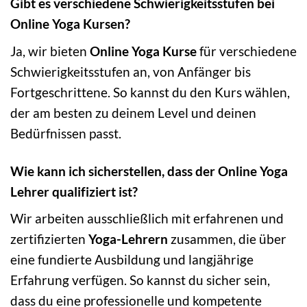
Gibt es verschiedene Schwierigkeitsstufen bei
Online Yoga Kursen?
Ja, wir bieten
Online Yoga Kurse
für verschiedene
Schwierigkeitsstufen an, von Anfänger bis
Fortgeschrittene. So kannst du den Kurs wählen,
der am besten zu deinem Level und deinen
Bedürfnissen passt.
Wie kann ich sicherstellen, dass der Online Yoga
Lehrer qualifiziert ist?
Wir arbeiten ausschließlich mit erfahrenen und
zertifizierten
Yoga-Lehrern
zusammen, die über
eine fundierte Ausbildung und langjährige
Erfahrung verfügen. So kannst du sicher sein,
dass du eine professionelle und kompetente