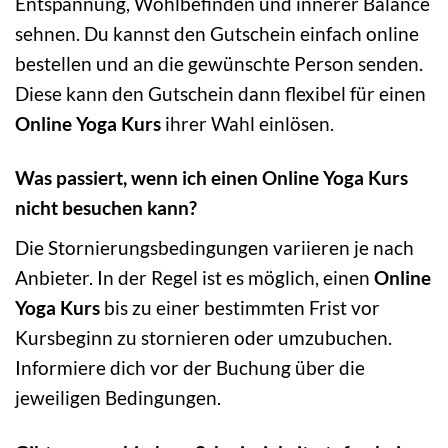
Entspannung, Wohlbefinden und innerer Balance
sehnen. Du kannst den Gutschein einfach online
bestellen und an die gewünschte Person senden.
Diese kann den Gutschein dann flexibel für einen
Online Yoga Kurs
ihrer Wahl einlösen.
Was passiert, wenn ich einen Online Yoga Kurs
nicht besuchen kann?
Die Stornierungsbedingungen variieren je nach
Anbieter. In der Regel ist es möglich, einen
Online
Yoga Kurs
bis zu einer bestimmten Frist vor
Kursbeginn zu stornieren oder umzubuchen.
Informiere dich vor der Buchung über die
jeweiligen Bedingungen.