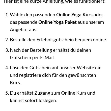
Hier ist eine kurze Anleitung, wie es funktioniert:
Wähle den passenden
Online Yoga Kurs
oder
das passende
Online Yoga Paket
aus unserem
Angebot aus.
Bestelle den Erlebnisgutschein bequem online.
Nach der Bestellung erhältst du deinen
Gutschein per E-Mail.
Löse den Gutschein auf unserer Website ein
und registriere dich für den gewünschten
Kurs.
Du erhältst Zugang zum Online Kurs und
kannst sofort loslegen.