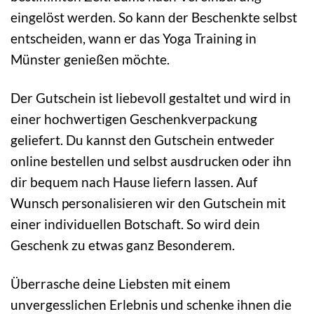
eingelöst werden. So kann der Beschenkte selbst
entscheiden, wann er das Yoga Training in
Münster genießen möchte.
Der Gutschein ist liebevoll gestaltet und wird in
einer hochwertigen Geschenkverpackung
geliefert. Du kannst den Gutschein entweder
online bestellen und selbst ausdrucken oder ihn
dir bequem nach Hause liefern lassen. Auf
Wunsch personalisieren wir den Gutschein mit
einer individuellen Botschaft. So wird dein
Geschenk zu etwas ganz Besonderem.
Überrasche deine Liebsten mit einem
unvergesslichen Erlebnis und schenke ihnen die