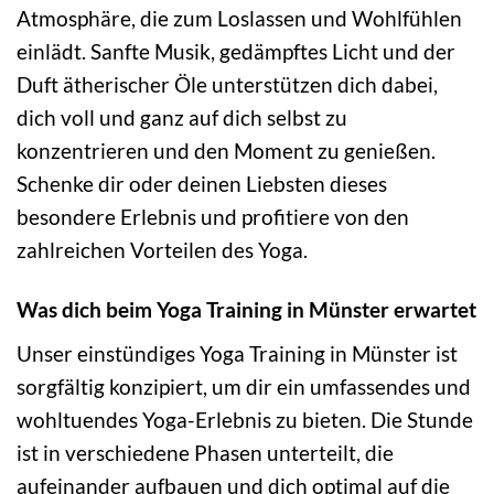
Atmosphäre, die zum Loslassen und Wohlfühlen
einlädt. Sanfte Musik, gedämpftes Licht und der
Duft ätherischer Öle unterstützen dich dabei,
dich voll und ganz auf dich selbst zu
konzentrieren und den Moment zu genießen.
Schenke dir oder deinen Liebsten dieses
besondere Erlebnis und profitiere von den
zahlreichen Vorteilen des Yoga.
Was dich beim Yoga Training in Münster erwartet
Unser einstündiges Yoga Training in Münster ist
sorgfältig konzipiert, um dir ein umfassendes und
wohltuendes Yoga-Erlebnis zu bieten. Die Stunde
ist in verschiedene Phasen unterteilt, die
aufeinander aufbauen und dich optimal auf die