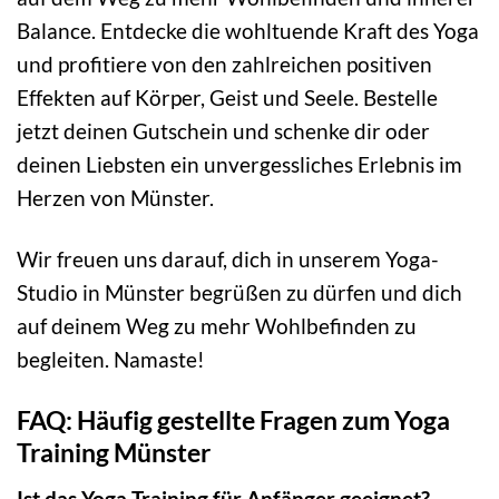
Balance. Entdecke die wohltuende Kraft des Yoga
und profitiere von den zahlreichen positiven
Effekten auf Körper, Geist und Seele. Bestelle
jetzt deinen Gutschein und schenke dir oder
deinen Liebsten ein unvergessliches Erlebnis im
Herzen von Münster.
Wir freuen uns darauf, dich in unserem Yoga-
Studio in Münster begrüßen zu dürfen und dich
auf deinem Weg zu mehr Wohlbefinden zu
begleiten. Namaste!
FAQ: Häufig gestellte Fragen zum Yoga
Training Münster
Ist das Yoga Training für Anfänger geeignet?