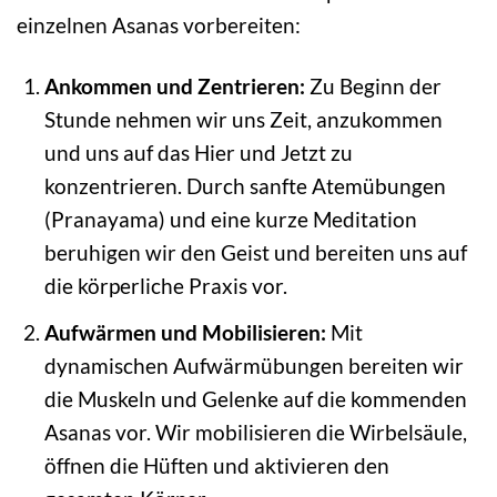
einzelnen Asanas vorbereiten:
Ankommen und Zentrieren:
Zu Beginn der
Stunde nehmen wir uns Zeit, anzukommen
und uns auf das Hier und Jetzt zu
konzentrieren. Durch sanfte Atemübungen
(Pranayama) und eine kurze Meditation
beruhigen wir den Geist und bereiten uns auf
die körperliche Praxis vor.
Aufwärmen und Mobilisieren:
Mit
dynamischen Aufwärmübungen bereiten wir
die Muskeln und Gelenke auf die kommenden
Asanas vor. Wir mobilisieren die Wirbelsäule,
öffnen die Hüften und aktivieren den