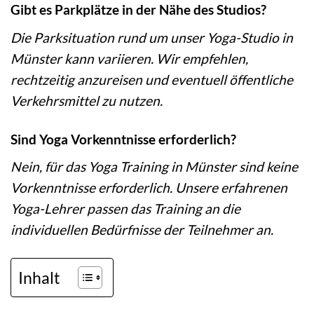
Gibt es Parkplätze in der Nähe des Studios?
Die Parksituation rund um unser Yoga-Studio in
Münster kann variieren. Wir empfehlen,
rechtzeitig anzureisen und eventuell öffentliche
Verkehrsmittel zu nutzen.
Sind Yoga Vorkenntnisse erforderlich?
Nein, für das Yoga Training in Münster sind keine
Vorkenntnisse erforderlich. Unsere erfahrenen
Yoga-Lehrer passen das Training an die
individuellen Bedürfnisse der Teilnehmer an.
Inhalt