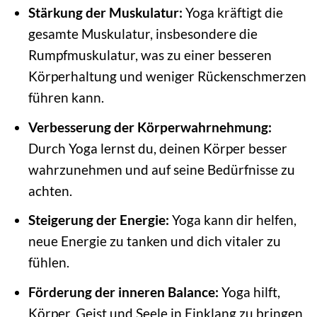
Stärkung der Muskulatur:
Yoga kräftigt die
gesamte Muskulatur, insbesondere die
Rumpfmuskulatur, was zu einer besseren
Körperhaltung und weniger Rückenschmerzen
führen kann.
Verbesserung der Körperwahrnehmung:
Durch Yoga lernst du, deinen Körper besser
wahrzunehmen und auf seine Bedürfnisse zu
achten.
Steigerung der Energie:
Yoga kann dir helfen,
neue Energie zu tanken und dich vitaler zu
fühlen.
Förderung der inneren Balance:
Yoga hilft,
Körper, Geist und Seele in Einklang zu bringen