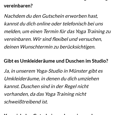
vereinbaren?
Nachdem du den Gutschein erworben hast,
kannst du dich online oder telefonisch bei uns
melden, um einen Termin für das Yoga Training zu
vereinbaren. Wir sind flexibel und versuchen,
deinen Wunschtermin zu berücksichtigen.
Gibt es Umkleideräume und Duschen im Studio?
Ja, in unserem Yoga-Studio in Münster gibt es
Umkleideräume, in denen du dich umziehen
kannst. Duschen sind in der Regel nicht
vorhanden, da das Yoga Training nicht
schweißtreibend ist.