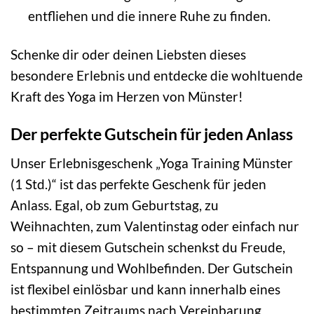
entfliehen und die innere Ruhe zu finden.
Schenke dir oder deinen Liebsten dieses
besondere Erlebnis und entdecke die wohltuende
Kraft des Yoga im Herzen von Münster!
Der perfekte Gutschein für jeden Anlass
Unser Erlebnisgeschenk „Yoga Training Münster
(1 Std.)“ ist das perfekte Geschenk für jeden
Anlass. Egal, ob zum Geburtstag, zu
Weihnachten, zum Valentinstag oder einfach nur
so – mit diesem Gutschein schenkst du Freude,
Entspannung und Wohlbefinden. Der Gutschein
ist flexibel einlösbar und kann innerhalb eines
bestimmten Zeitraums nach Vereinbarung