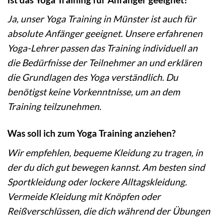
Ja, unser Yoga Training in Münster ist auch für
absolute Anfänger geeignet. Unsere erfahrenen
Yoga-Lehrer passen das Training individuell an
die Bedürfnisse der Teilnehmer an und erklären
die Grundlagen des Yoga verständlich. Du
benötigst keine Vorkenntnisse, um an dem
Training teilzunehmen.
Was soll ich zum Yoga Training anziehen?
Wir empfehlen, bequeme Kleidung zu tragen, in
der du dich gut bewegen kannst. Am besten sind
Sportkleidung oder lockere Alltagskleidung.
Vermeide Kleidung mit Knöpfen oder
Reißverschlüssen, die dich während der Übungen