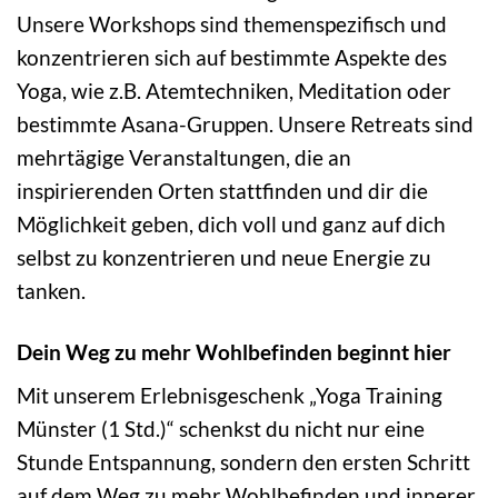
Unsere Workshops sind themenspezifisch und
konzentrieren sich auf bestimmte Aspekte des
Yoga, wie z.B. Atemtechniken, Meditation oder
bestimmte Asana-Gruppen. Unsere Retreats sind
mehrtägige Veranstaltungen, die an
inspirierenden Orten stattfinden und dir die
Möglichkeit geben, dich voll und ganz auf dich
selbst zu konzentrieren und neue Energie zu
tanken.
Dein Weg zu mehr Wohlbefinden beginnt hier
Mit unserem Erlebnisgeschenk „Yoga Training
Münster (1 Std.)“ schenkst du nicht nur eine
Stunde Entspannung, sondern den ersten Schritt
auf dem Weg zu mehr Wohlbefinden und innerer