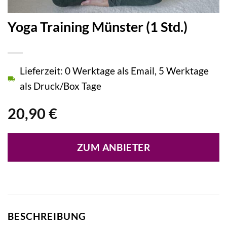
Yoga Training Münster (1 Std.)
Lieferzeit: 0 Werktage als Email, 5 Werktage
als Druck/Box Tage
20,90
€
ZUM ANBIETER
BESCHREIBUNG