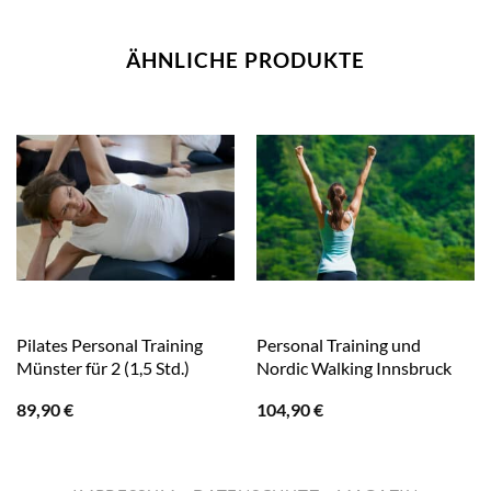
ÄHNLICHE PRODUKTE
Pilates Personal Training
Personal Training und
Münster für 2 (1,5 Std.)
Nordic Walking Innsbruck
89,90
€
104,90
€