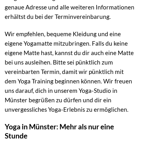
genaue Adresse und alle weiteren Informationen
erhältst du bei der Terminvereinbarung.
Wir empfehlen, bequeme Kleidung und eine
eigene Yogamatte mitzubringen. Falls du keine
eigene Matte hast, kannst du dir auch eine Matte
bei uns ausleihen. Bitte sei pünktlich zum
vereinbarten Termin, damit wir pünktlich mit
dem Yoga Training beginnen können. Wir freuen
uns darauf, dich in unserem Yoga-Studio in
Münster begrüßen zu dürfen und dir ein
unvergessliches Yoga-Erlebnis zu ermöglichen.
Yoga in Münster: Mehr als nur eine
Stunde