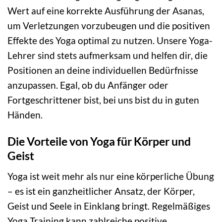
Wert auf eine korrekte Ausführung der Asanas,
um Verletzungen vorzubeugen und die positiven
Effekte des Yoga optimal zu nutzen. Unsere Yoga-
Lehrer sind stets aufmerksam und helfen dir, die
Positionen an deine individuellen Bedürfnisse
anzupassen. Egal, ob du Anfänger oder
Fortgeschrittener bist, bei uns bist du in guten
Händen.
Die Vorteile von Yoga für Körper und
Geist
Yoga ist weit mehr als nur eine körperliche Übung
– es ist ein ganzheitlicher Ansatz, der Körper,
Geist und Seele in Einklang bringt. Regelmäßiges
Yoga Training kann zahlreiche positive