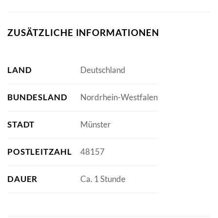
ZUSÄTZLICHE INFORMATIONEN
LAND
Deutschland
BUNDESLAND
Nordrhein-Westfalen
STADT
Münster
POSTLEITZAHL
48157
DAUER
Ca. 1 Stunde