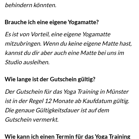
behindern könnten.
Brauche ich eine eigene Yogamatte?
Es ist von Vorteil, eine eigene Yogamatte
mitzubringen. Wenn du keine eigene Matte hast,
kannst du dir aber auch eine Matte bei uns im
Studio ausleihen.
Wie lange ist der Gutschein gültig?
Der Gutschein für das Yoga Training in Münster
ist in der Regel 12 Monate ab Kaufdatum gültig.
Die genaue Gültigkeitsdauer ist auf dem
Gutschein vermerkt.
Wie kann ich einen Termin für das Yoga Training