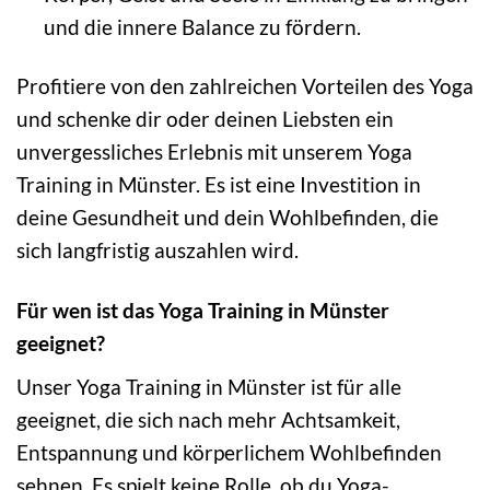
und die innere Balance zu fördern.
Profitiere von den zahlreichen Vorteilen des Yoga
und schenke dir oder deinen Liebsten ein
unvergessliches Erlebnis mit unserem Yoga
Training in Münster. Es ist eine Investition in
deine Gesundheit und dein Wohlbefinden, die
sich langfristig auszahlen wird.
Für wen ist das Yoga Training in Münster
geeignet?
Unser Yoga Training in Münster ist für alle
geeignet, die sich nach mehr Achtsamkeit,
Entspannung und körperlichem Wohlbefinden
sehnen. Es spielt keine Rolle, ob du Yoga-