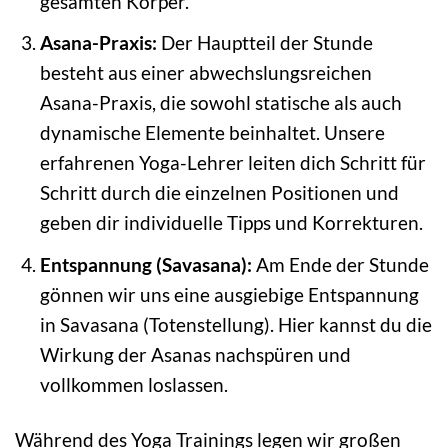
gesamten Körper.
Asana-Praxis:
Der Hauptteil der Stunde
besteht aus einer abwechslungsreichen
Asana-Praxis, die sowohl statische als auch
dynamische Elemente beinhaltet. Unsere
erfahrenen Yoga-Lehrer leiten dich Schritt für
Schritt durch die einzelnen Positionen und
geben dir individuelle Tipps und Korrekturen.
Entspannung (Savasana):
Am Ende der Stunde
gönnen wir uns eine ausgiebige Entspannung
in Savasana (Totenstellung). Hier kannst du die
Wirkung der Asanas nachspüren und
vollkommen loslassen.
Während des Yoga Trainings legen wir großen