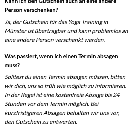
Kann ich den Gutschein auch an eine andere
Person verschenken?
Ja, der Gutschein für das Yoga Training in
Münster ist übertragbar und kann problemlos an
eine andere Person verschenkt werden.
Was passiert, wenn ich einen Termin absagen
muss?
Solltest du einen Termin absagen müssen, bitten
wir dich, uns so früh wie möglich zu informieren.
In der Regel ist eine kostenfreie Absage bis 24
Stunden vor dem Termin möglich. Bei
kurzfristigeren Absagen behalten wir uns vor,
den Gutschein zu entwerten.