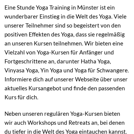
Eine Stunde Yoga Training in Münster ist ein
wunderbarer Einstieg in die Welt des Yoga. Viele
unserer Teilnehmer sind so begeistert von den
positiven Effekten des Yoga, dass sie regelmäßig
an unseren Kursen teilnehmen. Wir bieten eine
Vielzahl von Yoga-Kursen für Anfänger und
Fortgeschrittene an, darunter Hatha Yoga,
Vinyasa Yoga, Yin Yoga und Yoga für Schwangere.
Informiere dich auf unserer Webseite über unser
aktuelles Kursangebot und finde den passenden
Kurs für dich.
Neben unseren regulären Yoga-Kursen bieten
wir auch Workshops und Retreats an, bei denen
du tiefer in die Welt des Yoga eintauchen kannst.