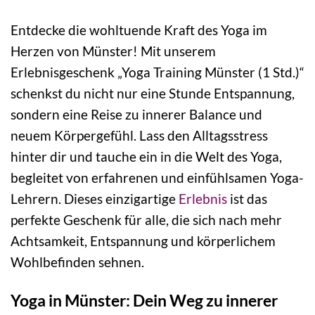
Entdecke die wohltuende Kraft des Yoga im
Herzen von Münster! Mit unserem
Erlebnisgeschenk „Yoga Training Münster (1 Std.)“
schenkst du nicht nur eine Stunde Entspannung,
sondern eine Reise zu innerer Balance und
neuem Körpergefühl. Lass den Alltagsstress
hinter dir und tauche ein in die Welt des Yoga,
begleitet von erfahrenen und einfühlsamen Yoga-
Lehrern. Dieses einzigartige
Erlebnis
ist das
perfekte Geschenk für alle, die sich nach mehr
Achtsamkeit, Entspannung und körperlichem
Wohlbefinden sehnen.
Yoga in Münster: Dein Weg zu innerer