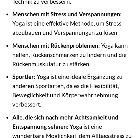
Technik zu verbessern.
Menschen mit Stress und Verspannungen:
Yoga ist eine effektive Methode, um Stress
abzubauen und Verspannungen zu lösen.
Menschen mit Rückenproblemen:
Yoga kann
helfen, Rückenschmerzen zu lindern und die
Rückenmuskulatur zu stärken.
Sportler:
Yoga ist eine ideale Ergänzung zu
anderen Sportarten, da es die Flexibilität,
Beweglichkeit und Körperwahrnehmung
verbessert.
Alle, die sich nach mehr Achtsamkeit und
Entspannung sehnen:
Yoga ist eine
wunderbare Möglichkeit, dem Alltagsstress zu