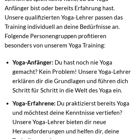
Anfänger bist oder bereits Erfahrung hast.
Unsere qualifizierten Yoga-Lehrer passen das
Training individuell an deine Bedürfnisse an.
Folgende Personengruppen profitieren
besonders von unserem Yoga Training:
Yoga-Anfänger:
Du hast noch nie Yoga
gemacht? Kein Problem! Unsere Yoga-Lehrer
erklären dir die Grundlagen und führen dich
Schritt für Schritt in die Welt des Yoga ein.
Yoga-Erfahrene:
Du praktizierst bereits Yoga
und möchtest deine Kenntnisse vertiefen?
Unsere Yoga-Lehrer bieten dir neue
Herausforderungen und helfen dir, deine