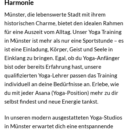
Harmonie
Münster, die lebenswerte Stadt mit ihrem
historischen Charme, bietet den idealen Rahmen
für eine Auszeit vom Alltag. Unser Yoga Training
in Münster ist mehr als nur eine Sportstunde – es
ist eine Einladung, Körper, Geist und Seele in
Einklang zu bringen. Egal, ob du Yoga-Anfänger
bist oder bereits Erfahrung hast, unsere
qualifizierten Yoga-Lehrer passen das Training
individuell an deine Bedürfnisse an. Erlebe, wie
du mit jeder Asana (Yoga-Position) mehr zu dir
selbst findest und neue Energie tankst.
In unseren modern ausgestatteten Yoga-Studios
in Münster erwartet dich eine entspannende