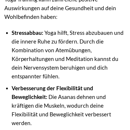
Auswirkungen auf deine Gesundheit und dein
Wohlbefinden haben:
Stressabbau:
Yoga hilft, Stress abzubauen und
die innere Ruhe zu fördern. Durch die
Kombination von Atemübungen,
Körperhaltungen und Meditation kannst du
dein Nervensystem beruhigen und dich
entspannter fühlen.
Verbesserung der Flexibilität und
Beweglichkeit:
Die Asanas dehnen und
kräftigen die Muskeln, wodurch deine
Flexibilität und Beweglichkeit verbessert
werden.