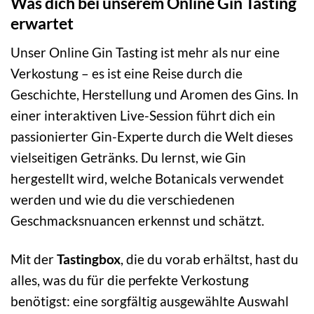
Was dich bei unserem Online Gin Tasting
erwartet
Unser Online Gin Tasting ist mehr als nur eine
Verkostung – es ist eine Reise durch die
Geschichte, Herstellung und Aromen des Gins. In
einer interaktiven Live-Session führt dich ein
passionierter Gin-Experte durch die Welt dieses
vielseitigen Getränks. Du lernst, wie Gin
hergestellt wird, welche Botanicals verwendet
werden und wie du die verschiedenen
Geschmacksnuancen erkennst und schätzt.
Mit der
Tastingbox
, die du vorab erhältst, hast du
alles, was du für die perfekte Verkostung
benötigst: eine sorgfältig ausgewählte Auswahl