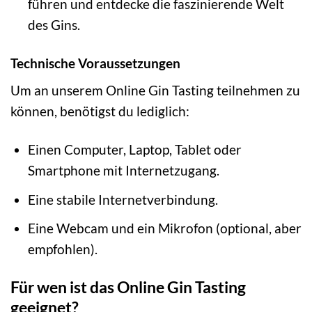
führen und entdecke die faszinierende Welt
des Gins.
Technische Voraussetzungen
Um an unserem Online Gin Tasting teilnehmen zu
können, benötigst du lediglich:
Einen Computer, Laptop, Tablet oder
Smartphone mit Internetzugang.
Eine stabile Internetverbindung.
Eine Webcam und ein Mikrofon (optional, aber
empfohlen).
Für wen ist das Online Gin Tasting
geeignet?