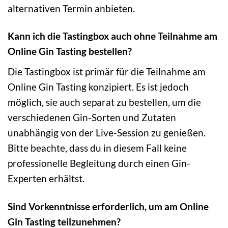
alternativen Termin anbieten.
Kann ich die Tastingbox auch ohne Teilnahme am
Online Gin Tasting bestellen?
Die Tastingbox ist primär für die Teilnahme am
Online Gin Tasting konzipiert. Es ist jedoch
möglich, sie auch separat zu bestellen, um die
verschiedenen Gin-Sorten und Zutaten
unabhängig von der Live-Session zu genießen.
Bitte beachte, dass du in diesem Fall keine
professionelle Begleitung durch einen Gin-
Experten erhältst.
Sind Vorkenntnisse erforderlich, um am Online
Gin Tasting teilzunehmen?