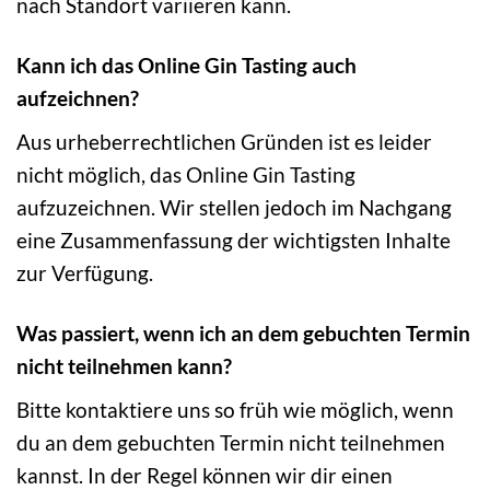
nach Standort variieren kann.
Kann ich das Online Gin Tasting auch
aufzeichnen?
Aus urheberrechtlichen Gründen ist es leider
nicht möglich, das Online Gin Tasting
aufzuzeichnen. Wir stellen jedoch im Nachgang
eine Zusammenfassung der wichtigsten Inhalte
zur Verfügung.
Was passiert, wenn ich an dem gebuchten Termin
nicht teilnehmen kann?
Bitte kontaktiere uns so früh wie möglich, wenn
du an dem gebuchten Termin nicht teilnehmen
kannst. In der Regel können wir dir einen