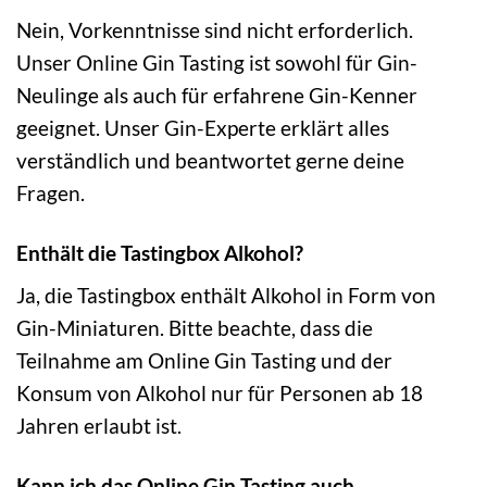
Nein, Vorkenntnisse sind nicht erforderlich.
Unser Online Gin Tasting ist sowohl für Gin-
Neulinge als auch für erfahrene Gin-Kenner
geeignet. Unser Gin-Experte erklärt alles
verständlich und beantwortet gerne deine
Fragen.
Enthält die Tastingbox Alkohol?
Ja, die Tastingbox enthält Alkohol in Form von
Gin-Miniaturen. Bitte beachte, dass die
Teilnahme am Online Gin Tasting und der
Konsum von Alkohol nur für Personen ab 18
Jahren erlaubt ist.
Kann ich das Online Gin Tasting auch