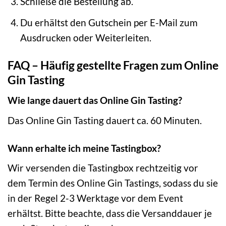
Schließe die Bestellung ab.
Du erhältst den Gutschein per E-Mail zum
Ausdrucken oder Weiterleiten.
FAQ – Häufig gestellte Fragen zum Online
Gin Tasting
Wie lange dauert das Online Gin Tasting?
Das Online Gin Tasting dauert ca. 60 Minuten.
Wann erhalte ich meine Tastingbox?
Wir versenden die Tastingbox rechtzeitig vor
dem Termin des Online Gin Tastings, sodass du sie
in der Regel 2-3 Werktage vor dem Event
erhältst. Bitte beachte, dass die Versanddauer je