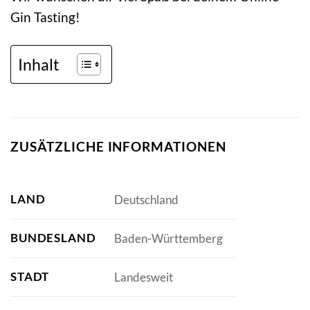
Gin Tasting!
Inhalt
ZUSÄTZLICHE INFORMATIONEN
LAND
Deutschland
BUNDESLAND
Baden-Württemberg
STADT
Landesweit