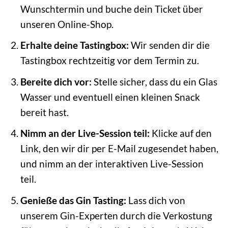
Wunschtermin und buche dein Ticket über
unseren Online-Shop.
Erhalte deine Tastingbox:
Wir senden dir die
Tastingbox rechtzeitig vor dem Termin zu.
Bereite dich vor:
Stelle sicher, dass du ein Glas
Wasser und eventuell einen kleinen Snack
bereit hast.
Nimm an der Live-Session teil:
Klicke auf den
Link, den wir dir per E-Mail zugesendet haben,
und nimm an der interaktiven Live-Session
teil.
Genieße das Gin Tasting:
Lass dich von
unserem Gin-Experten durch die Verkostung