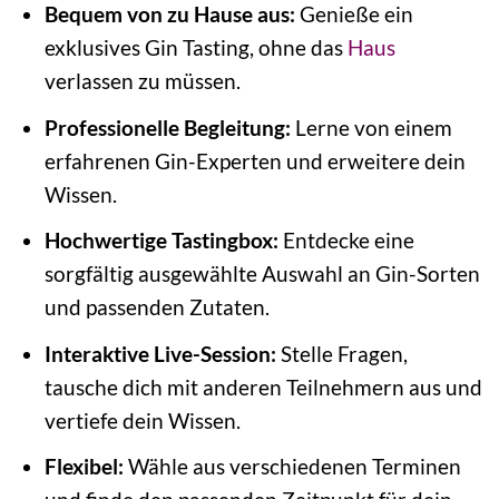
Bequem von zu Hause aus:
Genieße ein
exklusives Gin Tasting, ohne das
Haus
verlassen zu müssen.
Professionelle Begleitung:
Lerne von einem
erfahrenen Gin-Experten und erweitere dein
Wissen.
Hochwertige Tastingbox:
Entdecke eine
sorgfältig ausgewählte Auswahl an Gin-Sorten
und passenden Zutaten.
Interaktive Live-Session:
Stelle Fragen,
tausche dich mit anderen Teilnehmern aus und
vertiefe dein Wissen.
Flexibel:
Wähle aus verschiedenen Terminen