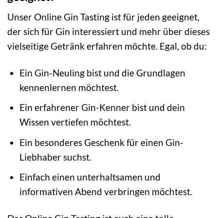
Unser Online Gin Tasting ist für jeden geeignet,
der sich für Gin interessiert und mehr über dieses
vielseitige Getränk erfahren möchte. Egal, ob du:
Ein Gin-Neuling bist und die Grundlagen
kennenlernen möchtest.
Ein erfahrener Gin-Kenner bist und dein
Wissen vertiefen möchtest.
Ein besonderes Geschenk für einen Gin-
Liebhaber suchst.
Einfach einen unterhaltsamen und
informativen Abend verbringen möchtest.