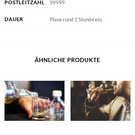
POSTLEITZAHL
99999
DAUER
Plane rund 1 Stunde ein.
ÄHNLICHE PRODUKTE