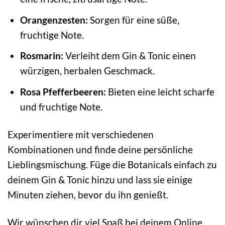
Orangenzesten:
Sorgen für eine süße,
fruchtige Note.
Rosmarin:
Verleiht dem Gin & Tonic einen
würzigen, herbalen Geschmack.
Rosa Pfefferbeeren:
Bieten eine leicht scharfe
und fruchtige Note.
Experimentiere mit verschiedenen
Kombinationen und finde deine persönliche
Lieblingsmischung. Füge die Botanicals einfach zu
deinem Gin & Tonic hinzu und lass sie einige
Minuten ziehen, bevor du ihn genießt.
Wir wünschen dir viel Spaß bei deinem Online