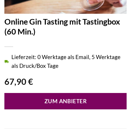
Online Gin Tasting mit Tastingbox
(60 Min.)
Lieferzeit: 0 Werktage als Email, 5 Werktage
als Druck/Box Tage
67,90
€
ZUM ANBIETER