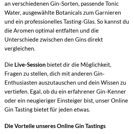
an verschiedenen Gin-Sorten, passende Tonic
Water, ausgewählte Botanicals zum Garnieren
und ein professionelles Tasting-Glas. So kannst du
die Aromen optimal entfalten und die
Unterschiede zwischen den Gins direkt
vergleichen.
Die
Live-Session
bietet dir die Möglichkeit,
Fragen zu stellen, dich mit anderen Gin-
Enthusiasten auszutauschen und dein Wissen zu
vertiefen. Egal, ob du ein erfahrener Gin-Kenner
oder ein neugieriger Einsteiger bist, unser Online
Gin Tasting bietet für jeden etwas.
Die Vorteile unseres Online Gin Tastings