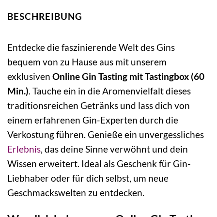
BESCHREIBUNG
Entdecke die faszinierende Welt des Gins
bequem von zu Hause aus mit unserem
exklusiven
Online Gin Tasting mit Tastingbox (60
Min.)
. Tauche ein in die Aromenvielfalt dieses
traditionsreichen Getränks und lass dich von
einem erfahrenen Gin-Experten durch die
Verkostung führen. Genieße ein unvergessliches
Erlebnis
, das deine Sinne verwöhnt und dein
Wissen erweitert. Ideal als Geschenk für Gin-
Liebhaber oder für dich selbst, um neue
Geschmackswelten zu entdecken.