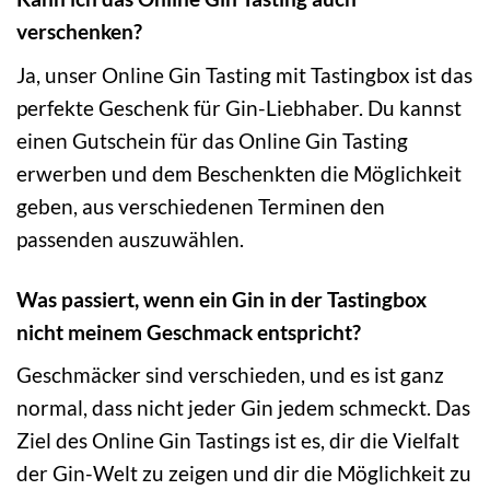
verschenken?
Ja, unser Online Gin Tasting mit Tastingbox ist das
perfekte Geschenk für Gin-Liebhaber. Du kannst
einen Gutschein für das Online Gin Tasting
erwerben und dem Beschenkten die Möglichkeit
geben, aus verschiedenen Terminen den
passenden auszuwählen.
Was passiert, wenn ein Gin in der Tastingbox
nicht meinem Geschmack entspricht?
Geschmäcker sind verschieden, und es ist ganz
normal, dass nicht jeder Gin jedem schmeckt. Das
Ziel des Online Gin Tastings ist es, dir die Vielfalt
der Gin-Welt zu zeigen und dir die Möglichkeit zu