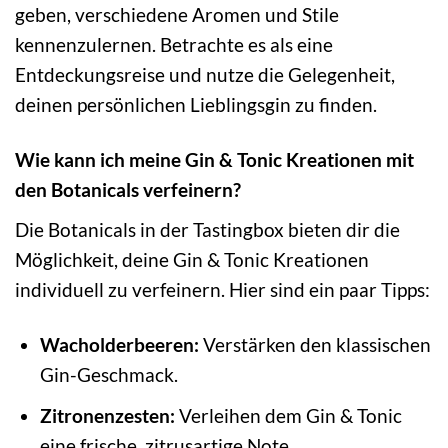
geben, verschiedene Aromen und Stile
kennenzulernen. Betrachte es als eine
Entdeckungsreise und nutze die Gelegenheit,
deinen persönlichen Lieblingsgin zu finden.
Wie kann ich meine Gin & Tonic Kreationen mit
den Botanicals verfeinern?
Die Botanicals in der Tastingbox bieten dir die
Möglichkeit, deine Gin & Tonic Kreationen
individuell zu verfeinern. Hier sind ein paar Tipps:
Wacholderbeeren:
Verstärken den klassischen
Gin-Geschmack.
Zitronenzesten:
Verleihen dem Gin & Tonic
eine frische, zitrusartige Note.