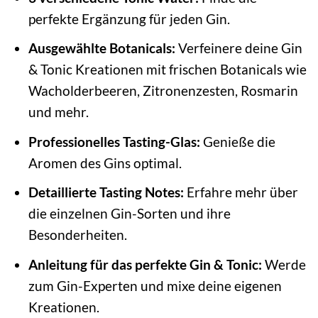
perfekte Ergänzung für jeden Gin.
Ausgewählte Botanicals:
Verfeinere deine Gin
& Tonic Kreationen mit frischen Botanicals wie
Wacholderbeeren, Zitronenzesten, Rosmarin
und mehr.
Professionelles Tasting-Glas:
Genieße die
Aromen des Gins optimal.
Detaillierte Tasting Notes:
Erfahre mehr über
die einzelnen Gin-Sorten und ihre
Besonderheiten.
Anleitung für das perfekte Gin & Tonic:
Werde
zum Gin-Experten und mixe deine eigenen
Kreationen.