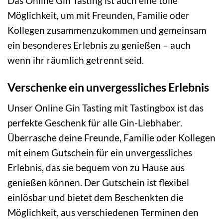
Das Online Gin Tasting ist auch eine tolle
Möglichkeit, um mit Freunden, Familie oder
Kollegen zusammenzukommen und gemeinsam
ein besonderes Erlebnis zu genießen – auch
wenn ihr räumlich getrennt seid.
Verschenke ein unvergessliches Erlebnis
Unser Online Gin Tasting mit Tastingbox ist das
perfekte Geschenk für alle Gin-Liebhaber.
Überrasche deine Freunde, Familie oder Kollegen
mit einem Gutschein für ein unvergessliches
Erlebnis, das sie bequem von zu Hause aus
genießen können. Der Gutschein ist flexibel
einlösbar und bietet dem Beschenkten die
Möglichkeit, aus verschiedenen Terminen den