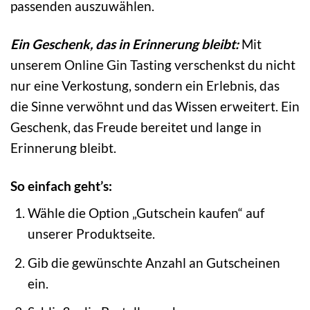
passenden auszuwählen.
Ein Geschenk, das in Erinnerung bleibt:
Mit
unserem Online Gin Tasting verschenkst du nicht
nur eine Verkostung, sondern ein Erlebnis, das
die Sinne verwöhnt und das Wissen erweitert. Ein
Geschenk, das Freude bereitet und lange in
Erinnerung bleibt.
So einfach geht’s:
Wähle die Option „Gutschein kaufen“ auf
unserer Produktseite.
Gib die gewünschte Anzahl an Gutscheinen
ein.