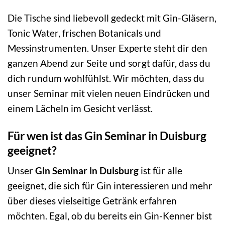
Die Tische sind liebevoll gedeckt mit Gin-Gläsern,
Tonic Water, frischen Botanicals und
Messinstrumenten. Unser Experte steht dir den
ganzen Abend zur Seite und sorgt dafür, dass du
dich rundum wohlfühlst. Wir möchten, dass du
unser Seminar mit vielen neuen Eindrücken und
einem Lächeln im Gesicht verlässt.
Für wen ist das Gin Seminar in Duisburg
geeignet?
Unser
Gin Seminar in Duisburg
ist für alle
geeignet, die sich für Gin interessieren und mehr
über dieses vielseitige Getränk erfahren
möchten. Egal, ob du bereits ein Gin-Kenner bist