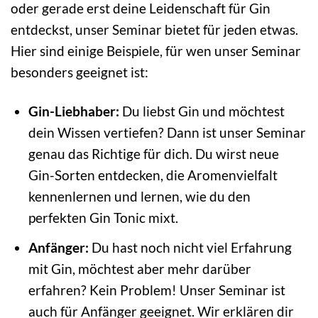
oder gerade erst deine Leidenschaft für Gin
entdeckst, unser Seminar bietet für jeden etwas.
Hier sind einige Beispiele, für wen unser Seminar
besonders geeignet ist:
Gin-Liebhaber:
Du liebst Gin und möchtest
dein Wissen vertiefen? Dann ist unser Seminar
genau das Richtige für dich. Du wirst neue
Gin-Sorten entdecken, die Aromenvielfalt
kennenlernen und lernen, wie du den
perfekten Gin Tonic mixt.
Anfänger:
Du hast noch nicht viel Erfahrung
mit Gin, möchtest aber mehr darüber
erfahren? Kein Problem! Unser Seminar ist
auch für Anfänger geeignet. Wir erklären dir