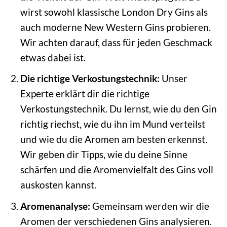
wirst sowohl klassische London Dry Gins als
auch moderne New Western Gins probieren.
Wir achten darauf, dass für jeden Geschmack
etwas dabei ist.
Die richtige Verkostungstechnik:
Unser
Experte erklärt dir die richtige
Verkostungstechnik. Du lernst, wie du den Gin
richtig riechst, wie du ihn im Mund verteilst
und wie du die Aromen am besten erkennst.
Wir geben dir Tipps, wie du deine Sinne
schärfen und die Aromenvielfalt des Gins voll
auskosten kannst.
Aromenanalyse:
Gemeinsam werden wir die
Aromen der verschiedenen Gins analysieren.