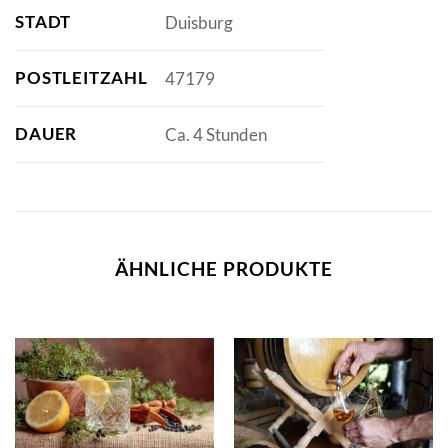
STADT
Duisburg
POSTLEITZAHL
47179
DAUER
Ca. 4 Stunden
ÄHNLICHE PRODUKTE