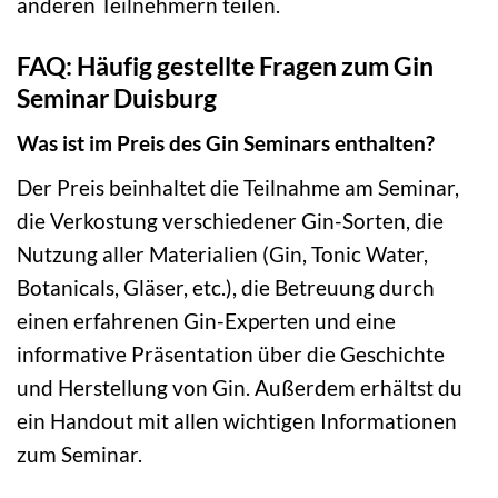
anderen Teilnehmern teilen.
FAQ: Häufig gestellte Fragen zum Gin
Seminar Duisburg
Was ist im Preis des Gin Seminars enthalten?
Der Preis beinhaltet die Teilnahme am Seminar,
die Verkostung verschiedener Gin-Sorten, die
Nutzung aller Materialien (Gin, Tonic Water,
Botanicals, Gläser, etc.), die Betreuung durch
einen erfahrenen Gin-Experten und eine
informative Präsentation über die Geschichte
und Herstellung von Gin. Außerdem erhältst du
ein Handout mit allen wichtigen Informationen
zum Seminar.