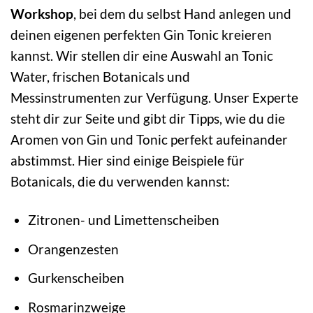
Workshop
, bei dem du selbst Hand anlegen und
deinen eigenen perfekten Gin Tonic kreieren
kannst. Wir stellen dir eine Auswahl an Tonic
Water, frischen Botanicals und
Messinstrumenten zur Verfügung. Unser Experte
steht dir zur Seite und gibt dir Tipps, wie du die
Aromen von Gin und Tonic perfekt aufeinander
abstimmst. Hier sind einige Beispiele für
Botanicals, die du verwenden kannst:
Zitronen- und Limettenscheiben
Orangenzesten
Gurkenscheiben
Rosmarinzweige