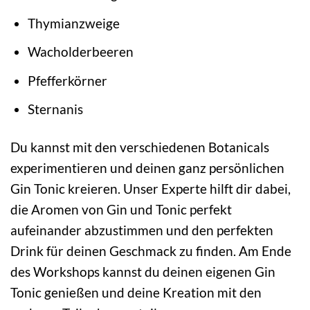
Thymianzweige
Wacholderbeeren
Pfefferkörner
Sternanis
Du kannst mit den verschiedenen Botanicals
experimentieren und deinen ganz persönlichen
Gin Tonic kreieren. Unser Experte hilft dir dabei,
die Aromen von Gin und Tonic perfekt
aufeinander abzustimmen und den perfekten
Drink für deinen Geschmack zu finden. Am Ende
des Workshops kannst du deinen eigenen Gin
Tonic genießen und deine Kreation mit den