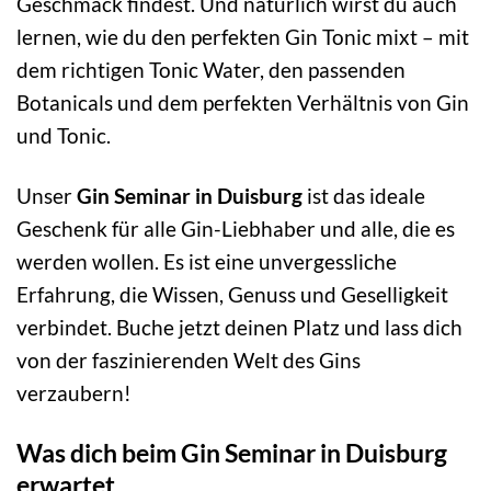
Geschmack findest. Und natürlich wirst du auch
lernen, wie du den perfekten Gin Tonic mixt – mit
dem richtigen Tonic Water, den passenden
Botanicals und dem perfekten Verhältnis von Gin
und Tonic.
Unser
Gin Seminar in Duisburg
ist das ideale
Geschenk für alle Gin-Liebhaber und alle, die es
werden wollen. Es ist eine unvergessliche
Erfahrung, die Wissen, Genuss und Geselligkeit
verbindet. Buche jetzt deinen Platz und lass dich
von der faszinierenden Welt des Gins
verzaubern!
Was dich beim Gin Seminar in Duisburg
erwartet