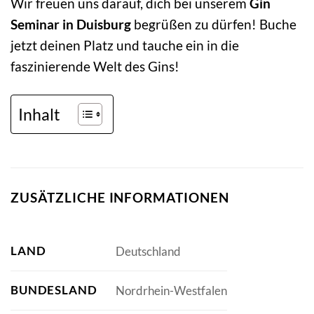
Wir freuen uns darauf, dich bei unserem
Gin
Seminar in Duisburg
begrüßen zu dürfen! Buche
jetzt deinen Platz und tauche ein in die
faszinierende Welt des Gins!
Inhalt
ZUSÄTZLICHE INFORMATIONEN
LAND
Deutschland
BUNDESLAND
Nordrhein-Westfalen