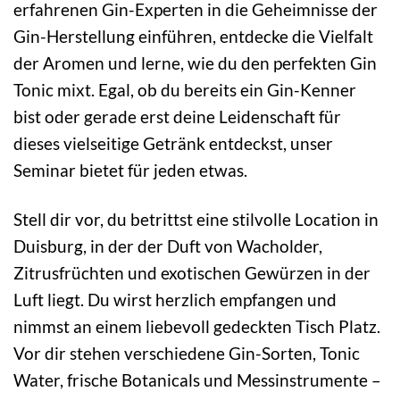
erfahrenen Gin-Experten in die Geheimnisse der
Gin-Herstellung einführen, entdecke die Vielfalt
der Aromen und lerne, wie du den perfekten Gin
Tonic mixt. Egal, ob du bereits ein Gin-Kenner
bist oder gerade erst deine Leidenschaft für
dieses vielseitige Getränk entdeckst, unser
Seminar bietet für jeden etwas.
Stell dir vor, du betrittst eine stilvolle Location in
Duisburg, in der der Duft von Wacholder,
Zitrusfrüchten und exotischen Gewürzen in der
Luft liegt. Du wirst herzlich empfangen und
nimmst an einem liebevoll gedeckten Tisch Platz.
Vor dir stehen verschiedene Gin-Sorten, Tonic
Water, frische Botanicals und Messinstrumente –