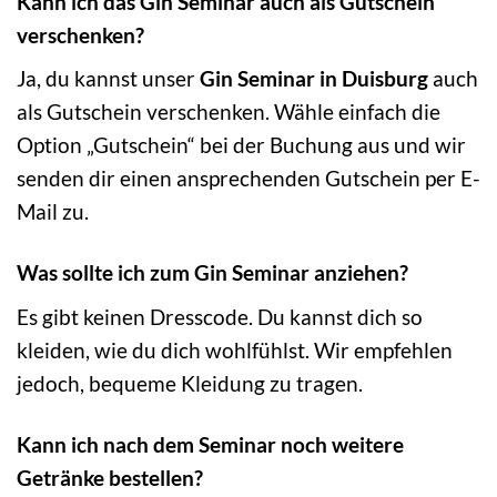
Kann ich das Gin Seminar auch als Gutschein
verschenken?
Ja, du kannst unser
Gin Seminar in Duisburg
auch
als Gutschein verschenken. Wähle einfach die
Option „Gutschein“ bei der Buchung aus und wir
senden dir einen ansprechenden Gutschein per E-
Mail zu.
Was sollte ich zum Gin Seminar anziehen?
Es gibt keinen Dresscode. Du kannst dich so
kleiden, wie du dich wohlfühlst. Wir empfehlen
jedoch, bequeme Kleidung zu tragen.
Kann ich nach dem Seminar noch weitere
Getränke bestellen?