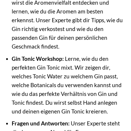
wirst die Aromenvielfalt entdecken und
lernen, wie du die Aromen am besten
erkennst. Unser Experte gibt dir Tipps, wie du
Gin richtig verkostest und wie du den
passenden Gin für deinen persönlichen
Geschmack findest.
Gin Tonic Workshop:
Lerne, wie du den
perfekten Gin Tonic mixt. Wir zeigen dir,
welches Tonic Water zu welchem Gin passt,
welche Botanicals du verwenden kannst und
wie du das perfekte Verhältnis von Gin und
Tonic findest. Du wirst selbst Hand anlegen
und deinen eigenen Gin Tonic kreieren.
Fragen und Antworten:
Unser Experte steht