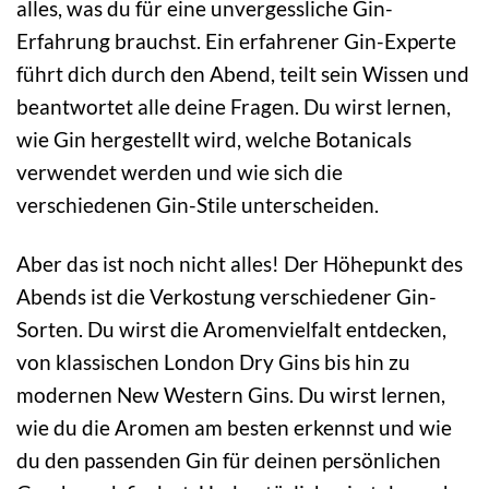
alles, was du für eine unvergessliche Gin-
Erfahrung brauchst. Ein erfahrener Gin-Experte
führt dich durch den Abend, teilt sein Wissen und
beantwortet alle deine Fragen. Du wirst lernen,
wie Gin hergestellt wird, welche Botanicals
verwendet werden und wie sich die
verschiedenen Gin-Stile unterscheiden.
Aber das ist noch nicht alles! Der Höhepunkt des
Abends ist die Verkostung verschiedener Gin-
Sorten. Du wirst die Aromenvielfalt entdecken,
von klassischen London Dry Gins bis hin zu
modernen New Western Gins. Du wirst lernen,
wie du die Aromen am besten erkennst und wie
du den passenden Gin für deinen persönlichen