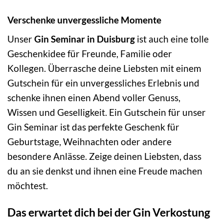
Verschenke unvergessliche Momente
Unser
Gin Seminar in Duisburg
ist auch eine tolle
Geschenkidee für Freunde, Familie oder
Kollegen. Überrasche deine Liebsten mit einem
Gutschein für ein unvergessliches Erlebnis und
schenke ihnen einen Abend voller Genuss,
Wissen und Geselligkeit. Ein Gutschein für unser
Gin Seminar ist das perfekte Geschenk für
Geburtstage, Weihnachten oder andere
besondere Anlässe. Zeige deinen Liebsten, dass
du an sie denkst und ihnen eine Freude machen
möchtest.
Das erwartet dich bei der Gin Verkostung