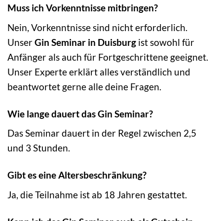
Muss ich Vorkenntnisse mitbringen?
Nein, Vorkenntnisse sind nicht erforderlich.
Unser
Gin Seminar in Duisburg
ist sowohl für
Anfänger als auch für Fortgeschrittene geeignet.
Unser Experte erklärt alles verständlich und
beantwortet gerne alle deine Fragen.
Wie lange dauert das Gin Seminar?
Das Seminar dauert in der Regel zwischen 2,5
und 3 Stunden.
Gibt es eine Altersbeschränkung?
Ja, die Teilnahme ist ab 18 Jahren gestattet.