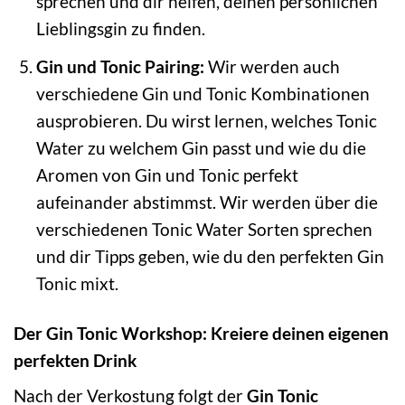
sprechen und dir helfen, deinen persönlichen
Lieblingsgin zu finden.
Gin und Tonic Pairing:
Wir werden auch
verschiedene Gin und Tonic Kombinationen
ausprobieren. Du wirst lernen, welches Tonic
Water zu welchem Gin passt und wie du die
Aromen von Gin und Tonic perfekt
aufeinander abstimmst. Wir werden über die
verschiedenen Tonic Water Sorten sprechen
und dir Tipps geben, wie du den perfekten Gin
Tonic mixt.
Der Gin Tonic Workshop: Kreiere deinen eigenen
perfekten Drink
Nach der Verkostung folgt der
Gin Tonic