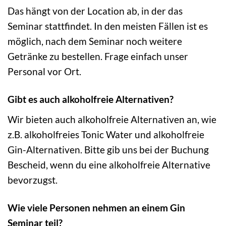
Das hängt von der Location ab, in der das
Seminar stattfindet. In den meisten Fällen ist es
möglich, nach dem Seminar noch weitere
Getränke zu bestellen. Frage einfach unser
Personal vor Ort.
Gibt es auch alkoholfreie Alternativen?
Wir bieten auch alkoholfreie Alternativen an, wie
z.B. alkoholfreies Tonic Water und alkoholfreie
Gin-Alternativen. Bitte gib uns bei der Buchung
Bescheid, wenn du eine alkoholfreie Alternative
bevorzugst.
Wie viele Personen nehmen an einem Gin
Seminar teil?