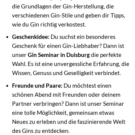
die Grundlagen der Gin-Herstellung, die
verschiedenen Gin-Stile und geben dir Tipps,
wie du Gin richtig verkostest.
Geschenkidee:
Du suchst ein besonderes
Geschenk für einen Gin-Liebhaber? Dann ist
unser
Gin Seminar in Duisburg
die perfekte
Wahl. Es ist eine unvergessliche Erfahrung, die
Wissen, Genuss und Geselligkeit verbindet.
Freunde und Paare:
Du möchtest einen
schönen Abend mit Freunden oder deinem
Partner verbringen? Dann ist unser Seminar
eine tolle Möglichkeit, gemeinsam etwas
Neues zu erleben und die faszinierende Welt
des Gins zu entdecken.