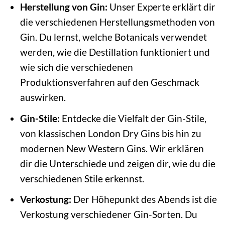
Herstellung von Gin:
Unser Experte erklärt dir
die verschiedenen Herstellungsmethoden von
Gin. Du lernst, welche Botanicals verwendet
werden, wie die Destillation funktioniert und
wie sich die verschiedenen
Produktionsverfahren auf den Geschmack
auswirken.
Gin-Stile:
Entdecke die Vielfalt der Gin-Stile,
von klassischen London Dry Gins bis hin zu
modernen New Western Gins. Wir erklären
dir die Unterschiede und zeigen dir, wie du die
verschiedenen Stile erkennst.
Verkostung:
Der Höhepunkt des Abends ist die
Verkostung verschiedener Gin-Sorten. Du