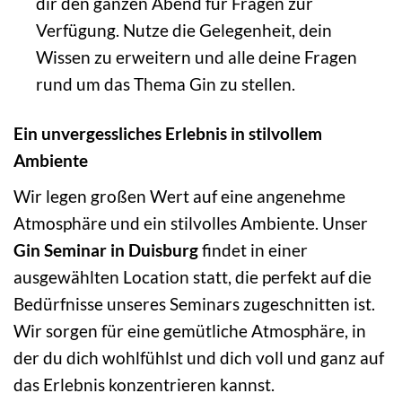
dir den ganzen Abend für Fragen zur
Verfügung. Nutze die Gelegenheit, dein
Wissen zu erweitern und alle deine Fragen
rund um das Thema Gin zu stellen.
Ein unvergessliches Erlebnis in stilvollem
Ambiente
Wir legen großen Wert auf eine angenehme
Atmosphäre und ein stilvolles Ambiente. Unser
Gin Seminar in Duisburg
findet in einer
ausgewählten Location statt, die perfekt auf die
Bedürfnisse unseres Seminars zugeschnitten ist.
Wir sorgen für eine gemütliche Atmosphäre, in
der du dich wohlfühlst und dich voll und ganz auf
das Erlebnis konzentrieren kannst.