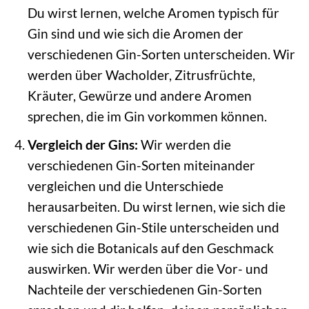
Du wirst lernen, welche Aromen typisch für
Gin sind und wie sich die Aromen der
verschiedenen Gin-Sorten unterscheiden. Wir
werden über Wacholder, Zitrusfrüchte,
Kräuter, Gewürze und andere Aromen
sprechen, die im Gin vorkommen können.
Vergleich der Gins:
Wir werden die
verschiedenen Gin-Sorten miteinander
vergleichen und die Unterschiede
herausarbeiten. Du wirst lernen, wie sich die
verschiedenen Gin-Stile unterscheiden und
wie sich die Botanicals auf den Geschmack
auswirken. Wir werden über die Vor- und
Nachteile der verschiedenen Gin-Sorten