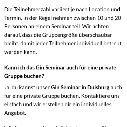
Die Teilnehmerzahl variiert je nach Location und
Termin. In der Regel nehmen zwischen 10 und 20
Personen an einem Seminar teil. Wir achten
darauf, dass die Gruppengröße überschaubar
bleibt, damit jeder Teilnehmer individuell betreut
werden kann.
Kann ich das Gin Seminar auch für eine private
Gruppe buchen?
Ja, du kannst unser
Gin Seminar in Duisburg
auch
für eine private Gruppe buchen. Kontaktiere uns
einfach und wir erstellen dir ein individuelles
Angebot.