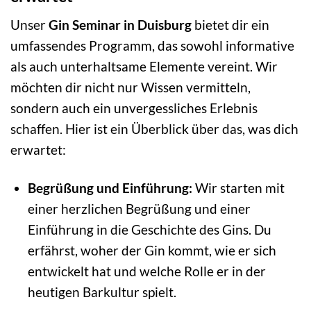
Unser
Gin Seminar in Duisburg
bietet dir ein
umfassendes Programm, das sowohl informative
als auch unterhaltsame Elemente vereint. Wir
möchten dir nicht nur Wissen vermitteln,
sondern auch ein unvergessliches Erlebnis
schaffen. Hier ist ein Überblick über das, was dich
erwartet:
Begrüßung und Einführung:
Wir starten mit
einer herzlichen Begrüßung und einer
Einführung in die Geschichte des Gins. Du
erfährst, woher der Gin kommt, wie er sich
entwickelt hat und welche Rolle er in der
heutigen Barkultur spielt.