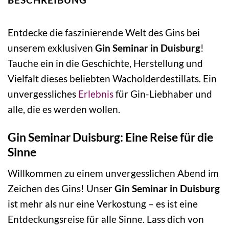
Entdecke die faszinierende Welt des Gins bei
unserem exklusiven
Gin Seminar in Duisburg
!
Tauche ein in die Geschichte, Herstellung und
Vielfalt dieses beliebten Wacholderdestillats. Ein
unvergessliches
Erlebnis
für Gin-Liebhaber und
alle, die es werden wollen.
Gin Seminar Duisburg: Eine Reise für die
Sinne
Willkommen zu einem unvergesslichen Abend im
Zeichen des Gins! Unser
Gin Seminar in Duisburg
ist mehr als nur eine Verkostung – es ist eine
Entdeckungsreise für alle Sinne. Lass dich von