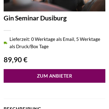
Gin Seminar Dusiburg
Lieferzeit: 0 Werktage als Email, 5 Werktage
als Druck/Box Tage
89,90
€
ZUM ANBIETER
BESCHREIBUNG