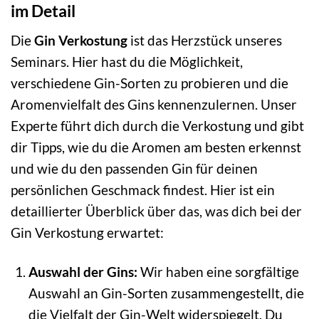
im Detail
Die
Gin Verkostung
ist das Herzstück unseres
Seminars. Hier hast du die Möglichkeit,
verschiedene Gin-Sorten zu probieren und die
Aromenvielfalt des Gins kennenzulernen. Unser
Experte führt dich durch die Verkostung und gibt
dir Tipps, wie du die Aromen am besten erkennst
und wie du den passenden Gin für deinen
persönlichen Geschmack findest. Hier ist ein
detaillierter Überblick über das, was dich bei der
Gin Verkostung erwartet:
Auswahl der Gins:
Wir haben eine sorgfältige
Auswahl an Gin-Sorten zusammengestellt, die
die Vielfalt der Gin-Welt widerspiegelt. Du