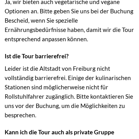
Ja, wir bieten auch vegetarische und vegane
Optionen an. Bitte geben Sie uns bei der Buchung
Bescheid, wenn Sie spezielle
Ernährungsbedürfnisse haben, damit wir die Tour
entsprechend anpassen können.
Ist die Tour barrierefrei?
Leider ist die Altstadt von Freiburg nicht
vollständig barrierefrei. Einige der kulinarischen
Stationen sind möglicherweise nicht für
Rollstuhlfahrer zugänglich. Bitte kontaktieren Sie
uns vor der Buchung, um die Möglichkeiten zu
besprechen.
Kann ich die Tour auch als private Gruppe