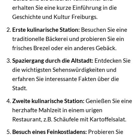
erhalten Sie eine kurze Einführung in die
Geschichte und Kultur Freiburgs.
Erste kulinarische Station:
Besuchen Sie eine
traditionelle Bäckerei und probieren Sie ein
frisches Brezel oder ein anderes Gebäck.
Spaziergang durch die Altstadt:
Entdecken Sie
die wichtigsten Sehenswürdigkeiten und
erfahren Sie interessante Fakten über die
Stadt.
Zweite kulinarische Station:
Genießen Sie eine
herzhafte Mahlzeit in einem urigen
Restaurant, z.B. Schäufele mit Kartoffelsalat.
Besuch eines Feinkostladens:
Probieren Sie