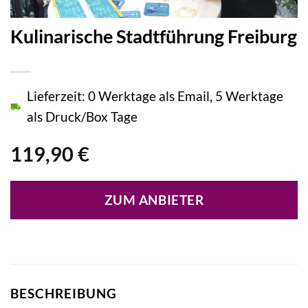
Kulinarische Stadtführung Freiburg
Lieferzeit: 0 Werktage als Email, 5 Werktage
als Druck/Box Tage
119,90
€
ZUM ANBIETER
BESCHREIBUNG