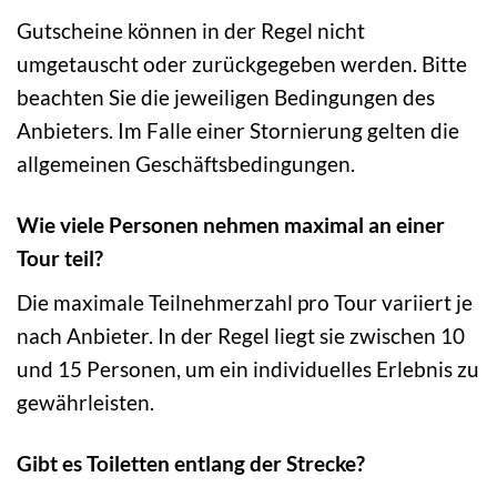
Gutscheine können in der Regel nicht
umgetauscht oder zurückgegeben werden. Bitte
beachten Sie die jeweiligen Bedingungen des
Anbieters. Im Falle einer Stornierung gelten die
allgemeinen Geschäftsbedingungen.
Wie viele Personen nehmen maximal an einer
Tour teil?
Die maximale Teilnehmerzahl pro Tour variiert je
nach Anbieter. In der Regel liegt sie zwischen 10
und 15 Personen, um ein individuelles Erlebnis zu
gewährleisten.
Gibt es Toiletten entlang der Strecke?