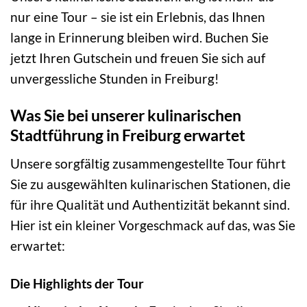
nur eine Tour – sie ist ein Erlebnis, das Ihnen
lange in Erinnerung bleiben wird. Buchen Sie
jetzt Ihren Gutschein und freuen Sie sich auf
unvergessliche Stunden in Freiburg!
Was Sie bei unserer kulinarischen
Stadtführung in Freiburg erwartet
Unsere sorgfältig zusammengestellte Tour führt
Sie zu ausgewählten kulinarischen Stationen, die
für ihre Qualität und Authentizität bekannt sind.
Hier ist ein kleiner Vorgeschmack auf das, was Sie
erwartet:
Die Highlights der Tour