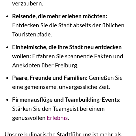
verzaubern.
Reisende, die mehr erleben möchten:
Entdecken Sie die Stadt abseits der üblichen
Touristenpfade.
Einheimische, die ihre Stadt neu entdecken
wollen:
Erfahren Sie spannende Fakten und
Anekdoten über Freiburg.
Paare, Freunde und Familien:
Genießen Sie
eine gemeinsame, unvergessliche Zeit.
Firmenausflüge und Teambuilding-Events:
Stärken Sie den Teamgeist bei einem
genussvollen
Erlebnis
.
Unsere kulinarische Stadtführung ist mehr als