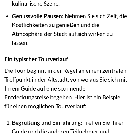
kulinarische Szene.
Genussvolle Pausen:
Nehmen Sie sich Zeit, die
Köstlichkeiten zu genießen und die
Atmosphäre der Stadt auf sich wirken zu
lassen.
Ein typischer Tourverlauf
Die Tour beginnt in der Regel an einem zentralen
Treffpunkt in der Altstadt, von wo aus Sie sich mit
Ihrem Guide auf eine spannende
Entdeckungsreise begeben. Hier ist ein Beispiel
für einen möglichen Tourverlauf:
Begrüßung und Einführung:
Treffen Sie Ihren
Guide und die anderen Teilnehmer und