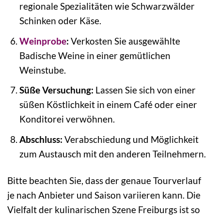
regionale Spezialitäten wie Schwarzwälder
Schinken oder Käse.
Weinprobe
:
Verkosten Sie ausgewählte
Badische Weine in einer gemütlichen
Weinstube.
Süße Versuchung:
Lassen Sie sich von einer
süßen Köstlichkeit in einem Café oder einer
Konditorei verwöhnen.
Abschluss:
Verabschiedung und Möglichkeit
zum Austausch mit den anderen Teilnehmern.
Bitte beachten Sie, dass der genaue Tourverlauf
je nach Anbieter und Saison variieren kann. Die
Vielfalt der kulinarischen Szene Freiburgs ist so