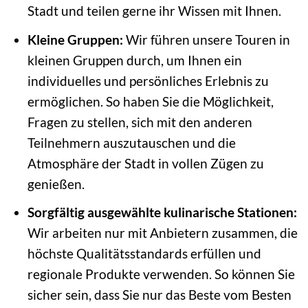
Stadt und teilen gerne ihr Wissen mit Ihnen.
Kleine Gruppen:
Wir führen unsere Touren in
kleinen Gruppen durch, um Ihnen ein
individuelles und persönliches Erlebnis zu
ermöglichen. So haben Sie die Möglichkeit,
Fragen zu stellen, sich mit den anderen
Teilnehmern auszutauschen und die
Atmosphäre der Stadt in vollen Zügen zu
genießen.
Sorgfältig ausgewählte kulinarische Stationen:
Wir arbeiten nur mit Anbietern zusammen, die
höchste Qualitätsstandards erfüllen und
regionale Produkte verwenden. So können Sie
sicher sein, dass Sie nur das Beste vom Besten