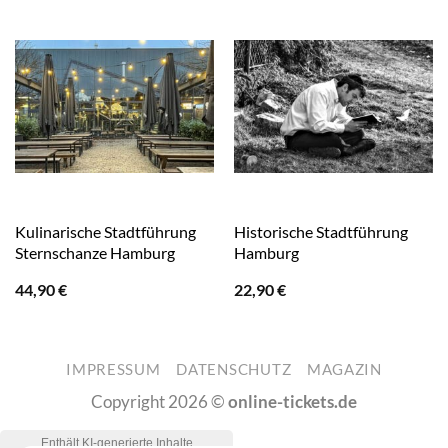
Kulinarische Stadtführung
Historische Stadtführung
Sternschanze Hamburg
Hamburg
44,90
€
22,90
€
IMPRESSUM
DATENSCHUTZ
MAGAZIN
Copyright 2026 ©
online-tickets.de