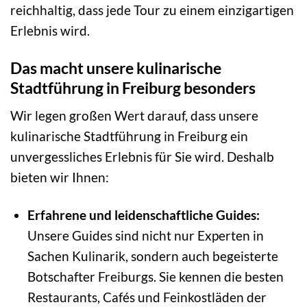
reichhaltig, dass jede Tour zu einem einzigartigen
Erlebnis wird.
Das macht unsere kulinarische
Stadtführung in Freiburg besonders
Wir legen großen Wert darauf, dass unsere
kulinarische Stadtführung in Freiburg ein
unvergessliches Erlebnis für Sie wird. Deshalb
bieten wir Ihnen:
Erfahrene und leidenschaftliche Guides:
Unsere Guides sind nicht nur Experten in
Sachen Kulinarik, sondern auch begeisterte
Botschafter Freiburgs. Sie kennen die besten
Restaurants, Cafés und Feinkostläden der