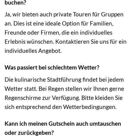
buchen?
Ja, wir bieten auch private Touren für Gruppen
an. Dies ist eine ideale Option für Familien,
Freunde oder Firmen, die ein individuelles
Erlebnis wünschen. Kontaktieren Sie uns für ein
individuelles Angebot.
Was passiert bei schlechtem Wetter?
Die kulinarische Stadtführung findet bei jedem
Wetter statt. Bei Regen stellen wir Ihnen gerne
Regenschirme zur Verfügung. Bitte kleiden Sie
sich entsprechend den Wetterbedingungen.
Kann ich meinen Gutschein auch umtauschen
oder zurückgeben?