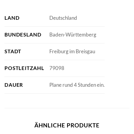
LAND
Deutschland
BUNDESLAND
Baden-Württemberg
STADT
Freiburg im Breisgau
POSTLEITZAHL
79098
DAUER
Plane rund 4 Stunden ein.
ÄHNLICHE PRODUKTE