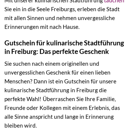
Mit unserer kulinarischen Stadtführung
tauchen
Sie ein in die Seele Freiburgs, erleben die Stadt
mit allen Sinnen und nehmen unvergessliche
Erinnerungen mit nach Hause.
Gutschein für kulinarische Stadtführung
in Freiburg: Das perfekte Geschenk
Sie suchen nach einem originellen und
unvergesslichen Geschenk für einen lieben
Menschen? Dann ist ein Gutschein für unsere
kulinarische Stadtführung in Freiburg die
perfekte Wahl! Überraschen Sie Ihre Familie,
Freunde oder Kollegen mit einem Erlebnis, das
alle Sinne anspricht und lange in Erinnerung
bleiben wird.