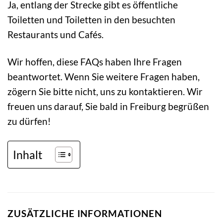
Ja, entlang der Strecke gibt es öffentliche
Toiletten und Toiletten in den besuchten
Restaurants und Cafés.
Wir hoffen, diese FAQs haben Ihre Fragen
beantwortet. Wenn Sie weitere Fragen haben,
zögern Sie bitte nicht, uns zu kontaktieren. Wir
freuen uns darauf, Sie bald in Freiburg begrüßen
zu dürfen!
Inhalt
ZUSÄTZLICHE INFORMATIONEN