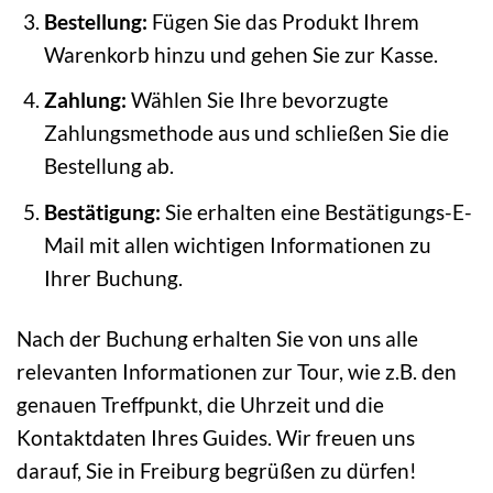
Bestellung:
Fügen Sie das Produkt Ihrem
Warenkorb hinzu und gehen Sie zur Kasse.
Zahlung:
Wählen Sie Ihre bevorzugte
Zahlungsmethode aus und schließen Sie die
Bestellung ab.
Bestätigung:
Sie erhalten eine Bestätigungs-E-
Mail mit allen wichtigen Informationen zu
Ihrer Buchung.
Nach der Buchung erhalten Sie von uns alle
relevanten Informationen zur Tour, wie z.B. den
genauen Treffpunkt, die Uhrzeit und die
Kontaktdaten Ihres Guides. Wir freuen uns
darauf, Sie in Freiburg begrüßen zu dürfen!