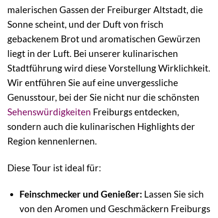
malerischen Gassen der Freiburger Altstadt, die
Sonne scheint, und der Duft von frisch
gebackenem Brot und aromatischen Gewürzen
liegt in der Luft. Bei unserer kulinarischen
Stadtführung wird diese Vorstellung Wirklichkeit.
Wir entführen Sie auf eine unvergessliche
Genusstour, bei der Sie nicht nur die schönsten
Sehenswürdigkeiten
Freiburgs entdecken,
sondern auch die kulinarischen Highlights der
Region kennenlernen.
Diese Tour ist ideal für:
Feinschmecker und Genießer:
Lassen Sie sich
von den Aromen und Geschmäckern Freiburgs