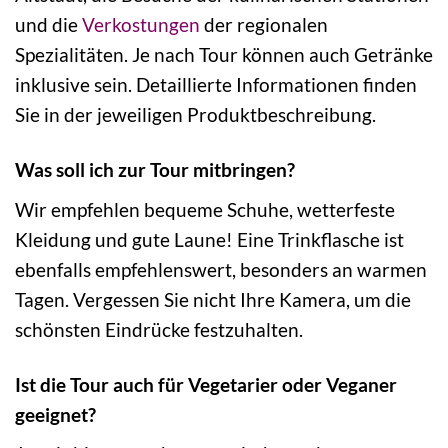
und die
Verkostungen
der regionalen
Spezialitäten. Je nach Tour können auch Getränke
inklusive sein. Detaillierte Informationen finden
Sie in der jeweiligen Produktbeschreibung.
Was soll ich zur Tour mitbringen?
Wir empfehlen bequeme Schuhe, wetterfeste
Kleidung und gute Laune! Eine Trinkflasche ist
ebenfalls empfehlenswert, besonders an warmen
Tagen. Vergessen Sie nicht Ihre Kamera, um die
schönsten Eindrücke festzuhalten.
Ist die Tour auch für Vegetarier oder Veganer
geeignet?