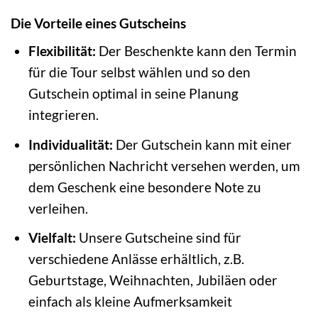
Die Vorteile eines Gutscheins
Flexibilität:
Der Beschenkte kann den Termin
für die Tour selbst wählen und so den
Gutschein optimal in seine Planung
integrieren.
Individualität:
Der Gutschein kann mit einer
persönlichen Nachricht versehen werden, um
dem Geschenk eine besondere Note zu
verleihen.
Vielfalt:
Unsere Gutscheine sind für
verschiedene Anlässe erhältlich, z.B.
Geburtstage, Weihnachten, Jubiläen oder
einfach als kleine Aufmerksamkeit