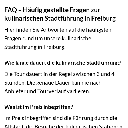
FAQ – Häufig gestellte Fragen zur
kulinarischen Stadtführung in Freiburg
Hier finden Sie Antworten auf die häufigsten
Fragen rund um unsere kulinarische
Stadtführung in Freiburg.
Wie lange dauert die kulinarische Stadtführung?
Die Tour dauert in der Regel zwischen 3 und 4
Stunden. Die genaue Dauer kann je nach
Anbieter und Tourverlauf variieren.
Was ist im Preis inbegriffen?
Im Preis inbegriffen sind die Führung durch die
Altstadt, die Besuche der kulinarischen Stationen