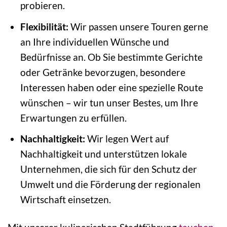
probieren.
Flexibilität:
Wir passen unsere Touren gerne
an Ihre individuellen Wünsche und
Bedürfnisse an. Ob Sie bestimmte Gerichte
oder Getränke bevorzugen, besondere
Interessen haben oder eine spezielle Route
wünschen – wir tun unser Bestes, um Ihre
Erwartungen zu erfüllen.
Nachhaltigkeit:
Wir legen Wert auf
Nachhaltigkeit und unterstützen lokale
Unternehmen, die sich für den Schutz der
Umwelt und die Förderung der regionalen
Wirtschaft einsetzen.