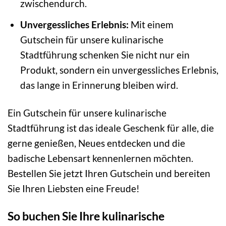
zwischendurch.
Unvergessliches Erlebnis:
Mit einem
Gutschein für unsere kulinarische
Stadtführung schenken Sie nicht nur ein
Produkt, sondern ein unvergessliches Erlebnis,
das lange in Erinnerung bleiben wird.
Ein Gutschein für unsere kulinarische
Stadtführung ist das ideale Geschenk für alle, die
gerne genießen, Neues entdecken und die
badische Lebensart kennenlernen möchten.
Bestellen Sie jetzt Ihren Gutschein und bereiten
Sie Ihren Liebsten eine Freude!
So buchen Sie Ihre kulinarische