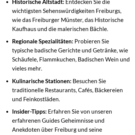
Historische Altstadt:
Entdecken Sie die
wichtigsten Sehenswürdigkeiten Freiburgs,
wie das Freiburger Münster, das Historische
Kaufhaus und die malerischen Bächle.
Regionale Spezialitäten:
Probieren Sie
typische badische Gerichte und Getränke, wie
Schäufele, Flammkuchen, Badischen Wein und
vieles mehr.
Kulinarische Stationen:
Besuchen Sie
traditionelle Restaurants, Cafés, Bäckereien
und Feinkostläden.
Insider-Tipps:
Erfahren Sie von unseren
erfahrenen Guides Geheimnisse und
Anekdoten über Freiburg und seine