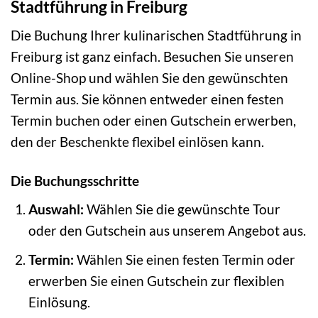
Stadtführung in Freiburg
Die Buchung Ihrer kulinarischen Stadtführung in
Freiburg ist ganz einfach. Besuchen Sie unseren
Online-Shop und wählen Sie den gewünschten
Termin aus. Sie können entweder einen festen
Termin buchen oder einen Gutschein erwerben,
den der Beschenkte flexibel einlösen kann.
Die Buchungsschritte
Auswahl:
Wählen Sie die gewünschte Tour
oder den Gutschein aus unserem Angebot aus.
Termin:
Wählen Sie einen festen Termin oder
erwerben Sie einen Gutschein zur flexiblen
Einlösung.