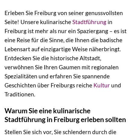
Erleben Sie Freiburg von seiner genussvollsten
Seite! Unsere kulinarische
Stadtführung
in
Freiburg ist mehr als nur ein Spaziergang – es ist
eine Reise für die Sinne, die Ihnen die badische
Lebensart auf einzigartige Weise näherbringt.
Entdecken Sie die historische Altstadt,
verwöhnen Sie Ihren Gaumen mit regionalen
Spezialitäten und erfahren Sie spannende
Geschichten über Freiburgs reiche
Kultur
und
Traditionen.
Warum Sie eine kulinarische
Stadtführung in Freiburg erleben sollten
Stellen Sie sich vor, Sie schlendern durch die