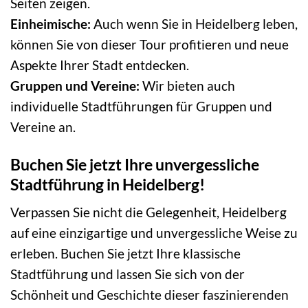
Seiten zeigen.
Einheimische:
Auch wenn Sie in Heidelberg leben,
können Sie von dieser Tour profitieren und neue
Aspekte Ihrer Stadt entdecken.
Gruppen und Vereine:
Wir bieten auch
individuelle Stadtführungen für Gruppen und
Vereine an.
Buchen Sie jetzt Ihre unvergessliche
Stadtführung in Heidelberg!
Verpassen Sie nicht die Gelegenheit, Heidelberg
auf eine einzigartige und unvergessliche Weise zu
erleben. Buchen Sie jetzt Ihre klassische
Stadtführung und lassen Sie sich von der
Schönheit und Geschichte dieser faszinierenden