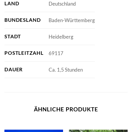
LAND
Deutschland
BUNDESLAND
Baden-Württemberg
STADT
Heidelberg
POSTLEITZAHL
69117
DAUER
Ca. 1,5 Stunden
ÄHNLICHE PRODUKTE