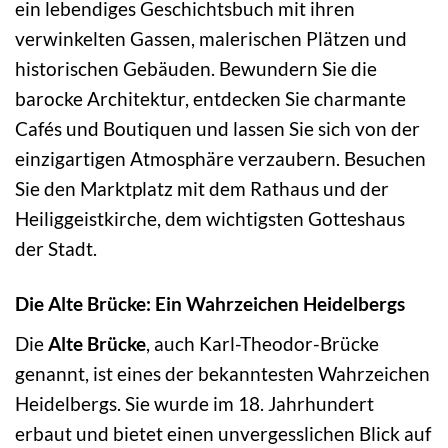
ein lebendiges Geschichtsbuch mit ihren
verwinkelten Gassen, malerischen Plätzen und
historischen Gebäuden. Bewundern Sie die
barocke Architektur, entdecken Sie charmante
Cafés und Boutiquen und lassen Sie sich von der
einzigartigen Atmosphäre verzaubern. Besuchen
Sie den Marktplatz mit dem Rathaus und der
Heiliggeistkirche, dem wichtigsten Gotteshaus
der Stadt.
Die Alte Brücke: Ein Wahrzeichen Heidelbergs
Die
Alte Brücke
, auch Karl-Theodor-Brücke
genannt, ist eines der bekanntesten Wahrzeichen
Heidelbergs. Sie wurde im 18. Jahrhundert
erbaut und bietet einen unvergesslichen Blick auf