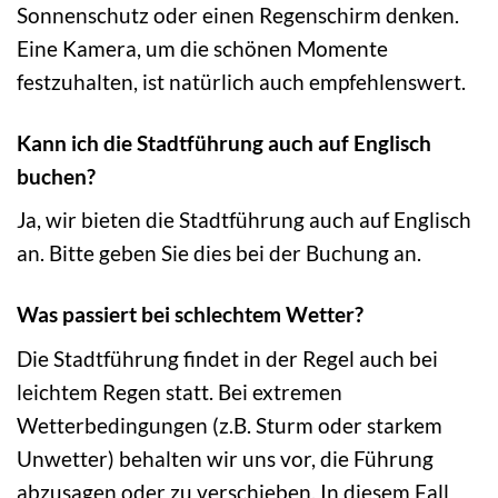
Sonnenschutz oder einen Regenschirm denken.
Eine Kamera, um die schönen Momente
festzuhalten, ist natürlich auch empfehlenswert.
Kann ich die Stadtführung auch auf Englisch
buchen?
Ja, wir bieten die Stadtführung auch auf Englisch
an. Bitte geben Sie dies bei der Buchung an.
Was passiert bei schlechtem Wetter?
Die Stadtführung findet in der Regel auch bei
leichtem Regen statt. Bei extremen
Wetterbedingungen (z.B. Sturm oder starkem
Unwetter) behalten wir uns vor, die Führung
abzusagen oder zu verschieben. In diesem Fall