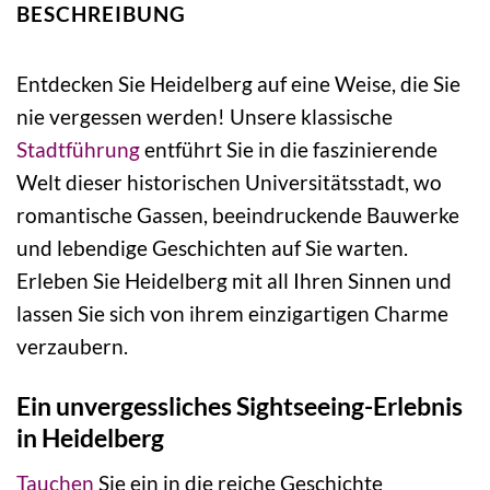
BESCHREIBUNG
Entdecken Sie Heidelberg auf eine Weise, die Sie
nie vergessen werden! Unsere klassische
Stadtführung
entführt Sie in die faszinierende
Welt dieser historischen Universitätsstadt, wo
romantische Gassen, beeindruckende Bauwerke
und lebendige Geschichten auf Sie warten.
Erleben Sie Heidelberg mit all Ihren Sinnen und
lassen Sie sich von ihrem einzigartigen Charme
verzaubern.
Ein unvergessliches Sightseeing-Erlebnis
in Heidelberg
Tauchen
Sie ein in die reiche Geschichte