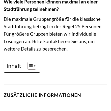
Wie viele Personen können maximal an einer
Stadtführung teilnehmen?
Die maximale Gruppengröße für die klassische
Stadtführung beträgt in der Regel 25 Personen.
Für größere Gruppen bieten wir individuelle
Lösungen an. Bitte kontaktieren Sie uns, um
weitere Details zu besprechen.
Inhalt
ZUSÄTZLICHE INFORMATIONEN