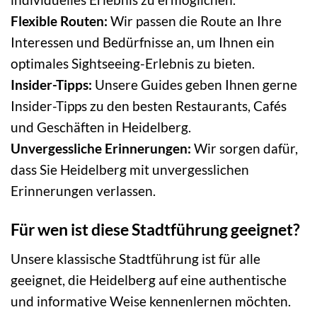
Flexible Routen:
Wir passen die Route an Ihre
Interessen und Bedürfnisse an, um Ihnen ein
optimales Sightseeing-Erlebnis zu bieten.
Insider-Tipps:
Unsere Guides geben Ihnen gerne
Insider-Tipps zu den besten Restaurants, Cafés
und Geschäften in Heidelberg.
Unvergessliche Erinnerungen:
Wir sorgen dafür,
dass Sie Heidelberg mit unvergesslichen
Erinnerungen verlassen.
Für wen ist diese Stadtführung geeignet?
Unsere klassische Stadtführung ist für alle
geeignet, die Heidelberg auf eine authentische
und informative Weise kennenlernen möchten.