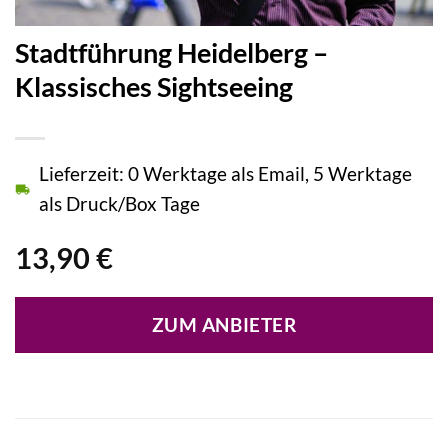
Stadtführung Heidelberg –
Klassisches Sightseeing
Lieferzeit: 0 Werktage als Email, 5 Werktage
als Druck/Box Tage
13,90
€
ZUM ANBIETER