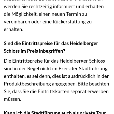
werden Sie rechtzeitig informiert und erhalten
die Möglichkeit, einen neuen Termin zu
vereinbaren oder eine Rückerstattung zu
erhalten.
Sind die Eintrittspreise für das Heidelberger
Schloss im Preis inbegriffen?
Die Eintrittspreise für das Heidelberger Schloss
sind in der Regel
nicht
im Preis der Stadtführung
enthalten, es sei denn, dies ist ausdrücklich in der
Produktbeschreibung angegeben. Bitte beachten
Sie, dass Sie die Eintrittskarten separat erwerben
müssen.
Kann ich die Stadtführung auch als private Tour