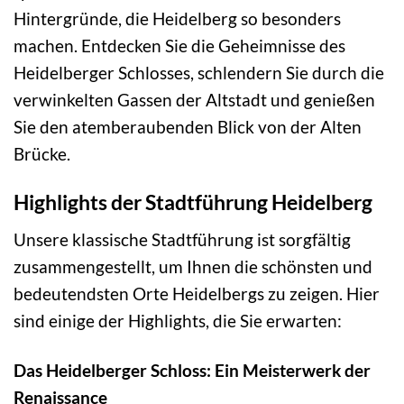
Hintergründe, die Heidelberg so besonders
machen. Entdecken Sie die Geheimnisse des
Heidelberger Schlosses, schlendern Sie durch die
verwinkelten Gassen der Altstadt und genießen
Sie den atemberaubenden Blick von der Alten
Brücke.
Highlights der Stadtführung Heidelberg
Unsere klassische Stadtführung ist sorgfältig
zusammengestellt, um Ihnen die schönsten und
bedeutendsten Orte Heidelbergs zu zeigen. Hier
sind einige der Highlights, die Sie erwarten:
Das Heidelberger Schloss: Ein Meisterwerk der
Renaissance