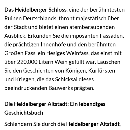
Das Heidelberger Schloss
, eine der berühmtesten
Ruinen Deutschlands, thront majestätisch über
der Stadt und bietet einen atemberaubenden
Ausblick. Erkunden Sie die imposanten Fassaden,
die prächtigen Innenhöfe und den berühmten
Großen Fass, ein riesiges Weinfass, das einst mit
über 220.000 Litern Wein gefüllt war. Lauschen
Sie den Geschichten von Königen, Kurfürsten
und Kriegen, die das Schicksal dieses
beeindruckenden Bauwerks prägten.
Die Heidelberger Altstadt: Ein lebendiges
Geschichtsbuch
Schlendern Sie durch die
Heidelberger Altstadt
,