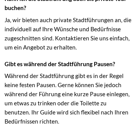
buchen?
Ja, wir bieten auch private Stadtführungen an, die
individuell auf Ihre Wünsche und Bedürfnisse
zugeschnitten sind. Kontaktieren Sie uns einfach,
um ein Angebot zu erhalten.
Gibt es während der Stadtführung Pausen?
Während der Stadtführung gibt es in der Regel
keine festen Pausen. Gerne können Sie jedoch
während der Führung eine kurze Pause einlegen,
um etwas zu trinken oder die Toilette zu
benutzen. Ihr Guide wird sich flexibel nach Ihren
Bedürfnissen richten.