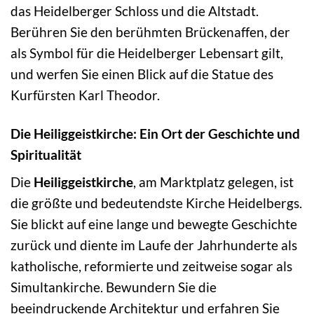
das Heidelberger Schloss und die Altstadt.
Berühren Sie den berühmten Brückenaffen, der
als Symbol für die Heidelberger Lebensart gilt,
und werfen Sie einen Blick auf die Statue des
Kurfürsten Karl Theodor.
Die Heiliggeistkirche: Ein Ort der Geschichte und
Spiritualität
Die
Heiliggeistkirche
, am Marktplatz gelegen, ist
die größte und bedeutendste Kirche Heidelbergs.
Sie blickt auf eine lange und bewegte Geschichte
zurück und diente im Laufe der Jahrhunderte als
katholische, reformierte und zeitweise sogar als
Simultankirche. Bewundern Sie die
beeindruckende Architektur und erfahren Sie