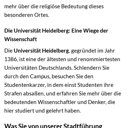
mehr über die religiöse Bedeutung dieses
besonderen Ortes.
Die Universität Heidelberg: Eine Wiege der
Wissenschaft
Die
Universität Heidelberg
, gegründet im Jahr
1386, ist eine der ältesten und renommiertesten
Universitäten Deutschlands. Schlendern Sie
durch den Campus, besuchen Sie den
Studentenkarzer, in dem einst Studenten ihre
Strafen absaßen, und erfahren Sie mehr über die
bedeutenden Wissenschaftler und Denker, die
hier studiert und gelehrt haben.
Was Sie von unserer Stadtführung