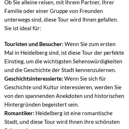
Ob Sie alleine reisen, mit Ihrem Partner, Ihrer
Familie oder einer Gruppe von Freunden
unterwegs sind, diese Tour wird Ihnen gefallen.
Sie ist ideal für:
Touristen und Besucher:
Wenn Sie zum ersten
Mal in Heidelberg sind, ist diese Tour der perfekte
Einstieg, um die wichtigsten Sehenswürdigkeiten
und die Geschichte der Stadt kennenzulernen.
Geschichtsinteressierte:
Wenn Sie sich für
Geschichte und Kultur interessieren, werden Sie
von den spannenden Anekdoten und historischen
Hintergründen begeistert sein.
Romantiker:
Heidelberg ist eine romantische
Stadt, und diese Tour wird Ihnen ihre schönsten