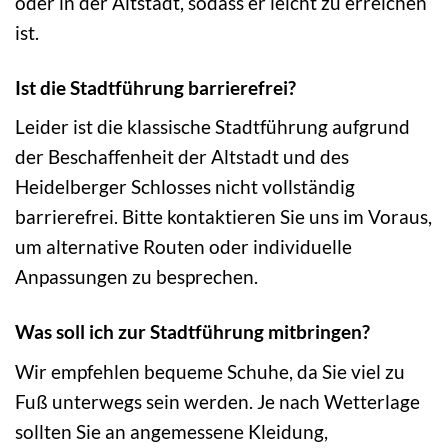
oder in der Altstadt, sodass er leicht zu erreichen
ist.
Ist die Stadtführung barrierefrei?
Leider ist die klassische Stadtführung aufgrund
der Beschaffenheit der Altstadt und des
Heidelberger Schlosses nicht vollständig
barrierefrei. Bitte kontaktieren Sie uns im Voraus,
um alternative Routen oder individuelle
Anpassungen zu besprechen.
Was soll ich zur Stadtführung mitbringen?
Wir empfehlen bequeme Schuhe, da Sie viel zu
Fuß unterwegs sein werden. Je nach Wetterlage
sollten Sie an angemessene Kleidung,