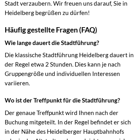
Stadt verzaubern. Wir freuen uns darauf, Sie in
Heidelberg begrüßen zu dürfen!
Häufig gestellte Fragen (FAQ)
Wie lange dauert die Stadtführung?
Die klassische Stadtführung Heidelberg dauert in
der Regel etwa 2 Stunden. Dies kann je nach
Gruppengröße und individuellen Interessen
variieren.
Wo ist der Treffpunkt für die Stadtführung?
Der genaue Treffpunkt wird Ihnen nach der
Buchung mitgeteilt. In der Regel befindet er sich
in der Nähe des Heidelberger Hauptbahnhofs