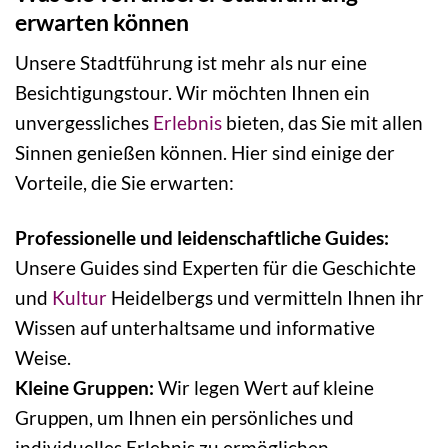
erwarten können
Unsere Stadtführung ist mehr als nur eine
Besichtigungstour. Wir möchten Ihnen ein
unvergessliches
Erlebnis
bieten, das Sie mit allen
Sinnen genießen können. Hier sind einige der
Vorteile, die Sie erwarten:
Professionelle und leidenschaftliche Guides:
Unsere Guides sind Experten für die Geschichte
und
Kultur
Heidelbergs und vermitteln Ihnen ihr
Wissen auf unterhaltsame und informative
Weise.
Kleine Gruppen:
Wir legen Wert auf kleine
Gruppen, um Ihnen ein persönliches und
individuelles Erlebnis zu ermöglichen.