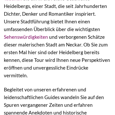
Heidelbergs, einer Stadt, die seit Jahrhunderten
Dichter, Denker und Romantiker inspiriert.
Unsere Stadtführung bietet Ihnen einen
umfassenden Überblick über die wichtigsten
Sehenswürdigkeiten
und verborgenen Schätze
dieser malerischen Stadt am Neckar. Ob Sie zum
ersten Mal hier sind oder Heidelberg bereits
kennen, diese Tour wird Ihnen neue Perspektiven
eröffnen und unvergessliche Eindrücke
vermitteln.
Begleitet von unseren erfahrenen und
leidenschaftlichen Guides wandeln Sie auf den
Spuren vergangener Zeiten und erfahren
spannende Anekdoten und historische