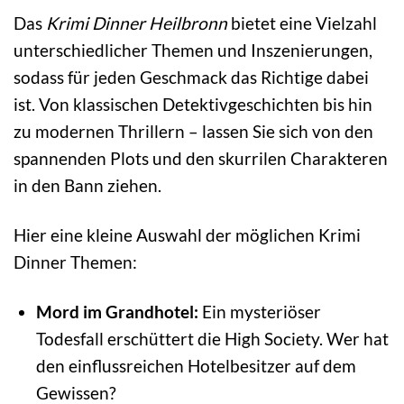
Das
Krimi Dinner Heilbronn
bietet eine Vielzahl
unterschiedlicher Themen und Inszenierungen,
sodass für jeden Geschmack das Richtige dabei
ist. Von klassischen Detektivgeschichten bis hin
zu modernen Thrillern – lassen Sie sich von den
spannenden Plots und den skurrilen Charakteren
in den Bann ziehen.
Hier eine kleine Auswahl der möglichen Krimi
Dinner Themen:
Mord im Grandhotel:
Ein mysteriöser
Todesfall erschüttert die High Society. Wer hat
den einflussreichen Hotelbesitzer auf dem
Gewissen?