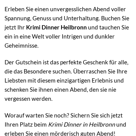
Erleben Sie einen unvergesslichen Abend voller
Spannung, Genuss und Unterhaltung. Buchen Sie
jetzt Ihr
Krimi Dinner Heilbronn
und tauchen Sie
ein in eine Welt voller Intrigen und dunkler
Geheimnisse.
Der Gutschein ist das perfekte Geschenk für alle,
die das Besondere suchen. Überraschen Sie Ihre
Liebsten mit diesem einzigartigen Erlebnis und
schenken Sie ihnen einen Abend, den sie nie
vergessen werden.
Worauf warten Sie noch? Sichern Sie sich jetzt
Ihren Platz beim
Krimi Dinner in Heilbronn
und
erleben Sie einen mörderisch guten Abend!