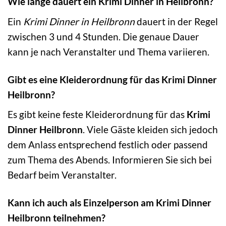
Wie lange dauert ein Krimi Dinner in Heilbronn?
Ein
Krimi Dinner in Heilbronn
dauert in der Regel
zwischen 3 und 4 Stunden. Die genaue Dauer
kann je nach Veranstalter und Thema variieren.
Gibt es eine Kleiderordnung für das Krimi Dinner
Heilbronn?
Es gibt keine feste Kleiderordnung für das
Krimi
Dinner Heilbronn
. Viele Gäste kleiden sich jedoch
dem Anlass entsprechend festlich oder passend
zum Thema des Abends. Informieren Sie sich bei
Bedarf beim Veranstalter.
Kann ich auch als Einzelperson am Krimi Dinner
Heilbronn teilnehmen?