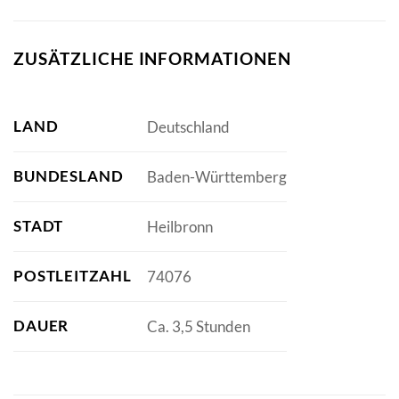
ZUSÄTZLICHE INFORMATIONEN
LAND
Deutschland
BUNDESLAND
Baden-Württemberg
STADT
Heilbronn
POSTLEITZAHL
74076
DAUER
Ca. 3,5 Stunden