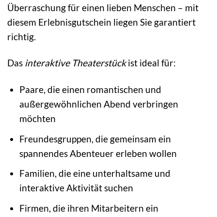
Überraschung für einen lieben Menschen – mit
diesem Erlebnisgutschein liegen Sie garantiert
richtig.
Das
interaktive Theaterstück
ist ideal für:
Paare, die einen romantischen und
außergewöhnlichen Abend verbringen
möchten
Freundesgruppen, die gemeinsam ein
spannendes Abenteuer erleben wollen
Familien, die eine unterhaltsame und
interaktive Aktivität suchen
Firmen, die ihren Mitarbeitern ein