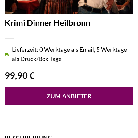
Krimi Dinner Heilbronn
Lieferzeit: 0 Werktage als Email, 5 Werktage
als Druck/Box Tage
99,90
€
ZUM ANBIETER
BESCHREIBUNG