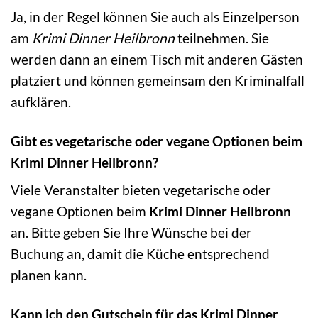
Ja, in der Regel können Sie auch als Einzelperson
am
Krimi Dinner Heilbronn
teilnehmen. Sie
werden dann an einem Tisch mit anderen Gästen
platziert und können gemeinsam den Kriminalfall
aufklären.
Gibt es vegetarische oder vegane Optionen beim
Krimi Dinner Heilbronn?
Viele Veranstalter bieten vegetarische oder
vegane Optionen beim
Krimi Dinner Heilbronn
an. Bitte geben Sie Ihre Wünsche bei der
Buchung an, damit die Küche entsprechend
planen kann.
Kann ich den Gutschein für das Krimi Dinner