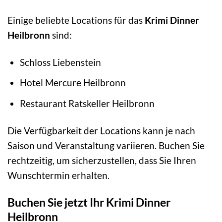
Einige beliebte Locations für das
Krimi Dinner
Heilbronn
sind:
Schloss Liebenstein
Hotel Mercure Heilbronn
Restaurant Ratskeller Heilbronn
Die Verfügbarkeit der Locations kann je nach
Saison und Veranstaltung variieren. Buchen Sie
rechtzeitig, um sicherzustellen, dass Sie Ihren
Wunschtermin erhalten.
Buchen Sie jetzt Ihr Krimi Dinner
Heilbronn