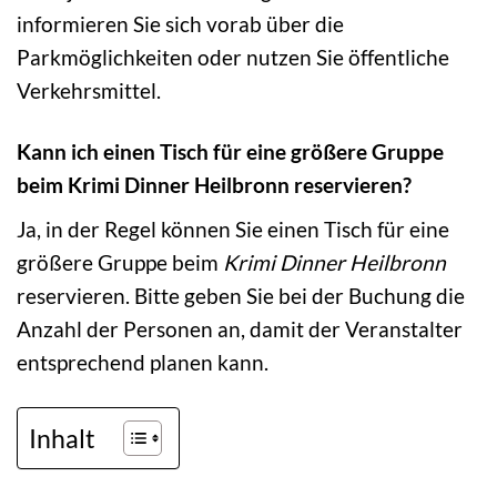
informieren Sie sich vorab über die
Parkmöglichkeiten oder nutzen Sie öffentliche
Verkehrsmittel.
Kann ich einen Tisch für eine größere Gruppe
beim Krimi Dinner Heilbronn reservieren?
Ja, in der Regel können Sie einen Tisch für eine
größere Gruppe beim
Krimi Dinner Heilbronn
reservieren. Bitte geben Sie bei der Buchung die
Anzahl der Personen an, damit der Veranstalter
entsprechend planen kann.
Inhalt