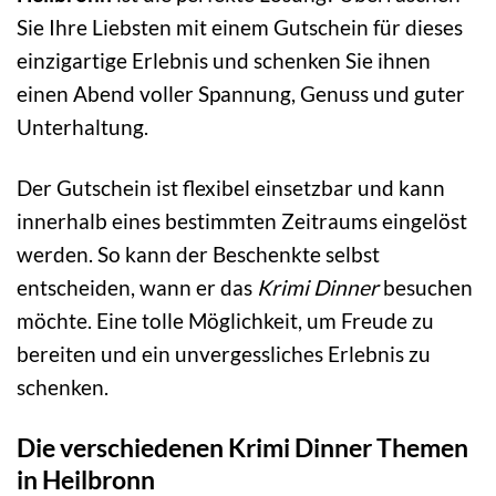
Sie Ihre Liebsten mit einem Gutschein für dieses
einzigartige Erlebnis und schenken Sie ihnen
einen Abend voller Spannung, Genuss und guter
Unterhaltung.
Der Gutschein ist flexibel einsetzbar und kann
innerhalb eines bestimmten Zeitraums eingelöst
werden. So kann der Beschenkte selbst
entscheiden, wann er das
Krimi Dinner
besuchen
möchte. Eine tolle Möglichkeit, um Freude zu
bereiten und ein unvergessliches Erlebnis zu
schenken.
Die verschiedenen Krimi Dinner Themen
in Heilbronn