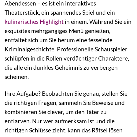
Abendessen – es ist ein interaktives
Theaterstück, ein spannendes Spiel und ein
kulinarisches Highlight
in einem. Während Sie ein
exquisites mehrgängiges Menü genießen,
entfaltet sich um Sie herum eine fesselnde
Kriminalgeschichte. Professionelle Schauspieler
schlüpfen in die Rollen verdächtiger Charaktere,
die alle ein dunkles Geheimnis zu verbergen
scheinen.
Ihre Aufgabe? Beobachten Sie genau, stellen Sie
die richtigen Fragen, sammeln Sie Beweise und
kombinieren Sie clever, um den Täter zu
entlarven. Nur wer aufmerksam ist und die
richtigen Schlüsse zieht, kann das Rätsel lösen