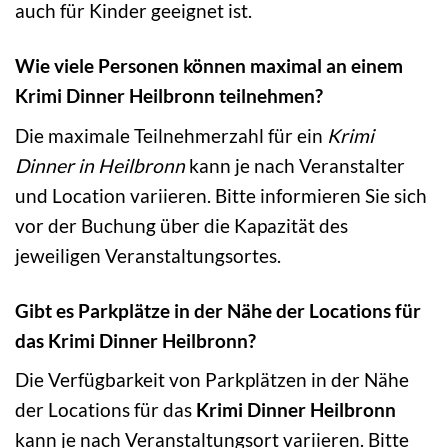
auch für Kinder geeignet ist.
Wie viele Personen können maximal an einem
Krimi Dinner Heilbronn teilnehmen?
Die maximale Teilnehmerzahl für ein
Krimi
Dinner in Heilbronn
kann je nach Veranstalter
und Location variieren. Bitte informieren Sie sich
vor der Buchung über die Kapazität des
jeweiligen Veranstaltungsortes.
Gibt es Parkplätze in der Nähe der Locations für
das Krimi Dinner Heilbronn?
Die Verfügbarkeit von Parkplätzen in der Nähe
der Locations für das
Krimi Dinner Heilbronn
kann je nach Veranstaltungsort variieren. Bitte