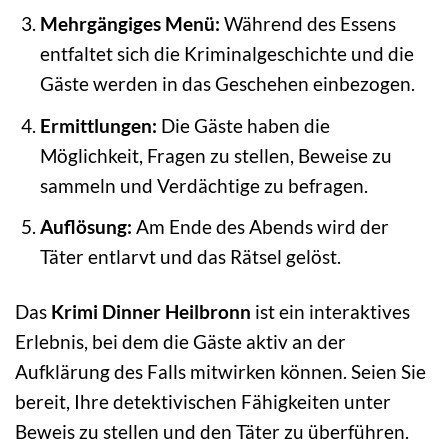
Mehrgängiges Menü:
Während des Essens
entfaltet sich die Kriminalgeschichte und die
Gäste werden in das Geschehen einbezogen.
Ermittlungen:
Die Gäste haben die
Möglichkeit, Fragen zu stellen, Beweise zu
sammeln und Verdächtige zu befragen.
Auflösung:
Am Ende des Abends wird der
Täter entlarvt und das Rätsel gelöst.
Das
Krimi Dinner Heilbronn
ist ein interaktives
Erlebnis, bei dem die Gäste aktiv an der
Aufklärung des Falls mitwirken können. Seien Sie
bereit, Ihre detektivischen Fähigkeiten unter
Beweis zu stellen und den Täter zu überführen.