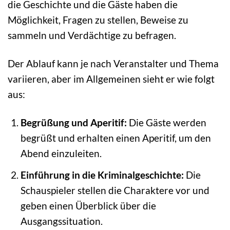
die Geschichte und die Gäste haben die
Möglichkeit, Fragen zu stellen, Beweise zu
sammeln und Verdächtige zu befragen.
Der Ablauf kann je nach Veranstalter und Thema
variieren, aber im Allgemeinen sieht er wie folgt
aus:
Begrüßung und Aperitif:
Die Gäste werden
begrüßt und erhalten einen Aperitif, um den
Abend einzuleiten.
Einführung in die Kriminalgeschichte:
Die
Schauspieler stellen die Charaktere vor und
geben einen Überblick über die
Ausgangssituation.