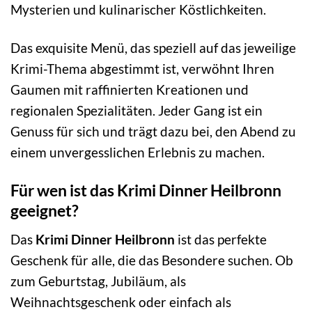
Mysterien und kulinarischer Köstlichkeiten.
Das exquisite Menü, das speziell auf das jeweilige
Krimi-Thema abgestimmt ist, verwöhnt Ihren
Gaumen mit raffinierten Kreationen und
regionalen Spezialitäten. Jeder Gang ist ein
Genuss für sich und trägt dazu bei, den Abend zu
einem unvergesslichen Erlebnis zu machen.
Für wen ist das Krimi Dinner Heilbronn
geeignet?
Das
Krimi Dinner Heilbronn
ist das perfekte
Geschenk für alle, die das Besondere suchen. Ob
zum Geburtstag, Jubiläum, als
Weihnachtsgeschenk oder einfach als