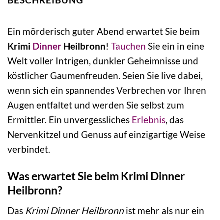
Ein mörderisch guter Abend erwartet Sie beim
Krimi
Dinner
Heilbronn
!
Tauchen
Sie ein in eine
Welt voller Intrigen, dunkler Geheimnisse und
köstlicher Gaumenfreuden. Seien Sie live dabei,
wenn sich ein spannendes Verbrechen vor Ihren
Augen entfaltet und werden Sie selbst zum
Ermittler. Ein unvergessliches
Erlebnis
, das
Nervenkitzel und Genuss auf einzigartige Weise
verbindet.
Was erwartet Sie beim Krimi Dinner
Heilbronn?
Das
Krimi Dinner Heilbronn
ist mehr als nur ein