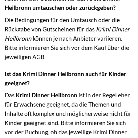
Heilbronn umtauschen oder zurückgeben?
Die Bedingungen für den Umtausch oder die
Rückgabe von Gutscheinen für das
Krimi Dinner
Heilbronn
können je nach Anbieter variieren.
Bitte informieren Sie sich vor dem Kauf über die
jeweiligen AGB.
Ist das Krimi Dinner Heilbronn auch für Kinder
geeignet?
Das
Krimi Dinner Heilbronn
ist in der Regel eher
für Erwachsene geeignet, da die Themen und
Inhalte oft komplex und möglicherweise nicht für
Kinder geeignet sind. Bitte informieren Sie sich
vor der Buchung, ob das jeweilige Krimi Dinner