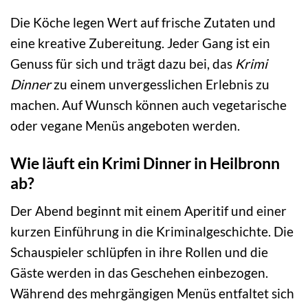
Die Köche legen Wert auf frische Zutaten und
eine kreative Zubereitung. Jeder Gang ist ein
Genuss für sich und trägt dazu bei, das
Krimi
Dinner
zu einem unvergesslichen Erlebnis zu
machen. Auf Wunsch können auch vegetarische
oder vegane Menüs angeboten werden.
Wie läuft ein Krimi Dinner in Heilbronn
ab?
Der Abend beginnt mit einem Aperitif und einer
kurzen Einführung in die Kriminalgeschichte. Die
Schauspieler schlüpfen in ihre Rollen und die
Gäste werden in das Geschehen einbezogen.
Während des mehrgängigen Menüs entfaltet sich