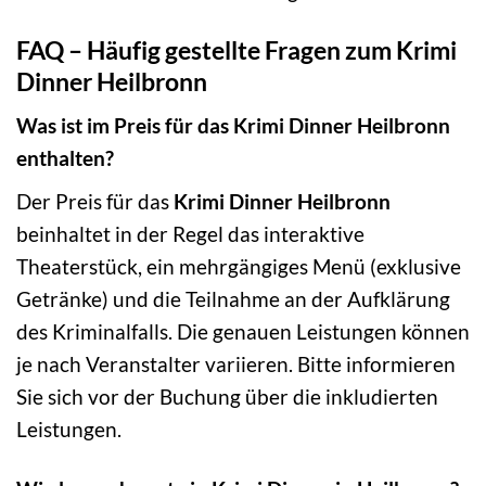
FAQ – Häufig gestellte Fragen zum Krimi
Dinner Heilbronn
Was ist im Preis für das Krimi Dinner Heilbronn
enthalten?
Der Preis für das
Krimi Dinner Heilbronn
beinhaltet in der Regel das interaktive
Theaterstück, ein mehrgängiges Menü (exklusive
Getränke) und die Teilnahme an der Aufklärung
des Kriminalfalls. Die genauen Leistungen können
je nach Veranstalter variieren. Bitte informieren
Sie sich vor der Buchung über die inkludierten
Leistungen.