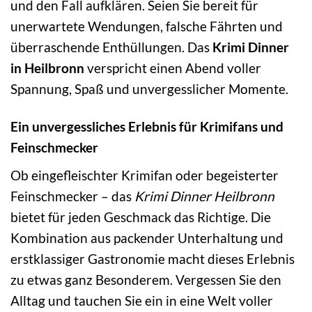
und den Fall aufklären. Seien Sie bereit für
unerwartete Wendungen, falsche Fährten und
überraschende Enthüllungen. Das
Krimi Dinner
in Heilbronn
verspricht einen Abend voller
Spannung, Spaß und unvergesslicher Momente.
Ein unvergessliches Erlebnis für Krimifans und
Feinschmecker
Ob eingefleischter Krimifan oder begeisterter
Feinschmecker – das
Krimi Dinner Heilbronn
bietet für jeden Geschmack das Richtige. Die
Kombination aus packender Unterhaltung und
erstklassiger Gastronomie macht dieses Erlebnis
zu etwas ganz Besonderem. Vergessen Sie den
Alltag und tauchen Sie ein in eine Welt voller