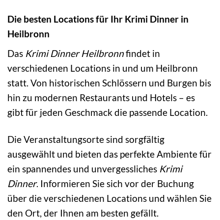
Die besten Locations für Ihr Krimi Dinner in
Heilbronn
Das
Krimi Dinner Heilbronn
findet in
verschiedenen Locations in und um Heilbronn
statt. Von historischen Schlössern und Burgen bis
hin zu modernen Restaurants und Hotels – es
gibt für jeden Geschmack die passende Location.
Die Veranstaltungsorte sind sorgfältig
ausgewählt und bieten das perfekte Ambiente für
ein spannendes und unvergessliches
Krimi
Dinner
. Informieren Sie sich vor der Buchung
über die verschiedenen Locations und wählen Sie
den Ort, der Ihnen am besten gefällt.