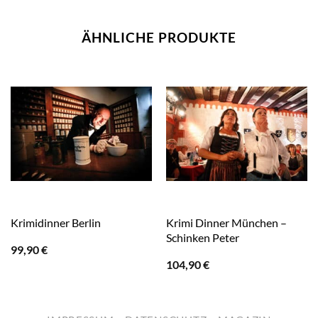
ÄHNLICHE PRODUKTE
Krimi Dinner München –
Krimidinner Berlin
Schinken Peter
99,90
€
104,90
€