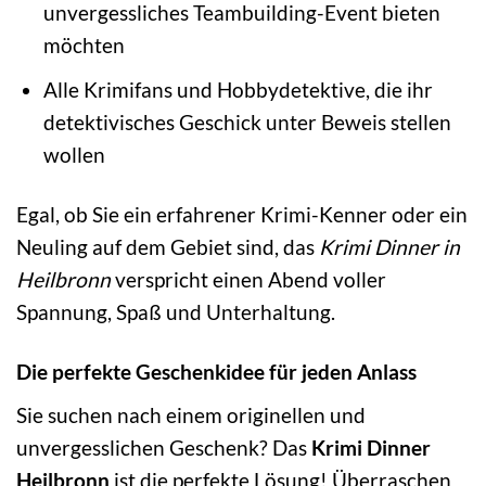
unvergessliches Teambuilding-Event bieten
möchten
Alle Krimifans und Hobbydetektive, die ihr
detektivisches Geschick unter Beweis stellen
wollen
Egal, ob Sie ein erfahrener Krimi-Kenner oder ein
Neuling auf dem Gebiet sind, das
Krimi Dinner in
Heilbronn
verspricht einen Abend voller
Spannung, Spaß und Unterhaltung.
Die perfekte Geschenkidee für jeden Anlass
Sie suchen nach einem originellen und
unvergesslichen Geschenk? Das
Krimi Dinner
Heilbronn
ist die perfekte Lösung! Überraschen