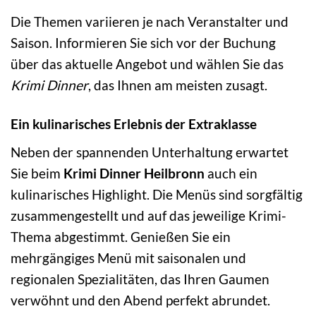
Die Themen variieren je nach Veranstalter und
Saison. Informieren Sie sich vor der Buchung
über das aktuelle Angebot und wählen Sie das
Krimi Dinner
, das Ihnen am meisten zusagt.
Ein kulinarisches Erlebnis der Extraklasse
Neben der spannenden Unterhaltung erwartet
Sie beim
Krimi Dinner Heilbronn
auch ein
kulinarisches Highlight. Die Menüs sind sorgfältig
zusammengestellt und auf das jeweilige Krimi-
Thema abgestimmt. Genießen Sie ein
mehrgängiges Menü mit saisonalen und
regionalen Spezialitäten, das Ihren Gaumen
verwöhnt und den Abend perfekt abrundet.