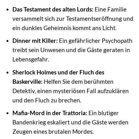
Das Testament des alten Lords:
Eine Familie
versammelt sich zur Testamentseröffnung und
ein dunkles Geheimnis kommt ans Licht.
Dinner mit Killer:
Ein gefährlicher Psychopath
treibt sein Unwesen und die Gäste geraten in
Lebensgefahr.
Sherlock Holmes und der Fluch des
Baskerville:
Helfen Sie dem berühmten
Detektiv, einen mysteriösen Fall aufzuklären
und den Fluch zu brechen.
Mafia-Mord in der Trattoria:
Ein blutiger
Bandenkrieg eskaliert und die Gäste werden
Zeugen eines brutalen Mordes.