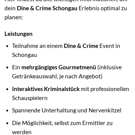
dein
Dine & Crime Schongau
Erlebnis optimal zu
planen:
Leistungen
Teilnahme an einem
Dine & Crime
Event in
Schongau
Ein
mehrgängiges Gourmetmenü
(inklusive
Getränkeauswahl, je nach Angebot)
Interaktives Kriminalstück
mit professionellen
Schauspielern
Spannende Unterhaltung und Nervenkitzel
Die Möglichkeit, selbst zum Ermittler zu
werden