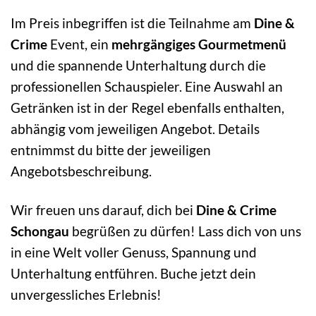
Im Preis inbegriffen ist die Teilnahme am
Dine &
Crime
Event, ein
mehrgängiges Gourmetmenü
und die spannende Unterhaltung durch die
professionellen Schauspieler. Eine Auswahl an
Getränken ist in der Regel ebenfalls enthalten,
abhängig vom jeweiligen Angebot. Details
entnimmst du bitte der jeweiligen
Angebotsbeschreibung.
Wir freuen uns darauf, dich bei
Dine & Crime
Schongau
begrüßen zu dürfen! Lass dich von uns
in eine Welt voller Genuss, Spannung und
Unterhaltung entführen. Buche jetzt dein
unvergessliches Erlebnis!