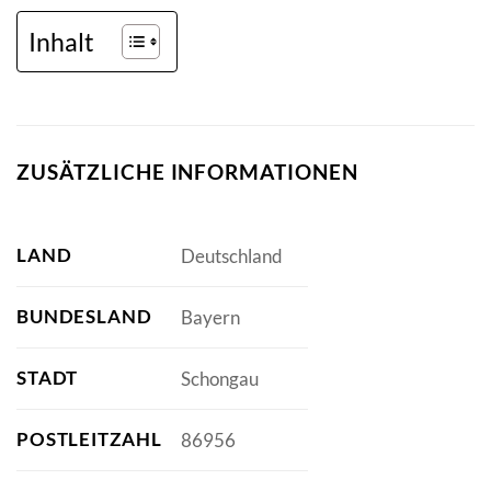
Inhalt
ZUSÄTZLICHE INFORMATIONEN
LAND
Deutschland
BUNDESLAND
Bayern
STADT
Schongau
POSTLEITZAHL
86956