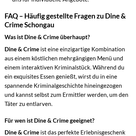
FAQ – Häufig gestellte Fragen zu Dine &
Crime Schongau
Was ist Dine & Crime überhaupt?
Dine & Crime
ist eine einzigartige Kombination
aus einem köstlichen mehrgängigen Menü und
einem interaktiven Kriminalstück. Während du
ein exquisites Essen genießt, wirst du in eine
spannende Kriminalgeschichte hineingezogen
und kannst selbst zum Ermittler werden, um den
Täter zu entlarven.
Für wen ist Dine & Crime geeignet?
Dine & Crime
ist das perfekte Erlebnisgeschenk