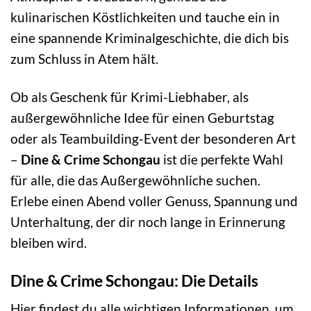
kulinarischen Köstlichkeiten und tauche ein in
eine spannende Kriminalgeschichte, die dich bis
zum Schluss in Atem hält.
Ob als Geschenk für Krimi-Liebhaber, als
außergewöhnliche Idee für einen Geburtstag
oder als Teambuilding-Event der besonderen Art
–
Dine & Crime Schongau
ist die perfekte Wahl
für alle, die das Außergewöhnliche suchen.
Erlebe einen Abend voller Genuss, Spannung und
Unterhaltung, der dir noch lange in Erinnerung
bleiben wird.
Dine & Crime Schongau: Die Details
Hier findest du alle wichtigen Informationen, um