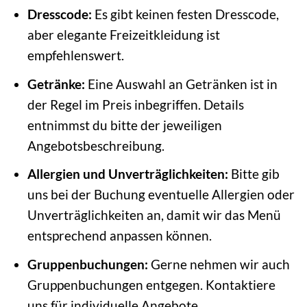
Dresscode:
Es gibt keinen festen Dresscode,
aber elegante Freizeitkleidung ist
empfehlenswert.
Getränke:
Eine Auswahl an Getränken ist in
der Regel im Preis inbegriffen. Details
entnimmst du bitte der jeweiligen
Angebotsbeschreibung.
Allergien und Unverträglichkeiten:
Bitte gib
uns bei der Buchung eventuelle Allergien oder
Unverträglichkeiten an, damit wir das Menü
entsprechend anpassen können.
Gruppenbuchungen:
Gerne nehmen wir auch
Gruppenbuchungen entgegen. Kontaktiere
uns für individuelle Angebote.