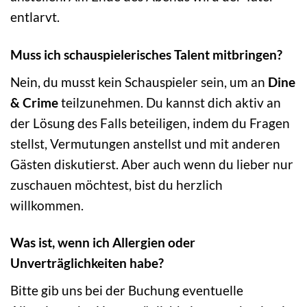
entlarvt.
Muss ich schauspielerisches Talent mitbringen?
Nein, du musst kein Schauspieler sein, um an
Dine
& Crime
teilzunehmen. Du kannst dich aktiv an
der Lösung des Falls beteiligen, indem du Fragen
stellst, Vermutungen anstellst und mit anderen
Gästen diskutierst. Aber auch wenn du lieber nur
zuschauen möchtest, bist du herzlich
willkommen.
Was ist, wenn ich Allergien oder
Unverträglichkeiten habe?
Bitte gib uns bei der Buchung eventuelle