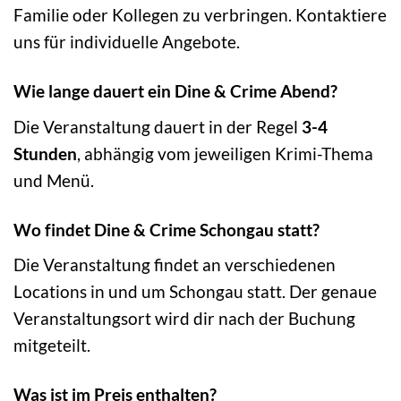
Familie oder Kollegen zu verbringen. Kontaktiere
uns für individuelle Angebote.
Wie lange dauert ein Dine & Crime Abend?
Die Veranstaltung dauert in der Regel
3-4
Stunden
, abhängig vom jeweiligen Krimi-Thema
und Menü.
Wo findet Dine & Crime Schongau statt?
Die Veranstaltung findet an verschiedenen
Locations in und um Schongau statt. Der genaue
Veranstaltungsort wird dir nach der Buchung
mitgeteilt.
Was ist im Preis enthalten?