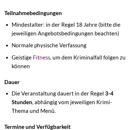
Teilnahmebedingungen
Mindestalter: in der Regel 18 Jahre (bitte die
jeweiligen Angebotsbedingungen beachten)
Normale physische Verfassung
Geistige
Fitness
, um dem Kriminalfall folgen zu
können
Dauer
Die Veranstaltung dauert in der Regel
3-4
Stunden
, abhängig vom jeweiligen Krimi-
Thema und Menü.
Termine und Verfügbarkeit