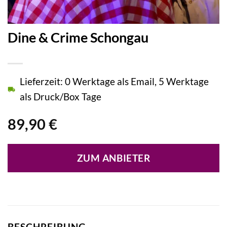
Dine & Crime Schongau
Lieferzeit: 0 Werktage als Email, 5 Werktage
als Druck/Box Tage
89,90
€
ZUM ANBIETER
BESCHREIBUNG