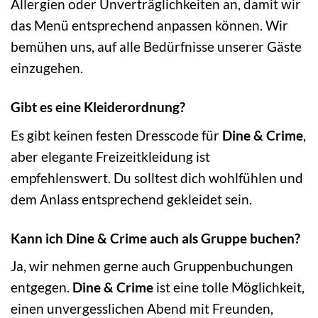
Allergien oder Unverträglichkeiten an, damit wir
das Menü entsprechend anpassen können. Wir
bemühen uns, auf alle Bedürfnisse unserer Gäste
einzugehen.
Gibt es eine Kleiderordnung?
Es gibt keinen festen Dresscode für
Dine & Crime
,
aber elegante Freizeitkleidung ist
empfehlenswert. Du solltest dich wohlfühlen und
dem Anlass entsprechend gekleidet sein.
Kann ich Dine & Crime auch als Gruppe buchen?
Ja, wir nehmen gerne auch Gruppenbuchungen
entgegen.
Dine & Crime
ist eine tolle Möglichkeit,
einen unvergesslichen Abend mit Freunden,