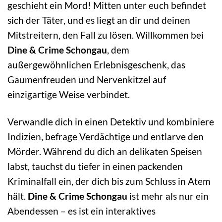
geschieht ein Mord! Mitten unter euch befindet
sich der Täter, und es liegt an dir und deinen
Mitstreitern, den Fall zu lösen. Willkommen bei
Dine & Crime Schongau
, dem
außergewöhnlichen Erlebnisgeschenk, das
Gaumenfreuden und Nervenkitzel auf
einzigartige Weise verbindet.
Verwandle dich in einen Detektiv und kombiniere
Indizien, befrage Verdächtige und entlarve den
Mörder. Während du dich an delikaten Speisen
labst, tauchst du tiefer in einen packenden
Kriminalfall ein, der dich bis zum Schluss in Atem
hält.
Dine & Crime Schongau
ist mehr als nur ein
Abendessen – es ist ein interaktives