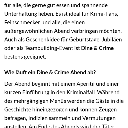
für alle, die gerne gut essen und spannende
Unterhaltung lieben. Es ist ideal für Krimi-Fans,
Feinschmecker und alle, die einen
außergewöhnlichen Abend verbringen möchten.
Auch als Geschenkidee für Geburtstage, Jubiläen
oder als Teambuilding-Event ist
Dine & Crime
bestens geeignet.
Wie läuft ein Dine & Crime Abend ab?
Der Abend beginnt mit einem Aperitif und einer
kurzen Einführung in den Kriminalfall. Während
des mehrgängigen Menüs werden die Gäste in die
Geschichte hineingezogen und können Zeugen
befragen, Indizien sammeln und Vermutungen
anstellen. Am Ende des Abends wird der Täter