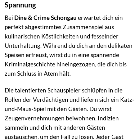
Spannung
Bei
Dine & Crime Schongau
erwartet dich ein
perfekt abgestimmtes Zusammenspiel aus
kulinarischen Köstlichkeiten und fesselnder
Unterhaltung. Während du dich an den delikaten
Speisen erfreust, wirst du in eine spannende
Kriminalgeschichte hineingezogen, die dich bis
zum Schluss in Atem hält.
Die talentierten Schauspieler schlüpfen in die
Rollen der Verdächtigen und liefern sich ein Katz-
und-Maus-Spiel mit den Gästen. Du wirst
Zeugenvernehmungen beiwohnen, Indizien
sammeln und dich mit anderen Gästen
austauschen, um den Fall zu lösen. Jeder Gast