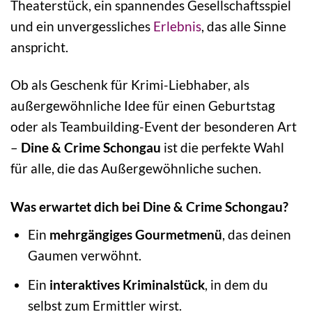
Theaterstück, ein spannendes Gesellschaftsspiel
und ein unvergessliches
Erlebnis
, das alle Sinne
anspricht.
Ob als Geschenk für Krimi-Liebhaber, als
außergewöhnliche Idee für einen Geburtstag
oder als Teambuilding-Event der besonderen Art
–
Dine & Crime Schongau
ist die perfekte Wahl
für alle, die das Außergewöhnliche suchen.
Was erwartet dich bei Dine & Crime Schongau?
Ein
mehrgängiges Gourmetmenü
, das deinen
Gaumen verwöhnt.
Ein
interaktives Kriminalstück
, in dem du
selbst zum Ermittler wirst.