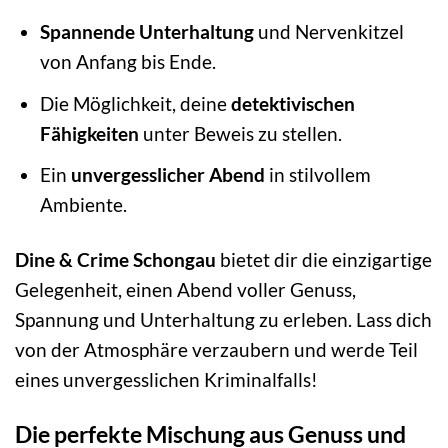
Spannende Unterhaltung
und Nervenkitzel
von Anfang bis Ende.
Die Möglichkeit, deine
detektivischen
Fähigkeiten
unter Beweis zu stellen.
Ein
unvergesslicher Abend
in stilvollem
Ambiente.
Dine & Crime Schongau
bietet dir die einzigartige
Gelegenheit, einen Abend voller Genuss,
Spannung und Unterhaltung zu erleben. Lass dich
von der Atmosphäre verzaubern und werde Teil
eines unvergesslichen Kriminalfalls!
Die perfekte Mischung aus Genuss und