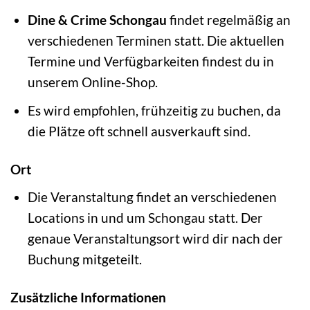
Dine & Crime Schongau
findet regelmäßig an
verschiedenen Terminen statt. Die aktuellen
Termine und Verfügbarkeiten findest du in
unserem Online-Shop.
Es wird empfohlen, frühzeitig zu buchen, da
die Plätze oft schnell ausverkauft sind.
Ort
Die Veranstaltung findet an verschiedenen
Locations in und um Schongau statt. Der
genaue Veranstaltungsort wird dir nach der
Buchung mitgeteilt.
Zusätzliche Informationen