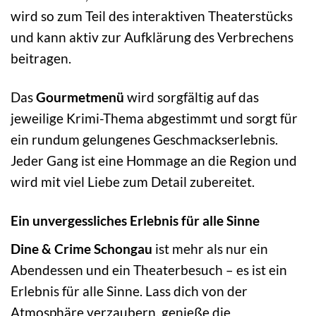
wird so zum Teil des interaktiven Theaterstücks
und kann aktiv zur Aufklärung des Verbrechens
beitragen.
Das
Gourmetmenü
wird sorgfältig auf das
jeweilige Krimi-Thema abgestimmt und sorgt für
ein rundum gelungenes Geschmackserlebnis.
Jeder Gang ist eine Hommage an die Region und
wird mit viel Liebe zum Detail zubereitet.
Ein unvergessliches Erlebnis für alle Sinne
Dine & Crime Schongau
ist mehr als nur ein
Abendessen und ein Theaterbesuch – es ist ein
Erlebnis für alle Sinne. Lass dich von der
Atmosphäre verzaubern, genieße die