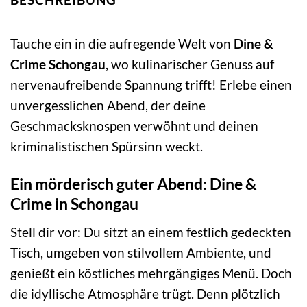
Tauche ein in die aufregende Welt von
Dine &
Crime Schongau
, wo kulinarischer Genuss auf
nervenaufreibende Spannung trifft! Erlebe einen
unvergesslichen Abend, der deine
Geschmacksknospen verwöhnt und deinen
kriminalistischen Spürsinn weckt.
Ein mörderisch guter Abend: Dine &
Crime in Schongau
Stell dir vor: Du sitzt an einem festlich gedeckten
Tisch, umgeben von stilvollem Ambiente, und
genießt ein köstliches mehrgängiges Menü. Doch
die idyllische Atmosphäre trügt. Denn plötzlich