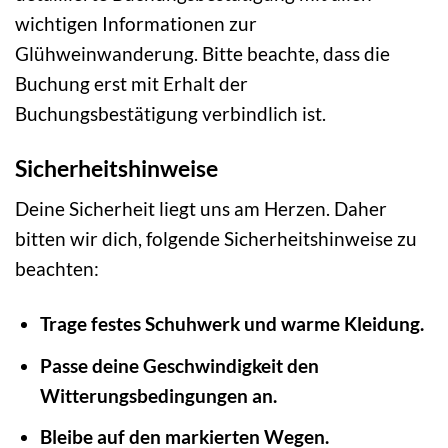
wichtigen Informationen zur
Glühweinwanderung. Bitte beachte, dass die
Buchung erst mit Erhalt der
Buchungsbestätigung verbindlich ist.
Sicherheitshinweise
Deine Sicherheit liegt uns am Herzen. Daher
bitten wir dich, folgende Sicherheitshinweise zu
beachten:
Trage festes Schuhwerk und warme Kleidung.
Passe deine Geschwindigkeit den
Witterungsbedingungen an.
Bleibe auf den markierten Wegen.