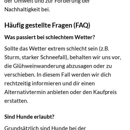
der Umwelt und zur Förderung der
Nachhaltigkeit bei.
Häufig gestellte Fragen (FAQ)
Was passiert bei schlechtem Wetter?
Sollte das Wetter extrem schlecht sein (z.B.
Sturm, starker Schneefall), behalten wir uns vor,
die Glühweinwanderung abzusagen oder zu
verschieben. In diesem Fall werden wir dich
rechtzeitig informieren und dir einen
Alternativtermin anbieten oder den Kaufpreis
erstatten.
Sind Hunde erlaubt?
Grundsätzlich sind Hunde bei der