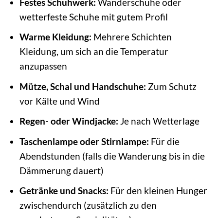
Festes Schuhwerk:
Wanderschuhe oder
wetterfeste Schuhe mit gutem Profil
Warme Kleidung:
Mehrere Schichten
Kleidung, um sich an die Temperatur
anzupassen
Mütze, Schal und Handschuhe:
Zum Schutz
vor Kälte und Wind
Regen- oder Windjacke:
Je nach Wetterlage
Taschenlampe oder Stirnlampe:
Für die
Abendstunden (falls die Wanderung bis in die
Dämmerung dauert)
Getränke und Snacks:
Für den kleinen Hunger
zwischendurch (zusätzlich zu den