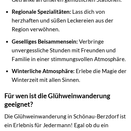
Regionale Spezialitäten:
Lass dich von
herzhaften und süßen Leckereien aus der
Region verwöhnen.
Geselliges Beisammensein:
Verbringe
unvergessliche Stunden mit Freunden und
Familie in einer stimmungsvollen Atmosphäre.
Winterliche Atmosphäre:
Erlebe die Magie der
Winterzeit mit allen Sinnen.
Für wen ist die Glühweinwanderung
geeignet?
Die Glühweinwanderung in Schönau-Berzdorf ist
ein Erlebnis für Jedermann! Egal ob du ein