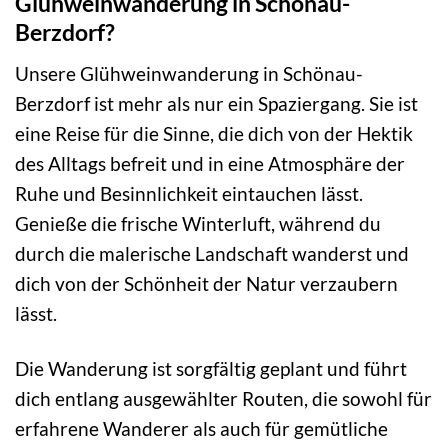
Glühweinwanderung in Schönau-
Berzdorf?
Unsere Glühweinwanderung in Schönau-
Berzdorf ist mehr als nur ein Spaziergang. Sie ist
eine Reise für die Sinne, die dich von der Hektik
des Alltags befreit und in eine Atmosphäre der
Ruhe und Besinnlichkeit eintauchen lässt.
Genieße die frische Winterluft, während du
durch die malerische Landschaft wanderst und
dich von der Schönheit der Natur verzaubern
lässt.
Die Wanderung ist sorgfältig geplant und führt
dich entlang ausgewählter Routen, die sowohl für
erfahrene Wanderer als auch für gemütliche