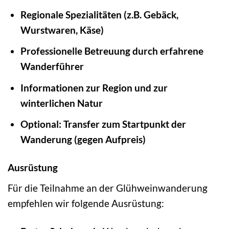
Regionale Spezialitäten (z.B. Gebäck,
Wurstwaren, Käse)
Professionelle Betreuung durch erfahrene
Wanderführer
Informationen zur Region und zur
winterlichen Natur
Optional: Transfer zum Startpunkt der
Wanderung (gegen Aufpreis)
Ausrüstung
Für die Teilnahme an der Glühweinwanderung
empfehlen wir folgende Ausrüstung: