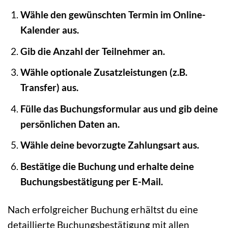
Wähle den gewünschten Termin im Online-
Kalender aus.
Gib die Anzahl der Teilnehmer an.
Wähle optionale Zusatzleistungen (z.B.
Transfer) aus.
Fülle das Buchungsformular aus und gib deine
persönlichen Daten an.
Wähle deine bevorzugte Zahlungsart aus.
Bestätige die Buchung und erhalte deine
Buchungsbestätigung per E-Mail.
Nach erfolgreicher Buchung erhältst du eine
detaillierte Buchungsbestätigung mit allen