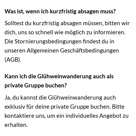
Was ist, wenn ich kurzfristig absagen muss?
Solltest du kurzfristig absagen müssen, bitten wir
dich, uns so schnell wie möglich zu informieren.
Die Stornierungsbedingungen findest du in
unseren Allgemeinen Geschäftsbedingungen
(AGB).
Kann ich die Glühweinwanderung auch als
private Gruppe buchen?
Ja, du kannst die Glühweinwanderung auch
exklusiv für deine private Gruppe buchen. Bitte
kontaktiere uns, um ein individuelles Angebot zu
erhalten.