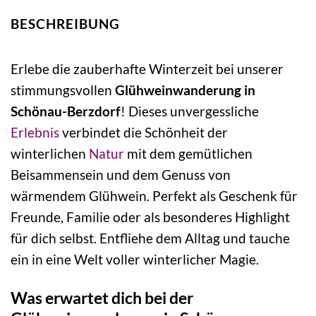
BESCHREIBUNG
Erlebe die zauberhafte Winterzeit bei unserer
stimmungsvollen
Glühweinwanderung in
Schönau-Berzdorf
! Dieses unvergessliche
Erlebnis
verbindet die Schönheit der
winterlichen
Natur
mit dem gemütlichen
Beisammensein und dem Genuss von
wärmendem Glühwein. Perfekt als Geschenk für
Freunde, Familie oder als besonderes Highlight
für dich selbst. Entfliehe dem Alltag und tauche
ein in eine Welt voller winterlicher Magie.
Was erwartet dich bei der