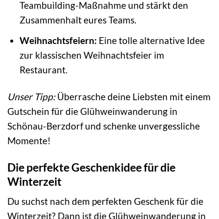
Teambuilding-Maßnahme und stärkt den
Zusammenhalt eures Teams.
Weihnachtsfeiern:
Eine tolle alternative Idee
zur klassischen Weihnachtsfeier im
Restaurant.
Unser Tipp:
Überrasche deine Liebsten mit einem
Gutschein für die Glühweinwanderung in
Schönau-Berzdorf und schenke unvergessliche
Momente!
Die perfekte Geschenkidee für die
Winterzeit
Du suchst nach dem perfekten Geschenk für die
Winterzeit? Dann ist die Glühweinwanderung in