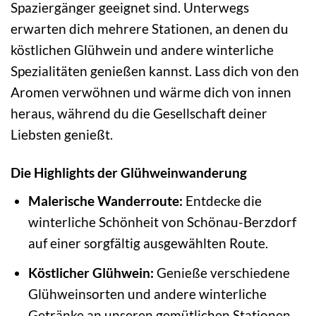
Spaziergänger geeignet sind. Unterwegs
erwarten dich mehrere Stationen, an denen du
köstlichen Glühwein und andere winterliche
Spezialitäten genießen kannst. Lass dich von den
Aromen verwöhnen und wärme dich von innen
heraus, während du die Gesellschaft deiner
Liebsten genießt.
Die Highlights der Glühweinwanderung
Malerische Wanderroute:
Entdecke die
winterliche Schönheit von Schönau-Berzdorf
auf einer sorgfältig ausgewählten Route.
Köstlicher Glühwein:
Genieße verschiedene
Glühweinsorten und andere winterliche
Getränke an unseren gemütlichen Stationen.