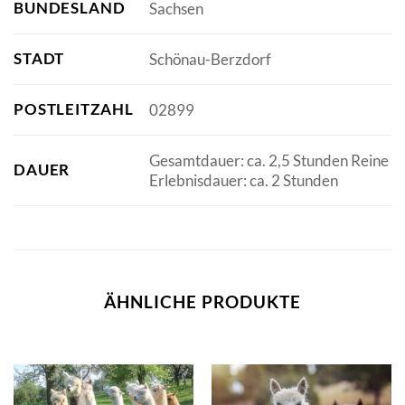
BUNDESLAND
Sachsen
STADT
Schönau-Berzdorf
POSTLEITZAHL
02899
Gesamtdauer: ca. 2,5 Stunden Reine
DAUER
Erlebnisdauer: ca. 2 Stunden
ÄHNLICHE PRODUKTE