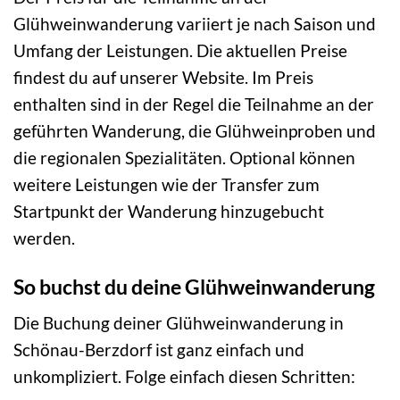
Glühweinwanderung variiert je nach Saison und
Umfang der Leistungen. Die aktuellen Preise
findest du auf unserer Website. Im Preis
enthalten sind in der Regel die Teilnahme an der
geführten Wanderung, die Glühweinproben und
die regionalen Spezialitäten. Optional können
weitere Leistungen wie der Transfer zum
Startpunkt der Wanderung hinzugebucht
werden.
So buchst du deine Glühweinwanderung
Die Buchung deiner Glühweinwanderung in
Schönau-Berzdorf ist ganz einfach und
unkompliziert. Folge einfach diesen Schritten: