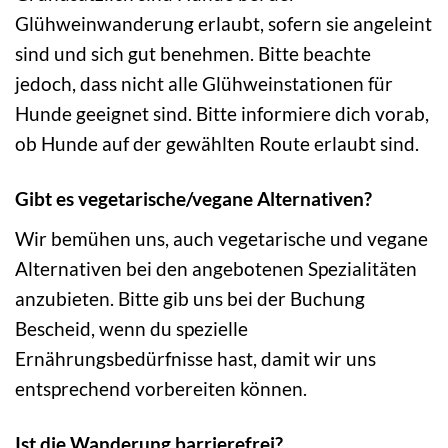
Glühweinwanderung erlaubt, sofern sie angeleint
sind und sich gut benehmen. Bitte beachte
jedoch, dass nicht alle Glühweinstationen für
Hunde geeignet sind. Bitte informiere dich vorab,
ob Hunde auf der gewählten Route erlaubt sind.
Gibt es vegetarische/vegane Alternativen?
Wir bemühen uns, auch vegetarische und vegane
Alternativen bei den angebotenen Spezialitäten
anzubieten. Bitte gib uns bei der Buchung
Bescheid, wenn du spezielle
Ernährungsbedürfnisse hast, damit wir uns
entsprechend vorbereiten können.
Ist die Wanderung barrierefrei?