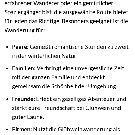
erfahrener Wanderer oder ein gemütlicher
Spaziergänger bist, die ausgewählte Route bietet
für jeden das Richtige. Besonders geeignet ist die
Wanderung für:
Paare:
Genießt romantische Stunden zu zweit
in der winterlichen Natur.
Familien:
Verbringt eine unvergessliche Zeit
mit der ganzen Familie und entdeckt
gemeinsam die Schönheit der Umgebung.
Freunde:
Erlebt ein geselliges Abenteuer und
stärkt eure Freundschaft bei Glühwein und
guter Laune.
Firmen:
Nutzt die Glühweinwanderung als