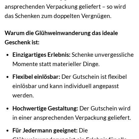
ansprechenden Verpackung geliefert – so wird
das Schenken zum doppelten Vergnügen.
Warum die Glühweinwanderung das ideale
Geschenk ist:
Einzigartiges Erlebnis:
Schenke unvergessliche
Momente statt materieller Dinge.
Flexibel einlösbar:
Der Gutschein ist flexibel
einlösbar und kann individuell angepasst
werden.
Hochwertige Gestaltung:
Der Gutschein wird
in einer ansprechenden Verpackung geliefert.
Für Jedermann geeignet:
Die