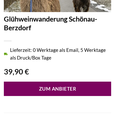
Glühweinwanderung Schönau-
Berzdorf
Lieferzeit: 0 Werktage als Email, 5 Werktage
als Druck/Box Tage
39,90
€
ZUM ANBIETER