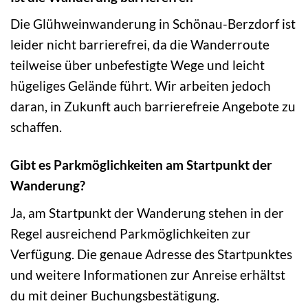
Die Glühweinwanderung in Schönau-Berzdorf ist
leider nicht barrierefrei, da die Wanderroute
teilweise über unbefestigte Wege und leicht
hügeliges Gelände führt. Wir arbeiten jedoch
daran, in Zukunft auch barrierefreie Angebote zu
schaffen.
Gibt es Parkmöglichkeiten am Startpunkt der
Wanderung?
Ja, am Startpunkt der Wanderung stehen in der
Regel ausreichend Parkmöglichkeiten zur
Verfügung. Die genaue Adresse des Startpunktes
und weitere Informationen zur Anreise erhältst
du mit deiner Buchungsbestätigung.