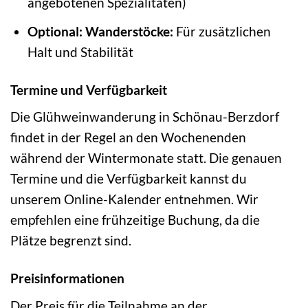
angebotenen Spezialitäten)
Optional: Wanderstöcke:
Für zusätzlichen
Halt und Stabilität
Termine und Verfügbarkeit
Die Glühweinwanderung in Schönau-Berzdorf
findet in der Regel an den Wochenenden
während der Wintermonate statt. Die genauen
Termine und die Verfügbarkeit kannst du
unserem Online-Kalender entnehmen. Wir
empfehlen eine frühzeitige Buchung, da die
Plätze begrenzt sind.
Preisinformationen
Der Preis für die Teilnahme an der