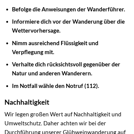
Befolge die Anweisungen der Wanderführer.
Informiere dich vor der Wanderung über die
Wettervorhersage.
Nimm ausreichend Flüssigkeit und
Verpflegung mit.
Verhalte dich rücksichtsvoll gegenüber der
Natur und anderen Wanderern.
Im Notfall wähle den Notruf (112).
Nachhaltigkeit
Wir legen großen Wert auf Nachhaltigkeit und
Umweltschutz. Daher achten wir bei der
Durchführung unserer Glühweinwanderung auf