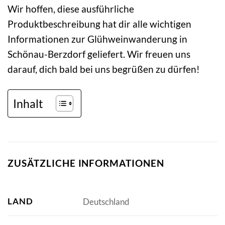
Wir hoffen, diese ausführliche
Produktbeschreibung hat dir alle wichtigen
Informationen zur Glühweinwanderung in
Schönau-Berzdorf geliefert. Wir freuen uns
darauf, dich bald bei uns begrüßen zu dürfen!
Inhalt
ZUSÄTZLICHE INFORMATIONEN
LAND
Deutschland