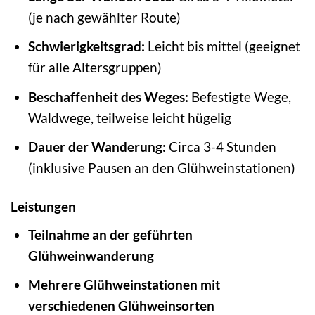
(je nach gewählter Route)
Schwierigkeitsgrad:
Leicht bis mittel (geeignet
für alle Altersgruppen)
Beschaffenheit des Weges:
Befestigte Wege,
Waldwege, teilweise leicht hügelig
Dauer der Wanderung:
Circa 3-4 Stunden
(inklusive Pausen an den Glühweinstationen)
Leistungen
Teilnahme an der geführten
Glühweinwanderung
Mehrere Glühweinstationen mit
verschiedenen Glühweinsorten