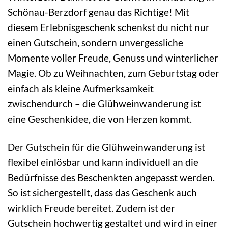
Schönau-Berzdorf genau das Richtige! Mit
diesem Erlebnisgeschenk schenkst du nicht nur
einen Gutschein, sondern unvergessliche
Momente voller Freude, Genuss und winterlicher
Magie. Ob zu Weihnachten, zum Geburtstag oder
einfach als kleine Aufmerksamkeit
zwischendurch – die Glühweinwanderung ist
eine Geschenkidee, die von Herzen kommt.
Der Gutschein für die Glühweinwanderung ist
flexibel einlösbar und kann individuell an die
Bedürfnisse des Beschenkten angepasst werden.
So ist sichergestellt, dass das Geschenk auch
wirklich Freude bereitet. Zudem ist der
Gutschein hochwertig gestaltet und wird in einer