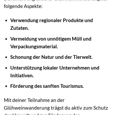
folgende Aspekte:
Verwendung regionaler Produkte und
Zutaten.
Vermeidung von unnötigem Müll und
Verpackungsmaterial.
Schonung der Natur und der Tierwelt.
Unterstützung lokaler Unternehmen und
Initiativen.
Förderung des sanften Tourismus.
Mit deiner Teilnahme an der
Glühweinwanderung trägst du aktiv zum Schutz