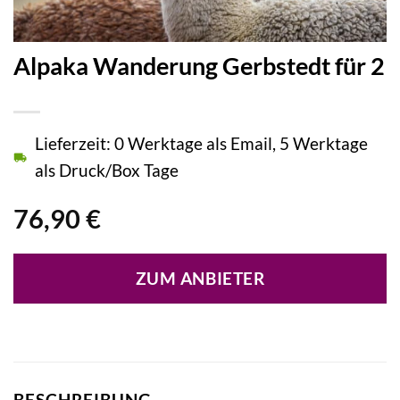
Alpaka Wanderung Gerbstedt für 2
Lieferzeit: 0 Werktage als Email, 5 Werktage
als Druck/Box Tage
76,90
€
ZUM ANBIETER
BESCHREIBUNG