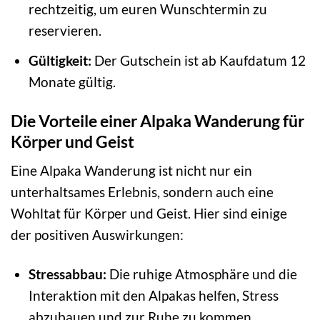
rechtzeitig, um euren Wunschtermin zu
reservieren.
Gültigkeit:
Der Gutschein ist ab Kaufdatum 12
Monate gültig.
Die Vorteile einer Alpaka Wanderung für
Körper und Geist
Eine Alpaka Wanderung ist nicht nur ein
unterhaltsames Erlebnis, sondern auch eine
Wohltat für Körper und Geist. Hier sind einige
der positiven Auswirkungen:
Stressabbau:
Die ruhige Atmosphäre und die
Interaktion mit den Alpakas helfen, Stress
abzubauen und zur Ruhe zu kommen.