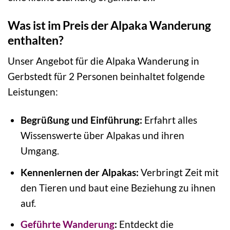
Was ist im Preis der Alpaka Wanderung
enthalten?
Unser Angebot für die Alpaka Wanderung in
Gerbstedt für 2 Personen beinhaltet folgende
Leistungen:
Begrüßung und Einführung:
Erfahrt alles
Wissenswerte über Alpakas und ihren
Umgang.
Kennenlernen der Alpakas:
Verbringt Zeit mit
den Tieren und baut eine Beziehung zu ihnen
auf.
Geführte Wanderung
:
Entdeckt die