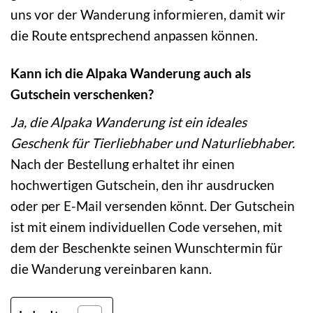
uns vor der Wanderung informieren, damit wir
die Route entsprechend anpassen können.
Kann ich die Alpaka Wanderung auch als
Gutschein verschenken?
Ja, die Alpaka Wanderung ist ein ideales
Geschenk für Tierliebhaber und Naturliebhaber.
Nach der Bestellung erhaltet ihr einen
hochwertigen Gutschein, den ihr ausdrucken
oder per E-Mail versenden könnt. Der Gutschein
ist mit einem individuellen Code versehen, mit
dem der Beschenkte seinen Wunschtermin für
die Wanderung vereinbaren kann.