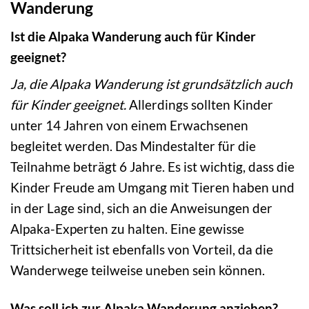
Wanderung
Ist die Alpaka Wanderung auch für Kinder
geeignet?
Ja, die Alpaka Wanderung ist grundsätzlich auch
für Kinder geeignet.
Allerdings sollten Kinder
unter 14 Jahren von einem Erwachsenen
begleitet werden. Das Mindestalter für die
Teilnahme beträgt 6 Jahre. Es ist wichtig, dass die
Kinder Freude am Umgang mit Tieren haben und
in der Lage sind, sich an die Anweisungen der
Alpaka-Experten zu halten. Eine gewisse
Trittsicherheit ist ebenfalls von Vorteil, da die
Wanderwege teilweise uneben sein können.
Was soll ich zur Alpaka Wanderung anziehen?