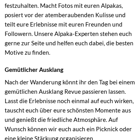
festzuhalten. Macht Fotos mit euren Alpakas,
posiert vor der atemberaubenden Kulisse und
teilt eure Erlebnisse mit euren Freunden und
Followern. Unsere Alpaka-Experten stehen euch
gerne zur Seite und helfen euch dabei, die besten
Motive zu finden.
Gemütlicher Ausklang
Nach der Wanderung könnt ihr den Tag bei einem
gemütlichen Ausklang Revue passieren lassen.
Lasst die Erlebnisse noch einmal auf euch wirken,
tauscht euch über eure schönsten Momente aus
und genießt die friedliche Atmosphäre. Auf
Wunsch können wir euch auch ein Picknick oder
eine kleine Stärkung organisieren.