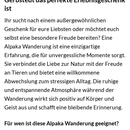
ist
Ihr sucht nach einem außergewöhnlichen
Geschenk für eure Liebsten oder möchtet euch
selbst eine besondere Freude bereiten? Eine
Alpaka Wanderung ist eine einzigartige
Erfahrung, die für unvergessliche Momente sorgt.
Sie verbindet die Liebe zur Natur mit der Freude
an Tieren und bietet eine willkommene
Abwechslung zum stressigen Alltag. Die ruhige
und entspannende Atmosphäre während der
Wanderung wirkt sich positiv auf Körper und
Geist aus und schafft eine bleibende Erinnerung.
Für wen ist diese Alpaka Wanderung geeignet?