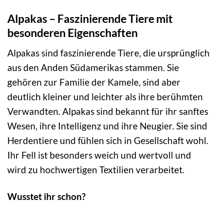
Alpakas – Faszinierende Tiere mit
besonderen Eigenschaften
Alpakas sind faszinierende Tiere, die ursprünglich
aus den Anden Südamerikas stammen. Sie
gehören zur Familie der Kamele, sind aber
deutlich kleiner und leichter als ihre berühmten
Verwandten. Alpakas sind bekannt für ihr sanftes
Wesen, ihre Intelligenz und ihre Neugier. Sie sind
Herdentiere und fühlen sich in Gesellschaft wohl.
Ihr Fell ist besonders weich und wertvoll und
wird zu hochwertigen Textilien verarbeitet.
Wusstet ihr schon?