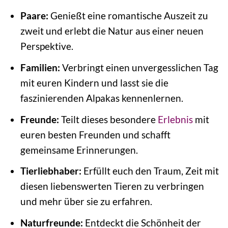
Paare:
Genießt eine romantische Auszeit zu
zweit und erlebt die Natur aus einer neuen
Perspektive.
Familien:
Verbringt einen unvergesslichen Tag
mit euren Kindern und lasst sie die
faszinierenden Alpakas kennenlernen.
Freunde:
Teilt dieses besondere
Erlebnis
mit
euren besten Freunden und schafft
gemeinsame Erinnerungen.
Tierliebhaber:
Erfüllt euch den Traum, Zeit mit
diesen liebenswerten Tieren zu verbringen
und mehr über sie zu erfahren.
Naturfreunde:
Entdeckt die Schönheit der