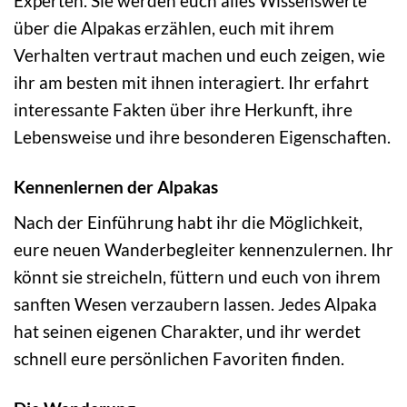
Experten. Sie werden euch alles Wissenswerte
über die Alpakas erzählen, euch mit ihrem
Verhalten vertraut machen und euch zeigen, wie
ihr am besten mit ihnen interagiert. Ihr erfahrt
interessante Fakten über ihre Herkunft, ihre
Lebensweise und ihre besonderen Eigenschaften.
Kennenlernen der Alpakas
Nach der Einführung habt ihr die Möglichkeit,
eure neuen Wanderbegleiter kennenzulernen. Ihr
könnt sie streicheln, füttern und euch von ihrem
sanften Wesen verzaubern lassen. Jedes Alpaka
hat seinen eigenen Charakter, und ihr werdet
schnell eure persönlichen Favoriten finden.