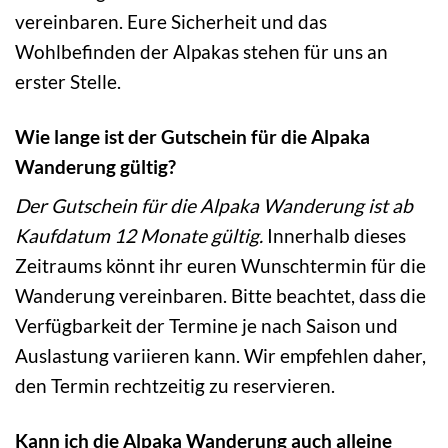
vereinbaren. Eure Sicherheit und das
Wohlbefinden der Alpakas stehen für uns an
erster Stelle.
Wie lange ist der Gutschein für die Alpaka
Wanderung gültig?
Der Gutschein für die Alpaka Wanderung ist ab
Kaufdatum 12 Monate gültig.
Innerhalb dieses
Zeitraums könnt ihr euren Wunschtermin für die
Wanderung vereinbaren. Bitte beachtet, dass die
Verfügbarkeit der Termine je nach Saison und
Auslastung variieren kann. Wir empfehlen daher,
den Termin rechtzeitig zu reservieren.
Kann ich die Alpaka Wanderung auch alleine