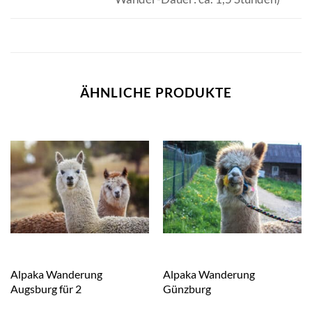
ÄHNLICHE PRODUKTE
Alpaka Wanderung
Alpaka Wanderung
Augsburg für 2
Günzburg