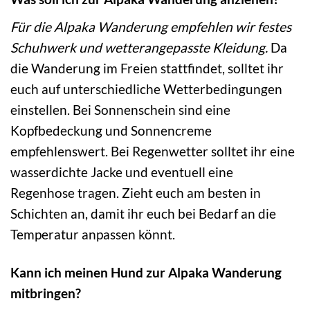
Für die Alpaka Wanderung empfehlen wir festes
Schuhwerk und wetterangepasste Kleidung.
Da
die Wanderung im Freien stattfindet, solltet ihr
euch auf unterschiedliche Wetterbedingungen
einstellen. Bei Sonnenschein sind eine
Kopfbedeckung und Sonnencreme
empfehlenswert. Bei Regenwetter solltet ihr eine
wasserdichte Jacke und eventuell eine
Regenhose tragen. Zieht euch am besten in
Schichten an, damit ihr euch bei Bedarf an die
Temperatur anpassen könnt.
Kann ich meinen Hund zur Alpaka Wanderung
mitbringen?