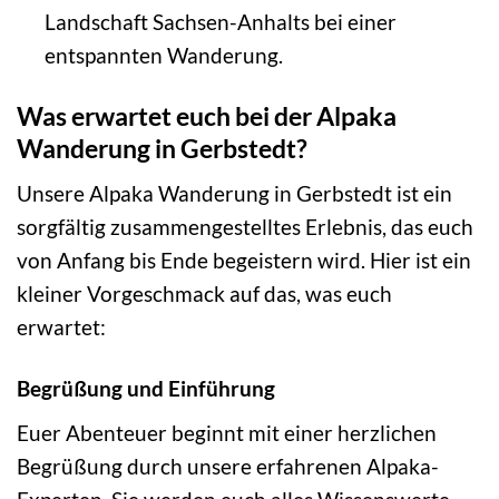
Landschaft Sachsen-Anhalts bei einer
entspannten Wanderung.
Was erwartet euch bei der Alpaka
Wanderung in Gerbstedt?
Unsere Alpaka Wanderung in Gerbstedt ist ein
sorgfältig zusammengestelltes Erlebnis, das euch
von Anfang bis Ende begeistern wird. Hier ist ein
kleiner Vorgeschmack auf das, was euch
erwartet:
Begrüßung und Einführung
Euer Abenteuer beginnt mit einer herzlichen
Begrüßung durch unsere erfahrenen Alpaka-