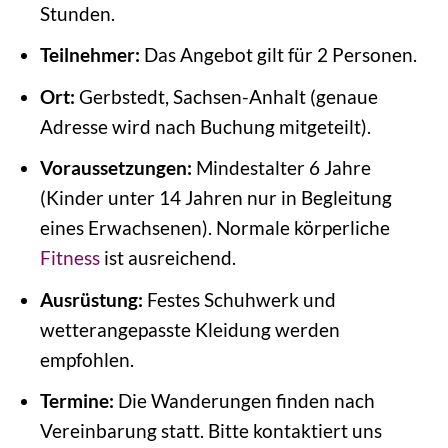
Stunden.
Teilnehmer:
Das Angebot gilt für 2 Personen.
Ort:
Gerbstedt, Sachsen-Anhalt (genaue
Adresse wird nach Buchung mitgeteilt).
Voraussetzungen:
Mindestalter 6 Jahre
(Kinder unter 14 Jahren nur in Begleitung
eines Erwachsenen). Normale körperliche
Fitness
ist ausreichend.
Ausrüstung:
Festes Schuhwerk und
wetterangepasste Kleidung werden
empfohlen.
Termine:
Die Wanderungen finden nach
Vereinbarung statt. Bitte kontaktiert uns