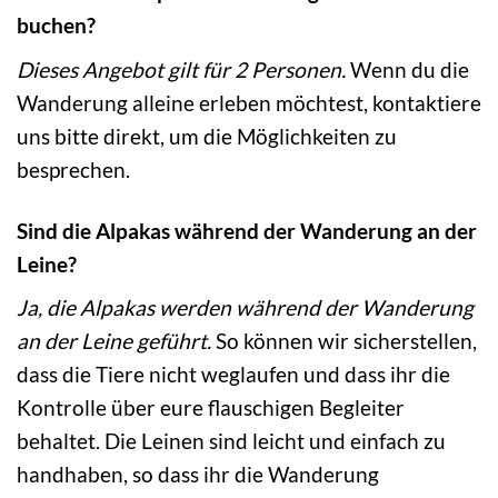
buchen?
Dieses Angebot gilt für 2 Personen.
Wenn du die
Wanderung alleine erleben möchtest, kontaktiere
uns bitte direkt, um die Möglichkeiten zu
besprechen.
Sind die Alpakas während der Wanderung an der
Leine?
Ja, die Alpakas werden während der Wanderung
an der Leine geführt.
So können wir sicherstellen,
dass die Tiere nicht weglaufen und dass ihr die
Kontrolle über eure flauschigen Begleiter
behaltet. Die Leinen sind leicht und einfach zu
handhaben, so dass ihr die Wanderung