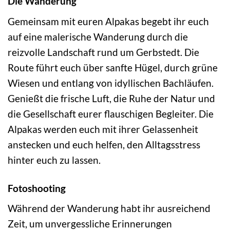
Die Wanderung
Gemeinsam mit euren Alpakas begebt ihr euch
auf eine malerische Wanderung durch die
reizvolle Landschaft rund um Gerbstedt. Die
Route führt euch über sanfte Hügel, durch grüne
Wiesen und entlang von idyllischen Bachläufen.
Genießt die frische Luft, die Ruhe der Natur und
die Gesellschaft eurer flauschigen Begleiter. Die
Alpakas werden euch mit ihrer Gelassenheit
anstecken und euch helfen, den Alltagsstress
hinter euch zu lassen.
Fotoshooting
Während der Wanderung habt ihr ausreichend
Zeit, um unvergessliche Erinnerungen