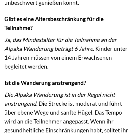
unbeschwert genießen könnt.
Gibt es eine Altersbeschränkung für die
Teilnahme?
Ja, das Mindestalter für die Teilnahme an der
Alpaka Wanderung beträgt 6 Jahre.
Kinder unter
14 Jahren müssen von einem Erwachsenen
begleitet werden.
Ist die Wanderung anstrengend?
Die Alpaka Wanderung ist in der Regel nicht
anstrengend.
Die Strecke ist moderat und führt
über ebene Wege und sanfte Hügel. Das Tempo
wird an die Teilnehmer angepasst. Wenn ihr
gesundheitliche Einschränkungen habt, solltet ihr