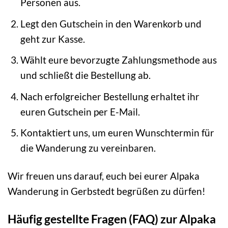
Personen aus.
Legt den Gutschein in den Warenkorb und
geht zur Kasse.
Wählt eure bevorzugte Zahlungsmethode aus
und schließt die Bestellung ab.
Nach erfolgreicher Bestellung erhaltet ihr
euren Gutschein per E-Mail.
Kontaktiert uns, um euren Wunschtermin für
die Wanderung zu vereinbaren.
Wir freuen uns darauf, euch bei eurer Alpaka
Wanderung in Gerbstedt begrüßen zu dürfen!
Häufig gestellte Fragen (FAQ) zur Alpaka