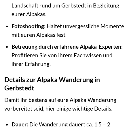
Landschaft rund um Gerbstedt in Begleitung
eurer Alpakas.
Fotoshooting:
Haltet unvergessliche Momente
mit euren Alpakas fest.
Betreuung durch erfahrene Alpaka-Experten:
Profitieren Sie von ihrem Fachwissen und
ihrer Erfahrung.
Details zur Alpaka Wanderung in
Gerbstedt
Damit ihr bestens auf eure Alpaka Wanderung
vorbereitet seid, hier einige wichtige Details:
Dauer:
Die Wanderung dauert ca. 1,5 – 2