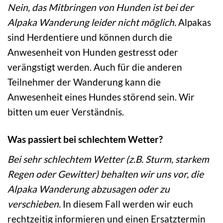
Nein, das Mitbringen von Hunden ist bei der
Alpaka Wanderung leider nicht möglich.
Alpakas
sind Herdentiere und können durch die
Anwesenheit von Hunden gestresst oder
verängstigt werden. Auch für die anderen
Teilnehmer der Wanderung kann die
Anwesenheit eines Hundes störend sein. Wir
bitten um euer Verständnis.
Was passiert bei schlechtem Wetter?
Bei sehr schlechtem Wetter (z.B. Sturm, starkem
Regen oder Gewitter) behalten wir uns vor, die
Alpaka Wanderung abzusagen oder zu
verschieben.
In diesem Fall werden wir euch
rechtzeitig informieren und einen Ersatztermin