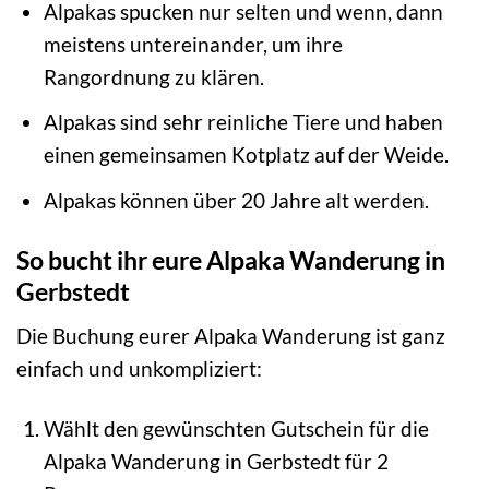
Alpakas spucken nur selten und wenn, dann
meistens untereinander, um ihre
Rangordnung zu klären.
Alpakas sind sehr reinliche Tiere und haben
einen gemeinsamen Kotplatz auf der Weide.
Alpakas können über 20 Jahre alt werden.
So bucht ihr eure Alpaka Wanderung in
Gerbstedt
Die Buchung eurer Alpaka Wanderung ist ganz
einfach und unkompliziert:
Wählt den gewünschten Gutschein für die
Alpaka Wanderung in Gerbstedt für 2