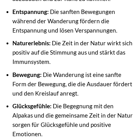
Entspannung:
Die sanften Bewegungen
während der Wanderung fördern die
Entspannung und lösen Verspannungen.
Naturerlebnis:
Die Zeit in der Natur wirkt sich
positiv auf die Stimmung aus und stärkt das
Immunsystem.
Bewegung:
Die Wanderung ist eine sanfte
Form der Bewegung, die die Ausdauer fördert
und den Kreislauf anregt.
Glücksgefühle:
Die Begegnung mit den
Alpakas und die gemeinsame Zeit in der Natur
sorgen für Glücksgefühle und positive
Emotionen.