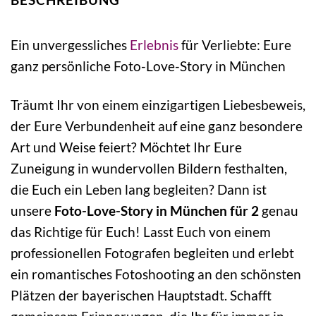
Ein unvergessliches
Erlebnis
für Verliebte: Eure
ganz persönliche Foto-Love-Story in München
Träumt Ihr von einem einzigartigen Liebesbeweis,
der Eure Verbundenheit auf eine ganz besondere
Art und Weise feiert? Möchtet Ihr Eure
Zuneigung in wundervollen Bildern festhalten,
die Euch ein Leben lang begleiten? Dann ist
unsere
Foto-Love-Story in München für 2
genau
das Richtige für Euch! Lasst Euch von einem
professionellen Fotografen begleiten und erlebt
ein romantisches Fotoshooting an den schönsten
Plätzen der bayerischen Hauptstadt. Schafft