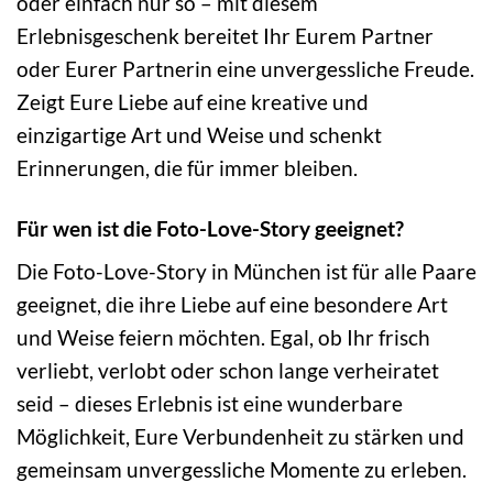
oder einfach nur so – mit diesem
Erlebnisgeschenk bereitet Ihr Eurem Partner
oder Eurer Partnerin eine unvergessliche Freude.
Zeigt Eure Liebe auf eine kreative und
einzigartige Art und Weise und schenkt
Erinnerungen, die für immer bleiben.
Für wen ist die Foto-Love-Story geeignet?
Die Foto-Love-Story in München ist für alle Paare
geeignet, die ihre Liebe auf eine besondere Art
und Weise feiern möchten. Egal, ob Ihr frisch
verliebt, verlobt oder schon lange verheiratet
seid – dieses Erlebnis ist eine wunderbare
Möglichkeit, Eure Verbundenheit zu stärken und
gemeinsam unvergessliche Momente zu erleben.