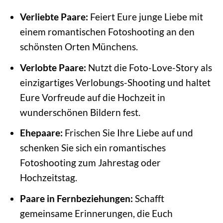
Verliebte Paare:
Feiert Eure junge Liebe mit
einem romantischen Fotoshooting an den
schönsten Orten Münchens.
Verlobte Paare:
Nutzt die Foto-Love-Story als
einzigartiges Verlobungs-Shooting und haltet
Eure Vorfreude auf die Hochzeit in
wunderschönen Bildern fest.
Ehepaare:
Frischen Sie Ihre Liebe auf und
schenken Sie sich ein romantisches
Fotoshooting zum Jahrestag oder
Hochzeitstag.
Paare in Fernbeziehungen:
Schafft
gemeinsame Erinnerungen, die Euch