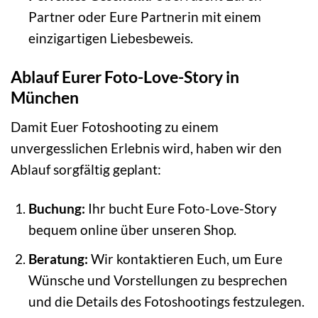
Partner oder Eure Partnerin mit einem
einzigartigen Liebesbeweis.
Ablauf Eurer Foto-Love-Story in
München
Damit Euer Fotoshooting zu einem
unvergesslichen Erlebnis wird, haben wir den
Ablauf sorgfältig geplant:
Buchung:
Ihr bucht Eure Foto-Love-Story
bequem online über unseren Shop.
Beratung:
Wir kontaktieren Euch, um Eure
Wünsche und Vorstellungen zu besprechen
und die Details des Fotoshootings festzulegen.