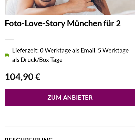
Foto-Love-Story München für 2
Lieferzeit: 0 Werktage als Email, 5 Werktage
als Druck/Box Tage
104,90
€
ZUM ANBIETER
BESCHREIBUNG