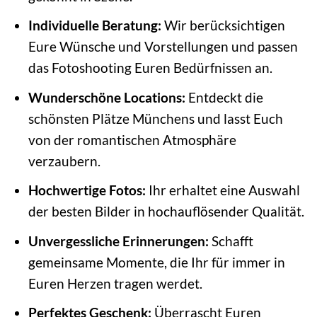
Individuelle Beratung:
Wir berücksichtigen
Eure Wünsche und Vorstellungen und passen
das Fotoshooting Euren Bedürfnissen an.
Wunderschöne Locations:
Entdeckt die
schönsten Plätze Münchens und lasst Euch
von der romantischen Atmosphäre
verzaubern.
Hochwertige Fotos:
Ihr erhaltet eine Auswahl
der besten Bilder in hochauflösender Qualität.
Unvergessliche Erinnerungen:
Schafft
gemeinsame Momente, die Ihr für immer in
Euren Herzen tragen werdet.
Perfektes Geschenk:
Überrascht Euren