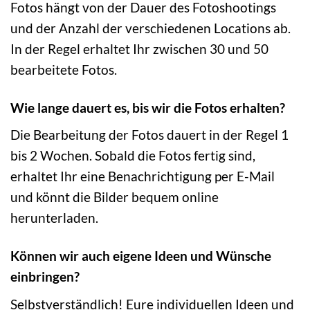
Fotos hängt von der Dauer des Fotoshootings
und der Anzahl der verschiedenen Locations ab.
In der Regel erhaltet Ihr zwischen 30 und 50
bearbeitete Fotos.
Wie lange dauert es, bis wir die Fotos erhalten?
Die Bearbeitung der Fotos dauert in der Regel 1
bis 2 Wochen. Sobald die Fotos fertig sind,
erhaltet Ihr eine Benachrichtigung per E-Mail
und könnt die Bilder bequem online
herunterladen.
Können wir auch eigene Ideen und Wünsche
einbringen?
Selbstverständlich! Eure individuellen Ideen und