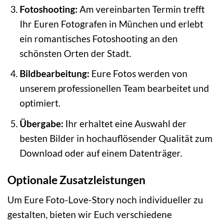
Fotoshooting:
Am vereinbarten Termin trefft
Ihr Euren Fotografen in München und erlebt
ein romantisches Fotoshooting an den
schönsten Orten der Stadt.
Bildbearbeitung:
Eure Fotos werden von
unserem professionellen Team bearbeitet und
optimiert.
Übergabe:
Ihr erhaltet eine Auswahl der
besten Bilder in hochauflösender Qualität zum
Download oder auf einem Datenträger.
Optionale Zusatzleistungen
Um Eure Foto-Love-Story noch individueller zu
gestalten, bieten wir Euch verschiedene