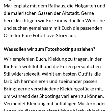
Marienplatz mit dem Rathaus, die Hofgarten und
die malerischen Gassen der Altstadt. Gerne
berücksichtigen wir Eure individuellen Wünsche
und suchen gemeinsam mit Euch die passenden
Orte für Eure Foto-Love-Story aus.
Was sollen wir zum Fotoshooting anziehen?
Wir empfehlen Euch, Kleidung zu tragen, in der
Ihr Euch wohlfühlt und die Euren persönlichen
Stil widerspiegelt. Wählt am besten Outfits, die
farblich harmonieren und zueinander passen.
Bringt gerne verschiedene Kleidungsstücke mit,
um während des Shootings variieren zu können.
Vermeidet Kleidung mit auffälligen Mustern oder
Logos, da diese vom eigentlichen Motiv ablenken