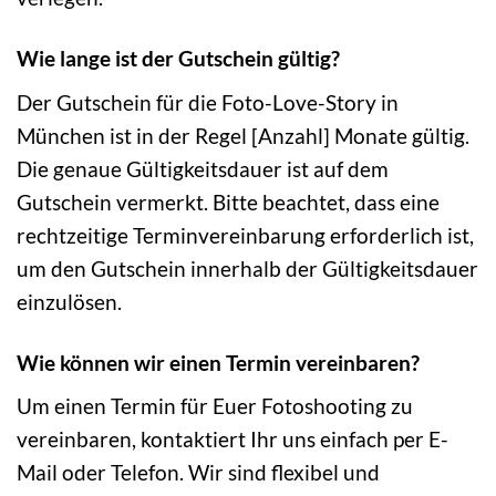
Wie lange ist der Gutschein gültig?
Der Gutschein für die Foto-Love-Story in
München ist in der Regel [Anzahl] Monate gültig.
Die genaue Gültigkeitsdauer ist auf dem
Gutschein vermerkt. Bitte beachtet, dass eine
rechtzeitige Terminvereinbarung erforderlich ist,
um den Gutschein innerhalb der Gültigkeitsdauer
einzulösen.
Wie können wir einen Termin vereinbaren?
Um einen Termin für Euer Fotoshooting zu
vereinbaren, kontaktiert Ihr uns einfach per E-
Mail oder Telefon. Wir sind flexibel und