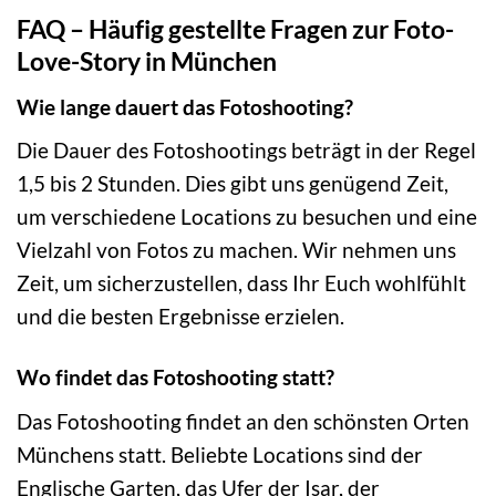
FAQ – Häufig gestellte Fragen zur Foto-
Love-Story in München
Wie lange dauert das Fotoshooting?
Die Dauer des Fotoshootings beträgt in der Regel
1,5 bis 2 Stunden. Dies gibt uns genügend Zeit,
um verschiedene Locations zu besuchen und eine
Vielzahl von Fotos zu machen. Wir nehmen uns
Zeit, um sicherzustellen, dass Ihr Euch wohlfühlt
und die besten Ergebnisse erzielen.
Wo findet das Fotoshooting statt?
Das Fotoshooting findet an den schönsten Orten
Münchens statt. Beliebte Locations sind der
Englische Garten, das Ufer der Isar, der