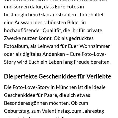
und sorgen dafür, dass Eure Fotos in
bestmöglichem Glanz erstrahlen. Ihr erhaltet
eine Auswahl der schönsten Bilder in
hochauflösender Qualität, die Ihr für private
Zwecke nutzen könnt. Ob als gedrucktes
Fotoalbum, als Leinwand für Euer Wohnzimmer
oder als digitales Andenken – Eure Foto-Love-
Story wird Euch ein Leben lang Freude bereiten.
Die perfekte Geschenkidee für Verliebte
Die Foto-Love-Story in München ist die ideale
Geschenkidee für Paare, die sich etwas
Besonderes gönnen möchten. Ob zum
Geburtstag, zum Valentinstag, zum Jahrestag