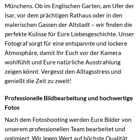
Münchens. Ob im Englischen Garten, am Ufer der
Isar, vor dem prächtigen Rathaus oder in den
malerischen Gassen der Altstadt – wir finden die
perfekte Kulisse für Eure Liebesgeschichte. Unser
Fotograf sorgt für eine entspannte und lockere
Atmosphäre, damit Ihr Euch vor der Kamera
wohlfühlt und Eure natürliche Ausstrahlung
zeigen könnt. Vergesst den Alltagsstress und
genießt die Zeit zu zweit!
Professionelle Bildbearbeitung und hochwertige
Fotos
Nach dem Fotoshooting werden Eure Bilder von
unserem professionellen Team bearbeitet und
optimiert. Wir legen Wert auf höchste Qualität