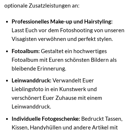
optionale Zusatzleistungen an:
Professionelles Make-up und Hairstyling:
Lasst Euch vor dem Fotoshooting von unseren
Visagisten verwöhnen und perfekt stylen.
Fotoalbum:
Gestaltet ein hochwertiges
Fotoalbum mit Euren schönsten Bildern als
bleibende Erinnerung.
Leinwanddruck:
Verwandelt Euer
Lieblingsfoto in ein Kunstwerk und
verschönert Euer Zuhause mit einem
Leinwanddruck.
Individuelle Fotogeschenke:
Bedruckt Tassen,
Kissen, Handyhüllen und andere Artikel mit