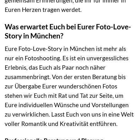
gemeinsam Erinnerungen, die Ihr für immer in
Euren Herzen tragen werdet.
Was erwartet Euch bei Eurer Foto-Love-
Story in München?
Eure Foto-Love-Story in München ist mehr als
nur ein Fotoshooting. Es ist ein unvergessliches
Erlebnis, das Euch als Paar noch näher
zusammenbringt. Von der ersten Beratung bis
zur Übergabe Eurer wunderschönen Fotos
stehen wir Euch mit Rat und Tat zur Seite, um
Eure individuellen Wünsche und Vorstellungen
zu verwirklichen. Lasst Euch von uns in eine Welt
voller Romantik und Kreativität entführen.