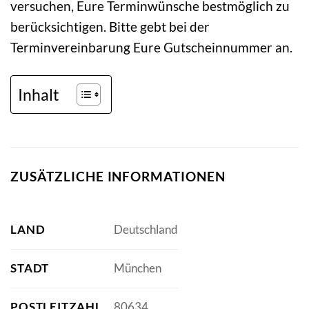
versuchen, Eure Terminwünsche bestmöglich zu
berücksichtigen. Bitte gebt bei der
Terminvereinbarung Eure Gutscheinnummer an.
Inhalt
ZUSÄTZLICHE INFORMATIONEN
LAND
Deutschland
STADT
München
POSTLEITZAHL
80634