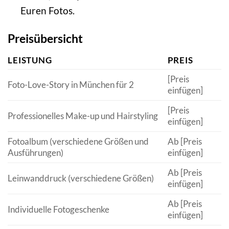
Euren Fotos.
Preisübersicht
LEISTUNG
PREIS
[Preis
Foto-Love-Story in München für 2
einfügen]
[Preis
Professionelles Make-up und Hairstyling
einfügen]
Fotoalbum (verschiedene Größen und
Ab [Preis
Ausführungen)
einfügen]
Ab [Preis
Leinwanddruck (verschiedene Größen)
einfügen]
Ab [Preis
Individuelle Fotogeschenke
einfügen]