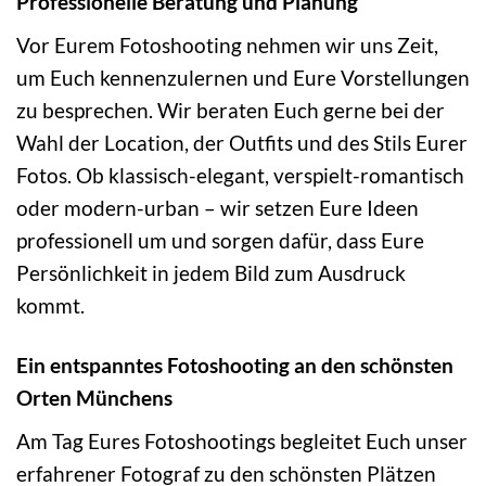
Professionelle Beratung und Planung
Vor Eurem Fotoshooting nehmen wir uns Zeit,
um Euch kennenzulernen und Eure Vorstellungen
zu besprechen. Wir beraten Euch gerne bei der
Wahl der Location, der Outfits und des Stils Eurer
Fotos. Ob klassisch-elegant, verspielt-romantisch
oder modern-urban – wir setzen Eure Ideen
professionell um und sorgen dafür, dass Eure
Persönlichkeit in jedem Bild zum Ausdruck
kommt.
Ein entspanntes Fotoshooting an den schönsten
Orten Münchens
Am Tag Eures Fotoshootings begleitet Euch unser
erfahrener Fotograf zu den schönsten Plätzen