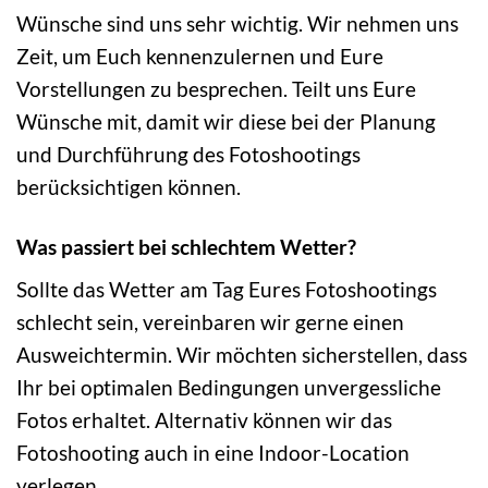
Wünsche sind uns sehr wichtig. Wir nehmen uns
Zeit, um Euch kennenzulernen und Eure
Vorstellungen zu besprechen. Teilt uns Eure
Wünsche mit, damit wir diese bei der Planung
und Durchführung des Fotoshootings
berücksichtigen können.
Was passiert bei schlechtem Wetter?
Sollte das Wetter am Tag Eures Fotoshootings
schlecht sein, vereinbaren wir gerne einen
Ausweichtermin. Wir möchten sicherstellen, dass
Ihr bei optimalen Bedingungen unvergessliche
Fotos erhaltet. Alternativ können wir das
Fotoshooting auch in eine Indoor-Location
verlegen.