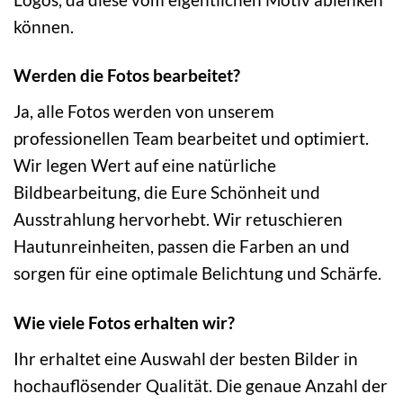
können.
Werden die Fotos bearbeitet?
Ja, alle Fotos werden von unserem
professionellen Team bearbeitet und optimiert.
Wir legen Wert auf eine natürliche
Bildbearbeitung, die Eure Schönheit und
Ausstrahlung hervorhebt. Wir retuschieren
Hautunreinheiten, passen die Farben an und
sorgen für eine optimale Belichtung und Schärfe.
Wie viele Fotos erhalten wir?
Ihr erhaltet eine Auswahl der besten Bilder in
hochauflösender Qualität. Die genaue Anzahl der