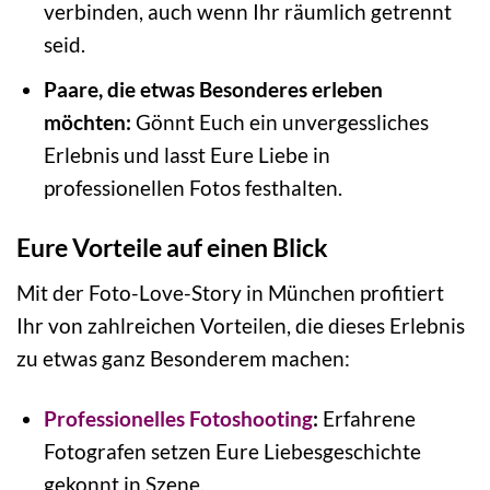
verbinden, auch wenn Ihr räumlich getrennt
seid.
Paare, die etwas Besonderes erleben
möchten:
Gönnt Euch ein unvergessliches
Erlebnis und lasst Eure Liebe in
professionellen Fotos festhalten.
Eure Vorteile auf einen Blick
Mit der Foto-Love-Story in München profitiert
Ihr von zahlreichen Vorteilen, die dieses Erlebnis
zu etwas ganz Besonderem machen:
Professionelles Fotoshooting
:
Erfahrene
Fotografen setzen Eure Liebesgeschichte
gekonnt in Szene.