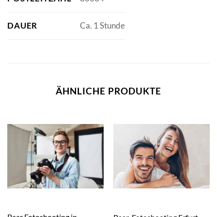
DAUER
Ca. 1 Stunde
ÄHNLICHE PRODUKTE
Paar Fotoshooting in