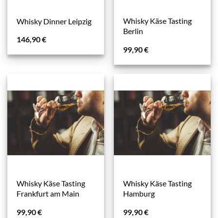
Whisky Käse Tasting
Whisky Dinner Leipzig
Berlin
146,90
€
99,90
€
Whisky Käse Tasting
Whisky Käse Tasting
Frankfurt am Main
Hamburg
99,90
€
99,90
€