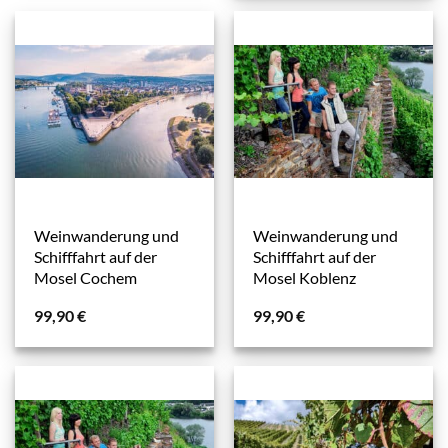
Weinwanderung und
Weinwanderung und
Schifffahrt auf der
Schifffahrt auf der
Mosel Cochem
Mosel Koblenz
99,90
€
99,90
€