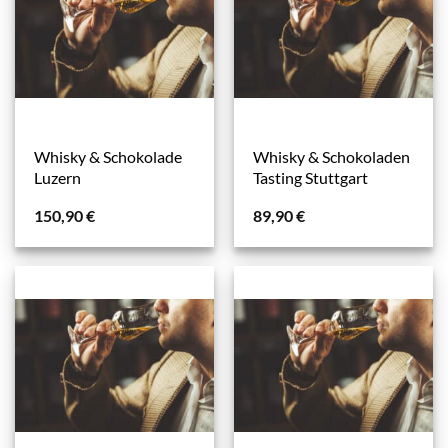
Whisky & Schokolade
Whisky & Schokoladen
Luzern
Tasting Stuttgart
150,90
€
89,90
€