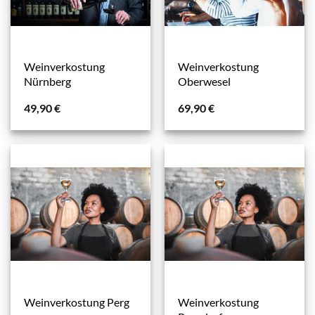
Weinverkostung
Weinverkostung
Nürnberg
Oberwesel
49,90
€
69,90
€
Weinverkostung
Weinverkostung Perg