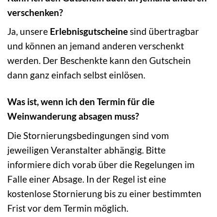
verschenken?
Ja, unsere
Erlebnisgutscheine
sind übertragbar
und können an jemand anderen verschenkt
werden. Der Beschenkte kann den Gutschein
dann ganz einfach selbst einlösen.
Was ist, wenn ich den Termin für die
Weinwanderung absagen muss?
Die Stornierungsbedingungen sind vom
jeweiligen Veranstalter abhängig. Bitte
informiere dich vorab über die Regelungen im
Falle einer Absage. In der Regel ist eine
kostenlose Stornierung bis zu einer bestimmten
Frist vor dem Termin möglich.