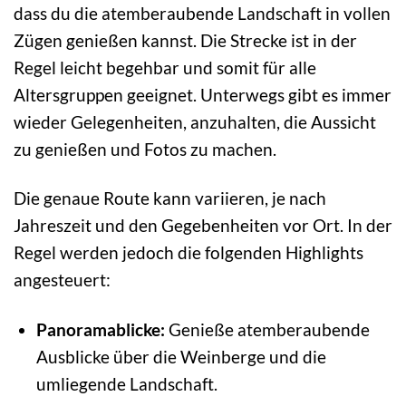
dass du die atemberaubende Landschaft in vollen
Zügen genießen kannst. Die Strecke ist in der
Regel leicht begehbar und somit für alle
Altersgruppen geeignet. Unterwegs gibt es immer
wieder Gelegenheiten, anzuhalten, die Aussicht
zu genießen und Fotos zu machen.
Die genaue Route kann variieren, je nach
Jahreszeit und den Gegebenheiten vor Ort. In der
Regel werden jedoch die folgenden Highlights
angesteuert:
Panoramablicke:
Genieße atemberaubende
Ausblicke über die Weinberge und die
umliegende Landschaft.