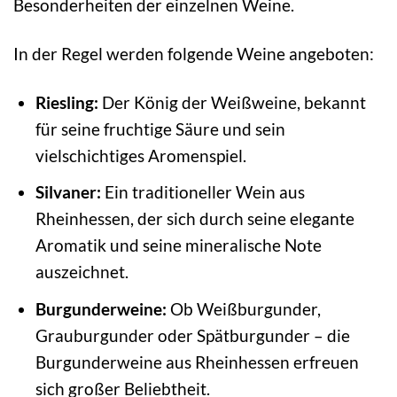
Besonderheiten der einzelnen Weine.
In der Regel werden folgende Weine angeboten:
Riesling:
Der König der Weißweine, bekannt
für seine fruchtige Säure und sein
vielschichtiges Aromenspiel.
Silvaner:
Ein traditioneller Wein aus
Rheinhessen, der sich durch seine elegante
Aromatik und seine mineralische Note
auszeichnet.
Burgunderweine:
Ob Weißburgunder,
Grauburgunder oder Spätburgunder – die
Burgunderweine aus Rheinhessen erfreuen
sich großer Beliebtheit.