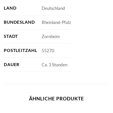
LAND
Deutschland
BUNDESLAND
Rheinland-Pfalz
STADT
Zornheim
POSTLEITZAHL
55270
DAUER
Ca. 3 Stunden
ÄHNLICHE PRODUKTE