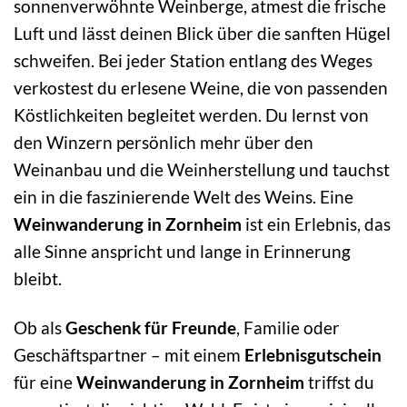
sonnenverwöhnte Weinberge, atmest die frische
Luft und lässt deinen Blick über die sanften Hügel
schweifen. Bei jeder Station entlang des Weges
verkostest du erlesene Weine, die von passenden
Köstlichkeiten begleitet werden. Du lernst von
den Winzern persönlich mehr über den
Weinanbau und die Weinherstellung und tauchst
ein in die faszinierende Welt des Weins. Eine
Weinwanderung in Zornheim
ist ein Erlebnis, das
alle Sinne anspricht und lange in Erinnerung
bleibt.
Ob als
Geschenk für Freunde
, Familie oder
Geschäftspartner – mit einem
Erlebnisgutschein
für eine
Weinwanderung in Zornheim
triffst du