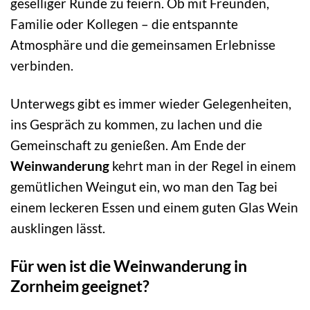
geselliger Runde zu feiern. Ob mit Freunden,
Familie oder Kollegen – die entspannte
Atmosphäre und die gemeinsamen Erlebnisse
verbinden.
Unterwegs gibt es immer wieder Gelegenheiten,
ins Gespräch zu kommen, zu lachen und die
Gemeinschaft zu genießen. Am Ende der
Weinwanderung
kehrt man in der Regel in einem
gemütlichen Weingut ein, wo man den Tag bei
einem leckeren Essen und einem guten Glas Wein
ausklingen lässt.
Für wen ist die Weinwanderung in
Zornheim geeignet?