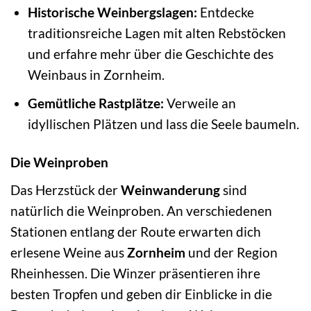
Historische Weinbergslagen:
Entdecke
traditionsreiche Lagen mit alten Rebstöcken
und erfahre mehr über die Geschichte des
Weinbaus in Zornheim.
Gemütliche Rastplätze:
Verweile an
idyllischen Plätzen und lass die Seele baumeln.
Die Weinproben
Das Herzstück der
Weinwanderung
sind
natürlich die Weinproben. An verschiedenen
Stationen entlang der Route erwarten dich
erlesene Weine aus
Zornheim
und der Region
Rheinhessen. Die Winzer präsentieren ihre
besten Tropfen und geben dir Einblicke in die