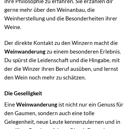
ihre Philosophie zu erfahren. Sie erzählen dir
gerne mehr über den Weinanbau, die
Weinherstellung und die Besonderheiten ihrer
Weine.
Der direkte Kontakt zu den Winzern macht die
Weinwanderung
zu einem besonderen Erlebnis.
Du spürst die Leidenschaft und die Hingabe, mit
der die Winzer ihren Beruf ausüben, und lernst
den Wein noch mehr zu schätzen.
Die Geselligkeit
Eine
Weinwanderung
ist nicht nur ein Genuss für
den Gaumen, sondern auch eine tolle
Gelegenheit, neue Leute kennenzulernen und in