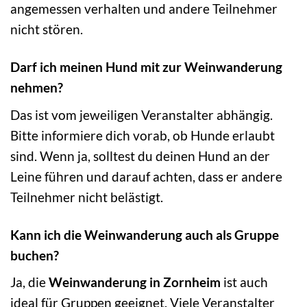
angemessen verhalten und andere Teilnehmer
nicht stören.
Darf ich meinen Hund mit zur Weinwanderung
nehmen?
Das ist vom jeweiligen Veranstalter abhängig.
Bitte informiere dich vorab, ob Hunde erlaubt
sind. Wenn ja, solltest du deinen Hund an der
Leine führen und darauf achten, dass er andere
Teilnehmer nicht belästigt.
Kann ich die Weinwanderung auch als Gruppe
buchen?
Ja, die
Weinwanderung in Zornheim
ist auch
ideal für Gruppen geeignet. Viele Veranstalter