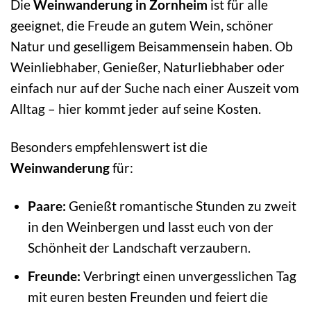
Die
Weinwanderung in Zornheim
ist für alle
geeignet, die Freude an gutem Wein, schöner
Natur und geselligem Beisammensein haben. Ob
Weinliebhaber, Genießer, Naturliebhaber oder
einfach nur auf der Suche nach einer Auszeit vom
Alltag – hier kommt jeder auf seine Kosten.
Besonders empfehlenswert ist die
Weinwanderung
für:
Paare:
Genießt romantische Stunden zu zweit
in den Weinbergen und lasst euch von der
Schönheit der Landschaft verzaubern.
Freunde:
Verbringt einen unvergesslichen Tag
mit euren besten Freunden und feiert die