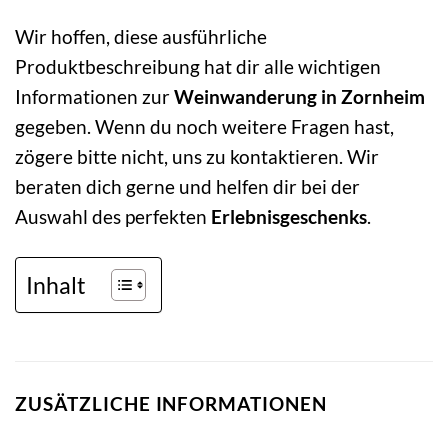
Wir hoffen, diese ausführliche
Produktbeschreibung hat dir alle wichtigen
Informationen zur
Weinwanderung in Zornheim
gegeben. Wenn du noch weitere Fragen hast,
zögere bitte nicht, uns zu kontaktieren. Wir
beraten dich gerne und helfen dir bei der
Auswahl des perfekten
Erlebnisgeschenks
.
Inhalt
ZUSÄTZLICHE INFORMATIONEN