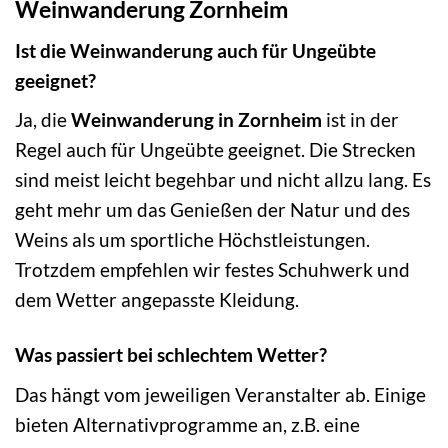
Weinwanderung Zornheim
Ist die Weinwanderung auch für Ungeübte
geeignet?
Ja, die
Weinwanderung in Zornheim
ist in der
Regel auch für Ungeübte geeignet. Die Strecken
sind meist leicht begehbar und nicht allzu lang. Es
geht mehr um das Genießen der Natur und des
Weins als um sportliche Höchstleistungen.
Trotzdem empfehlen wir festes Schuhwerk und
dem Wetter angepasste Kleidung.
Was passiert bei schlechtem Wetter?
Das hängt vom jeweiligen Veranstalter ab. Einige
bieten Alternativprogramme an, z.B. eine