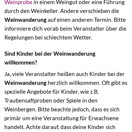
Weinprobe
in einem Weingut oder eine Führung
durch den Weinkeller. Andere verschieben die
Weinwanderung
auf einen anderen Termin. Bitte
informiere dich vorab beim Veranstalter über die
Regelungen bei schlechtem Wetter.
Sind Kinder bei der Weinwanderung
willkommen?
Ja, viele Veranstalter heißen auch Kinder bei der
Weinwanderung
herzlich willkommen. Oft gibt es
spezielle Angebote für Kinder, wie z.B.
Traubensaftproben oder Spiele in den
Weinbergen. Bitte beachte jedoch, dass es sich
primär um eine Veranstaltung für Erwachsene
handelt. Achte darauf, dass deine Kinder sich