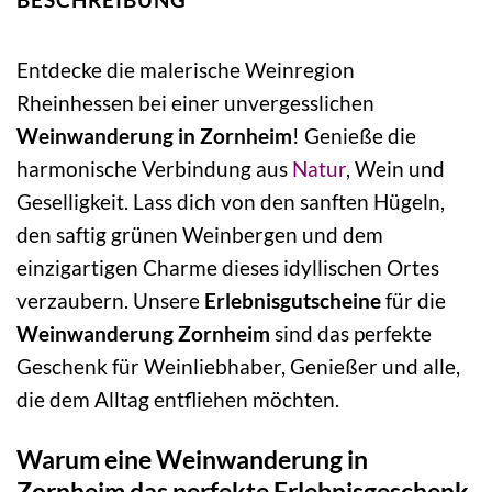
Entdecke die malerische Weinregion
Rheinhessen bei einer unvergesslichen
Weinwanderung in Zornheim
! Genieße die
harmonische Verbindung aus
Natur
, Wein und
Geselligkeit. Lass dich von den sanften Hügeln,
den saftig grünen Weinbergen und dem
einzigartigen Charme dieses idyllischen Ortes
verzaubern. Unsere
Erlebnisgutscheine
für die
Weinwanderung Zornheim
sind das perfekte
Geschenk für Weinliebhaber, Genießer und alle,
die dem Alltag entfliehen möchten.
Warum eine Weinwanderung in
Zornheim das perfekte Erlebnisgeschenk