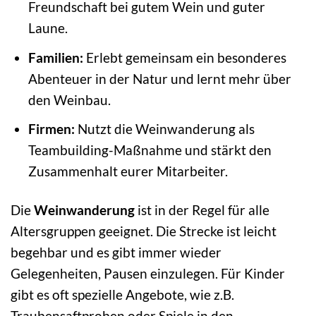
Freundschaft bei gutem Wein und guter
Laune.
Familien:
Erlebt gemeinsam ein besonderes
Abenteuer in der Natur und lernt mehr über
den Weinbau.
Firmen:
Nutzt die Weinwanderung als
Teambuilding-Maßnahme und stärkt den
Zusammenhalt eurer Mitarbeiter.
Die
Weinwanderung
ist in der Regel für alle
Altersgruppen geeignet. Die Strecke ist leicht
begehbar und es gibt immer wieder
Gelegenheiten, Pausen einzulegen. Für Kinder
gibt es oft spezielle Angebote, wie z.B.
Traubensaftproben oder Spiele in den