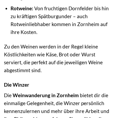
Rotweine:
Von fruchtigen Dornfelder bis hin
zu kräftigen Spätburgunder – auch
Rotweinliebhaber kommen in Zornheim auf
ihre Kosten.
Zu den Weinen werden in der Regel kleine
Köstlichkeiten wie Käse, Brot oder Wurst
serviert, die perfekt auf die jeweiligen Weine
abgestimmt sind.
Die Winzer
Die
Weinwanderung in Zornheim
bietet dir die
einmalige Gelegenheit, die Winzer persönlich
kennenzulernen und mehr über ihre Arbeit und