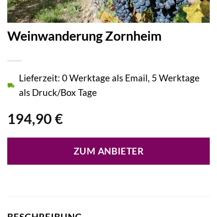
Weinwanderung Zornheim
Lieferzeit: 0 Werktage als Email, 5 Werktage
als Druck/Box Tage
194,90
€
ZUM ANBIETER
BESCHREIBUNG