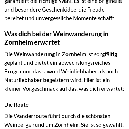
garantiert die richtige Wahl. Es ist eine originelle
und besondere Geschenkidee, die Freude
bereitet und unvergessliche Momente schafft.
Was dich bei der Weinwanderung in
Zornheim erwartet
Die
Weinwanderung in Zornheim
ist sorgfältig
geplant und bietet ein abwechslungsreiches
Programm, das sowohl Weinliebhaber als auch
Naturliebhaber begeistern wird. Hier ist ein
kleiner Vorgeschmack auf das, was dich erwartet:
Die Route
Die Wanderroute führt durch die schönsten
Weinberge rund um
Zornheim
. Sie ist so gewählt,