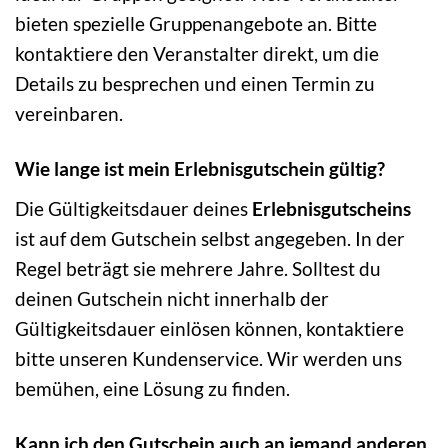
bieten spezielle Gruppenangebote an. Bitte
kontaktiere den Veranstalter direkt, um die
Details zu besprechen und einen Termin zu
vereinbaren.
Wie lange ist mein Erlebnisgutschein gültig?
Die Gültigkeitsdauer deines
Erlebnisgutscheins
ist auf dem Gutschein selbst angegeben. In der
Regel beträgt sie mehrere Jahre. Solltest du
deinen Gutschein nicht innerhalb der
Gültigkeitsdauer einlösen können, kontaktiere
bitte unseren Kundenservice. Wir werden uns
bemühen, eine Lösung zu finden.
Kann ich den Gutschein auch an jemand anderen