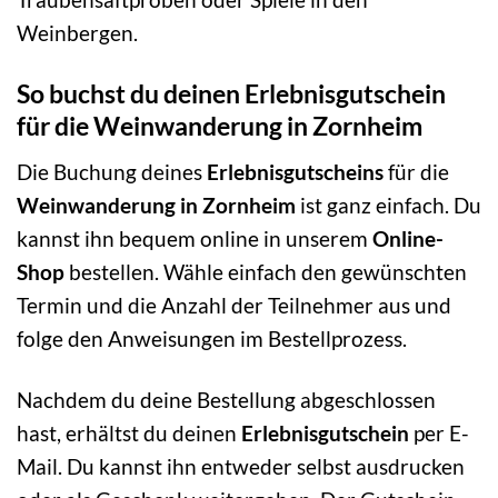
Weinbergen.
So buchst du deinen Erlebnisgutschein
für die Weinwanderung in Zornheim
Die Buchung deines
Erlebnisgutscheins
für die
Weinwanderung in Zornheim
ist ganz einfach. Du
kannst ihn bequem online in unserem
Online-
Shop
bestellen. Wähle einfach den gewünschten
Termin und die Anzahl der Teilnehmer aus und
folge den Anweisungen im Bestellprozess.
Nachdem du deine Bestellung abgeschlossen
hast, erhältst du deinen
Erlebnisgutschein
per E-
Mail. Du kannst ihn entweder selbst ausdrucken