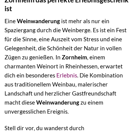
ist
Eine
Weinwanderung
ist mehr als nur ein
Spaziergang durch die Weinberge. Es ist ein Fest
für die Sinne, eine Auszeit vom Stress und eine
Gelegenheit, die Schönheit der Natur in vollen
Zügen zu genießen. In
Zornheim
, einem
charmanten Weinort in Rheinhessen, erwartet
dich ein besonderes
Erlebnis
. Die Kombination
aus traditionellem Weinbau, malerischer
Landschaft und herzlicher Gastfreundschaft
macht diese
Weinwanderung
zu einem
unvergesslichen Ereignis.
Stell dir vor, du wanderst durch