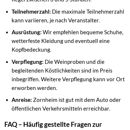
Teilnehmerzahl:
Die maximale Teilnehmerzahl
kann variieren, je nach Veranstalter.
Ausrüstung:
Wir empfehlen bequeme Schuhe,
wetterfeste Kleidung und eventuell eine
Kopfbedeckung.
Verpflegung:
Die Weinproben und die
begleitenden Köstlichkeiten sind im Preis
inbegriffen. Weitere Verpflegung kann vor Ort
erworben werden.
Anreise:
Zornheim ist gut mit dem Auto oder
öffentlichen Verkehrsmitteln erreichbar.
FAQ – Häufig gestellte Fragen zur