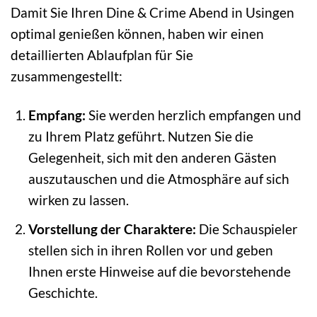
Damit Sie Ihren Dine & Crime Abend in Usingen
optimal genießen können, haben wir einen
detaillierten Ablaufplan für Sie
zusammengestellt:
Empfang:
Sie werden herzlich empfangen und
zu Ihrem Platz geführt. Nutzen Sie die
Gelegenheit, sich mit den anderen Gästen
auszutauschen und die Atmosphäre auf sich
wirken zu lassen.
Vorstellung der Charaktere:
Die Schauspieler
stellen sich in ihren Rollen vor und geben
Ihnen erste Hinweise auf die bevorstehende
Geschichte.