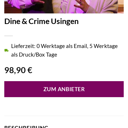
Dine & Crime Usingen
Lieferzeit: 0 Werktage als Email, 5 Werktage
als Druck/Box Tage
98,90
€
ZUM ANBIETER
BESCHREIBUNG