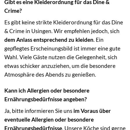
Gibt es eine Kleiderordnung für das Dine &
Crime?
Es gibt keine strikte Kleiderordnung für das Dine
& Crime in Usingen. Wir empfehlen jedoch, sich
dem Anlass entsprechend zu kleiden
. Ein
gepflegtes Erscheinungsbild ist immer eine gute
Wahl. Viele Gäste nutzen die Gelegenheit, sich
etwas schicker anzuziehen, um die besondere
Atmosphäre des Abends zu genießen.
Kann ich Allergien oder besondere
Ernährungsbedürfnisse angeben?
Ja, bitte informieren Sie uns
im Voraus über
eventuelle Allergien oder besondere
Ernährungsbedürfnisse
. Unsere Köche sind gerne