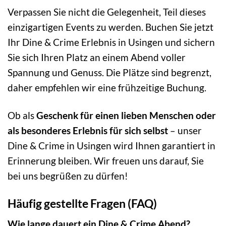
Verpassen Sie nicht die Gelegenheit, Teil dieses
einzigartigen Events zu werden. Buchen Sie jetzt
Ihr Dine & Crime Erlebnis in Usingen und sichern
Sie sich Ihren Platz an einem Abend voller
Spannung und Genuss. Die Plätze sind begrenzt,
daher empfehlen wir eine frühzeitige Buchung.
Ob als
Geschenk für einen lieben Menschen oder
als besonderes Erlebnis für sich selbst
– unser
Dine & Crime in Usingen wird Ihnen garantiert in
Erinnerung bleiben. Wir freuen uns darauf, Sie
bei uns begrüßen zu dürfen!
Häufig gestellte Fragen (FAQ)
Wie lange dauert ein Dine & Crime Abend?