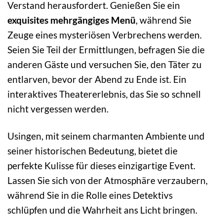
Verstand herausfordert. Genießen Sie ein
exquisites mehrgängiges Menü
, während Sie
Zeuge eines mysteriösen Verbrechens werden.
Seien Sie Teil der Ermittlungen, befragen Sie die
anderen Gäste und versuchen Sie, den Täter zu
entlarven, bevor der Abend zu Ende ist. Ein
interaktives Theatererlebnis, das Sie so schnell
nicht vergessen werden.
Usingen, mit seinem charmanten Ambiente und
seiner historischen Bedeutung, bietet die
perfekte Kulisse für dieses einzigartige Event.
Lassen Sie sich von der Atmosphäre verzaubern,
während Sie in die Rolle eines Detektivs
schlüpfen und die Wahrheit ans Licht bringen.