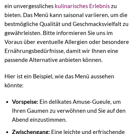
ein unvergessliches
kulinarisches
Erlebnis
zu
bieten. Das Menü kann saisonal variieren, um die
bestmögliche Qualität und Geschmacksvielfalt zu
gewährleisten. Bitte informieren Sie uns im
Voraus über eventuelle Allergien oder besondere
Ernährungsbedürfnisse, damit wir Ihnen eine
passende Alternative anbieten können.
Hier ist ein Beispiel, wie das Menü aussehen
könnte:
Vorspeise:
Ein delikates Amuse-Gueule, um
Ihren Gaumen zu verwöhnen und Sie auf den
Abend einzustimmen.
Zwischengang:
Eine leichte und erfrischende