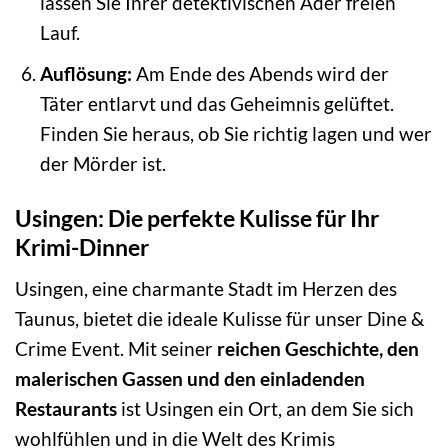
lassen Sie Ihrer detektivischen Ader freien
Lauf.
Auflösung:
Am Ende des Abends wird der
Täter entlarvt und das Geheimnis gelüftet.
Finden Sie heraus, ob Sie richtig lagen und wer
der Mörder ist.
Usingen: Die perfekte Kulisse für Ihr
Krimi-Dinner
Usingen, eine charmante Stadt im Herzen des
Taunus, bietet die ideale Kulisse für unser Dine &
Crime Event. Mit seiner
reichen Geschichte, den
malerischen Gassen und den einladenden
Restaurants
ist Usingen ein Ort, an dem Sie sich
wohlfühlen und in die Welt des Krimis