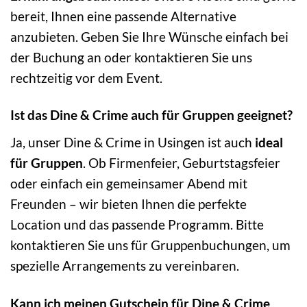
bereit, Ihnen eine passende Alternative
anzubieten. Geben Sie Ihre Wünsche einfach bei
der Buchung an oder kontaktieren Sie uns
rechtzeitig vor dem Event.
Ist das Dine & Crime auch für Gruppen geeignet?
Ja, unser Dine & Crime in Usingen ist auch
ideal
für Gruppen
. Ob Firmenfeier, Geburtstagsfeier
oder einfach ein gemeinsamer Abend mit
Freunden – wir bieten Ihnen die perfekte
Location und das passende Programm. Bitte
kontaktieren Sie uns für Gruppenbuchungen, um
spezielle Arrangements zu vereinbaren.
Kann ich meinen Gutschein für Dine & Crime