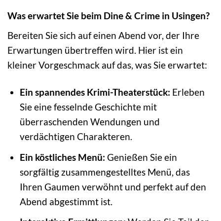
Was erwartet Sie beim Dine & Crime in Usingen?
Bereiten Sie sich auf einen Abend vor, der Ihre
Erwartungen übertreffen wird. Hier ist ein
kleiner Vorgeschmack auf das, was Sie erwartet:
Ein spannendes Krimi-Theaterstück:
Erleben
Sie eine fesselnde Geschichte mit
überraschenden Wendungen und
verdächtigen Charakteren.
Ein köstliches Menü:
Genießen Sie ein
sorgfältig zusammengestelltes Menü, das
Ihren Gaumen verwöhnt und perfekt auf den
Abend abgestimmt ist.