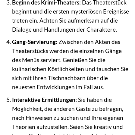
Beginn des Krimi-Theaters:
Das Theaterstück
beginnt und die ersten mysteriösen Ereignisse
treten ein. Achten Sie aufmerksam auf die
Dialoge und Handlungen der Charaktere.
Gang-Servierung:
Zwischen den Akten des
Theaterstücks werden die einzelnen Gänge
des Menüs serviert. Genießen Sie die
kulinarischen Köstlichkeiten und tauschen Sie
sich mit Ihren Tischnachbarn über die
neuesten Entwicklungen im Fall aus.
Interaktive Ermittlungen:
Sie haben die
Möglichkeit, die anderen Gäste zu befragen,
nach Hinweisen zu suchen und Ihre eigenen
Theorien aufzustellen. Seien Sie kreativ und