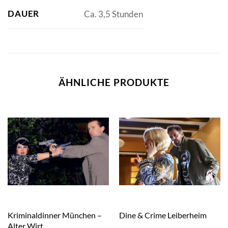
DAUER
Ca. 3,5 Stunden
ÄHNLICHE PRODUKTE
Kriminaldinner München –
Dine & Crime Leiberheim
Alter Wirt