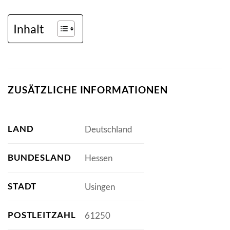
Inhalt
ZUSÄTZLICHE INFORMATIONEN
LAND
Deutschland
BUNDESLAND
Hessen
STADT
Usingen
POSTLEITZAHL
61250