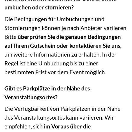
umbuchen oder stornieren?
Die Bedingungen für Umbuchungen und
Stornierungen können je nach Anbieter variieren.
Bitte
überprüfen Sie die genauen Bedingungen
auf Ihrem Gutschein oder kontaktieren Sie uns
,
um weitere Informationen zu erhalten. In der
Regel ist eine Umbuchung bis zu einer
bestimmten Frist vor dem Event möglich.
Gibt es Parkplätze in der Nähe des
Veranstaltungsortes?
Die Verfügbarkeit von Parkplätzen in der Nähe
des Veranstaltungsortes kann variieren. Wir
empfehlen, sich
im Voraus über die