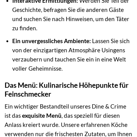
Interaktive Ermittlungen:
Werden Sie Teil der
Geschichte, befragen Sie die anderen Gäste
und suchen Sie nach Hinweisen, um den Täter
zu finden.
Ein unvergessliches Ambiente:
Lassen Sie sich
von der einzigartigen Atmosphäre Usingens
verzaubern und tauchen Sie ein in eine Welt
voller Geheimnisse.
Das Menü: Kulinarische Höhepunkte für
Feinschmecker
Ein wichtiger Bestandteil unseres Dine & Crime
ist das
exquisite Menü
, das speziell für diesen
Anlass kreiert wurde. Unsere erfahrenen Köche
verwenden nur die frischesten Zutaten, um Ihnen