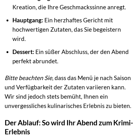
Kreation, die Ihre Geschmackssinne anregt.
Hauptgang:
Ein herzhaftes Gericht mit
hochwertigen Zutaten, das Sie begeistern
wird.
Dessert:
Ein süßer Abschluss, der den Abend
perfekt abrundet.
Bitte beachten Sie
, dass das Menü je nach Saison
und Verfügbarkeit der Zutaten variieren kann.
Wir sind jedoch stets bemüht, Ihnen ein
unvergessliches kulinarisches Erlebnis zu bieten.
Der Ablauf: So wird Ihr Abend zum Krimi-
Erlebnis