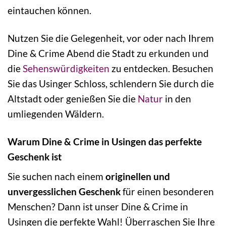
eintauchen können.
Nutzen Sie die Gelegenheit, vor oder nach Ihrem
Dine & Crime Abend die Stadt zu erkunden und
die
Sehenswürdigkeiten
zu entdecken. Besuchen
Sie das Usinger Schloss, schlendern Sie durch die
Altstadt oder genießen Sie die
Natur
in den
umliegenden Wäldern.
Warum Dine & Crime in Usingen das perfekte
Geschenk ist
Sie suchen nach einem
originellen und
unvergesslichen Geschenk
für einen besonderen
Menschen? Dann ist unser Dine & Crime in
Usingen die perfekte Wahl! Überraschen Sie Ihre