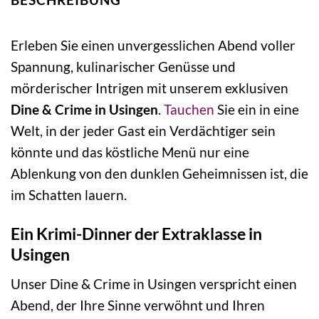
Erleben Sie einen unvergesslichen Abend voller
Spannung, kulinarischer Genüsse und
mörderischer Intrigen mit unserem exklusiven
Dine & Crime in Usingen
.
Tauchen
Sie ein in eine
Welt, in der jeder Gast ein Verdächtiger sein
könnte und das köstliche Menü nur eine
Ablenkung von den dunklen Geheimnissen ist, die
im Schatten lauern.
Ein Krimi-Dinner der Extraklasse in
Usingen
Unser Dine & Crime in Usingen verspricht einen
Abend, der Ihre Sinne verwöhnt und Ihren