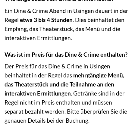
Ein Dine & Crime Abend in Usingen dauert in der
Regel
etwa 3 bis 4 Stunden
. Dies beinhaltet den
Empfang, das Theaterstück, das Menü und die
interaktiven Ermittlungen.
Was ist im Preis für das Dine & Crime enthalten?
Der Preis für das Dine & Crime in Usingen
beinhaltet in der Regel das
mehrgängige Menü,
das Theaterstück und die Teilnahme an den
interaktiven Ermittlungen
. Getränke sind in der
Regel nicht im Preis enthalten und müssen
separat bezahlt werden. Bitte überprüfen Sie die
genauen Details bei der Buchung.