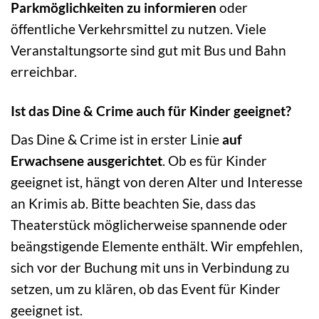
Parkmöglichkeiten zu informieren
oder
öffentliche Verkehrsmittel zu nutzen. Viele
Veranstaltungsorte sind gut mit Bus und Bahn
erreichbar.
Ist das Dine & Crime auch für Kinder geeignet?
Das Dine & Crime ist in erster Linie
auf
Erwachsene ausgerichtet
. Ob es für Kinder
geeignet ist, hängt von deren Alter und Interesse
an Krimis ab. Bitte beachten Sie, dass das
Theaterstück möglicherweise spannende oder
beängstigende Elemente enthält. Wir empfehlen,
sich vor der Buchung mit uns in Verbindung zu
setzen, um zu klären, ob das Event für Kinder
geeignet ist.