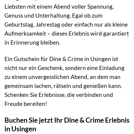
Liebsten mit einem Abend voller Spannung,
Genuss und Unterhaltung. Egal ob zum
Geburtstag, Jahrestag oder einfach nur als kleine
Aufmerksamkeit – dieses Erlebnis wird garantiert
in Erinnerung bleiben.
Ein Gutschein für Dine & Crime in Usingen ist
nicht nur ein Geschenk, sondern eine Einladung
zu einem unvergesslichen Abend, an dem man
gemeinsam lachen, rätseln und genießen kann.
Schenken Sie Erlebnisse, die verbinden und
Freude bereiten!
Buchen Sie jetzt Ihr Dine & Crime Erlebnis
in Usingen