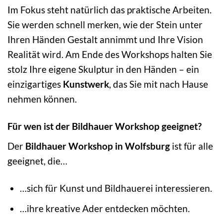
Im Fokus steht natürlich das praktische Arbeiten.
Sie werden schnell merken, wie der Stein unter
Ihren Händen Gestalt annimmt und Ihre Vision
Realität wird. Am Ende des Workshops halten Sie
stolz Ihre eigene Skulptur in den Händen – ein
einzigartiges
Kunstwerk
, das Sie mit nach Hause
nehmen können.
Für wen ist der Bildhauer Workshop geeignet?
Der
Bildhauer Workshop in Wolfsburg
ist für alle
geeignet, die…
…sich für Kunst und Bildhauerei interessieren.
…ihre kreative Ader entdecken möchten.