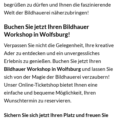
begrüßen zu dürfen und Ihnen die faszinierende
Welt der Bildhauerei näherzubringen!
Buchen Sie jetzt Ihren Bildhauer
Workshop in Wolfsburg!
Verpassen Sie nicht die Gelegenheit, Ihre kreative
Ader zu entdecken und ein unvergessliches
Erlebnis zu genießen. Buchen Sie jetzt Ihren
Bildhauer Workshop in Wolfsburg
und lassen Sie
sich von der Magie der Bildhauerei verzaubern!
Unser Online-Ticketshop bietet Ihnen eine
einfache und bequeme Möglichkeit, Ihren
Wunschtermin zu reservieren.
Sichern Sie sich jetzt Ihren Platz und freuen Sie