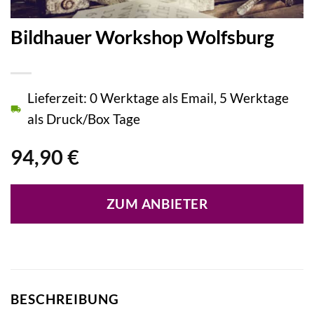
Bildhauer Workshop Wolfsburg
Lieferzeit: 0 Werktage als Email, 5 Werktage
als Druck/Box Tage
94,90
€
ZUM ANBIETER
BESCHREIBUNG