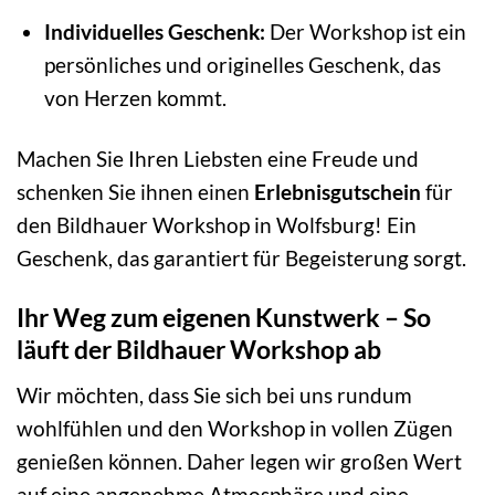
Individuelles Geschenk:
Der Workshop ist ein
persönliches und originelles Geschenk, das
von Herzen kommt.
Machen Sie Ihren Liebsten eine Freude und
schenken Sie ihnen einen
Erlebnisgutschein
für
den Bildhauer Workshop in Wolfsburg! Ein
Geschenk, das garantiert für Begeisterung sorgt.
Ihr Weg zum eigenen Kunstwerk – So
läuft der Bildhauer Workshop ab
Wir möchten, dass Sie sich bei uns rundum
wohlfühlen und den Workshop in vollen Zügen
genießen können. Daher legen wir großen Wert
auf eine angenehme Atmosphäre und eine