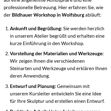
professionelle Betreuung. Hier erfahren Sie, wie
der
Bildhauer Workshop in Wolfsburg
abläuft:
Ankunft und Begrüßung:
Sie werden herzlich
in unserem Atelier begrüßt und erhalten eine
kurze Einführung in den Workshop.
Vorstellung der Materialien und Werkzeuge:
Wir zeigen Ihnen die verschiedenen
Steinarten und Werkzeuge und erklären Ihnen
deren Anwendung.
Entwurf und Planung:
Gemeinsam mit
unserem Kursleiter entwickeln Sie eine Idee
für Ihre Skulptur und erstellen einen Entwurf.