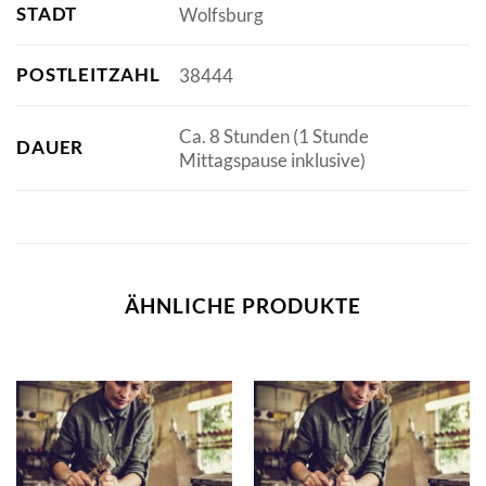
STADT
Wolfsburg
POSTLEITZAHL
38444
Ca. 8 Stunden (1 Stunde
DAUER
Mittagspause inklusive)
ÄHNLICHE PRODUKTE