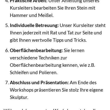
Praktische Arbeit:
Unter Anleitung unseres
Kursleiters bearbeiten Sie Ihren Stein mit
Hammer und Meißel.
Individuelle Betreuung:
Unser Kursleiter steht
Ihnen jederzeit mit Rat und Tat zur Seite und
gibt Ihnen wertvolle Tipps und Tricks.
Oberflächenbearbeitung:
Sie lernen
verschiedene Techniken zur
Oberflächenbearbeitung kennen, wie z.B.
Schleifen und Polieren.
Abschluss und Präsentation:
Am Ende des
Workshops präsentieren Sie stolz Ihre eigene
Skulptur.