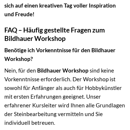
sich auf einen kreativen Tag voller Inspiration
und Freude!
FAQ – Häufig gestellte Fragen zum
Bildhauer Workshop
Benötige ich Vorkenntnisse für den Bildhauer
Workshop?
Nein, für den
Bildhauer Workshop
sind keine
Vorkenntnisse erforderlich. Der Workshop ist
sowohl für Anfänger als auch für Hobbykünstler
mit ersten Erfahrungen geeignet. Unser
erfahrener Kursleiter wird Ihnen alle Grundlagen
der Steinbearbeitung vermitteln und Sie
individuell betreuen.