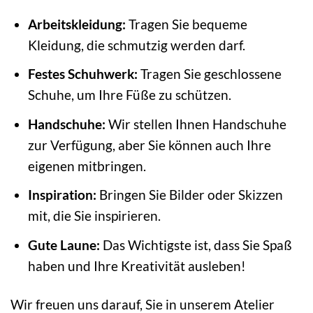
Arbeitskleidung:
Tragen Sie bequeme
Kleidung, die schmutzig werden darf.
Festes Schuhwerk:
Tragen Sie geschlossene
Schuhe, um Ihre Füße zu schützen.
Handschuhe:
Wir stellen Ihnen Handschuhe
zur Verfügung, aber Sie können auch Ihre
eigenen mitbringen.
Inspiration:
Bringen Sie Bilder oder Skizzen
mit, die Sie inspirieren.
Gute Laune:
Das Wichtigste ist, dass Sie Spaß
haben und Ihre Kreativität ausleben!
Wir freuen uns darauf, Sie in unserem Atelier