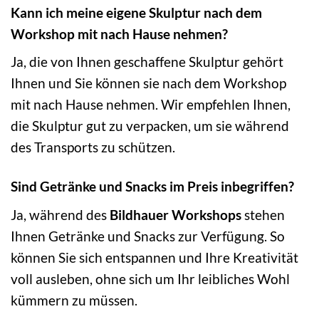
Kann ich meine eigene Skulptur nach dem
Workshop mit nach Hause nehmen?
Ja, die von Ihnen geschaffene Skulptur gehört
Ihnen und Sie können sie nach dem Workshop
mit nach Hause nehmen. Wir empfehlen Ihnen,
die Skulptur gut zu verpacken, um sie während
des Transports zu schützen.
Sind Getränke und Snacks im Preis inbegriffen?
Ja, während des
Bildhauer Workshops
stehen
Ihnen Getränke und Snacks zur Verfügung. So
können Sie sich entspannen und Ihre Kreativität
voll ausleben, ohne sich um Ihr leibliches Wohl
kümmern zu müssen.