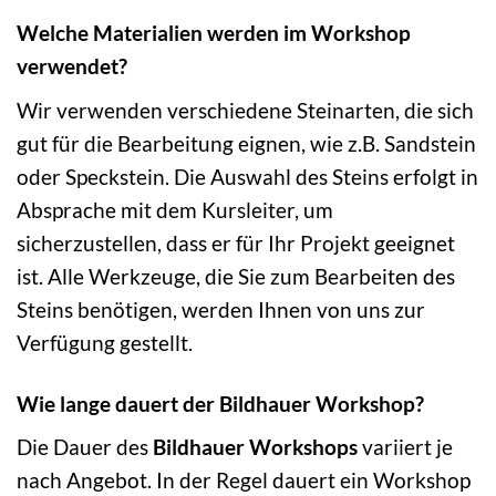
Welche Materialien werden im Workshop
verwendet?
Wir verwenden verschiedene Steinarten, die sich
gut für die Bearbeitung eignen, wie z.B. Sandstein
oder Speckstein. Die Auswahl des Steins erfolgt in
Absprache mit dem Kursleiter, um
sicherzustellen, dass er für Ihr Projekt geeignet
ist. Alle Werkzeuge, die Sie zum Bearbeiten des
Steins benötigen, werden Ihnen von uns zur
Verfügung gestellt.
Wie lange dauert der Bildhauer Workshop?
Die Dauer des
Bildhauer Workshops
variiert je
nach Angebot. In der Regel dauert ein Workshop