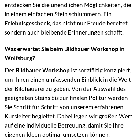
entdecken Sie die unendlichen Möglichkeiten, die
in einem einfachen Stein schlummern. Ein
Erlebnisgeschenk
, das nicht nur Freude bereitet,
sondern auch bleibende Erinnerungen schafft.
Was erwartet Sie beim Bildhauer Workshop in
Wolfsburg?
Der
Bildhauer Workshop
ist sorgfältig konzipiert,
um Ihnen einen umfassenden Einblick in die Welt
der Bildhauerei zu geben. Von der Auswahl des
geeigneten Steins bis zur finalen Politur werden
Sie Schritt für Schritt von unserem erfahrenen
Kursleiter begleitet. Dabei legen wir großen Wert
auf eine individuelle Betreuung, damit Sie Ihre
eigenen Ideen optimal umsetzen können.