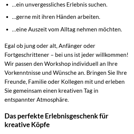
…ein unvergessliches Erlebnis suchen.
…gerne mit ihren Händen arbeiten.
…eine Auszeit vom Alltag nehmen möchten.
Egal ob jung oder alt, Anfänger oder
Fortgeschrittener – bei uns ist jeder willkommen!
Wir passen den Workshop individuell an Ihre
Vorkenntnisse und Wünsche an. Bringen Sie Ihre
Freunde, Familie oder Kollegen mit und erleben
Sie gemeinsam einen kreativen Tag in
entspannter Atmosphäre.
Das perfekte Erlebnisgeschenk für
kreative Köpfe