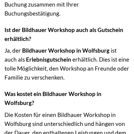
Buchung zusammen mit Ihrer
Buchungsbestätigung.
Ist der Bildhauer Workshop auch als Gutschein
erhältlich?
Ja, der
Bildhauer Workshop in Wolfsburg
ist
auch als
Erlebnisgutschein
erhältlich. Dies ist eine
tolle Möglichkeit, den Workshop an Freunde oder
Familie zu verschenken.
Was kostet ein Bildhauer Workshop in
Wolfsburg?
Die Kosten für einen Bildhauer Workshop in
Wolfsburg sind unterschiedlich und hängen von
der Dauer, den enthaltenen Leistungen und dem