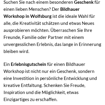
Suchen Sie nach einem besonderen
Geschenk
für
einen lieben Menschen? Der
Bildhauer
Workshop in Wolfsburg
ist die ideale Wahl für
alle, die Kreativität schätzen und etwas Neues
ausprobieren möchten. Überraschen Sie Ihre
Freunde, Familie oder Partner mit einem
unvergesslichen Erlebnis, das lange in Erinnerung
bleiben wird.
Ein
Erlebnisgutschein
für einen Bildhauer
Workshop ist nicht nur ein Geschenk, sondern
eine Investition in persönliche Entwicklung und
kreative Entfaltung. Schenken Sie Freude,
Inspiration und die Möglichkeit, etwas
Einzigartiges zu erschaffen.