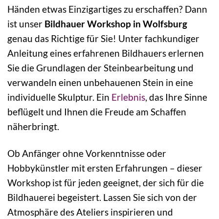
Händen etwas Einzigartiges zu erschaffen? Dann
ist unser
Bildhauer Workshop in Wolfsburg
genau das Richtige für Sie! Unter fachkundiger
Anleitung eines erfahrenen Bildhauers erlernen
Sie die Grundlagen der Steinbearbeitung und
verwandeln einen unbehauenen Stein in eine
individuelle Skulptur. Ein
Erlebnis
, das Ihre Sinne
beflügelt und Ihnen die Freude am Schaffen
näherbringt.
Ob Anfänger ohne Vorkenntnisse oder
Hobbykünstler mit ersten Erfahrungen – dieser
Workshop ist für jeden geeignet, der sich für die
Bildhauerei begeistert. Lassen Sie sich von der
Atmosphäre des Ateliers inspirieren und