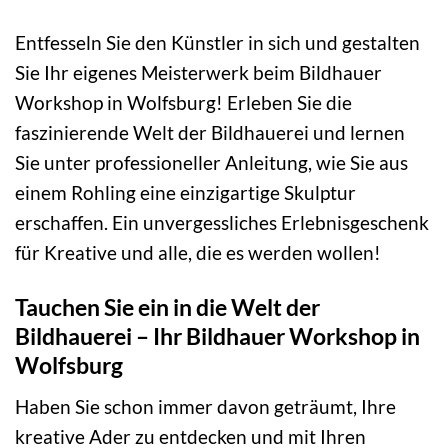
Entfesseln Sie den Künstler in sich und gestalten
Sie Ihr eigenes Meisterwerk beim Bildhauer
Workshop in Wolfsburg! Erleben Sie die
faszinierende Welt der Bildhauerei und lernen
Sie unter professioneller Anleitung, wie Sie aus
einem Rohling eine einzigartige Skulptur
erschaffen. Ein unvergessliches Erlebnisgeschenk
für Kreative und alle, die es werden wollen!
Tauchen Sie ein in die Welt der
Bildhauerei – Ihr Bildhauer Workshop in
Wolfsburg
Haben Sie schon immer davon geträumt, Ihre
kreative Ader zu entdecken und mit Ihren