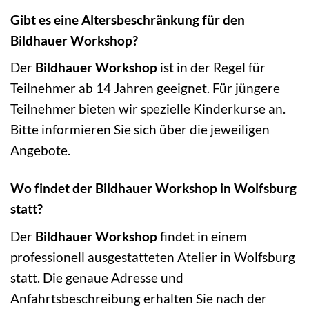
Gibt es eine Altersbeschränkung für den
Bildhauer Workshop?
Der
Bildhauer Workshop
ist in der Regel für
Teilnehmer ab 14 Jahren geeignet. Für jüngere
Teilnehmer bieten wir spezielle Kinderkurse an.
Bitte informieren Sie sich über die jeweiligen
Angebote.
Wo findet der Bildhauer Workshop in Wolfsburg
statt?
Der
Bildhauer Workshop
findet in einem
professionell ausgestatteten Atelier in Wolfsburg
statt. Die genaue Adresse und
Anfahrtsbeschreibung erhalten Sie nach der