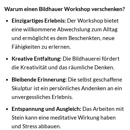
Warum einen Bildhauer Workshop verschenken?
Einzigartiges Erlebnis:
Der Workshop bietet
eine willkommene Abwechslung zum Alltag
und ermöglicht es dem Beschenkten, neue
Fähigkeiten zu erlernen.
Kreative Entfaltung:
Die Bildhauerei fördert
die Kreativität und das räumliche Denken.
Bleibende Erinnerung:
Die selbst geschaffene
Skulptur ist ein persönliches Andenken an ein
unvergessliches Erlebnis.
Entspannung und Ausgleich:
Das Arbeiten mit
Stein kann eine meditative Wirkung haben
und Stress abbauen.