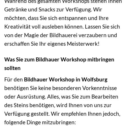
Während des gesamten Workshops stehen Ihnen
Getränke und Snacks zur Verfügung. Wir
möchten, dass Sie sich entspannen und Ihre
Kreativität voll ausleben können. Lassen Sie sich
von der Magie der Bildhauerei verzaubern und
erschaffen Sie Ihr eigenes Meisterwerk!
Was Sie zum Bildhauer Workshop mitbringen
sollten
Für den
Bildhauer Workshop in Wolfsburg
benötigen Sie keine besonderen Vorkenntnisse
oder Ausrüstung. Alles, was Sie zum Bearbeiten
des Steins benötigen, wird Ihnen von uns zur
Verfügung gestellt. Wir empfehlen Ihnen jedoch,
folgende Dinge mitzubringen: