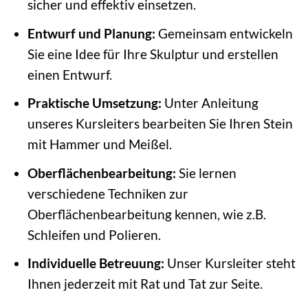
sicher und effektiv einsetzen.
Entwurf und Planung:
Gemeinsam entwickeln
Sie eine Idee für Ihre Skulptur und erstellen
einen Entwurf.
Praktische Umsetzung:
Unter Anleitung
unseres Kursleiters bearbeiten Sie Ihren Stein
mit Hammer und Meißel.
Oberflächenbearbeitung:
Sie lernen
verschiedene Techniken zur
Oberflächenbearbeitung kennen, wie z.B.
Schleifen und Polieren.
Individuelle Betreuung:
Unser Kursleiter steht
Ihnen jederzeit mit Rat und Tat zur Seite.