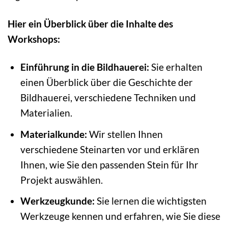
Hier ein Überblick über die Inhalte des
Workshops:
Einführung in die Bildhauerei:
Sie erhalten
einen Überblick über die Geschichte der
Bildhauerei, verschiedene Techniken und
Materialien.
Materialkunde:
Wir stellen Ihnen
verschiedene Steinarten vor und erklären
Ihnen, wie Sie den passenden Stein für Ihr
Projekt auswählen.
Werkzeugkunde:
Sie lernen die wichtigsten
Werkzeuge kennen und erfahren, wie Sie diese