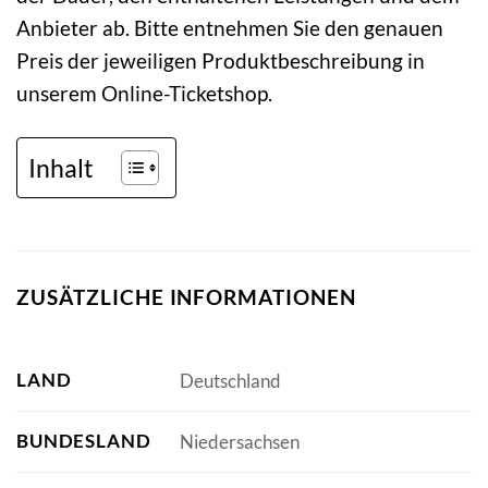
Anbieter ab. Bitte entnehmen Sie den genauen
Preis der jeweiligen Produktbeschreibung in
unserem Online-Ticketshop.
Inhalt
ZUSÄTZLICHE INFORMATIONEN
LAND
Deutschland
BUNDESLAND
Niedersachsen