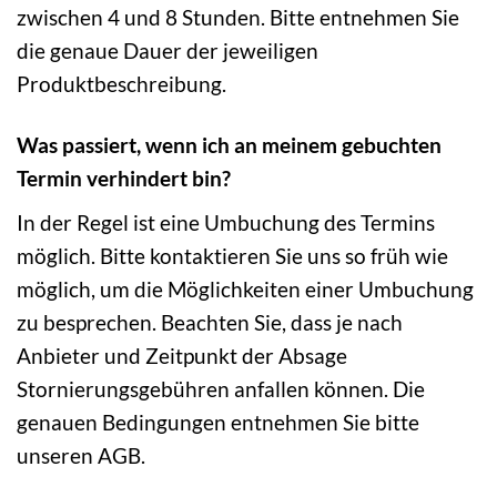
zwischen 4 und 8 Stunden. Bitte entnehmen Sie
die genaue Dauer der jeweiligen
Produktbeschreibung.
Was passiert, wenn ich an meinem gebuchten
Termin verhindert bin?
In der Regel ist eine Umbuchung des Termins
möglich. Bitte kontaktieren Sie uns so früh wie
möglich, um die Möglichkeiten einer Umbuchung
zu besprechen. Beachten Sie, dass je nach
Anbieter und Zeitpunkt der Absage
Stornierungsgebühren anfallen können. Die
genauen Bedingungen entnehmen Sie bitte
unseren AGB.